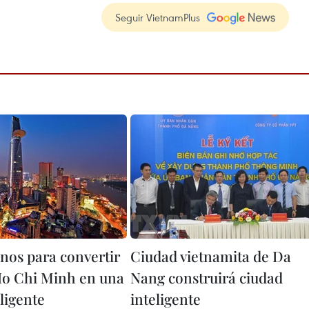
Seguir VietnamPlus
os para convertir
Ciudad vietnamita de Da
o Chi Minh en una
Nang construirá ciudad
ligente
inteligente