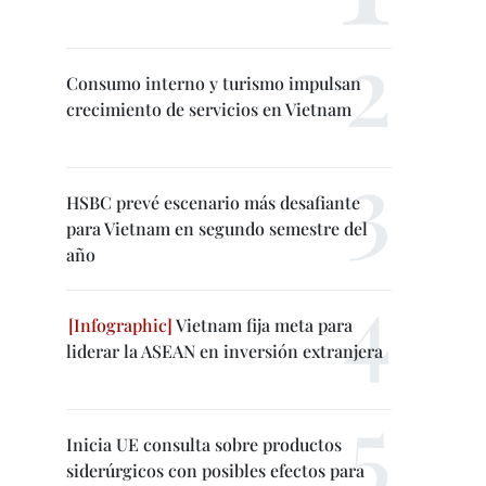
Consumo interno y turismo impulsan
crecimiento de servicios en Vietnam
HSBC prevé escenario más desafiante
para Vietnam en segundo semestre del
año
Vietnam fija meta para
liderar la ASEAN en inversión extranjera
Inicia UE consulta sobre productos
siderúrgicos con posibles efectos para