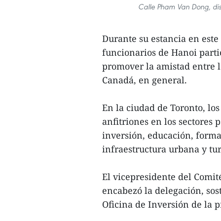
Calle Pham Van Dong, dist
Durante su estancia en este 
funcionarios de Hanoi parti
promover la amistad entre l
Canadá, en general.
En la ciudad de Toronto, los
anfitriones en los sectores 
inversión, educación, forma
infraestructura urbana y tu
El vicepresidente del Comi
encabezó la delegación, sos
Oficina de Inversión de la p