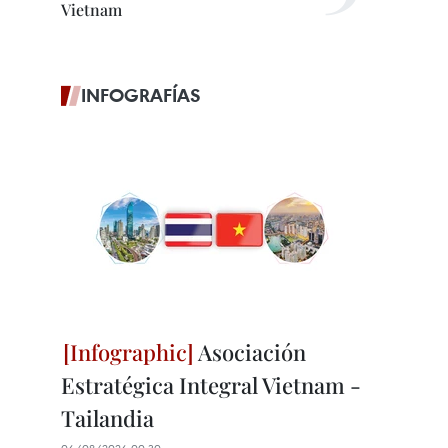
Vietnam
INFOGRAFÍAS
Asociación
Estratégica Integral Vietnam -
Tailandia