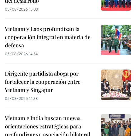
del desarrollo
05/08/2026 15:03
Vietnam y Laos profundizan la
cooperación integral en materia de
defensa
05/08/2026 14:54
Dirigente partidista aboga por
fortalecer la cooperación entre
Vietnam y Singapur
05/08/2026 14:38
Vietnam e India buscan nuevas
orientaciones estratégicas para
profundizar su asociación bilateral