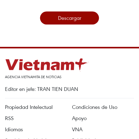
Descargar
AGENCIA VIETNAMITA DE NOTICIAS
Editor en jefe: TRAN TIEN DUAN
Propiedad Intelectual
Condiciones de Uso
RSS
Apoyo
Idiomas
VNA