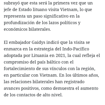
subrayó que esta será la primera vez que un
jefe de Estado lituano visita Vietnam, lo que
representa un paso significativo en la
profundización de los lazos políticos y
económicos bilaterales.
El embajador Gaidys indicó que la visita se
enmarca en la estrategia del Indo-Pacífico
adoptada por Lituania en 2021, la cual refleja el
compromiso del país báltico con el
fortalecimiento de sus vínculos con la región,
en particular con Vietnam. En los últimos años,
las relaciones bilaterales han registrado
avances positivos, como demuestra el aumento
de los contactos de alto nivel.