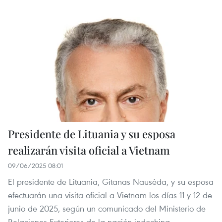
Presidente de Lituania y su esposa
realizarán visita oficial a Vietnam
09/06/2025 08:01
El presidente de Lituania, Gitanas Nausėda, y su esposa
efectuarán una visita oficial a Vietnam los días 11 y 12 de
junio de 2025, según un comunicado del Ministerio de
Relaciones Exteriores de la nación indochina.