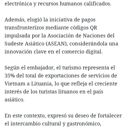
electrónica y recursos humanos calificados.
Además, elogió la iniciativa de pagos
transfronterizos mediante códigos QR
impulsada por la Asociación de Naciones del
Sudeste Asiático (ASEAN), considerándola una
innovación clave en el comercio digital.
Según el embajador, el turismo representa el
35% del total de exportaciones de servicios de
Vietnam a Lituania, lo que refleja el creciente
interés de los turistas lituanos en el país
asiático.
En este contexto, expresó su deseo de fortalecer
el intercambio cultural y gastronómico,