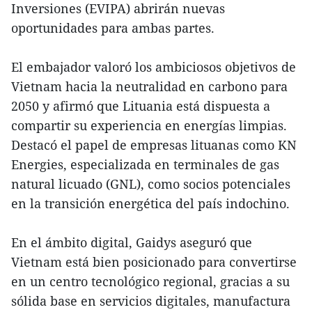
Inversiones (EVIPA) abrirán nuevas
oportunidades para ambas partes.
El embajador valoró los ambiciosos objetivos de
Vietnam hacia la neutralidad en carbono para
2050 y afirmó que Lituania está dispuesta a
compartir su experiencia en energías limpias.
Destacó el papel de empresas lituanas como KN
Energies, especializada en terminales de gas
natural licuado (GNL), como socios potenciales
en la transición energética del país indochino.
En el ámbito digital, Gaidys aseguró que
Vietnam está bien posicionado para convertirse
en un centro tecnológico regional, gracias a su
sólida base en servicios digitales, manufactura