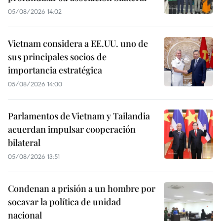
05/08/2026 14:02
Vietnam considera a EE.UU. uno de
sus principales socios de
importancia estratégica
05/08/2026 14:00
Parlamentos de Vietnam y Tailandia
acuerdan impulsar cooperación
bilateral
05/08/2026 13:51
Condenan a prisión a un hombre por
socavar la política de unidad
nacional