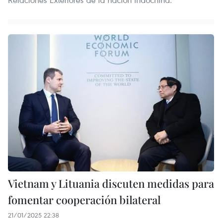
Vietnam y Lituania discuten medidas para
fomentar cooperación bilateral
21/01/2025 22:38