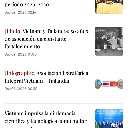
período 2026-2030
06/08/2026 02:16
Vietnam y Tailandia: 50 años
de asociación en constante
fortalecimiento
06/08/2026 01:00
Asociación Estratégica
Integral Vietnam - Tailandia
06/08/2026 00:30
Vietnam impulsa la diplomacia
científica y tecnológica como motor