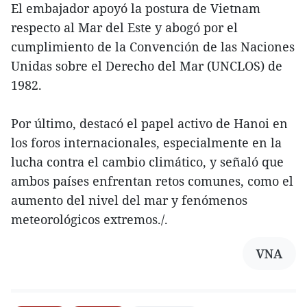
El embajador apoyó la postura de Vietnam
respecto al Mar del Este y abogó por el
cumplimiento de la Convención de las Naciones
Unidas sobre el Derecho del Mar (UNCLOS) de
1982.
Por último, destacó el papel activo de Hanoi en
los foros internacionales, especialmente en la
lucha contra el cambio climático, y señaló que
ambos países enfrentan retos comunes, como el
aumento del nivel del mar y fenómenos
meteorológicos extremos./.
VNA