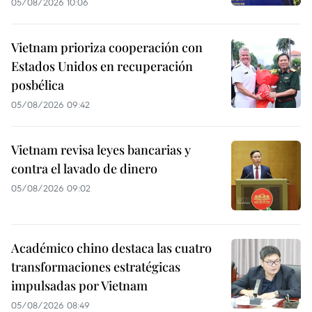
05/08/2026 10:06
Vietnam prioriza cooperación con
Estados Unidos en recuperación
posbélica
05/08/2026 09:42
Vietnam revisa leyes bancarias y
contra el lavado de dinero
05/08/2026 09:02
Académico chino destaca las cuatro
transformaciones estratégicas
impulsadas por Vietnam
05/08/2026 08:49