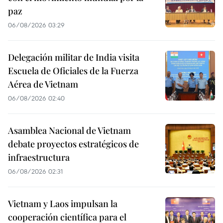
paz
06/08/2026 03:29
Delegación militar de India visita
Escuela de Oficiales de la Fuerza
Aérea de Vietnam
06/08/2026 02:40
Asamblea Nacional de Vietnam
debate proyectos estratégicos de
infraestructura
06/08/2026 02:31
Vietnam y Laos impulsan la
cooperación científica para el