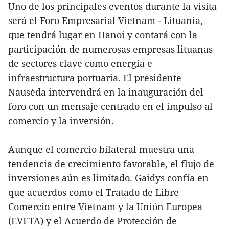
Uno de los principales eventos durante la visita
será el Foro Empresarial Vietnam - Lituania,
que tendrá lugar en Hanoi y contará con la
participación de numerosas empresas lituanas
de sectores clave como energía e
infraestructura portuaria. El presidente
Nausėda intervendrá en la inauguración del
foro con un mensaje centrado en el impulso al
comercio y la inversión.
Aunque el comercio bilateral muestra una
tendencia de crecimiento favorable, el flujo de
inversiones aún es limitado. Gaidys confía en
que acuerdos como el Tratado de Libre
Comercio entre Vietnam y la Unión Europea
(EVFTA) y el Acuerdo de Protección de