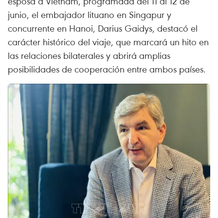
esposa a Vietnam, programada del 11 al 12 de
junio, el embajador lituano en Singapur y
concurrente en Hanoi, Darius Gaidys, destacó el
carácter histórico del viaje, que marcará un hito en
las relaciones bilaterales y abrirá amplias
posibilidades de cooperación entre ambos países.