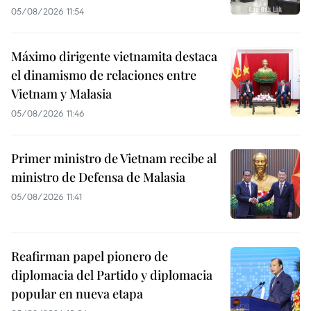
05/08/2026 11:54
Máximo dirigente vietnamita destaca
el dinamismo de relaciones entre
Vietnam y Malasia
05/08/2026 11:46
Primer ministro de Vietnam recibe al
ministro de Defensa de Malasia
05/08/2026 11:41
Reafirman papel pionero de
diplomacia del Partido y diplomacia
popular en nueva etapa