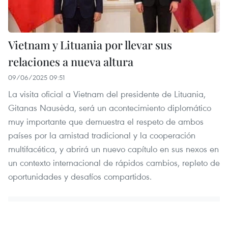
Vietnam y Lituania por llevar sus
relaciones a nueva altura
09/06/2025 09:51
La visita oficial a Vietnam del presidente de Lituania,
Gitanas Nausėda, será un acontecimiento diplomático
muy importante que demuestra el respeto de ambos
países por la amistad tradicional y la cooperación
multifacética, y abrirá un nuevo capítulo en sus nexos en
un contexto internacional de rápidos cambios, repleto de
oportunidades y desafíos compartidos.