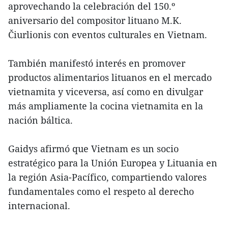
aprovechando la celebración del 150.º
aniversario del compositor lituano M.K.
Čiurlionis con eventos culturales en Vietnam.
También manifestó interés en promover
productos alimentarios lituanos en el mercado
vietnamita y viceversa, así como en divulgar
más ampliamente la cocina vietnamita en la
nación báltica.
Gaidys afirmó que Vietnam es un socio
estratégico para la Unión Europea y Lituania en
la región Asia-Pacífico, compartiendo valores
fundamentales como el respeto al derecho
internacional.