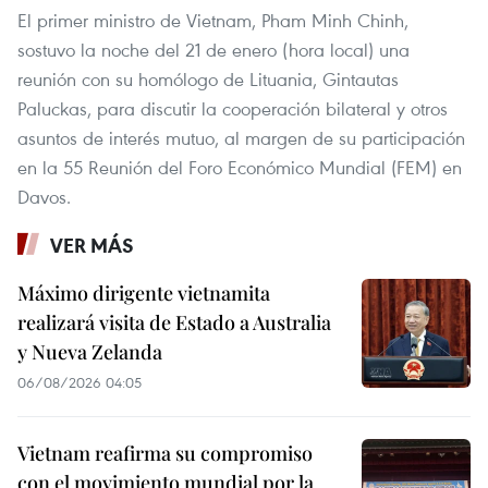
El primer ministro de Vietnam, Pham Minh Chinh,
sostuvo la noche del 21 de enero (hora local) una
reunión con su homólogo de Lituania, Gintautas
Paluckas, para discutir la cooperación bilateral y otros
asuntos de interés mutuo, al margen de su participación
en la 55 Reunión del Foro Económico Mundial (FEM) en
Davos.
VER MÁS
Máximo dirigente vietnamita
realizará visita de Estado a Australia
y Nueva Zelanda
06/08/2026 04:05
Vietnam reafirma su compromiso
con el movimiento mundial por la