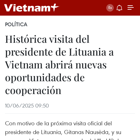
POLÍTICA
Histórica visita del
presidente de Lituania a
Vietnam abrirá nuevas
oportunidades de
cooperación
10/06/2025 09:50
Con motivo de la próxima visita oficial del
presidente de Lituania, Gitanas Nausėda, y su