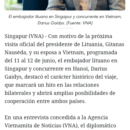
El embajador lituano en Singapur y concurrente en Vietnam,
Darius Gaidys. (Fuente: VNA)
Singapur (VNA) - Con motivo de la próxima
visita oficial del presidente de Lituania, Gitanas
Nausėda, y su esposa a Vietnam, programada
del 11 al 12 de junio, el embajador lituano en
Singapur y concurrente en Hanoi, Darius
Gaidys, destacó el carácter histórico del viaje,
que marcará un hito en las relaciones
bilaterales y abrirá amplias posibilidades de
cooperación entre ambos países.
En una entrevista concedida a la Agencia
Vietnamita de Noticias (VNA), el diplomático