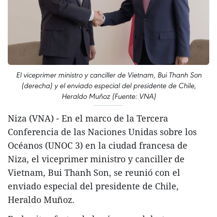
El viceprimer ministro y canciller de Vietnam, Bui Thanh Son
(derecha) y el enviado especial del presidente de Chile,
Heraldo Muñoz (Fuente: VNA)
Niza (VNA) - En el marco de la Tercera
Conferencia de las Naciones Unidas sobre los
Océanos (UNOC 3) en la ciudad francesa de
Niza, el viceprimer ministro y canciller de
Vietnam, Bui Thanh Son, se reunió con el
enviado especial del presidente de Chile,
Heraldo Muñoz.