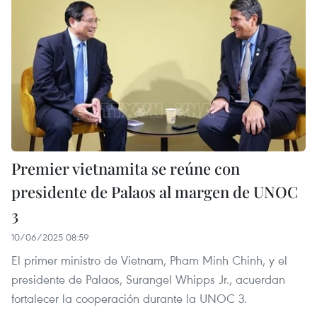
Premier vietnamita se reúne con
presidente de Palaos al margen de UNOC
3
10/06/2025 08:59
El primer ministro de Vietnam, Pham Minh Chinh, y el
presidente de Palaos, Surangel Whipps Jr., acuerdan
fortalecer la cooperación durante la UNOC 3.