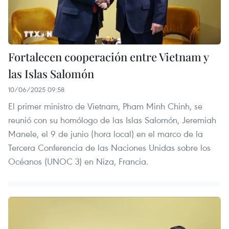
Fortalecen cooperación entre Vietnam y
las Islas Salomón
10/06/2025 09:58
El primer ministro de Vietnam, Pham Minh Chinh, se
reunió con su homólogo de las Islas Salomón, Jeremiah
Manele, el 9 de junio (hora local) en el marco de la
Tercera Conferencia de las Naciones Unidas sobre los
Océanos (UNOC 3) en Niza, Francia.