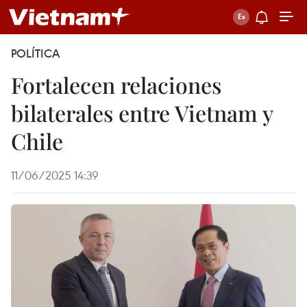
POLÍTICA
Fortalecen relaciones
bilaterales entre Vietnam y
Chile
11/06/2025 14:39