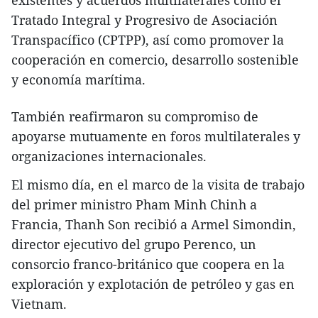
existentes y acuerdos multilaterales como el
Tratado Integral y Progresivo de Asociación
Transpacífico (CPTPP), así como promover la
cooperación en comercio, desarrollo sostenible
y economía marítima.
También reafirmaron su compromiso de
apoyarse mutuamente en foros multilaterales y
organizaciones internacionales.
El mismo día, en el marco de la visita de trabajo
del primer ministro Pham Minh Chinh a
Francia, Thanh Son recibió a Armel Simondin,
director ejecutivo del grupo Perenco, un
consorcio franco-británico que coopera en la
exploración y explotación de petróleo y gas en
Vietnam.