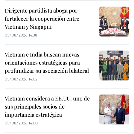
Dirigente partidista aboga por
fortalecer la cooperación entre
Vietnam y Singapur
05/08/2026 14:38
Vietnam e India buscan nuevas
orientaciones estratégicas para
profundizar su asociación bilateral
05/08/2026 14:02
Vietnam considera a EE.UU. uno de
sus principales socios de
importancia estratégica
05/08/2026 14:00