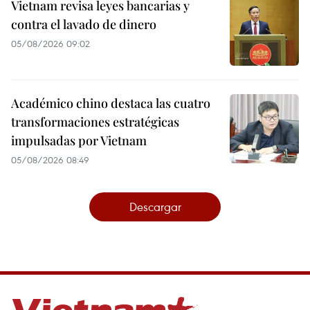
Vietnam revisa leyes bancarias y
contra el lavado de dinero
05/08/2026 09:02
Académico chino destaca las cuatro
transformaciones estratégicas
impulsadas por Vietnam
05/08/2026 08:49
Descargar