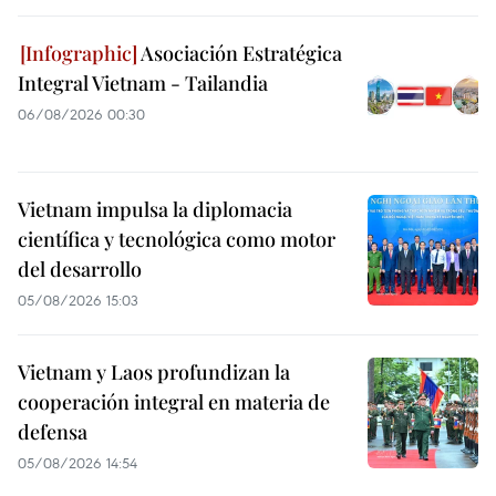
Asociación Estratégica
Integral Vietnam - Tailandia
06/08/2026 00:30
Vietnam impulsa la diplomacia
científica y tecnológica como motor
del desarrollo
05/08/2026 15:03
Vietnam y Laos profundizan la
cooperación integral en materia de
defensa
05/08/2026 14:54