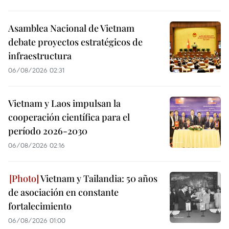
Asamblea Nacional de Vietnam
debate proyectos estratégicos de
infraestructura
06/08/2026 02:31
Vietnam y Laos impulsan la
cooperación científica para el
período 2026-2030
06/08/2026 02:16
Vietnam y Tailandia: 50 años
de asociación en constante
fortalecimiento
06/08/2026 01:00