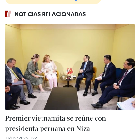
NOTICIAS RELACIONADAS
Premier vietnamita se reúne con
presidenta peruana en Niza
10/06/2025 11:22