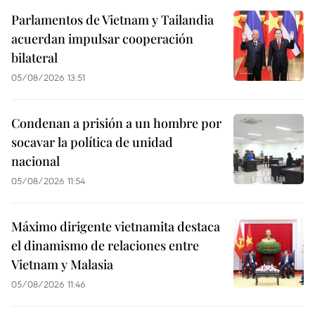
Parlamentos de Vietnam y Tailandia
acuerdan impulsar cooperación
bilateral
05/08/2026 13:51
Condenan a prisión a un hombre por
socavar la política de unidad
nacional
05/08/2026 11:54
Máximo dirigente vietnamita destaca
el dinamismo de relaciones entre
Vietnam y Malasia
05/08/2026 11:46