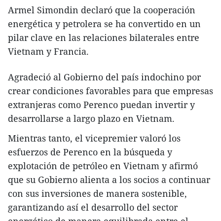
Armel Simondin declaró que la cooperación
energética y petrolera se ha convertido en un
pilar clave en las relaciones bilaterales entre
Vietnam y Francia.
Agradeció al Gobierno del país indochino por
crear condiciones favorables para que empresas
extranjeras como Perenco puedan invertir y
desarrollarse a largo plazo en Vietnam.
Mientras tanto, el vicepremier valoró los
esfuerzos de Perenco en la búsqueda y
explotación de petróleo en Vietnam y afirmó
que su Gobierno alienta a los socios a continuar
con sus inversiones de manera sostenible,
garantizando así el desarrollo del sector