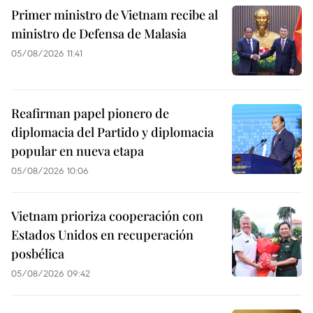
Primer ministro de Vietnam recibe al
ministro de Defensa de Malasia
05/08/2026 11:41
Reafirman papel pionero de
diplomacia del Partido y diplomacia
popular en nueva etapa
05/08/2026 10:06
Vietnam prioriza cooperación con
Estados Unidos en recuperación
posbélica
05/08/2026 09:42