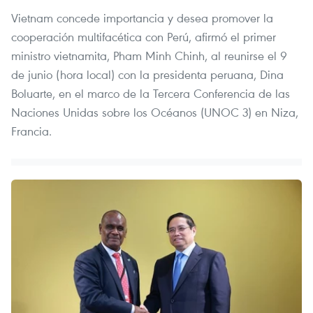
Vietnam concede importancia y desea promover la
cooperación multifacética con Perú, afirmó el primer
ministro vietnamita, Pham Minh Chinh, al reunirse el 9
de junio (hora local) con la presidenta peruana, Dina
Boluarte, en el marco de la Tercera Conferencia de las
Naciones Unidas sobre los Océanos (UNOC 3) en Niza,
Francia.