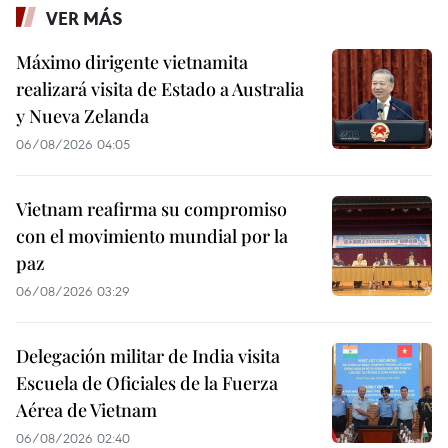
VER MÁS
Máximo dirigente vietnamita
realizará visita de Estado a Australia
y Nueva Zelanda
06/08/2026 04:05
Vietnam reafirma su compromiso
con el movimiento mundial por la
paz
06/08/2026 03:29
Delegación militar de India visita
Escuela de Oficiales de la Fuerza
Aérea de Vietnam
06/08/2026 02:40