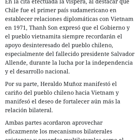
En la cita efectuada la víspera, al destacar que
Chile fue el primer país sudamericano en
establecer relaciones diplomáticas con Vietnam
en 1971, Thanh Son expresó que el Gobierno y
el pueblo vietnamita siempre recordarán el
apoyo desinteresado del pueblo chileno,
especialmente del fallecido presidente Salvador
Allende, durante la lucha por la independencia
y el desarrollo nacional.
Por su parte, Heraldo Muñoz manifestó el
cariño del pueblo chileno hacia Vietnam y
manifesó el deseo de fortalecer aún más la
relación bilateral.
Ambas partes acordaron aprovechar
eficazmente los mecanismos bilaterales