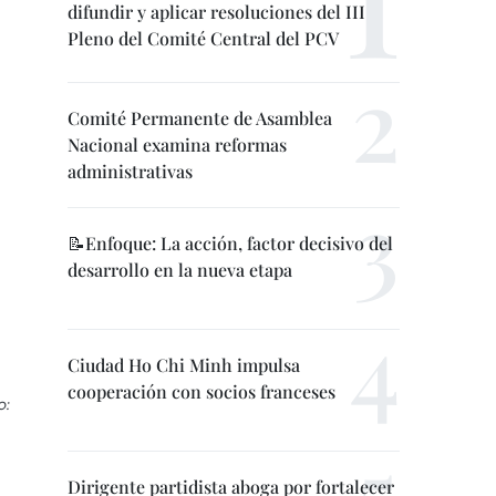
difundir y aplicar resoluciones del III
Pleno del Comité Central del PCV
Comité Permanente de Asamblea
Nacional examina reformas
administrativas
📝Enfoque: La acción, factor decisivo del
desarrollo en la nueva etapa
Ciudad Ho Chi Minh impulsa
cooperación con socios franceses
o:
Dirigente partidista aboga por fortalecer