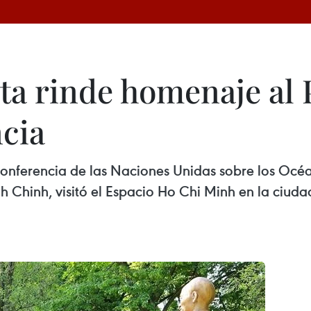
ta rinde homenaje al 
cia
Conferencia de las Naciones Unidas sobre los Océan
h Chinh, visitó el Espacio Ho Chi Minh en la ciuda