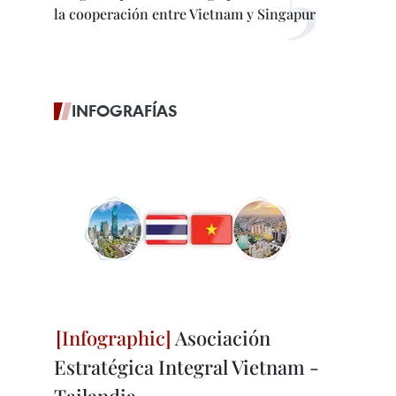
la cooperación entre Vietnam y Singapur
INFOGRAFÍAS
Asociación
Estratégica Integral Vietnam -