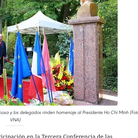
posa y los delegados rinden homenaje al Presidente Ho Chi Minh (Fot
VNA)
ticipación en la Tercera Conferencia de las