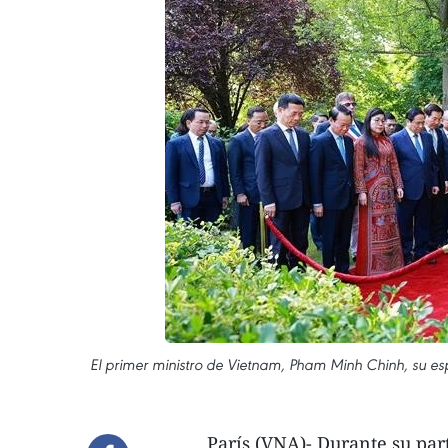
El primer ministro de Vietnam, Pham Minh Chinh, su es
París (VNA)- Durante su par