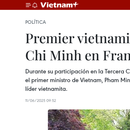
POLÍTICA
Premier vietnami
Chi Minh en Fran
Durante su participación en la Tercera 
el primer ministro de Vietnam, Pham Min
líder vietnamita.
11/06/2025 09:52