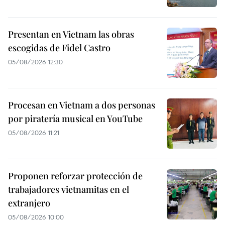
Presentan en Vietnam las obras
escogidas de Fidel Castro
05/08/2026 12:30
Procesan en Vietnam a dos personas
por piratería musical en YouTube
05/08/2026 11:21
Proponen reforzar protección de
trabajadores vietnamitas en el
extranjero
05/08/2026 10:00