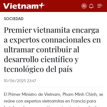
SOCIEDAD
Premier vietnamita encarga
a expertos connacionales en
ultramar contribuir al
desarrollo científico y
tecnológico del país
10/06/2025 23:47
El Primer Ministro de Vietnam, Pham Minh Chinh, se
reúne con expertos vietnamitas en Francia para