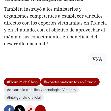
También instruyó a los ministerios y
organismos competentes a establecer vínculos
directos con los expertos vietnamitas en Francia
y en el mundo, con el objetivo de aprovechar al
máximo sus conocimientos en beneficio del
desarrollo nacional./.
VNA
#Pham Minh Chinh
#expertos vietnamitas en Francia
#desarrollo científico y tecnológico Vietnam
#inteligencia artificial