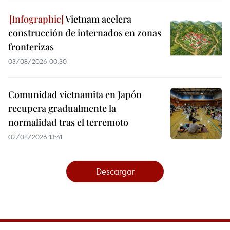
Vietnam acelera
construcción de internados en zonas
fronterizas
03/08/2026 00:30
Comunidad vietnamita en Japón
recupera gradualmente la
normalidad tras el terremoto
02/08/2026 13:41
Descargar