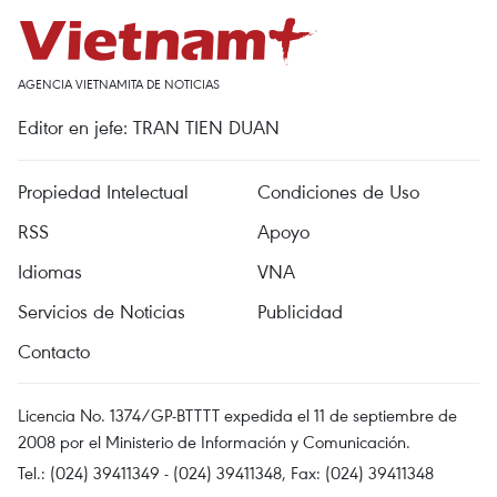
AGENCIA VIETNAMITA DE NOTICIAS
Editor en jefe: TRAN TIEN DUAN
Propiedad Intelectual
Condiciones de Uso
RSS
Apoyo
Idiomas
VNA
Servicios de Noticias
Publicidad
Contacto
Licencia No. 1374/GP-BTTTT expedida el 11 de septiembre de
2008 por el Ministerio de Información y Comunicación.
Tel.: (024) 39411349 - (024) 39411348, Fax: (024) 39411348