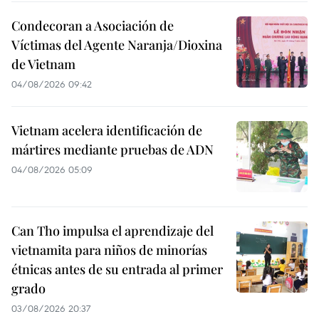
Condecoran a Asociación de
Víctimas del Agente Naranja/Dioxina
de Vietnam
04/08/2026 09:42
Vietnam acelera identificación de
mártires mediante pruebas de ADN
04/08/2026 05:09
Can Tho impulsa el aprendizaje del
vietnamita para niños de minorías
étnicas antes de su entrada al primer
grado
03/08/2026 20:37