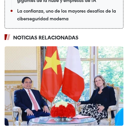
gigantes de la nube y empresas de IA
La confianza, uno de los mayores desafíos de la
ciberseguridad moderna
NOTICIAS RELACIONADAS