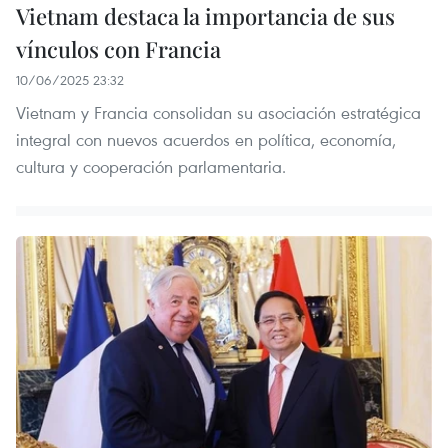
Vietnam destaca la importancia de sus
vínculos con Francia
10/06/2025 23:32
Vietnam y Francia consolidan su asociación estratégica
integral con nuevos acuerdos en política, economía,
cultura y cooperación parlamentaria.