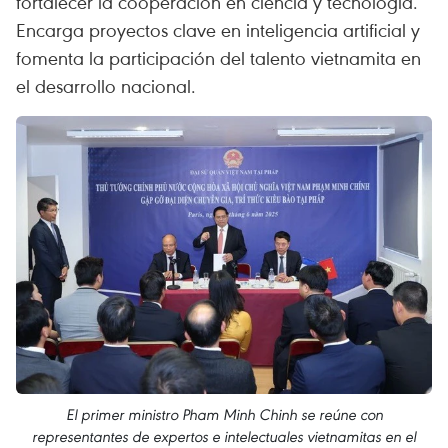
fortalecer la cooperación en ciencia y tecnología.
Encarga proyectos clave en inteligencia artificial y
fomenta la participación del talento vietnamita en
el desarrollo nacional.
El primer ministro Pham Minh Chinh se reúne ​​con
representantes de expertos e intelectuales vietnamitas en el