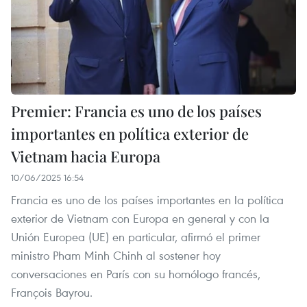
Premier: Francia es uno de los países
importantes en política exterior de
Vietnam hacia Europa
10/06/2025 16:54
Francia es uno de los países importantes en la política
exterior de Vietnam con Europa en general y con la
Unión Europea (UE) en particular, afirmó el primer
ministro Pham Minh Chinh al sostener hoy
conversaciones en París con su homólogo francés,
François Bayrou.