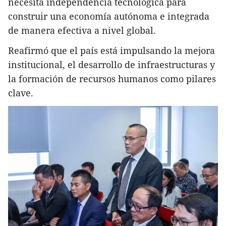
necesita independencia tecnológica para
construir una economía autónoma e integrada
de manera efectiva a nivel global.
Reafirmó que el país está impulsando la mejora
institucional, el desarrollo de infraestructuras y
la formación de recursos humanos como pilares
clave.