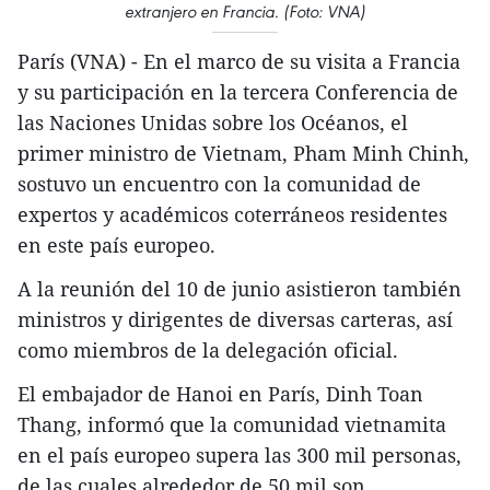
extranjero en Francia. (Foto: VNA)
París (VNA) - En el marco de su visita a Francia
y su participación en la tercera Conferencia de
las Naciones Unidas sobre los Océanos, el
primer ministro de Vietnam, Pham Minh Chinh,
sostuvo un encuentro con la comunidad de
expertos y académicos coterráneos residentes
en este país europeo.
A la reunión del 10 de junio asistieron también
ministros y dirigentes de diversas carteras, así
como miembros de la delegación oficial.
El embajador de Hanoi en París, Dinh Toan
Thang, informó que la comunidad vietnamita
en el país europeo supera las 300 mil personas,
de las cuales alrededor de 50 mil son