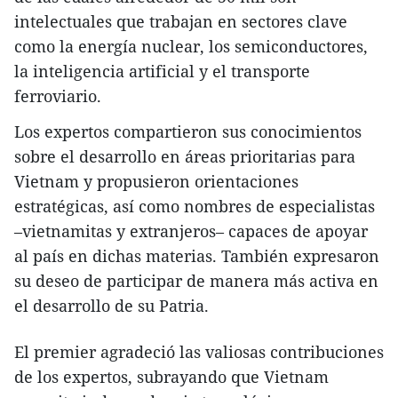
intelectuales que trabajan en sectores clave
como la energía nuclear, los semiconductores,
la inteligencia artificial y el transporte
ferroviario.
Los expertos compartieron sus conocimientos
sobre el desarrollo en áreas prioritarias para
Vietnam y propusieron orientaciones
estratégicas, así como nombres de especialistas
–vietnamitas y extranjeros– capaces de apoyar
al país en dichas materias. También expresaron
su deseo de participar de manera más activa en
el desarrollo de su Patria.
El premier agradeció las valiosas contribuciones
de los expertos, subrayando que Vietnam