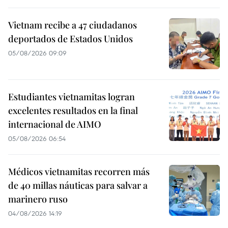
Vietnam recibe a 47 ciudadanos
deportados de Estados Unidos
05/08/2026 09:09
Estudiantes vietnamitas logran
excelentes resultados en la final
internacional de AIMO
05/08/2026 06:54
Médicos vietnamitas recorren más
de 40 millas náuticas para salvar a
marinero ruso
04/08/2026 14:19