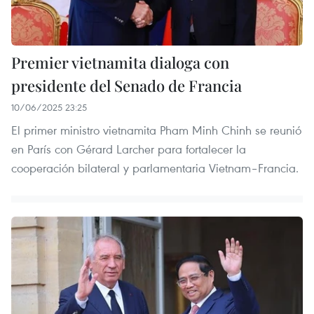
Premier vietnamita dialoga con
presidente del Senado de Francia
10/06/2025 23:25
El primer ministro vietnamita Pham Minh Chinh se reunió
en París con Gérard Larcher para fortalecer la
cooperación bilateral y parlamentaria Vietnam–Francia.