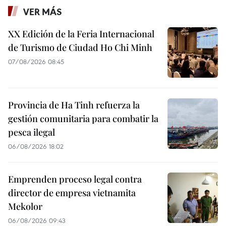
VER MÁS
XX Edición de la Feria Internacional
de Turismo de Ciudad Ho Chi Minh
07/08/2026 08:45
Provincia de Ha Tinh refuerza la
gestión comunitaria para combatir la
pesca ilegal
06/08/2026 18:02
Emprenden proceso legal contra
director de empresa vietnamita
Mekolor
06/08/2026 09:43