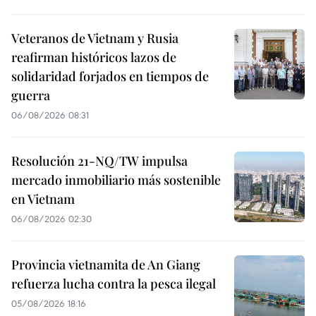
Veteranos de Vietnam y Rusia
reafirman históricos lazos de
solidaridad forjados en tiempos de
guerra
06/08/2026 08:31
Resolución 21-NQ/TW impulsa
mercado inmobiliario más sostenible
en Vietnam
06/08/2026 02:30
Provincia vietnamita de An Giang
refuerza lucha contra la pesca ilegal
05/08/2026 18:16