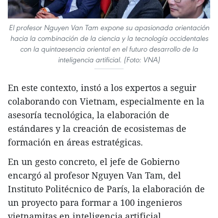
El profesor Nguyen Van Tam expone su apasionada orientación
hacia la combinación de la ciencia y la tecnología occidentales
con la quintaesencia oriental en el futuro desarrollo de la
inteligencia artificial. (Foto: VNA)
En este contexto, instó a los expertos a seguir
colaborando con Vietnam, especialmente en la
asesoría tecnológica, la elaboración de
estándares y la creación de ecosistemas de
formación en áreas estratégicas.
En un gesto concreto, el jefe de Gobierno
encargó al profesor Nguyen Van Tam, del
Instituto Politécnico de París, la elaboración de
un proyecto para formar a 100 ingenieros
vietnamitas en inteligencia artificial.