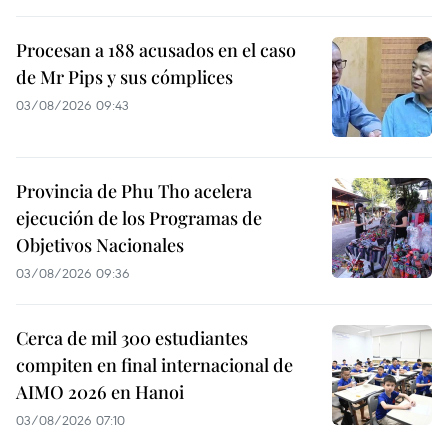
Procesan a 188 acusados en el caso
de Mr Pips y sus cómplices
03/08/2026 09:43
Provincia de Phu Tho acelera
ejecución de los Programas de
Objetivos Nacionales
03/08/2026 09:36
Cerca de mil 300 estudiantes
compiten en final internacional de
AIMO 2026 en Hanoi
03/08/2026 07:10