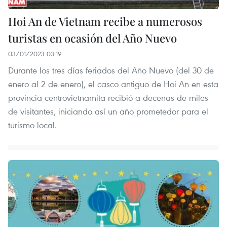
Hoi An de Vietnam recibe a numerosos
turistas en ocasión del Año Nuevo
03/01/2023 03:19
Durante los tres días feriados del Año Nuevo (del 30 de
enero al 2 de enero), el casco antiguo de Hoi An en esta
provincia centrovietnamita recibió a decenas de miles
de visitantes, iniciando así un año prometedor para el
turismo local.