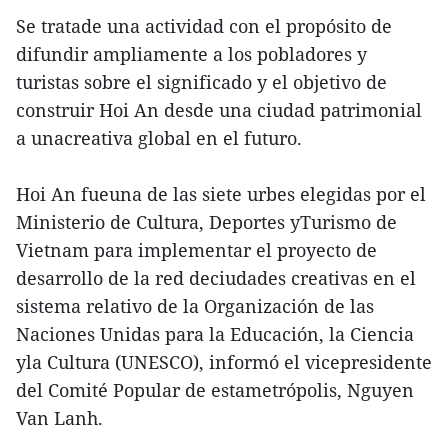
Se tratade una actividad con el propósito de
difundir ampliamente a los pobladores y
turistas sobre el significado y el objetivo de
construir Hoi An desde una ciudad patrimonial
a unacreativa global en el futuro.
Hoi An fueuna de las siete urbes elegidas por el
Ministerio de Cultura, Deportes yTurismo de
Vietnam para implementar el proyecto de
desarrollo de la red deciudades creativas en el
sistema relativo de la Organización de las
Naciones Unidas para la Educación, la Ciencia
yla Cultura (UNESCO), informó el vicepresidente
del Comité Popular de estametrópolis, Nguyen
Van Lanh.