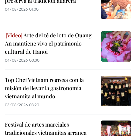
preserva la tradición alfarera
04/08/2026 01:00
Arte del té de loto de Quang
An mantiene vivo el patrimonio
cultural de Hanoi
04/08/2026 00:30
Top Chef Vietnam regresa con la
misión de llevar la gastronomía
vietnamita al mundo
03/08/2026 08:20
Festival de artes marciales
tradicionales vietnamitas arranca