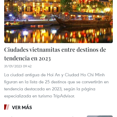
Ciudades vietnamitas entre destinos de
tendencia en 2023
31/01/2023 09:42
La ciudad antigua de Hoi An y Ciudad Ho Chi Minh
figuran en la lista de 25 destinos que se convertirán en
tendencia destacada en 2023, según la página
especializada en turismo TripAdvisor.
VER MÁS