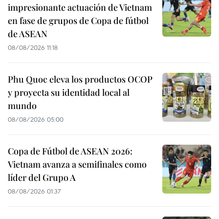
impresionante actuación de Vietnam
en fase de grupos de Copa de fútbol
de ASEAN
08/08/2026 11:18
Phu Quoc eleva los productos OCOP
y proyecta su identidad local al
mundo
08/08/2026 05:00
Copa de Fútbol de ASEAN 2026:
Vietnam avanza a semifinales como
líder del Grupo A
08/08/2026 01:37