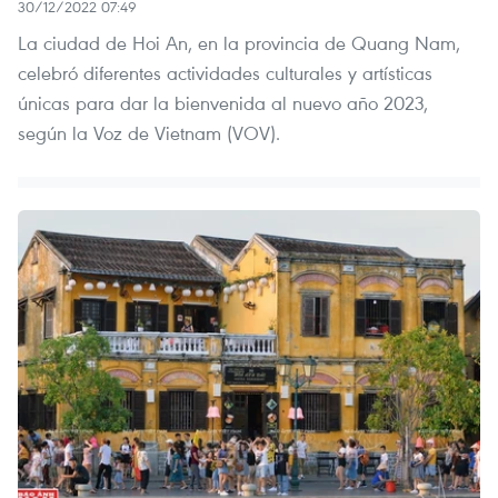
30/12/2022 07:49
La ciudad de Hoi An, en la provincia de Quang Nam,
celebró diferentes actividades culturales y artísticas
únicas para dar la bienvenida al nuevo año 2023,
según la Voz de Vietnam (VOV).