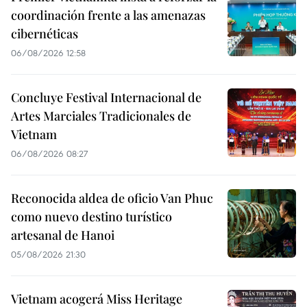
coordinación frente a las amenazas
cibernéticas
06/08/2026 12:58
Concluye Festival Internacional de
Artes Marciales Tradicionales de
Vietnam
06/08/2026 08:27
Reconocida aldea de oficio Van Phuc
como nuevo destino turístico
artesanal de Hanoi
05/08/2026 21:30
Vietnam acogerá Miss Heritage