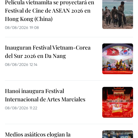
Película vietnamita se proyectará en
Festival de Cine de ASEAN 2026 en
Hong Kong (China)
08/08/2026 19:08
Inauguran Festival Vietnam-Corea
del Sur 2026 en Da Nang
08/08/2026 12:14
Hanoi inaugura Festival
Internacional de Artes Marciales
08/08/2026 11:22
Medios asiáticos elogian la