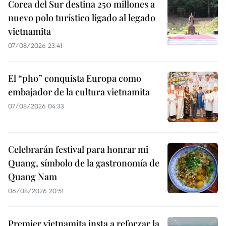
Corea del Sur destina 250 millones a
nuevo polo turístico ligado al legado
vietnamita
07/08/2026 23:41
El “pho” conquista Europa como
embajador de la cultura vietnamita
07/08/2026 04:33
Celebrarán festival para honrar mi
Quang, símbolo de la gastronomía de
Quang Nam
06/08/2026 20:51
Premier vietnamita insta a reforzar la