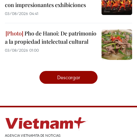
con impresionantes exhibiciones
03/08/2026 04:41
Pho de Hanoi: De patrimonio
a la propiedad intelectual cultural
03/08/2026 01:00
Descargar
AGENCIA VIETNAMITA DE NOTICIAS