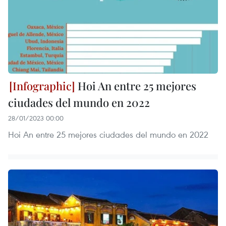
Hoi An entre 25 mejores
ciudades del mundo en 2022
28/01/2023 00:00
Hoi An entre 25 mejores ciudades del mundo en 2022