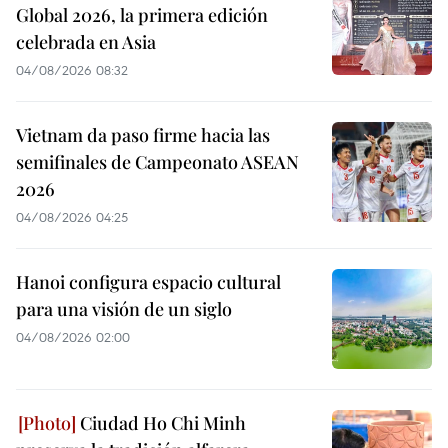
Global 2026, la primera edición
celebrada en Asia
04/08/2026 08:32
Vietnam da paso firme hacia las
semifinales de Campeonato ASEAN
2026
04/08/2026 04:25
Hanoi configura espacio cultural
para una visión de un siglo
04/08/2026 02:00
Ciudad Ho Chi Minh