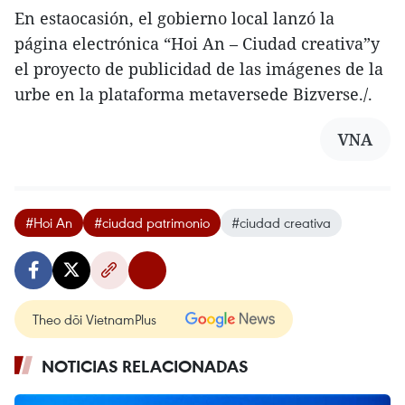
En estaocasión, el gobierno local lanzó la
página electrónica “Hoi An – Ciudad creativa”y
el proyecto de publicidad de las imágenes de la
urbe en la plataforma metaversede Bizverse./.
VNA
#Hoi An
#ciudad patrimonio
#ciudad creativa
Theo dõi VietnamPlus
NOTICIAS RELACIONADAS