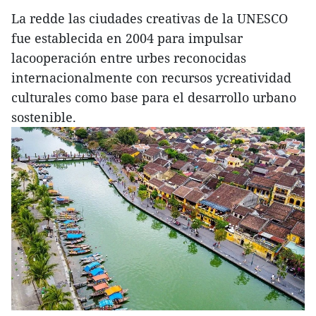
La redde las ciudades creativas de la UNESCO
fue establecida en 2004 para impulsar
lacooperación entre urbes reconocidas
internacionalmente con recursos ycreatividad
culturales como base para el desarrollo urbano
sostenible.