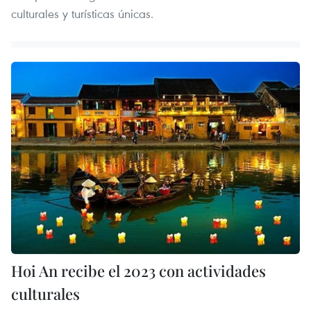
culturales y turísticas únicas.
Hoi An recibe el 2023 con actividades
culturales