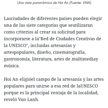
Una vista panorámica de Hoi An (Fuente: VNA)
Lasciudades de diferentes países pueden elegir
una de las siete categorías que seutilizaran
como criterios al crear su solicitud para
incorporarse a la"Red de Ciudades Creativas de
la UNESCO", incluidas artesanías y
artespopulares, diseño, cinematografía,
gastronomía, literatura, artes de multimediay
música.
Hoi An eligióel campo de la artesanía y las artes
populares para unirse a esa red de laUNESCO
porque es la principal ventaja de la localidad,
reveló Van Lanh.