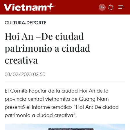
CULTURA-DEPORTE
Hoi An –De ciudad
patrimonio a ciudad
creativa
03/02/2023 02:50
El Comité Popular de la ciudad Hoi An de la
provincia central vietnamita de Quang Nam
presentó el informe temático “Hoi An: De ciudad
patrimonio a ciudad creativa”.