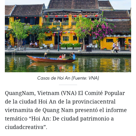
Casas de Hoi An (Fuente: VNA)
QuangNam, Vietnam (VNA) El Comité Popular
de la ciudad Hoi An de la provinciacentral
vietnamita de Quang Nam presentó el informe
temático “Hoi An: De ciudad patrimonio a
ciudadcreativa”.