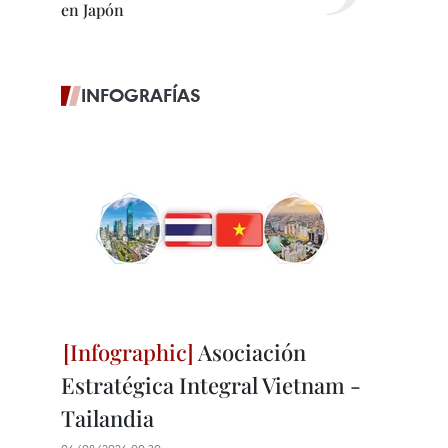
en Japón
INFOGRAFÍAS
Asociación
Estratégica Integral Vietnam -
Tailandia