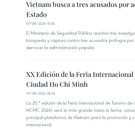
Vietnam busca a tres acusados por a
Estado
07/08/2026 15:05
El Ministerio de Seguridad Pública reactivó tres investi
búsqueda y captura contra tres acusados prófugos por a
derrocar la administración popular.
XX Edición de la Feria Internaciona
Ciudad Ho Chi Minh
07/08/2026 08:45
La 20.ª edición de la Feria Internacional de Turismo de
HCMC 2026) será la más grande hasta la fecha, conso
principal plataforma de Vietnam para la promoción y co
internacional.