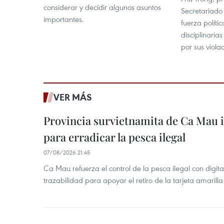
considerar y decidir algunos asuntos
Secretariado
importantes.
fuerza polít
disciplinarias
por sus viola
VER MÁS
Provincia survietnamita de Ca Mau
para erradicar la pesca ilegal
07/08/2026 21:45
Ca Mau refuerza el control de la pesca ilegal con digit
trazabilidad para apoyar el retiro de la tarjeta amarilla