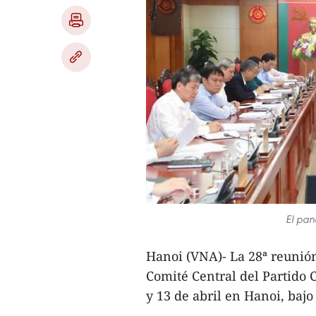
El pan
Hanoi (VNA)- La 28ª reunión
Comité Central del Partido 
y 13 de abril en Hanoi, bajo