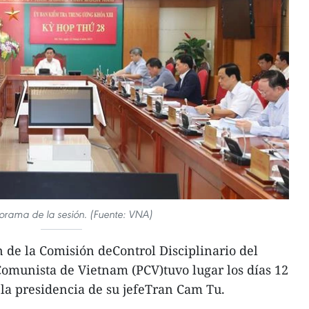
orama de la sesión. (Fuente: VNA)
 de la Comisión deControl Disciplinario del
Comunista de Vietnam (PCV)tuvo lugar los días 12
 la presidencia de su jefeTran Cam Tu.