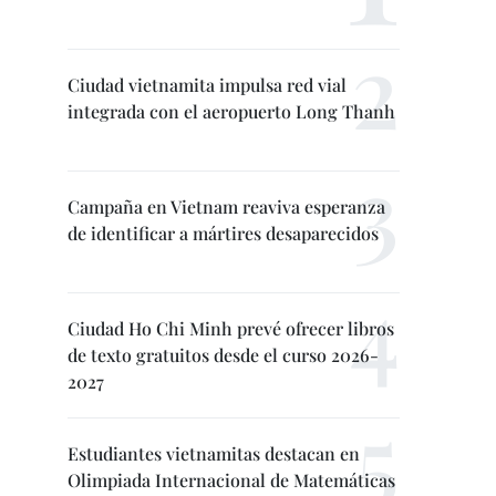
Ciudad vietnamita impulsa red vial
integrada con el aeropuerto Long Thanh
Campaña en Vietnam reaviva esperanza
de identificar a mártires desaparecidos
Ciudad Ho Chi Minh prevé ofrecer libros
de texto gratuitos desde el curso 2026-
2027
Estudiantes vietnamitas destacan en
Olimpiada Internacional de Matemáticas