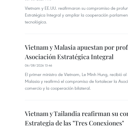
Vietnam y EE.UU. reafirmaron su compromiso de profun
Estratégica Integral y ampliar la cooperación parlamen
tecnológica.
Vietnam y Malasia apuestan por pro
Asociación Estratégica Integral
06/08/2026 13:46
El primer ministro de Vietnam, Le Minh Hung, recibió a
Malasia y reafirmó el compromiso de fortalecer la Asocia
comercio y la cooperación bilateral.
Vietnam y Tailandia reafirman su c
Estrategia de las "Tres Conexiones"