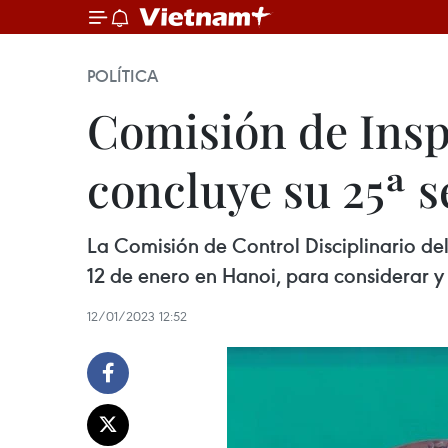
POLÍTICA
Comisión de Insp
concluye su 25ª s
La Comisión de Control Disciplinario de
12 de enero en Hanoi, para considerar y
12/01/2023 12:52