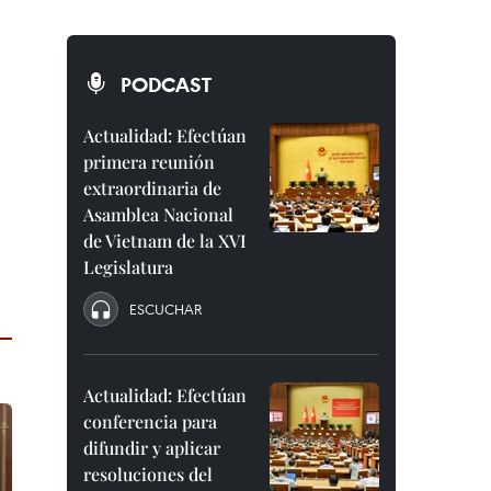
PODCAST
Actualidad: Efectúan
primera reunión
extraordinaria de
Asamblea Nacional
de Vietnam de la XVI
Legislatura
ESCUCHAR
Actualidad: Efectúan
conferencia para
difundir y aplicar
resoluciones del