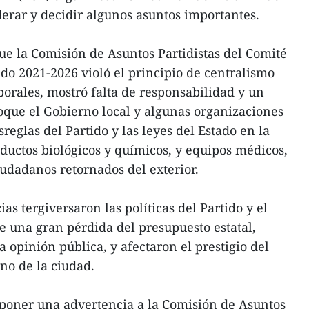
erar y decidir algunos asuntos importantes.
ue la Comisión de Asuntos Partidistas del Comité
o 2021-2026 violó el principio de centralismo
orales, mostró falta de responsabilidad y un
oque el Gobierno local y algunas organizaciones
sreglas del Partido y las leyes del Estado en la
ductos biológicos y químicos, y equipos médicos,
iudadanos retornados del exterior.
as tergiversaron las políticas del Partido y el
de una gran pérdida del presupuesto estatal,
 opinión pública, y afectaron el prestigio del
no de la ciudad.
mponer una advertencia a la Comisión de Asuntos