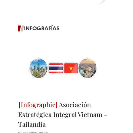
INFOGRAFÍAS
Asociación
Estratégica Integral Vietnam -
Tailandia