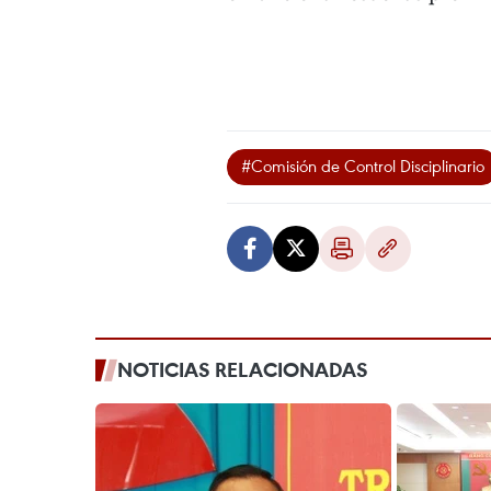
#Comisión de Control Disciplinario
NOTICIAS RELACIONADAS