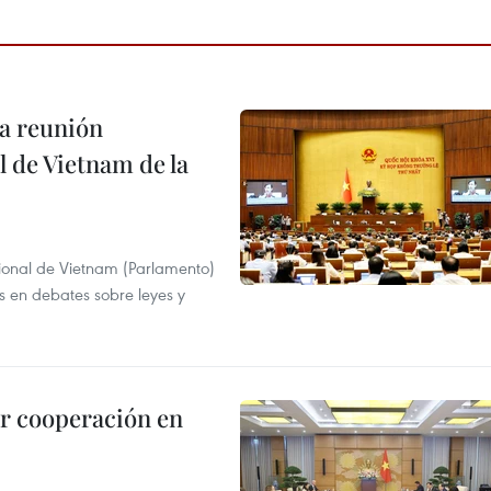
a reunión
 de Vietnam de la
ional de Vietnam (Parlamento)
is en debates sobre leyes y
r cooperación en