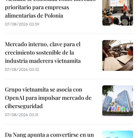
prioritario para empresas
alimentarias de Polonia
07/08/2026 03:59
Mercado interno, clave para el
crecimiento sostenible de la
industria maderera vietnamita
07/08/2026 03:32
Grupo vietnamita se asocia con
OpenAI para impulsar mercado de
ciberseguridad
07/08/2026 03:31
Da Nang apunta a convertirse en un