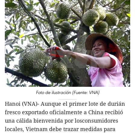
Foto de ilustración (Fuente: VNA)
Hanoi (VNA)- Aunque el primer lote de durián
fresco exportado oficialmente a China recibió
una cálida bienvenida por losconsumidores
locales, Vietnam debe trazar medidas para