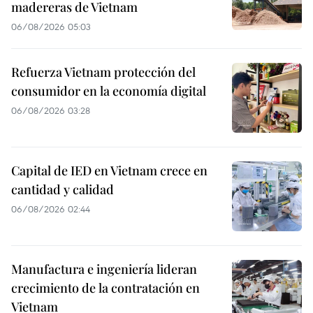
madereras de Vietnam
06/08/2026 05:03
Refuerza Vietnam protección del
consumidor en la economía digital
06/08/2026 03:28
Capital de IED en Vietnam crece en
cantidad y calidad
06/08/2026 02:44
Manufactura e ingeniería lideran
crecimiento de la contratación en
Vietnam