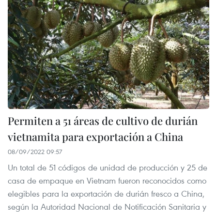
Permiten a 51 áreas de cultivo de durián
vietnamita para exportación a China
08/09/2022 09:57
Un total de 51 códigos de unidad de producción y 25 de
casa de empaque en Vietnam fueron reconocidos como
elegibles para la exportación de durián fresco a China,
según la Autoridad Nacional de Notificación Sanitaria y