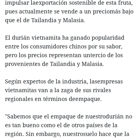
impulsar laexportación sostenible de esta fruta,
pues actualmente se vende a un preciomás bajo
que el de Tailandia y Malasia.
El durián vietnamita ha ganado popularidad
entre los consumidores chinos por su sabor,
pero los precios representan untercio de los
provenientes de Tailandia y Malasia.
Según expertos de la industria, lasempresas
vietnamitas van a la zaga de sus rivales
regionales en términos deempaque.
"Sabemos que el empaque de nuestrodurián no
es tan bueno como el de otros países de la
región. Sin embargo, nuestrosuelo hace que la