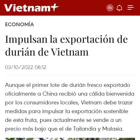
ECONOMÍA
Impulsan la exportación de
durián de Vietnam
03/10/2022 08:12
Aunque el primer lote de durián fresco exportado
oficialmente a China recibió una cálida bienvenida
por los consumidores locales, Vietnam debe trazar
medidas para impulsar la exportación sostenible
de esta fruta, pues actualmente se vende a un
precio más bajo que el de Tailandia y Malasia.