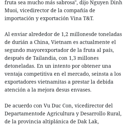
fruta sea mucho más sabrosa", dijo Nguyen Dinh
Muoi, vicedirector de la compañía de
importación y exportación Vina T&T.
Al enviar alrededor de 1,2 millonesde toneladas
de durián a China, Vietnam es actualmente el
segundo mayorexportador de la fruta al país,
después de Tailandia, con 1,3 millones
detoneladas. En un intento por obtener una
ventaja competitiva en el mercado, seinsta a los
exportadores vietnamitas a prestar la debida
atención a la mejora desus envases.
De acuerdo con Vu Duc Con, vicedirector del
Departamentode Agricultura y Desarrollo Rural,
de la provincia altiplánica de Dak Lak,