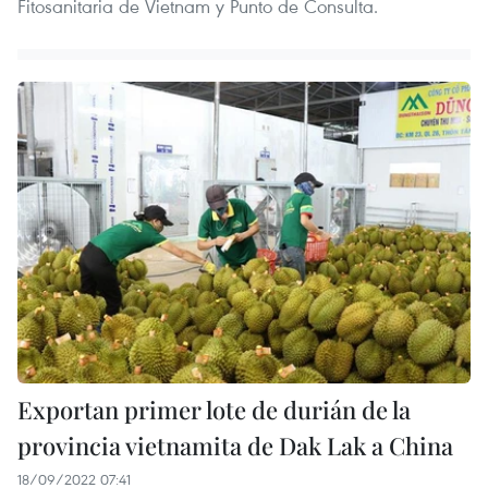
Fitosanitaria de Vietnam y Punto de Consulta.
Exportan primer lote de durián de la
provincia vietnamita de Dak Lak a China
18/09/2022 07:41