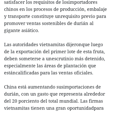
satisfacer los requisitos de losimportadores
chinos en los procesos de producción, embalaje
y transporte constituye unrequisito previo para
promover ventas sostenibles de durián al
gigante asiático.
Las autoridades vietnamitas dijeronque luego
de la exportación del primer lote de esta fruta,
deben someterse a unescrutinio más detenido,
especialmente las áreas de plantación que
estáncalificadas para las ventas oficiales.
China está aumentando susimportaciones de
durián, con un gasto que representa alrededor
del 20 porciento del total mundial. Las firmas
vietnamitas tienen una gran oportunidadpara