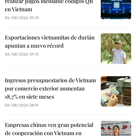
realizar pagos mediante códigos QR
en Vietnam
06/08/2026 09:31
Exportaciones vietnamitas de durián
apuntan a nuevo récord
06/08/2026 09:31
Ingresos presupuestarios de Vietnam
por comercio exterior aumentan
18,7% en siete meses
06/08/2026 08:19
Empresas chinas ven gran potencial
de cooperación con Vietnam en