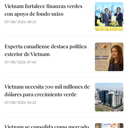
Vietnam fortalece finanzas verdes
con apoyo de fondo suizo
07/08/2026 08:23
Experta canadiense destaca política
exterior de Vietnam
07/08/2026 07:40
Vietnam necesita 700 mil millones de
dólares para crecimiento verde
07/08/2026 04:23
Vietnam se consolida como mercado