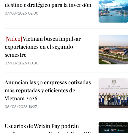
destino estratégico para la inversión
07/08/2026 02:00
Vietnam busca impulsar
exportaciones en el segundo
semestre
07/08/2026 00:30
Anuncian las 50 empresas cotizadas
más reputadas y eficientes de
Vietnam 2026
06/08/2026 14:27
Usuarios de Weixin Pay podrán