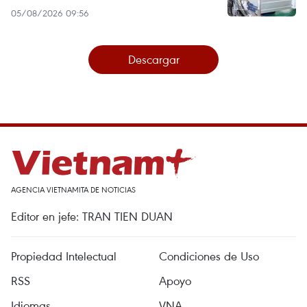
05/08/2026 09:56
Descargar
AGENCIA VIETNAMITA DE NOTICIAS
Editor en jefe: TRAN TIEN DUAN
Propiedad Intelectual
Condiciones de Uso
RSS
Apoyo
Idiomas
VNA