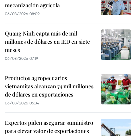
mecanización agrícola
06/08/2026 08:09
Quang Ninh capta más de mil
millones de dólares en IED en siete
meses
06/08/2026 07:19
Productos agropecuarios
vietnamitas alcanzan 74 mil millones
de dólares en exportaciones
06/08/2026 05:34
Expertos piden asegurar suministro
para elevar valor de exportaciones