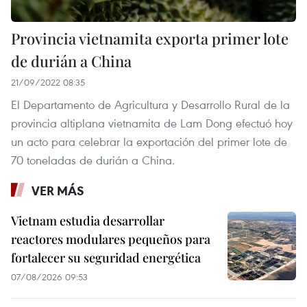
Provincia vietnamita exporta primer lote
de durián a China
21/09/2022 08:35
El Departamento de Agricultura y Desarrollo Rural de la
provincia altiplana vietnamita de Lam Dong efectuó hoy
un acto para celebrar la exportación del primer lote de
70 toneladas de durián a China.
VER MÁS
Vietnam estudia desarrollar
reactores modulares pequeños para
fortalecer su seguridad energética
07/08/2026 09:53