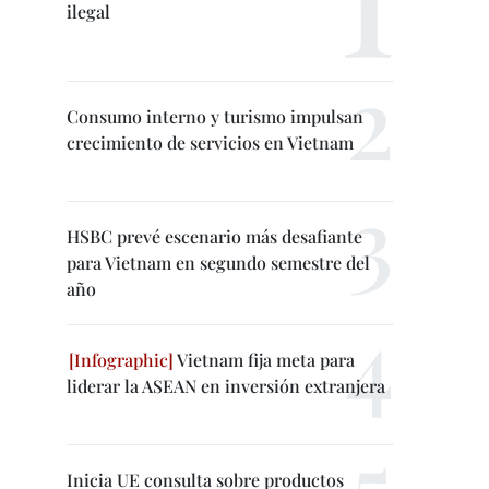
ilegal
Consumo interno y turismo impulsan
crecimiento de servicios en Vietnam
HSBC prevé escenario más desafiante
para Vietnam en segundo semestre del
año
Vietnam fija meta para
liderar la ASEAN en inversión extranjera
Inicia UE consulta sobre productos