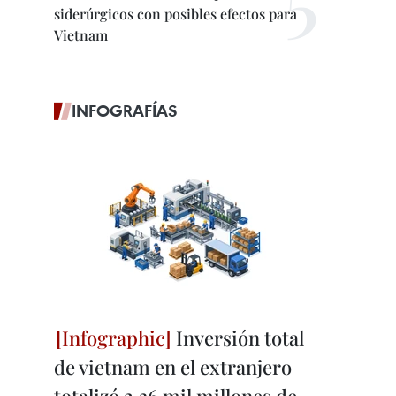
siderúrgicos con posibles efectos para
Vietnam
INFOGRAFÍAS
Inversión total
de vietnam en el extranjero