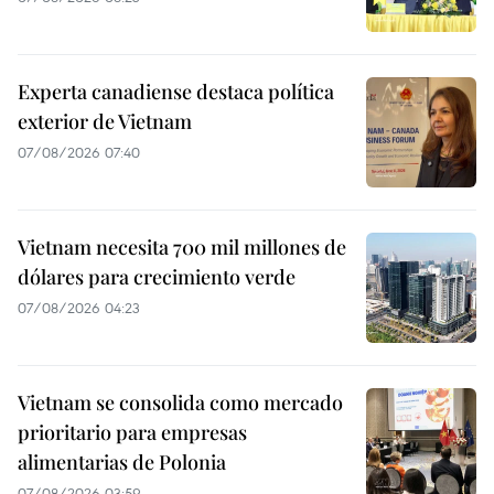
Experta canadiense destaca política
exterior de Vietnam
07/08/2026 07:40
Vietnam necesita 700 mil millones de
dólares para crecimiento verde
07/08/2026 04:23
Vietnam se consolida como mercado
prioritario para empresas
alimentarias de Polonia
07/08/2026 03:59