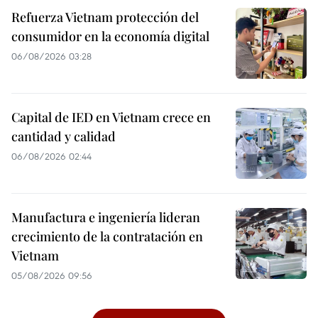
Refuerza Vietnam protección del
consumidor en la economía digital
06/08/2026 03:28
Capital de IED en Vietnam crece en
cantidad y calidad
06/08/2026 02:44
Manufactura e ingeniería lideran
crecimiento de la contratación en
Vietnam
05/08/2026 09:56