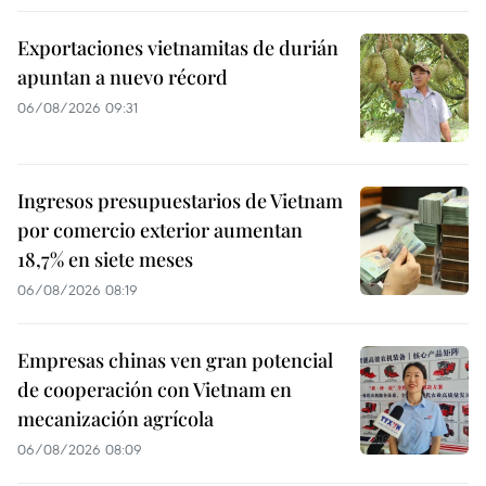
Exportaciones vietnamitas de durián
apuntan a nuevo récord
06/08/2026 09:31
Ingresos presupuestarios de Vietnam
por comercio exterior aumentan
18,7% en siete meses
06/08/2026 08:19
Empresas chinas ven gran potencial
de cooperación con Vietnam en
mecanización agrícola
06/08/2026 08:09