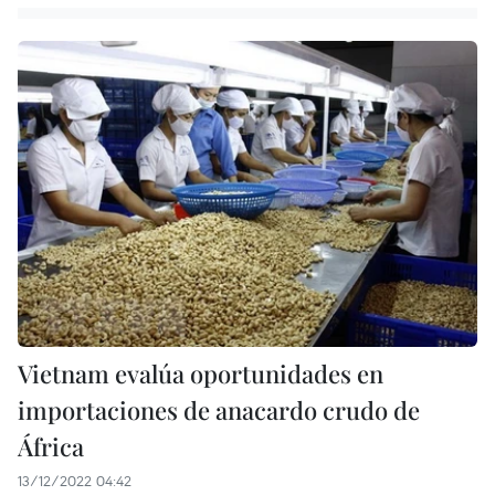
Vietnam evalúa oportunidades en
importaciones de anacardo crudo de
África
13/12/2022 04:42