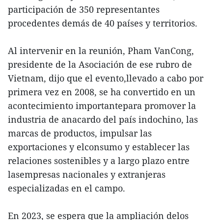
participación de 350 representantes
procedentes demás de 40 países y territorios.
Al intervenir en la reunión, Pham VanCong,
presidente de la Asociación de ese rubro de
Vietnam, dijo que el evento,llevado a cabo por
primera vez en 2008, se ha convertido en un
acontecimiento importantepara promover la
industria de anacardo del país indochino, las
marcas de productos, impulsar las
exportaciones y elconsumo y establecer las
relaciones sostenibles y a largo plazo entre
lasempresas nacionales y extranjeras
especializadas en el campo.
En 2023, se espera que la ampliación delos