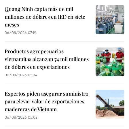
Quang Ninh capta más de mil
millones de dólares en IED en siete
meses
06/08/2026 07:19
Productos agropecuarios
vietnamitas alcanzan 74 mil millones
de dólares en exportaciones
06/08/2026 05:34
Expertos piden asegurar suministro
para elevar valor de exportaciones
madereras de Vietnam
06/08/2026 05:03