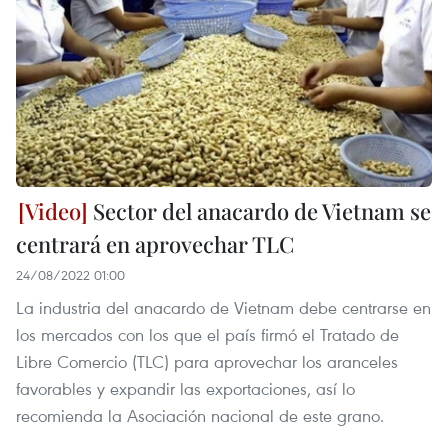
Sector del anacardo de Vietnam se
centrará en aprovechar TLC
24/08/2022 01:00
La industria del anacardo de Vietnam debe centrarse en
los mercados con los que el país firmó el Tratado de
Libre Comercio (TLC) para aprovechar los aranceles
favorables y expandir las exportaciones, así lo
recomienda la Asociación nacional de este grano.