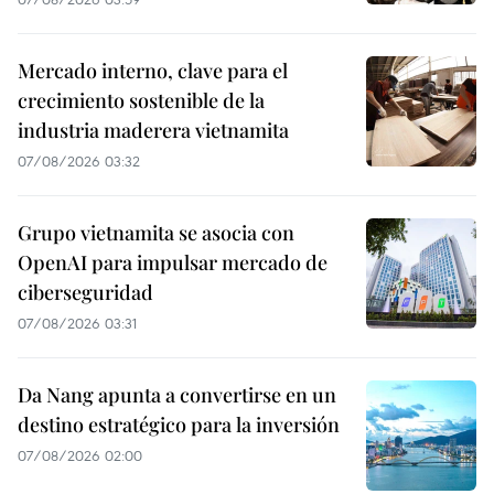
Mercado interno, clave para el
crecimiento sostenible de la
industria maderera vietnamita
07/08/2026 03:32
Grupo vietnamita se asocia con
OpenAI para impulsar mercado de
ciberseguridad
07/08/2026 03:31
Da Nang apunta a convertirse en un
destino estratégico para la inversión
07/08/2026 02:00