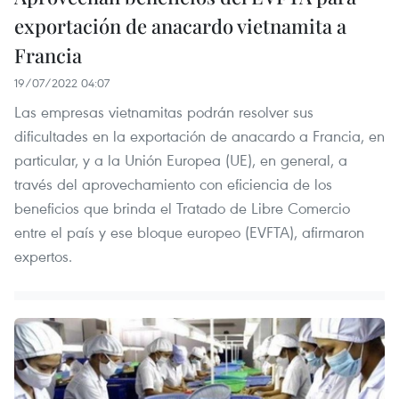
exportación de anacardo vietnamita a
Francia
19/07/2022 04:07
Las empresas vietnamitas podrán resolver sus
dificultades en la exportación de anacardo a Francia, en
particular, y a la Unión Europea (UE), en general, a
través del aprovechamiento con eficiencia de los
beneficios que brinda el Tratado de Libre Comercio
entre el país y ese bloque europeo (EVFTA), afirmaron
expertos.