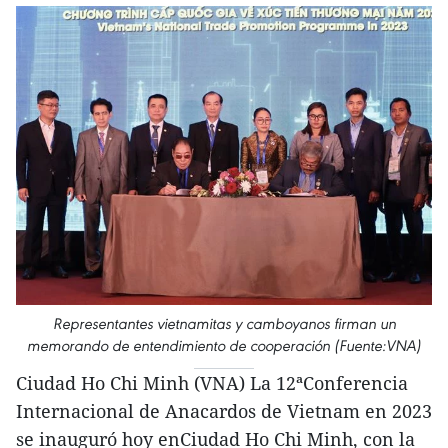
Representantes vietnamitas y camboyanos firman un
memorando de entendimiento de cooperación (Fuente:VNA)
Ciudad Ho Chi Minh (VNA) La 12ªConferencia
Internacional de Anacardos de Vietnam en 2023
se inauguró hoy enCiudad Ho Chi Minh, con la