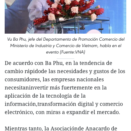
Vu Ba Phu, jefe del Departamento de Promoción Comercio del
Ministerio de Industria y Comercio de Vietnam, habla en el
evento (Fuente:VNA)
De acuerdo con Ba Phu, en la tendencia de
cambio rápidode las necesidades y gustos de los
consumidores, las empresas nacionales
necesitaninvertir más fuertemente en la
aplicación de la tecnología de la
información,transformación digital y comercio
electrónico, con miras a expandir el mercado.
Mientras tanto, la Asociaciónde Anacardo de