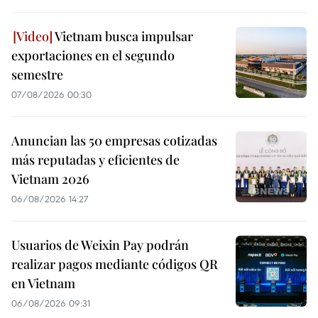
Vietnam busca impulsar
exportaciones en el segundo
semestre
07/08/2026 00:30
Anuncian las 50 empresas cotizadas
más reputadas y eficientes de
Vietnam 2026
06/08/2026 14:27
Usuarios de Weixin Pay podrán
realizar pagos mediante códigos QR
en Vietnam
06/08/2026 09:31