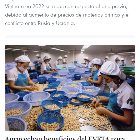
Vietnam en 2022 se reduzcan respecto al año previo,
debido al aumento de precios de materias primas y el
conflicto entre Rusia y Ucrania.
Aprovechan beneficios del EVFTA para