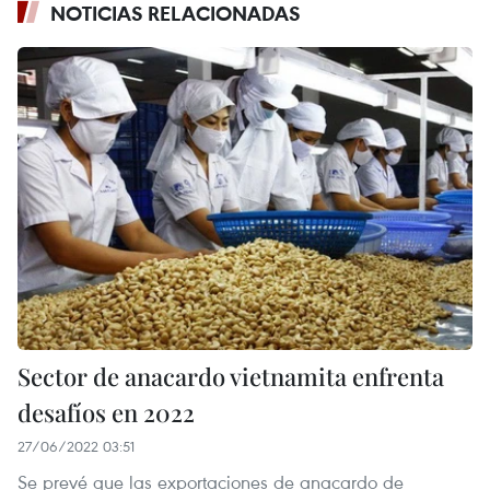
NOTICIAS RELACIONADAS
Sector de anacardo vietnamita enfrenta
desafíos en 2022
27/06/2022 03:51
Se prevé que las exportaciones de anacardo de