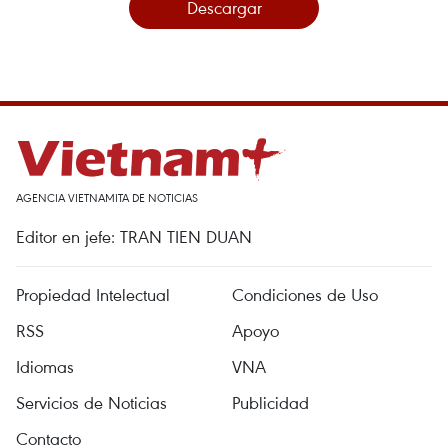
Descargar
AGENCIA VIETNAMITA DE NOTICIAS
Editor en jefe: TRAN TIEN DUAN
Propiedad Intelectual
Condiciones de Uso
RSS
Apoyo
Idiomas
VNA
Servicios de Noticias
Publicidad
Contacto