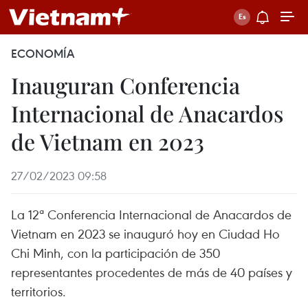
ECONOMÍA
Inauguran Conferencia
Internacional de Anacardos
de Vietnam en 2023
27/02/2023 09:58
La 12ª Conferencia Internacional de Anacardos de
Vietnam en 2023 se inauguró hoy en Ciudad Ho
Chi Minh, con la participación de 350
representantes procedentes de más de 40 países y
territorios.