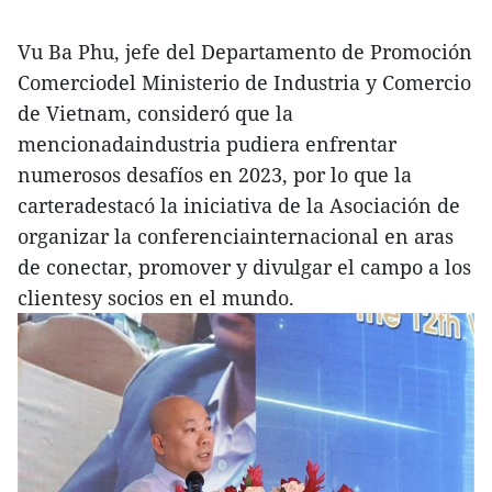
Vu Ba Phu, jefe del Departamento de Promoción
Comerciodel Ministerio de Industria y Comercio
de Vietnam, consideró que la
mencionadaindustria pudiera enfrentar
numerosos desafíos en 2023, por lo que la
carteradestacó la iniciativa de la Asociación de
organizar la conferenciainternacional en aras
de conectar, promover y divulgar el campo a los
clientesy socios en el mundo.