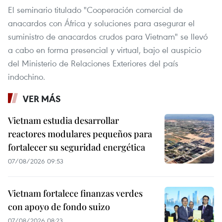
El seminario titulado "Cooperación comercial de
anacardos con África y soluciones para asegurar el
suministro de anacardos crudos para Vietnam" se llevó
a cabo en forma presencial y virtual, bajo el auspicio
del Ministerio de Relaciones Exteriores del país
indochino.
VER MÁS
Vietnam estudia desarrollar
reactores modulares pequeños para
fortalecer su seguridad energética
07/08/2026 09:53
Vietnam fortalece finanzas verdes
con apoyo de fondo suizo
07/08/2026 08:23