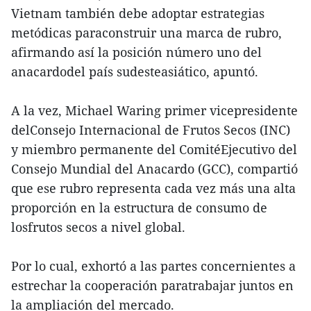
Vietnam también debe adoptar estrategias
metódicas paraconstruir una marca de rubro,
afirmando así la posición número uno del
anacardodel país sudesteasiático, apuntó.
A la vez, Michael Waring primer vicepresidente
delConsejo Internacional de Frutos Secos (INC)
y miembro permanente del ComitéEjecutivo del
Consejo Mundial del Anacardo (GCC), compartió
que ese rubro representa cada vez más una alta
proporción en la estructura de consumo de
losfrutos secos a nivel global.
Por lo cual, exhortó a las partes concernientes a
estrechar la cooperación paratrabajar juntos en
la ampliación del mercado.