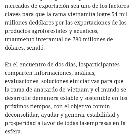
mercados de exportación sea uno de los factores
claves para que la rama vietnamita logre 54 mil
millones dedólares por las exportaciones de los
productos agroforestales y acuáticos,
unaumento interanual de 780 millones de
dólares, señaló.
En el encuentro de dos días, losparticipantes
comparten informaciones, análisis,
evaluaciones, soluciones einiciativas para que
la rama de anacardo de Vietnam y el mundo se
desarrolle demanera estable y sostenible en los
próximos tiempos, con el objetivo común
deconsolidar, ayudar y generar estabilidad y
prosperidad a favor de todas lasempresas en la
esfera.