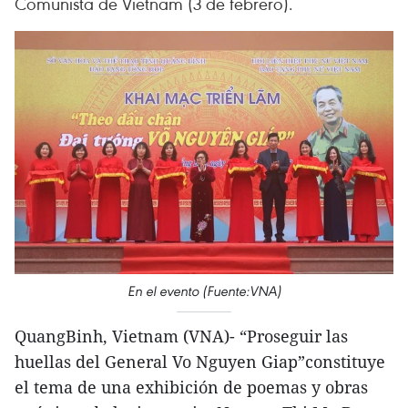
Comunista de Vietnam (3 de febrero).
En el evento (Fuente:VNA)
QuangBinh, Vietnam (VNA)- “Proseguir las
huellas del General Vo Nguyen Giap”constituye
el tema de una exhibición de poemas y obras