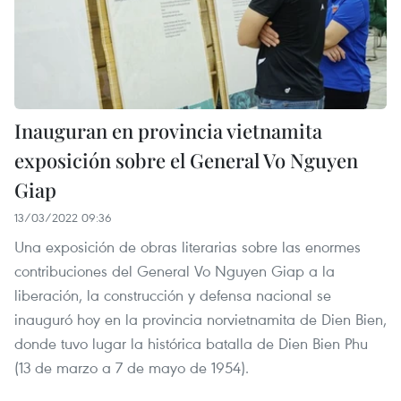
Inauguran en provincia vietnamita
exposición sobre el General Vo Nguyen
Giap
13/03/2022 09:36
Una exposición de obras literarias sobre las enormes
contribuciones del General Vo Nguyen Giap a la
liberación, la construcción y defensa nacional se
inauguró hoy en la provincia norvietnamita de Dien Bien,
donde tuvo lugar la histórica batalla de Dien Bien Phu
(13 de marzo a 7 de mayo de 1954).