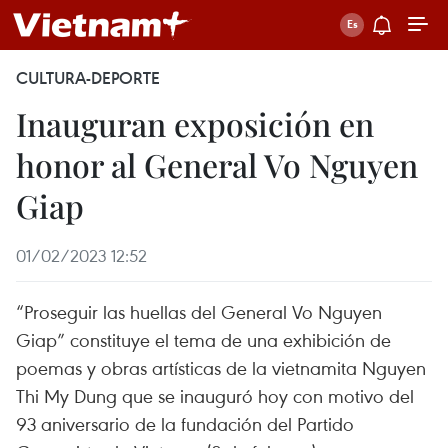
CULTURA-DEPORTE
Inauguran exposición en
honor al General Vo Nguyen
Giap
01/02/2023 12:52
“Proseguir las huellas del General Vo Nguyen
Giap” constituye el tema de una exhibición de
poemas y obras artísticas de la vietnamita Nguyen
Thi My Dung que se inauguró hoy con motivo del
93 aniversario de la fundación del Partido