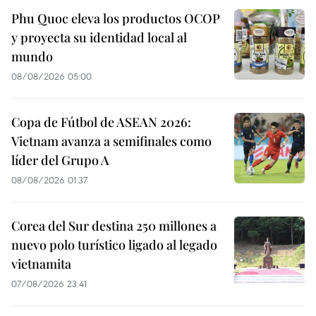
Phu Quoc eleva los productos OCOP
y proyecta su identidad local al
mundo
08/08/2026 05:00
Copa de Fútbol de ASEAN 2026:
Vietnam avanza a semifinales como
líder del Grupo A
08/08/2026 01:37
Corea del Sur destina 250 millones a
nuevo polo turístico ligado al legado
vietnamita
07/08/2026 23:41