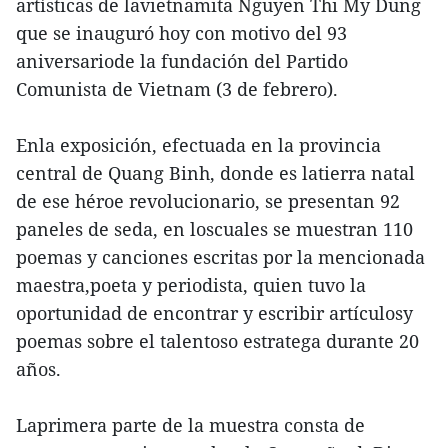
artísticas de lavietnamita Nguyen Thi My Dung
que se inauguró hoy con motivo del 93
aniversariode la fundación del Partido
Comunista de Vietnam (3 de febrero).
Enla exposición, efectuada en la provincia
central de Quang Binh, donde es latierra natal
de ese héroe revolucionario, se presentan 92
paneles de seda, en loscuales se muestran 110
poemas y canciones escritas por la mencionada
maestra,poeta y periodista, quien tuvo la
oportunidad de encontrar y escribir artículosy
poemas sobre el talentoso estratega durante 20
años.
Laprimera parte de la muestra consta de