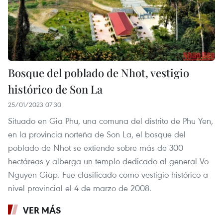
Bosque del poblado de Nhot, vestigio
histórico de Son La
25/01/2023 07:30
Situado en Gia Phu, una comuna del distrito de Phu Yen,
en la provincia norteña de Son La, el bosque del
poblado de Nhot se extiende sobre más de 300
hectáreas y alberga un templo dedicado al general Vo
Nguyen Giap. Fue clasificado como vestigio histórico a
nivel provincial el 4 de marzo de 2008.
VER MÁS