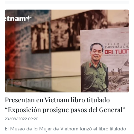
Presentan en Vietnam libro titulado
“Exposición prosigue pasos del General”
23/08/2022 09:20
El Museo de la Mujer de Vietnam lanzó el libro titulado