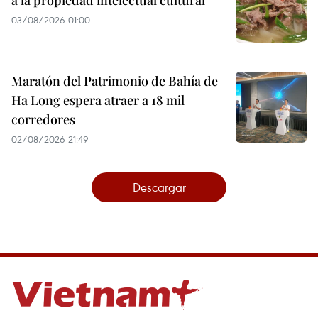
03/08/2026 01:00
Maratón del Patrimonio de Bahía de
Ha Long espera atraer a 18 mil
corredores
02/08/2026 21:49
Descargar