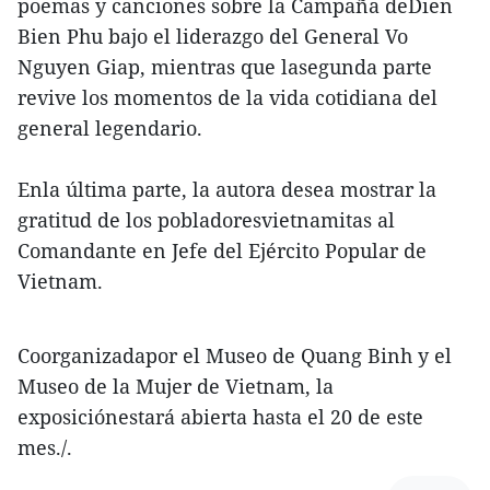
poemas y canciones sobre la Campaña deDien
Bien Phu bajo el liderazgo del General Vo
Nguyen Giap, mientras que lasegunda parte
revive los momentos de la vida cotidiana del
general legendario.
Enla última parte, la autora desea mostrar la
gratitud de los pobladoresvietnamitas al
Comandante en Jefe del Ejército Popular de
Vietnam.
Coorganizadapor el Museo de Quang Binh y el
Museo de la Mujer de Vietnam, la
exposiciónestará abierta hasta el 20 de este
mes./.