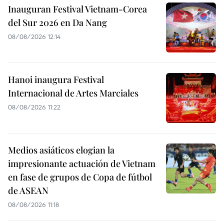
Inauguran Festival Vietnam-Corea
del Sur 2026 en Da Nang
08/08/2026 12:14
Hanoi inaugura Festival
Internacional de Artes Marciales
08/08/2026 11:22
Medios asiáticos elogian la
impresionante actuación de Vietnam
en fase de grupos de Copa de fútbol
de ASEAN
08/08/2026 11:18