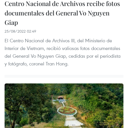
Centro Nacional de Archivos recibe fotos
documentales del General Vo Nguyen
Giap
25/08/2022 02:49
El Centro Nacional de Archivos III, del Ministerio de
Interior de Vietnam, recibió valiosas fotos documentales
del General Vo Nguyen Giap, cedidas por el periodista
y fotógrafo, coronel Tran Hong.