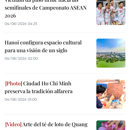
semifinales de Campeonato ASEAN
2026
04/08/2026 04:25
Hanoi configura espacio cultural
para una visión de un siglo
04/08/2026 02:00
Ciudad Ho Chi Minh
preserva la tradición alfarera
04/08/2026 01:00
Arte del té de loto de Quang