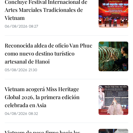
Concluye Festival Internacional de
Artes Marciales Tradicionales de
Vietnam
06/08/2026 08:27
Reconocida aldea de oficio Van Phuc
como nuevo destino turístico
artesanal de Hanoi
05/08/2026 21:30
Vietnam acogerá Miss Heritage
Global 2026, la primera edición
celebrada en Asia
04/08/2026 08:32
Vietnam da paso firme hacia las