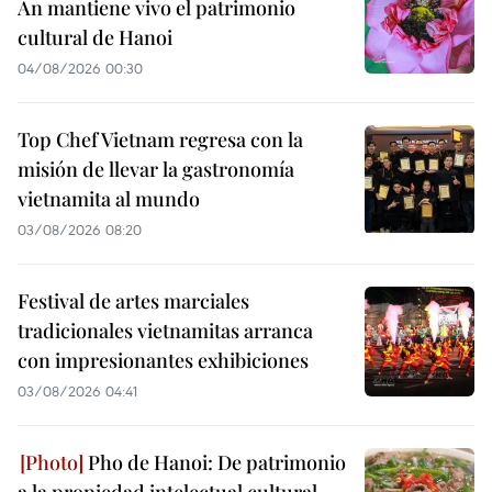
An mantiene vivo el patrimonio
cultural de Hanoi
04/08/2026 00:30
Top Chef Vietnam regresa con la
misión de llevar la gastronomía
vietnamita al mundo
03/08/2026 08:20
Festival de artes marciales
tradicionales vietnamitas arranca
con impresionantes exhibiciones
03/08/2026 04:41
Pho de Hanoi: De patrimonio
a la propiedad intelectual cultural