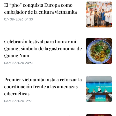
El “pho” conquista Europa como
embajador de la cultura vietnamita
07/08/2026 04:33
Celebrarán festival para honrar mi
Quang, símbolo de la gastronomía de
Quang Nam
06/08/2026 20:51
Premier vietnamita insta a reforzar la
coordinación frente a las amenazas
cibernéticas
06/08/2026 12:58