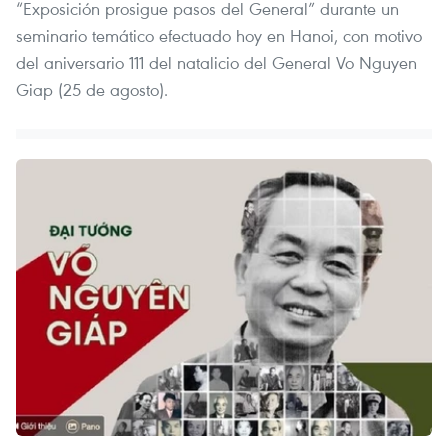
“Exposición prosigue pasos del General” durante un
seminario temático efectuado hoy en Hanoi, con motivo
del aniversario 111 del natalicio del General Vo Nguyen
Giap (25 de agosto).