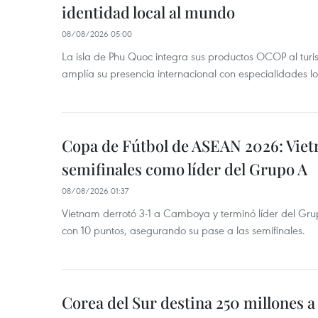
identidad local al mundo
08/08/2026 05:00
La isla de Phu Quoc integra sus productos OCOP al turi
amplía su presencia internacional con especialidades loc
Copa de Fútbol de ASEAN 2026: Viet
semifinales como líder del Grupo A
08/08/2026 01:37
Vietnam derrotó 3-1 a Camboya y terminó líder del G
con 10 puntos, asegurando su pase a las semifinales.
Corea del Sur destina 250 millones a