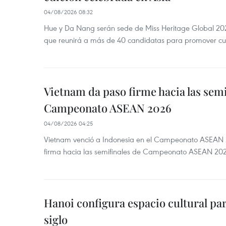
04/08/2026 08:32
Hue y Da Nang serán sede de Miss Heritage Global 202
que reunirá a más de 40 candidatas para promover cul
Vietnam da paso firme hacia las semi
Campeonato ASEAN 2026
04/08/2026 04:25
Vietnam venció a Indonesia en el Campeonato ASEAN 
firma hacia las semifinales de Campeonato ASEAN 20
Hanoi configura espacio cultural par
siglo