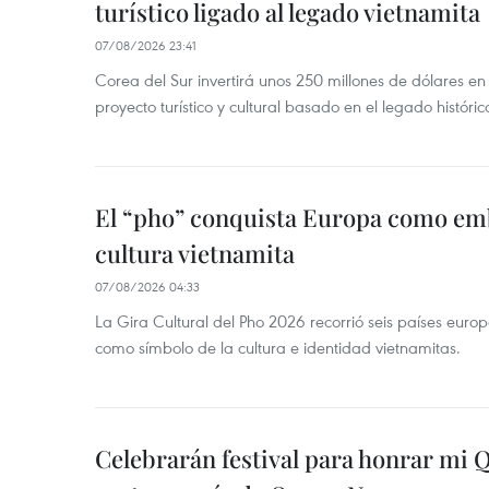
turístico ligado al legado vietnamita
07/08/2026 23:41
Corea del Sur invertirá unos 250 millones de dólares en
proyecto turístico y cultural basado en el legado históric
El “pho” conquista Europa como emb
cultura vietnamita
07/08/2026 04:33
La Gira Cultural del Pho 2026 recorrió seis países eur
como símbolo de la cultura e identidad vietnamitas.
Celebrarán festival para honrar mi 