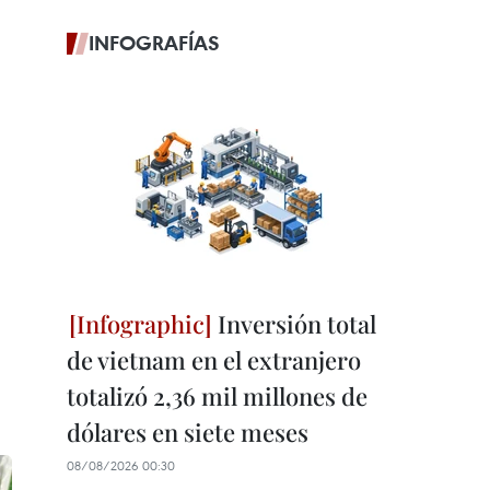
INFOGRAFÍAS
Inversión total
de vietnam en el extranjero
totalizó 2,36 mil millones de
dólares en siete meses
08/08/2026 00:30