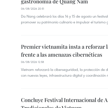
gastronomía de Quang Nam
06/08/2026 20:51
Da Nang celebrará los días 14 y 15 de agosto un festi
promover su patrimonio culinario e impulsar el turismo
Premier vietnamita insta a reforzar 
frente a las amenazas cibernéticas
06/08/2026 12:58
Vietnam reforzará la ciberseguridad, la protección de d
con nuevas leyes, infraestructura digital y coordinación
Concluye Festival Internacional de A
Tradicionales de Vietnam