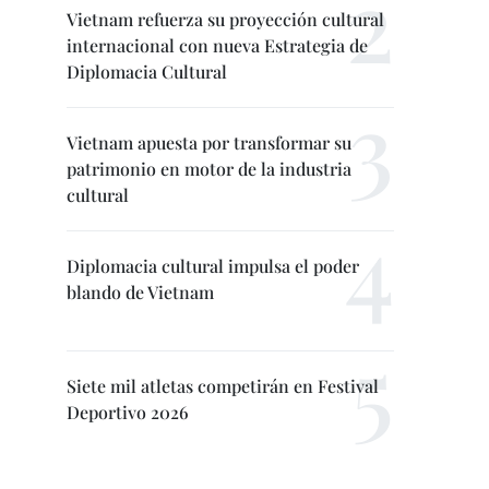
Vietnam refuerza su proyección cultural
internacional con nueva Estrategia de
Diplomacia Cultural
Vietnam apuesta por transformar su
patrimonio en motor de la industria
cultural
Diplomacia cultural impulsa el poder
blando de Vietnam
Siete mil atletas competirán en Festival
Deportivo 2026