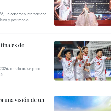
6, un certamen internacional
tura y patrimonio.
finales de
2026, dando así un paso
26
a una visión de un