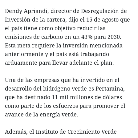
Dendy Apriandi, director de Desregulación de
Inversión de la cartera, dijo el 15 de agosto que
el país tiene como objetivo reducir las
emisiones de carbono en un 43% para 2030.
Esta meta requiere la inversión mencionada
anteriormente y el país está trabajando
arduamente para llevar adelante el plan.
Una de las empresas que ha invertido en el
desarrollo del hidrógeno verde es Pertamina,
que ha destinado 11 mil millones de dólares
como parte de los esfuerzos para promover el
avance de la energía verde.
Además, el Instituto de Crecimiento Verde