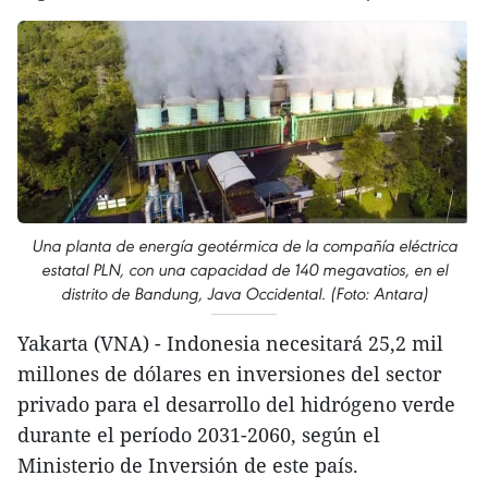
Una planta de energía geotérmica de la compañía eléctrica
estatal PLN, con una capacidad de 140 megavatios, en el
distrito de Bandung, Java Occidental. (Foto: Antara)
Yakarta (VNA) - Indonesia necesitará 25,2 mil
millones de dólares en inversiones del sector
privado para el desarrollo del hidrógeno verde
durante el período 2031-2060, según el
Ministerio de Inversión de este país.