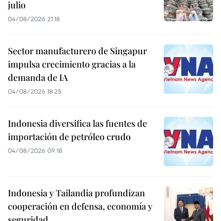
julio
04/08/2026 21:18
Sector manufacturero de Singapur
impulsa crecimiento gracias a la
demanda de IA
04/08/2026 18:25
Indonesia diversifica las fuentes de
importación de petróleo crudo
04/08/2026 09:18
Indonesia y Tailandia profundizan
cooperación en defensa, economía y
seguridad