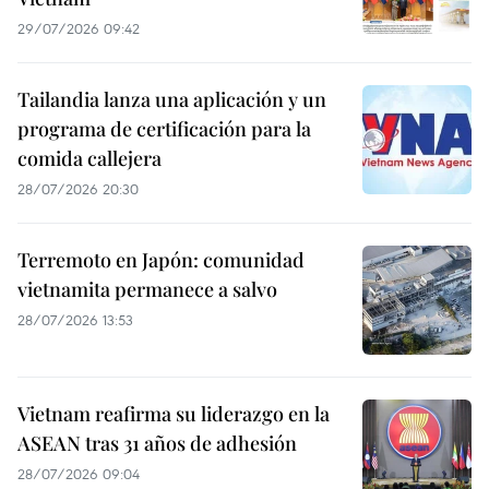
29/07/2026 09:42
Tailandia lanza una aplicación y un
programa de certificación para la
comida callejera
28/07/2026 20:30
Terremoto en Japón: comunidad
vietnamita permanece a salvo
28/07/2026 13:53
Vietnam reafirma su liderazgo en la
ASEAN tras 31 años de adhesión
28/07/2026 09:04