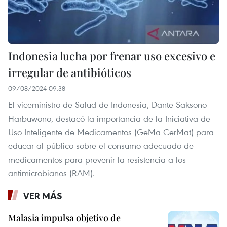
Indonesia lucha por frenar uso excesivo e
irregular de antibióticos
09/08/2024 09:38
El viceministro de Salud de Indonesia, Dante Saksono
Harbuwono, destacó la importancia de la Iniciativa de
Uso Inteligente de Medicamentos (GeMa CerMat) para
educar al público sobre el consumo adecuado de
medicamentos para prevenir la resistencia a los
antimicrobianos (RAM).
VER MÁS
Malasia impulsa objetivo de