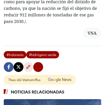
como para apoyar la reducción del dióxido de
carbono, ya que la nación se fijó el objetivo de
reducir 912 millones de toneladas de ese gas
para 2030./.
VNA
#Indonesia
#hidrógeno verde
Theo dõi VietnamPlus
NOTICIAS RELACIONADAS