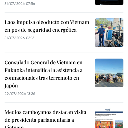
31/07/2026 07:56
Laos impulsa oleoducto con Vietnam
en pos de seguridad energética
31/07/2026 03:13
Consulado General de Vietnam en
Fukuoka intensifica la asistencia a
connacionales tras terremoto en
Japón
29/07/2026 13:26
Medios camboyanos destacan visita
de presidenta parlamentaria a
Vietnam