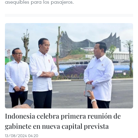
asequibles para los pasajeros.
Indonesia celebra primera reunión de
gabinete en nueva capital prevista
13/08/2024 04:20