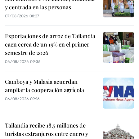
y centrada en las personas
07/08/2026 08:27
Exportaciones de arroz de Tailandia
caen cerca de un 19% en el primer
semestre de 2026
06/08/2026 09:35
Camboya y Malasia acuerdan
ampliar la cooperación agrícola
06/08/2026 09:16
Tailandia recibe 18,5 millones de
turistas extranjeros entre enero y