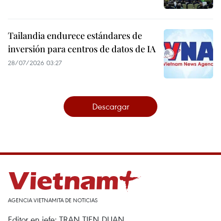
Tailandia endurece estándares de
inversión para centros de datos de IA
28/07/2026 03:27
Descargar
AGENCIA VIETNAMITA DE NOTICIAS
Editor en jefe: TRAN TIEN DUAN