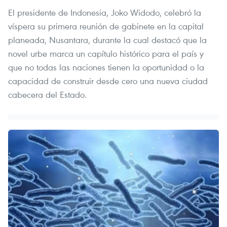
El presidente de Indonesia, Joko Widodo, celebró la
víspera su primera reunión de gabinete en la capital
planeada, Nusantara, durante la cual destacó que la
novel urbe marca un capítulo histórico para el país y
que no todas las naciones tienen la oportunidad o la
capacidad de construir desde cero una nueva ciudad
cabecera del Estado.