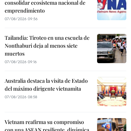
consolidar ecosistema nacional de
emprendimiento
07/08/2026 09:56
Tailandia: Tiroteo en una escuela de
Nonthaburi deja al menos siete
muertos
07/08/2026 09:16
Australia destaca la visita de Estado
del máximo dirigente vietnamita
07/08/2026 08:58
Vietnam reafirma su compromiso
con una ASEAN resiliente, dinámica