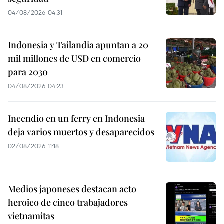
04/08/2026 04:31
Indonesia y Tailandia apuntan a 20
mil millones de USD en comercio
para 2030
04/08/2026 04:23
Incendio en un ferry en Indonesia
deja varios muertos y desaparecidos
02/08/2026 11:18
Medios japoneses destacan acto
heroico de cinco trabajadores
vietnamitas