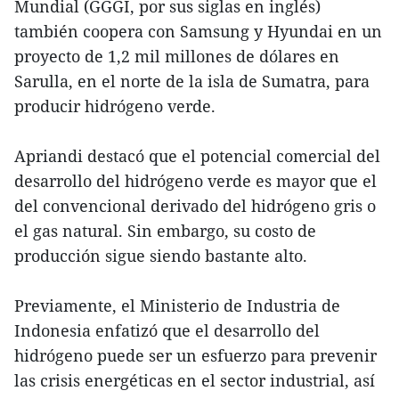
Mundial (GGGI, por sus siglas en inglés)
también coopera con Samsung y Hyundai en un
proyecto de 1,2 mil millones de dólares en
Sarulla, en el norte de la isla de Sumatra, para
producir hidrógeno verde.
Apriandi destacó que el potencial comercial del
desarrollo del hidrógeno verde es mayor que el
del convencional derivado del hidrógeno gris o
el gas natural. Sin embargo, su costo de
producción sigue siendo bastante alto.
Previamente, el Ministerio de Industria de
Indonesia enfatizó que el desarrollo del
hidrógeno puede ser un esfuerzo para prevenir
las crisis energéticas en el sector industrial, así