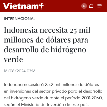
INTERNACIONAL
Indonesia necesita 25 mil
millones de dólares para
desarrollo de hidrógeno
verde
16/08/2024 03:16
Indonesia necesitará 25,2 mil millones de dólares
en inversiones del sector privado para el desarrollo
del hidrógeno verde durante el período 2031-2060,
según el Ministerio de Inversión de este país.