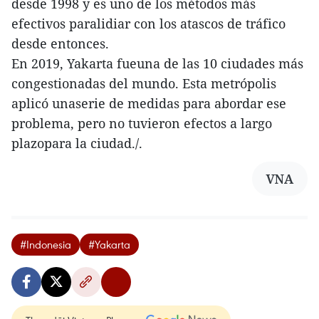
desde 1998 y es uno de los métodos más
efectivos paralidiar con los atascos de tráfico
desde entonces.
En 2019, Yakarta fueuna de las 10 ciudades más
congestionadas del mundo. Esta metrópolis
aplicó unaserie de medidas para abordar ese
problema, pero no tuvieron efectos a largo
plazopara la ciudad./.
VNA
#Indonesia
#Yakarta