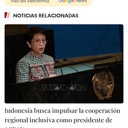
Theo dõi VietnamPlus
NOTICIAS RELACIONADAS
Indonesia busca impulsar la cooperación
regional inclusiva como presidente de