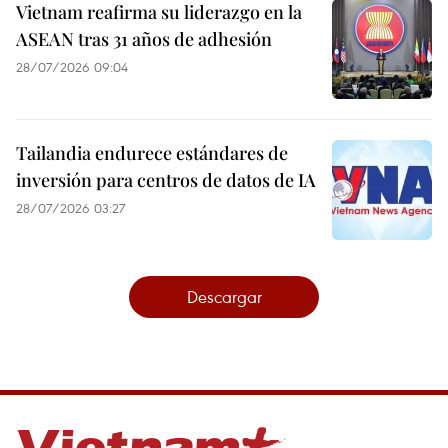
Vietnam reafirma su liderazgo en la
ASEAN tras 31 años de adhesión
28/07/2026 09:04
Tailandia endurece estándares de
inversión para centros de datos de IA
28/07/2026 03:27
Descargar