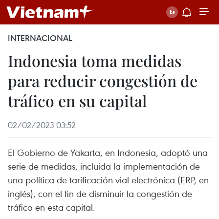
INTERNACIONAL
Indonesia toma medidas
para reducir congestión de
tráfico en su capital
02/02/2023 03:52
El Gobierno de Yakarta, en Indonesia, adoptó una
serie de medidas, incluida la implementación de
una política de tarificación vial electrónica (ERP, en
inglés), con el fin de disminuir la congestión de
tráfico en esta capital.