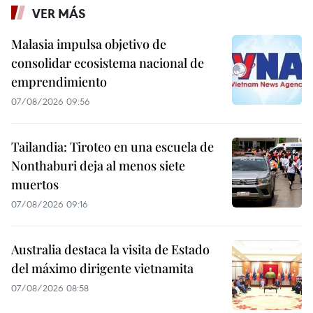
VER MÁS
Malasia impulsa objetivo de
consolidar ecosistema nacional de
emprendimiento
07/08/2026 09:56
Tailandia: Tiroteo en una escuela de
Nonthaburi deja al menos siete
muertos
07/08/2026 09:16
Australia destaca la visita de Estado
del máximo dirigente vietnamita
07/08/2026 08:58