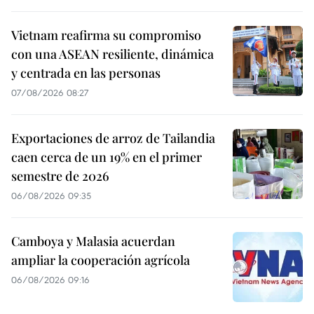
Vietnam reafirma su compromiso
con una ASEAN resiliente, dinámica
y centrada en las personas
07/08/2026 08:27
Exportaciones de arroz de Tailandia
caen cerca de un 19% en el primer
semestre de 2026
06/08/2026 09:35
Camboya y Malasia acuerdan
ampliar la cooperación agrícola
06/08/2026 09:16