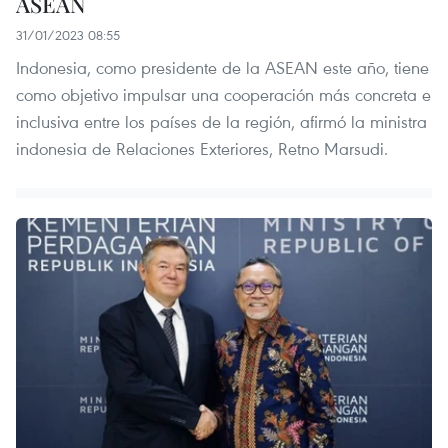
ASEAN
31/01/2023 08:55
Indonesia, como presidente de la ASEAN este año, tiene
como objetivo impulsar una cooperación más concreta e
inclusiva entre los países de la región, afirmó la ministra
indonesia de Relaciones Exteriores, Retno Marsudi.