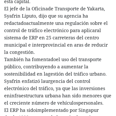
esta capital.
El jefe de la Oficinade Transporte de Yakarta,
Syafrin Liputo, dijo que su agencia ha
redactadoactualmente una regulación sobre el
control de tráfico electrónico para aplicaral
sistema de ERP en 25 carreteras del centro
municipal e interprovincial en aras de reducir
la congestión.
También ha fomentadoel uso del transporte
público, contribuyendo a aumentar la
sostenibilidad en lagestión del tráfico urbano.
Syafrin enfatizó laurgencia del control
electrónico del tráfico, ya que las inversiones
eninfraestructura urbana han sido menores que
el creciente número de vehículospersonales.
El ERP ha sidoimplementado por Singapur