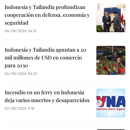
Indonesia y Tailandia profundizan
cooperación en defensa, economía y
seguridad
04/08/2026 04:31
Indonesia y Tailandia apuntan a 20
mil millones de USD en comercio
para 2030
04/08/2026 04:23
Incendio en un ferry en Indonesia
deja varios muertos y desaparecidos
02/08/2026 11:18