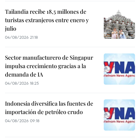
Tailandia recibe 18,5 millones de
turistas extranjeros entre enero y
julio
04/08/2026 21:18
Sector manufacturero de Singapur
impulsa crecimiento gracias a la
demanda de IA
04/08/2026 18:25
Indonesia diversifica las fuentes de
importación de petróleo crudo
04/08/2026 09:18