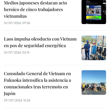
Medios japoneses destacan acto
heroico de cinco trabajadores
vietnamitas
31/07/2026 07:56
Laos impulsa oleoducto con Vietnam
en pos de seguridad energética
31/07/2026 03:13
Consulado General de Vietnam en
Fukuoka intensifica la asistencia a
connacionales tras terremoto en
Japón
29/07/2026 13:26