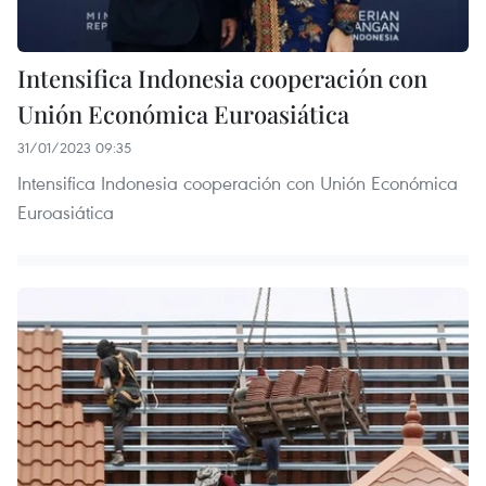
Intensifica Indonesia cooperación con
Unión Económica Euroasiática
31/01/2023 09:35
Intensifica Indonesia cooperación con Unión Económica
Euroasiática