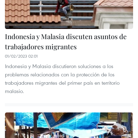
Indonesia y Malasia discuten asuntos de
trabajadores migrantes
01/02/2023 02:01
Indonesia y Malasia discutieron soluciones a los
problemas relacionados con la protección de los
trabajadores migrantes del primer país en territorio
malasio.