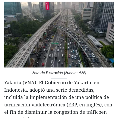
Foto de ilustración (Fuente: AFP)
Yakarta (VNA)- El Gobierno de Yakarta, en
Indonesia, adoptó una serie demedidas,
incluida la implementación de una política de
tarificación vialelectrónica (ERP, en inglés), con
el fin de disminuir la congestión de tráficoen