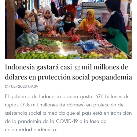
Indonesia gastará casi 32 mil millones de
dólares en protección social pospandemia
01/02/2023 09:39
El gobierno de Indonesia planea gastar 476 billones de
rupias (31,8 mil millones de dólares) en protección de
asistencia social a medida que el país está en transición
de la pandemia de la COVID-19 a la fase de
enfermedad endémica.