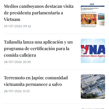
Medios camboyanos destacan visita
de presidenta parlamentaria a
Vietnam
29/07/2026 09:42
Tailandia lanza una aplicación y un
programa de certificación para la
comida callejera
28/07/2026 20:30
Terremoto en Japón: comunidad
vietnamita permanece a salvo
28/07/2026 13:53