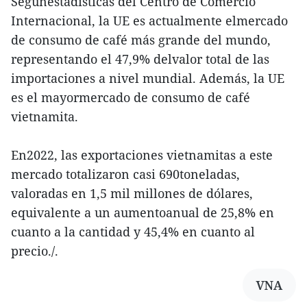
Segúnestadísticas del Centro de Comercio
Internacional, la UE es actualmente elmercado
de consumo de café más grande del mundo,
representando el 47,9% delvalor total de las
importaciones a nivel mundial. Además, la UE
es el mayormercado de consumo de café
vietnamita.
En2022, las exportaciones vietnamitas a este
mercado totalizaron casi 690toneladas,
valoradas en 1,5 mil millones de dólares,
equivalente a un aumentoanual de 25,8% en
cuanto a la cantidad y 45,4% en cuanto al
precio./.
VNA