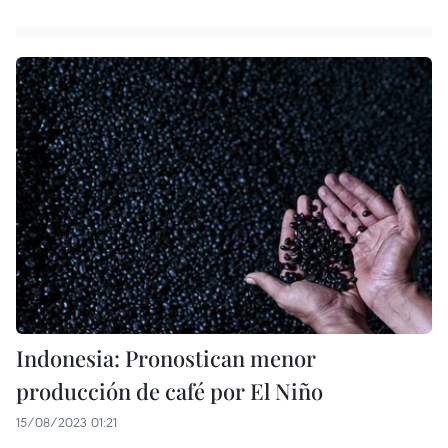
Indonesia: Pronostican menor
producción de café por El Niño
15/08/2023 01:21