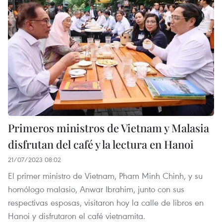
Primeros ministros de Vietnam y Malasia
disfrutan del café y la lectura en Hanoi
21/07/2023 08:02
El primer ministro de Vietnam, Pham Minh Chinh, y su
homólogo malasio, Anwar Ibrahim, junto con sus
respectivas esposas, visitaron hoy la calle de libros en
Hanoi y disfrutaron el café vietnamita.