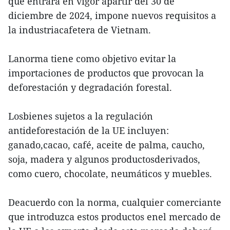
que entrará en vigor apartir del 30 de
diciembre de 2024, impone nuevos requisitos a
la industriacafetera de Vietnam.
Lanorma tiene como objetivo evitar la
importaciones de productos que provocan la
deforestación y degradación forestal.
Losbienes sujetos a la regulación
antideforestación de la UE incluyen:
ganado,cacao, café, aceite de palma, caucho,
soja, madera y algunos productosderivados,
como cuero, chocolate, neumáticos y muebles.
Deacuerdo con la norma, cualquier comerciante
que introduzca estos productos enel mercado de