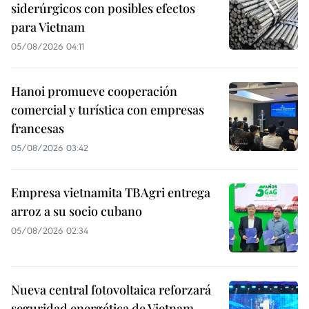
siderúrgicos con posibles efectos
para Vietnam
05/08/2026 04:11
Hanoi promueve cooperación
comercial y turística con empresas
francesas
05/08/2026 03:42
Empresa vietnamita TBAgri entrega
arroz a su socio cubano
05/08/2026 02:34
Nueva central fotovoltaica reforzará
seguridad energética de Vietnam