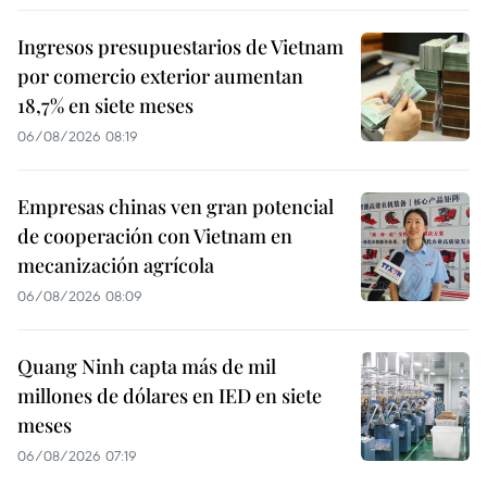
Ingresos presupuestarios de Vietnam
por comercio exterior aumentan
18,7% en siete meses
06/08/2026 08:19
Empresas chinas ven gran potencial
de cooperación con Vietnam en
mecanización agrícola
06/08/2026 08:09
Quang Ninh capta más de mil
millones de dólares en IED en siete
meses
06/08/2026 07:19