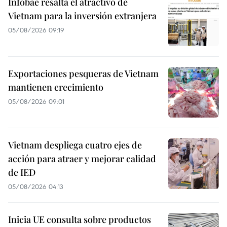
Infobae resalta el atractivo de
Vietnam para la inversión extranjera
05/08/2026 09:19
Exportaciones pesqueras de Vietnam
mantienen crecimiento
05/08/2026 09:01
Vietnam despliega cuatro ejes de
acción para atraer y mejorar calidad
de IED
05/08/2026 04:13
Inicia UE consulta sobre productos