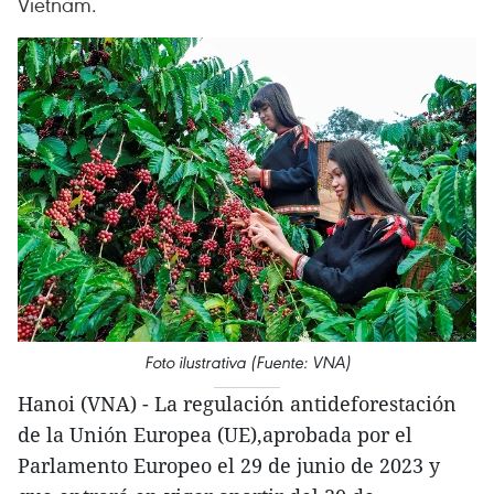
Vietnam.
Foto ilustrativa (Fuente: VNA)
Hanoi (VNA) - La regulación antideforestación
de la Unión Europea (UE),aprobada por el
Parlamento Europeo el 29 de junio de 2023 y