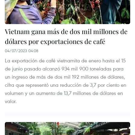
Vietnam gana más de dos mil millones de
dólares por exportaciones de café
04/07/2023 04:08
La exportación de café vietnamita de enero hasta el 15
de junio pasado alcanzó 934 mil 900 toneladas para
un ingreso de más de dos mil 192 millones de dólares,
cifra que representó una reducción de 3,7 por ciento en
volumen y un aumento de 13,7 millones de dólares en
valor.