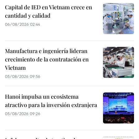
Capital de IED en Vietnam crece en
cantidad y calidad
06/08/2026 02:44
Manufactura e ingeniería lideran
crecimiento de la contratación en
Vietnam
05/08/2026 09:56
Hanoi impulsa un ecosistema
atractivo para la inversión extranjera
05/08/2026 09:26