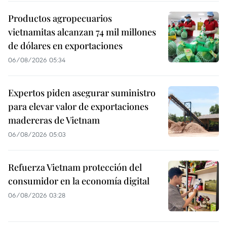
Productos agropecuarios
vietnamitas alcanzan 74 mil millones
de dólares en exportaciones
06/08/2026 05:34
Expertos piden asegurar suministro
para elevar valor de exportaciones
madereras de Vietnam
06/08/2026 05:03
Refuerza Vietnam protección del
consumidor en la economía digital
06/08/2026 03:28