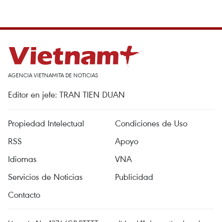
AGENCIA VIETNAMITA DE NOTICIAS
Editor en jefe: TRAN TIEN DUAN
Propiedad Intelectual
Condiciones de Uso
RSS
Apoyo
Idiomas
VNA
Servicios de Noticias
Publicidad
Contacto