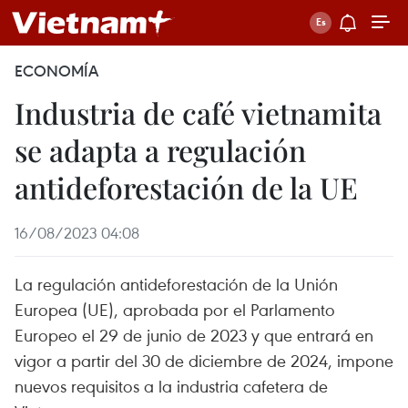
ECONOMÍA
Industria de café vietnamita
se adapta a regulación
antideforestación de la UE
16/08/2023 04:08
La regulación antideforestación de la Unión
Europea (UE), aprobada por el Parlamento
Europeo el 29 de junio de 2023 y que entrará en
vigor a partir del 30 de diciembre de 2024, impone
nuevos requisitos a la industria cafetera de