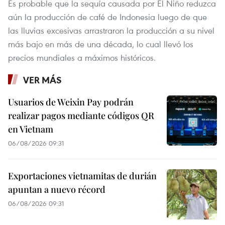
Es probable que la sequía causada por El Niño reduzca
aún la producción de café de Indonesia luego de que
las lluvias excesivas arrastraron la producción a su nivel
más bajo en más de una década, lo cual llevó los
precios mundiales a máximos históricos.
VER MÁS
Usuarios de Weixin Pay podrán
realizar pagos mediante códigos QR
en Vietnam
06/08/2026 09:31
Exportaciones vietnamitas de durián
apuntan a nuevo récord
06/08/2026 09:31