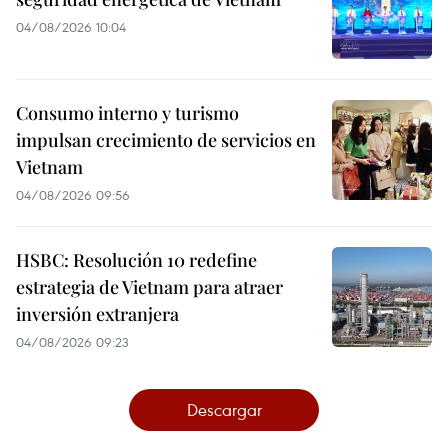
04/08/2026 10:04
Consumo interno y turismo
impulsan crecimiento de servicios en
Vietnam
04/08/2026 09:56
HSBC: Resolución 10 redefine
estrategia de Vietnam para atraer
inversión extranjera
04/08/2026 09:23
Descargar