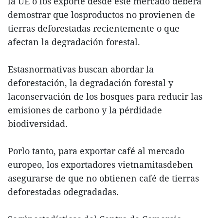
la UE o los exporte desde este mercado deberá
demostrar que losproductos no provienen de
tierras deforestadas recientemente o que
afectan la degradación forestal.
Estasnormativas buscan abordar la
deforestación, la degradación forestal y
laconservación de los bosques para reducir las
emisiones de carbono y la pérdidade
biodiversidad.
Porlo tanto, para exportar café al mercado
europeo, los exportadores vietnamitasdeben
asegurarse de que no obtienen café de tierras
deforestadas odegradadas.