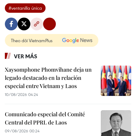
#ventanilla única
Theo dõi VietnamPlus
VER MÁS
Xaysomphone Phomvihane deja un
legado destacado en la relación
especial entre Vietnam y Laos
10/08/2026 04:24
Comunicado especial del Comité
Central del PPRL de Laos
09/08/2026 00:24