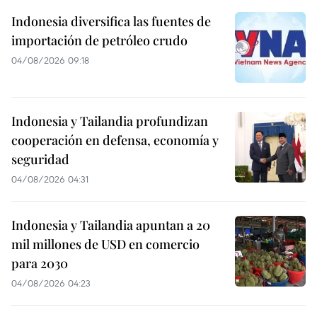
Indonesia diversifica las fuentes de
importación de petróleo crudo
04/08/2026 09:18
Indonesia y Tailandia profundizan
cooperación en defensa, economía y
seguridad
04/08/2026 04:31
Indonesia y Tailandia apuntan a 20
mil millones de USD en comercio
para 2030
04/08/2026 04:23