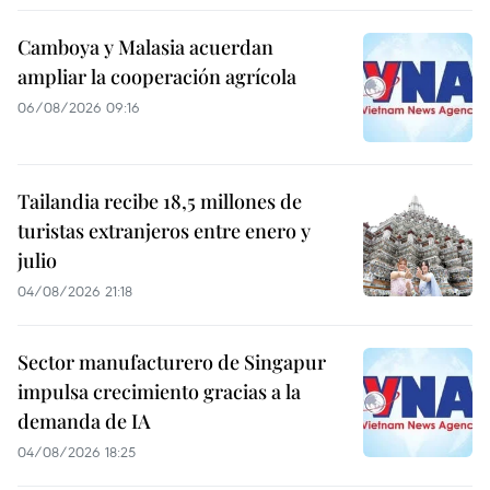
Camboya y Malasia acuerdan
ampliar la cooperación agrícola
06/08/2026 09:16
Tailandia recibe 18,5 millones de
turistas extranjeros entre enero y
julio
04/08/2026 21:18
Sector manufacturero de Singapur
impulsa crecimiento gracias a la
demanda de IA
04/08/2026 18:25