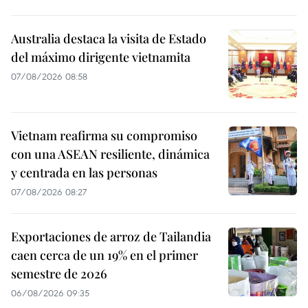
Australia destaca la visita de Estado
del máximo dirigente vietnamita
07/08/2026 08:58
Vietnam reafirma su compromiso
con una ASEAN resiliente, dinámica
y centrada en las personas
07/08/2026 08:27
Exportaciones de arroz de Tailandia
caen cerca de un 19% en el primer
semestre de 2026
06/08/2026 09:35