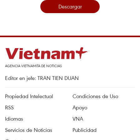
Descargar
AGENCIA VIETNAMITA DE NOTICIAS
Editor en jefe: TRAN TIEN DUAN
Propiedad Intelectual
Condiciones de Uso
RSS
Apoyo
Idiomas
VNA
Servicios de Noticias
Publicidad