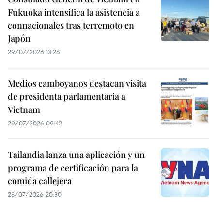
Fukuoka intensifica la asistencia a
connacionales tras terremoto en
Japón
29/07/2026 13:26
Medios camboyanos destacan visita
de presidenta parlamentaria a
Vietnam
29/07/2026 09:42
Tailandia lanza una aplicación y un
programa de certificación para la
comida callejera
28/07/2026 20:30