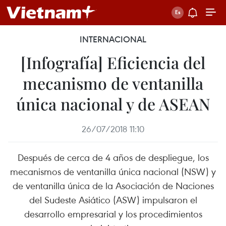
INTERNACIONAL
[Infografía] Eficiencia del
mecanismo de ventanilla
única nacional y de ASEAN
26/07/2018 11:10
Después de cerca de 4 años de despliegue, los
mecanismos de ventanilla única nacional (NSW) y
de ventanilla única de la Asociación de Naciones
del Sudeste Asiático (ASW) impulsaron el
desarrollo empresarial y los procedimientos