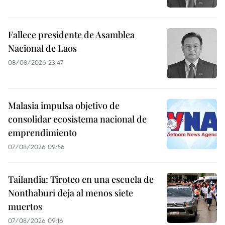
Fallece presidente de Asamblea
Nacional de Laos
08/08/2026 23:47
Malasia impulsa objetivo de
consolidar ecosistema nacional de
emprendimiento
07/08/2026 09:56
Tailandia: Tiroteo en una escuela de
Nonthaburi deja al menos siete
muertos
07/08/2026 09:16