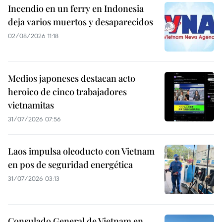
Incendio en un ferry en Indonesia
deja varios muertos y desaparecidos
02/08/2026 11:18
Medios japoneses destacan acto
heroico de cinco trabajadores
vietnamitas
31/07/2026 07:56
Laos impulsa oleoducto con Vietnam
en pos de seguridad energética
31/07/2026 03:13
Consulado General de Vietnam en