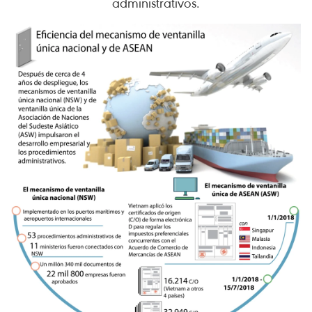
administrativos.