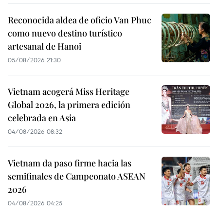
Reconocida aldea de oficio Van Phuc
como nuevo destino turístico
artesanal de Hanoi
05/08/2026 21:30
Vietnam acogerá Miss Heritage
Global 2026, la primera edición
celebrada en Asia
04/08/2026 08:32
Vietnam da paso firme hacia las
semifinales de Campeonato ASEAN
2026
04/08/2026 04:25