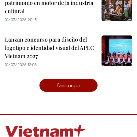
patrimonio en motor de la industria
cultural
31/07/2026 20:15
Lanzan concurso para diseño del
logotipo e identidad visual del APEC
Vietnam 2027
31/07/2026 12:08
Descargar