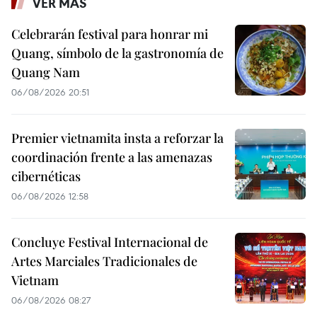
VER MÁS
Celebrarán festival para honrar mi
Quang, símbolo de la gastronomía de
Quang Nam
06/08/2026 20:51
Premier vietnamita insta a reforzar la
coordinación frente a las amenazas
cibernéticas
06/08/2026 12:58
Concluye Festival Internacional de
Artes Marciales Tradicionales de
Vietnam
06/08/2026 08:27