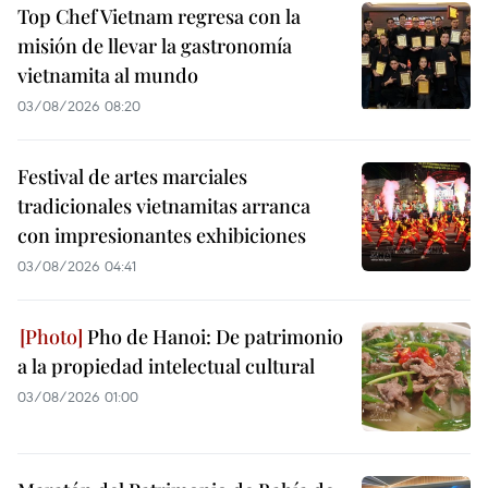
Top Chef Vietnam regresa con la
misión de llevar la gastronomía
vietnamita al mundo
03/08/2026 08:20
Festival de artes marciales
tradicionales vietnamitas arranca
con impresionantes exhibiciones
03/08/2026 04:41
Pho de Hanoi: De patrimonio
a la propiedad intelectual cultural
03/08/2026 01:00