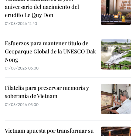
aniversario del nacimiento del
erudito Le Quy Don
01/08/2026 12:40
Esfuerzos para mantener título de
Geoparque Global de la UNESCO Dak
Nong
01/08/2026 05:00
Filatelia para preservar memoria y
soberanía de Vietnam
01/08/2026 03:00
Vietnam apuesta por transformar su