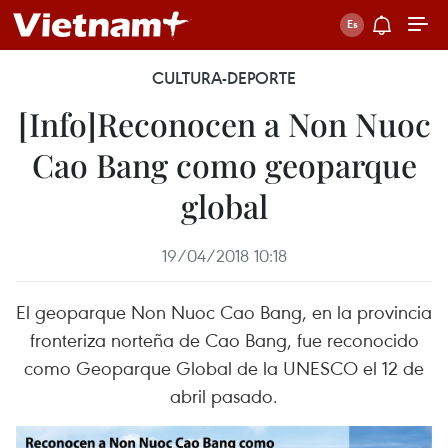
CULTURA-DEPORTE
[Info]Reconocen a Non Nuoc
Cao Bang como geoparque
global
19/04/2018 10:18
El geoparque Non Nuoc Cao Bang, en la provincia
fronteriza norteña de Cao Bang, fue reconocido
como Geoparque Global de la UNESCO el 12 de
abril pasado.