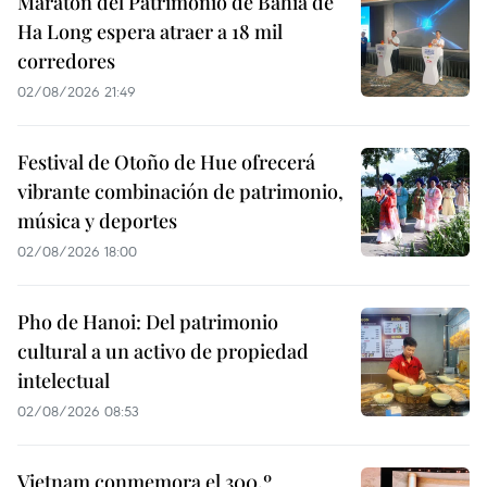
Maratón del Patrimonio de Bahía de
Ha Long espera atraer a 18 mil
corredores
02/08/2026 21:49
Festival de Otoño de Hue ofrecerá
vibrante combinación de patrimonio,
música y deportes
02/08/2026 18:00
Pho de Hanoi: Del patrimonio
cultural a un activo de propiedad
intelectual
02/08/2026 08:53
Vietnam conmemora el 300.º