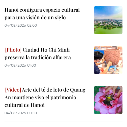
Hanoi configura espacio cultural
para una visión de un siglo
04/08/2026 02:00
Ciudad Ho Chi Minh
preserva la tradición alfarera
04/08/2026 01:00
Arte del té de loto de Quang
An mantiene vivo el patrimonio
cultural de Hanoi
04/08/2026 00:30