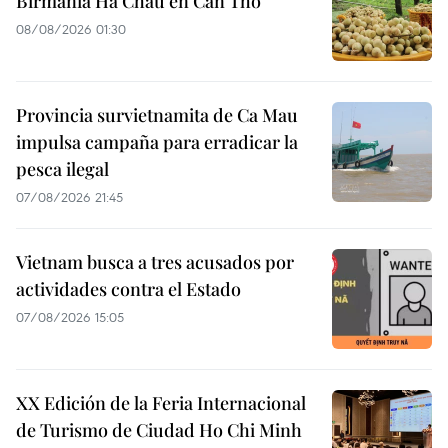
Birmania Ha Chau en Can Tho
08/08/2026 01:30
Provincia survietnamita de Ca Mau
impulsa campaña para erradicar la
pesca ilegal
07/08/2026 21:45
Vietnam busca a tres acusados por
actividades contra el Estado
07/08/2026 15:05
XX Edición de la Feria Internacional
de Turismo de Ciudad Ho Chi Minh