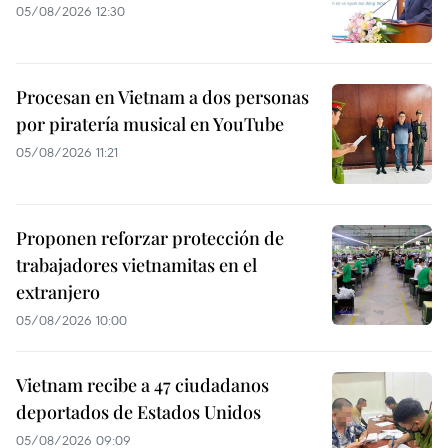
05/08/2026 12:30
Procesan en Vietnam a dos personas
por piratería musical en YouTube
05/08/2026 11:21
Proponen reforzar protección de
trabajadores vietnamitas en el
extranjero
05/08/2026 10:00
Vietnam recibe a 47 ciudadanos
deportados de Estados Unidos
05/08/2026 09:09