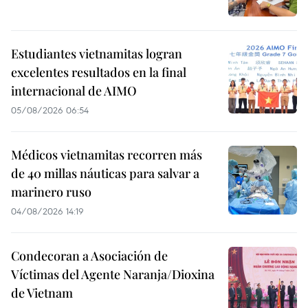
Estudiantes vietnamitas logran
excelentes resultados en la final
internacional de AIMO
05/08/2026 06:54
Médicos vietnamitas recorren más
de 40 millas náuticas para salvar a
marinero ruso
04/08/2026 14:19
Condecoran a Asociación de
Víctimas del Agente Naranja/Dioxina
de Vietnam