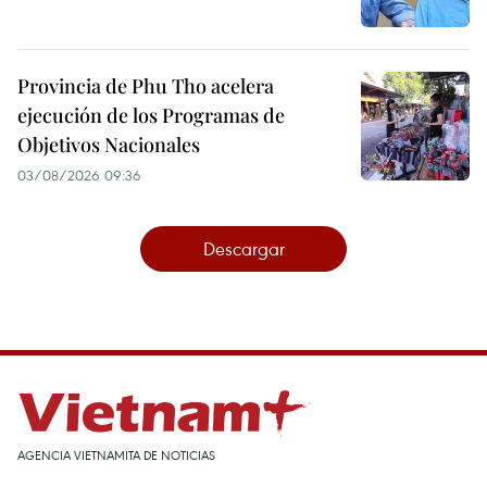
Provincia de Phu Tho acelera
ejecución de los Programas de
Objetivos Nacionales
03/08/2026 09:36
Descargar
AGENCIA VIETNAMITA DE NOTICIAS