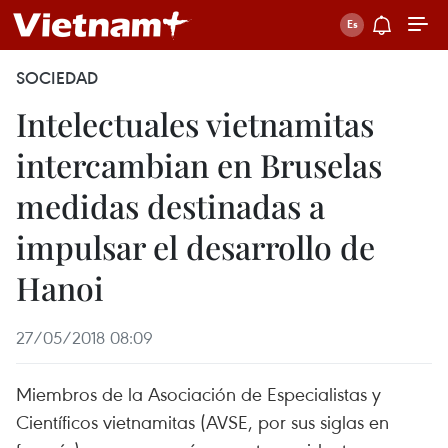
SOCIEDAD
Intelectuales vietnamitas
intercambian en Bruselas
medidas destinadas a
impulsar el desarrollo de
Hanoi
27/05/2018 08:09
Miembros de la Asociación de Especialistas y
Científicos vietnamitas (AVSE, por sus siglas en