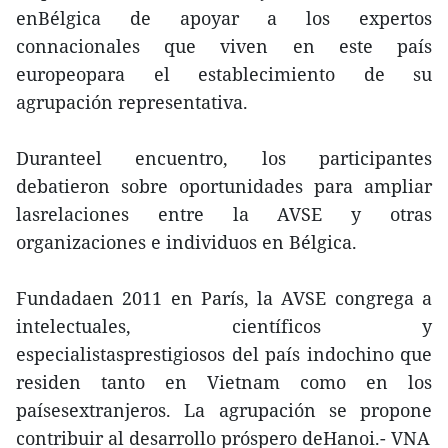
enBélgica de apoyar a los expertos
connacionales que viven en este país
europeopara el establecimiento de su
agrupación representativa.
Duranteel encuentro, los participantes
debatieron sobre oportunidades para ampliar
lasrelaciones entre la AVSE y otras
organizaciones e individuos en Bélgica.
Fundadaen 2011 en París, la AVSE congrega a
intelectuales, científicos y
especialistasprestigiosos del país indochino que
residen tanto en Vietnam como en los
paísesextranjeros. La agrupación se propone
contribuir al desarrollo próspero deHanoi.- VNA