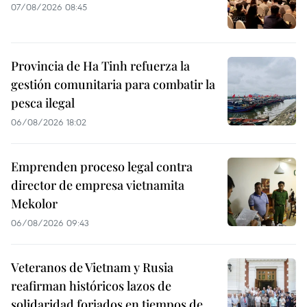
07/08/2026 08:45
Provincia de Ha Tinh refuerza la
gestión comunitaria para combatir la
pesca ilegal
06/08/2026 18:02
Emprenden proceso legal contra
director de empresa vietnamita
Mekolor
06/08/2026 09:43
Veteranos de Vietnam y Rusia
reafirman históricos lazos de
solidaridad forjados en tiempos de