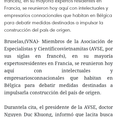
francés), en su mayoría expertos residentes en
Francia, se reunieron hoy aquí con intelectuales y
empresarios connacionales que habitan en Bélgica
para debatir medidas destinadas a impulsar la
construcción del país de origen.
Bruselas,(VNA)- Miembros de la Asociación de
Especialistas y Científicosvietnamitas (AVSE, por
sus siglas en francés), en su mayoría
expertosresidentes en Francia, se reunieron hoy
aquí con intelectuales y
empresariosconnacionales que habitan en
Bélgica para debatir medidas destinadas a
impulsarla construcción del país de origen.
Durantela cita, el presidente de la AVSE, doctor
Nguyen Duc Khuong, informó que lacita busca