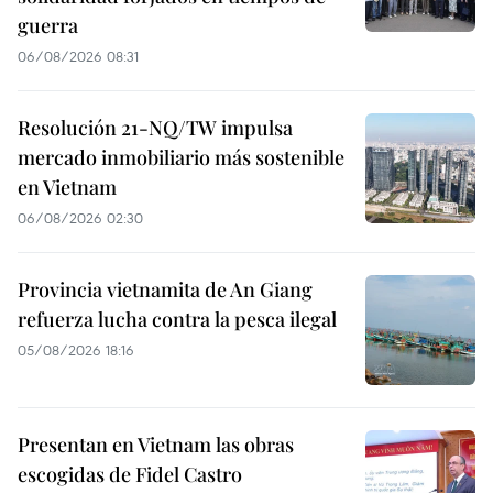
guerra
06/08/2026 08:31
Resolución 21-NQ/TW impulsa
mercado inmobiliario más sostenible
en Vietnam
06/08/2026 02:30
Provincia vietnamita de An Giang
refuerza lucha contra la pesca ilegal
05/08/2026 18:16
Presentan en Vietnam las obras
escogidas de Fidel Castro