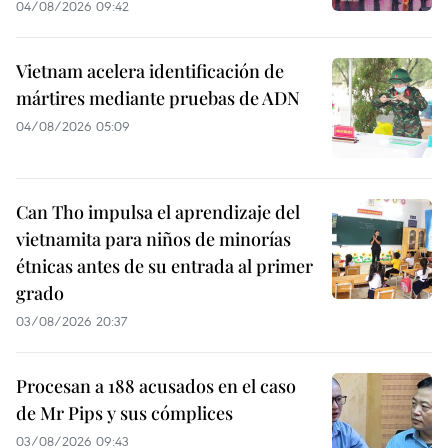
04/08/2026 09:42
Vietnam acelera identificación de
mártires mediante pruebas de ADN
04/08/2026 05:09
Can Tho impulsa el aprendizaje del
vietnamita para niños de minorías
étnicas antes de su entrada al primer
grado
03/08/2026 20:37
Procesan a 188 acusados en el caso
de Mr Pips y sus cómplices
03/08/2026 09:43