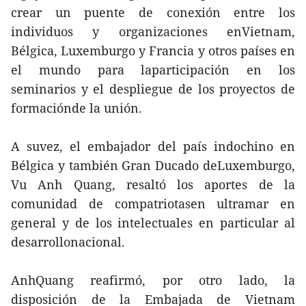
crear un puente de conexión entre los
individuos y organizaciones enVietnam,
Bélgica, Luxemburgo y Francia y otros países en
el mundo para laparticipación en los
seminarios y el despliegue de los proyectos de
formaciónde la unión.
A suvez, el embajador del país indochino en
Bélgica y también Gran Ducado deLuxemburgo,
Vu Anh Quang, resaltó los aportes de la
comunidad de compatriotasen ultramar en
general y de los intelectuales en particular al
desarrollonacional.
AnhQuang reafirmó, por otro lado, la
disposición de la Embajada de Vietnam