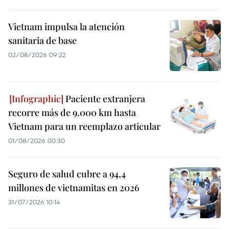
Vietnam impulsa la atención
sanitaria de base
02/08/2026 09:22
Paciente extranjera
recorre más de 9.000 km hasta
Vietnam para un reemplazo articular
01/08/2026 00:30
Seguro de salud cubre a 94,4
millones de vietnamitas en 2026
31/07/2026 10:14