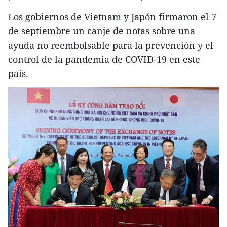
Los gobiernos de Vietnam y Japón firmaron el 7
de septiembre un canje de notas sobre una
ayuda no reembolsable para la prevención y el
control de la pandemia de COVID-19 en este
país.