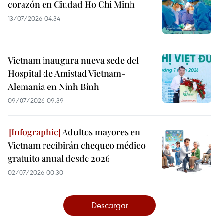
corazón en Ciudad Ho Chi Minh
13/07/2026 04:34
Vietnam inaugura nueva sede del
Hospital de Amistad Vietnam-
Alemania en Ninh Binh
09/07/2026 09:39
Adultos mayores en
Vietnam recibirán chequeo médico
gratuito anual desde 2026
02/07/2026 00:30
Descargar