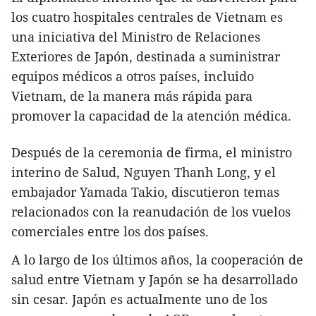
los cuatro hospitales centrales de Vietnam es
una iniciativa del Ministro de Relaciones
Exteriores de Japón, destinada a suministrar
equipos médicos a otros países, incluido
Vietnam, de la manera más rápida para
promover la capacidad de la atención médica.
Después de la ceremonia de firma, el ministro
interino de Salud, Nguyen Thanh Long, y el
embajador Yamada Takio, discutieron temas
relacionados con la reanudación de los vuelos
comerciales entre los dos países.
A lo largo de los últimos años, la cooperación de
salud entre Vietnam y Japón se ha desarrollado
sin cesar. Japón es actualmente uno de los