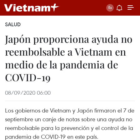
SALUD
Japón proporciona ayuda no
reembolsable a Vietnam en
medio de la pandemia de
COVID-19
08/09/2020 06:00
Los gobiernos de Vietnam y Japón firmaron el 7 de
septiembre un canje de notas sobre una ayuda no
reembolsable para la prevención y el control de la
pandemia de COVID-19 en este país.