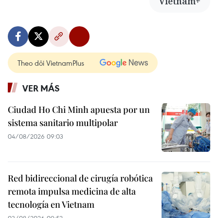
Vietnam+
Theo dõi VietnamPlus
VER MÁS
Ciudad Ho Chi Minh apuesta por un
sistema sanitario multipolar
04/08/2026 09:03
Red bidireccional de cirugía robótica
remota impulsa medicina de alta
tecnología en Vietnam