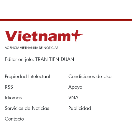
AGENCIA VIETNAMITA DE NOTICIAS
Editor en jefe: TRAN TIEN DUAN
Propiedad Intelectual
Condiciones de Uso
RSS
Apoyo
Idiomas
VNA
Servicios de Noticias
Publicidad
Contacto