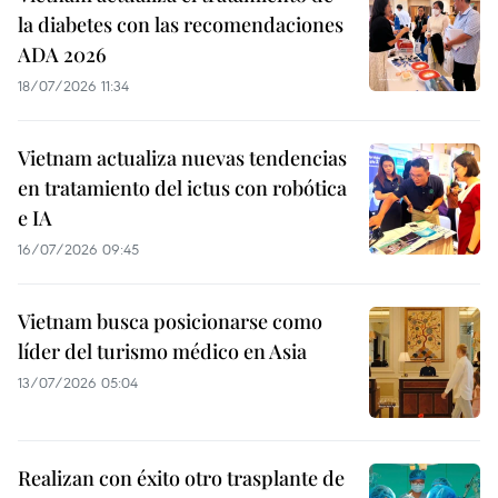
la diabetes con las recomendaciones
ADA 2026
18/07/2026 11:34
Vietnam actualiza nuevas tendencias
en tratamiento del ictus con robótica
e IA
16/07/2026 09:45
Vietnam busca posicionarse como
líder del turismo médico en Asia
13/07/2026 05:04
Realizan con éxito otro trasplante de