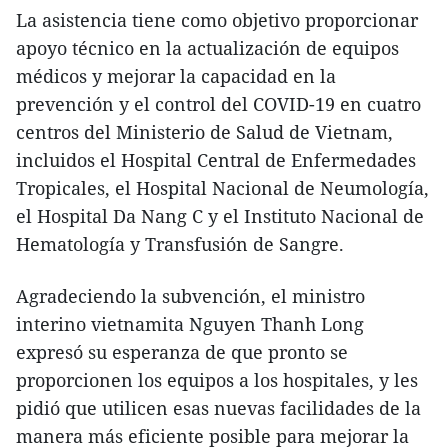
La asistencia tiene como objetivo proporcionar
apoyo técnico en la actualización de equipos
médicos y mejorar la capacidad en la
prevención y el control del COVID-19 en cuatro
centros del Ministerio de Salud de Vietnam,
incluidos el Hospital Central de Enfermedades
Tropicales, el Hospital Nacional de Neumología,
el Hospital Da Nang C y el Instituto Nacional de
Hematología y Transfusión de Sangre.
Agradeciendo la subvención, el ministro
interino vietnamita Nguyen Thanh Long
expresó su esperanza de que pronto se
proporcionen los equipos a los hospitales, y les
pidió que utilicen esas nuevas facilidades de la
manera más eficiente posible para mejorar la