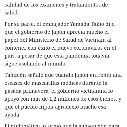
calidad de los exámenes y tratamientos de
salud.
Por su parte, el embajador Yamada Takio dijo
que el gobierno de Japón aprecia mucho el
papel del Ministerio de Salud de Vietnam al
contener con éxito el nuevo coronavirus en el
país, a pesar de que esta pandemia todavía
sigue asolando al mundo.
También señaló que cuando Japón enfrentó una
escasez de mascarillas médicas durante la
pasada primavera, el gobierno vietnamita lo
apoyó con más de 1,2 millones de esos bienes, y
que el pueblo nipón agradeció mucho esa
ayuda.
El diplomático informó que la subvención para