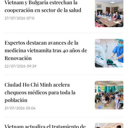
Vietnam y Bulgaria estrechan la
cooperación en sector de la salud
27/07/2026 07:13
Expertos destacan avances de la
medicina vietnamita tras 40 años de
Renovación
22/07/2026 09:39
Ciudad Ho Chi Minh acelera
chequeos médicos para toda la
población
21/07/2026 03:04
Vietnam actualiza el tratamiento de