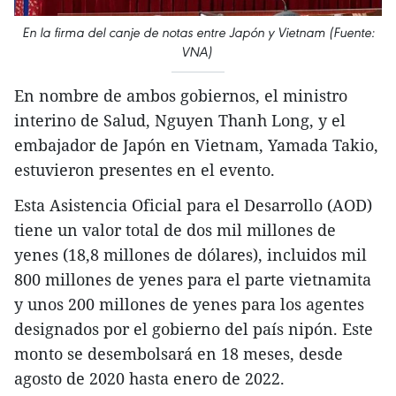
En la firma del canje de notas entre Japón y Vietnam (Fuente:
VNA)
En nombre de ambos gobiernos, el ministro
interino de Salud, Nguyen Thanh Long, y el
embajador de Japón en Vietnam, Yamada Takio,
estuvieron presentes en el evento.
Esta Asistencia Oficial para el Desarrollo (AOD)
tiene un valor total de dos mil millones de
yenes (18,8 millones de dólares), incluidos mil
800 millones de yenes para el parte vietnamita
y unos 200 millones de yenes para los agentes
designados por el gobierno del país nipón. Este
monto se desembolsará en 18 meses, desde
agosto de 2020 hasta enero de 2022.