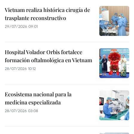
Vietnam realiza histórica cirugía de
trasplante reconstructivo
29/07/2026 09:01
Hospital Volador Orbis fortalece
formación oftalmológica en Vietnam
28/07/2026 10:12
Ecosistema nacional para la
medicina especializada
28/07/2026 03:08