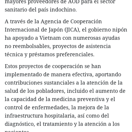
mayores proveedores de AOD para el sector
sanitario del país indochino.
A través de la Agencia de Cooperación
Internacional de Japón (JICA), el gobierno nipón
ha apoyado a Vietnam con numerosas ayudas
no reembolsables, proyectos de asistencia
técnica y préstamos preferenciales.
Estos proyectos de cooperación se han
implementado de manera efectiva, aportando
contribuciones sustanciales a la atención de la
salud de los pobladores, incluido el aumento de
la capacidad de la medicina preventiva y el
control de enfermedades, la mejora de la
infraestructura hospitalaria, así como del
diagnóstico, el tratamiento y la atención a los