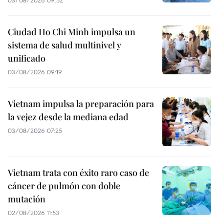
03/08/2026 09:52
Ciudad Ho Chi Minh impulsa un
sistema de salud multinivel y
unificado
03/08/2026 09:19
Vietnam impulsa la preparación para
la vejez desde la mediana edad
03/08/2026 07:25
Vietnam trata con éxito raro caso de
cáncer de pulmón con doble
mutación
02/08/2026 11:53