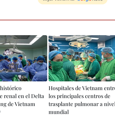
histórico
Hospitales de Vietnam entr
e renal en el Delta
los principales centros de
ng de Vietnam
trasplante pulmonar a nive
mundial
6