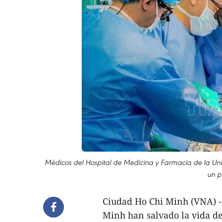
Médicos del Hospital de Medicina y Farmacia de la Uni
un p
Ciudad Ho Chi Minh (VNA) -E
Minh han salvado la vida de