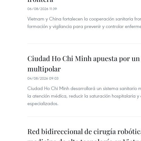
06/08/2026 11:39
Vietnam y China fortalecen la cooperación sanitaria fro
formación y vigilancia para prevenir y controlar enferm
Ciudad Ho Chi Minh apuesta por un 
multipolar
04/08/2026 09:03
Ciudad Ho Chi Minh desarrollará un sistema sanitario m
la atención médica, reducir la saturación hospitalaria y 
especializados.
Red bidireccional de cirugía robóti