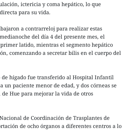
ulación, ictericia y coma hepático, lo que
irecta para su vida.
bajaron a contrarreloj para realizar estas
 medianoche del día 4 del presente mes, el
 primer latido, mientras el segmento hepático
ón, comenzando a secretar bilis en el cuerpo del
 de hígado fue transferido al Hospital Infantil
 a un paciente menor de edad, y dos córneas se
l de Hue para mejorar la vida de otros
 Nacional de Coordinación de Trasplantes de
rtación de ocho órganos a diferentes centros a lo