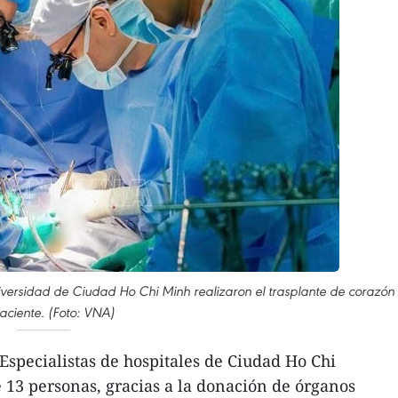
versidad de Ciudad Ho Chi Minh realizaron el trasplante de corazón
aciente. (Foto: VNA)
specialistas de hospitales de Ciudad Ho Chi
 13 personas, gracias a la donación de órganos