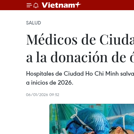
SALUD
Médicos de Ciuda
a la donación de
Hospitales de Ciudad Ho Chi Minh salva
a inicios de 2026.
06/01/2026 09:52