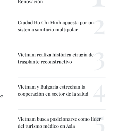
Renovación
Ciudad Ho Chi Minh apuesta por un
sistema sanitario multipolar
Vietnam realiza histórica cirugía de
trasplante reconstructivo
Vietnam y Bulgaria estrechan la
cooperación en sector de la salud
 a
Vietnam busca posicionarse como líder
del turismo médico en Asia