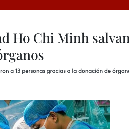
d Ho Chi Minh salvan 
 órganos
ron a 13 personas gracias a la donación de órgan