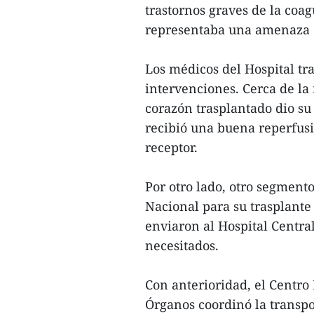
trastornos graves de la coag
representaba una amenaza d
Los médicos del Hospital tra
intervenciones. Cerca de la
corazón trasplantado dio su
recibió una buena reperfusi
receptor.
Por otro lado, otro segmento
Nacional para su trasplante
enviaron al Hospital Centra
necesitados.
Con anterioridad, el Centro
Órganos coordinó la transpo