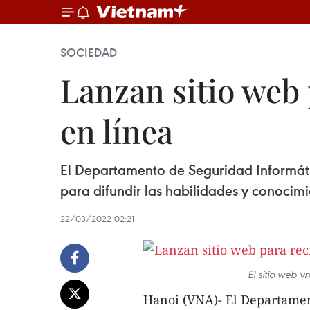
SOCIEDAD
Lanzan sitio web 
en línea
El Departamento de Seguridad Informáti
para difundir las habilidades y conocimi
22/03/2022 02:21
El sitio web 
Hanoi (VNA)- El Departamen