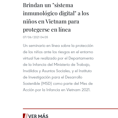
Brindan un "sistema
inmunológico digital" a los
niños en Vietnam para
protegerse en línea
07/06/2021 04:05
Un seminario en línea sobre la protección
de los niños ante los riesgos en el entorno
virtual fue realizado por el Departamento
de la Infancia del Ministerio de Trabajo,
Inválidos y Asuntos Sociales, y el Instituto
de Investigación para el Desarrollo
Sostenible (MSD) como parte del Mes de
Acción por la Infancia en Vietnam 2021.
VER MÁS