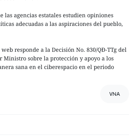
e las agencias estatales estudien opiniones
ticas adecuadas a las aspiraciones del pueblo,
a web responde a la Decisión No. 830/QĐ-TTg del
 Ministro sobre la protección y apoyo a los
nera sana en el ciberespacio en el periodo
VNA