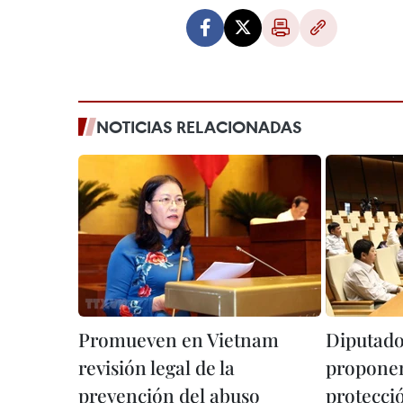
NOTICIAS RELACIONADAS
Promueven en Vietnam
Diputado
revisión legal de la
proponen
prevención del abuso
protecció