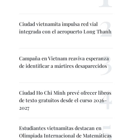
Ciudad vietnamita impulsa red vial
integrada con el aeropuerto Long Thanh
Campaña en Vietnam reaviva esperanza
de identificar a mártires desaparecidos
Ciudad Ho Chi Minh prevé ofrecer libros
de texto gratuitos desde el curso 2026-
2027
Estudiantes vietnamitas destacan en
Olimpiada Internacional de Matemáticas