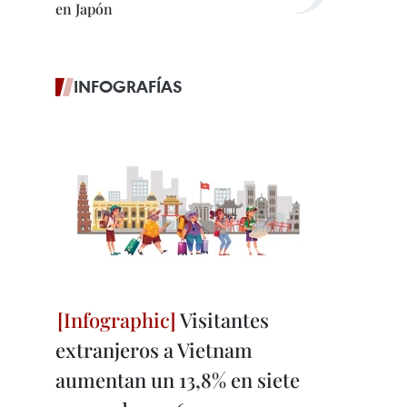
en Japón
INFOGRAFÍAS
Visitantes
extranjeros a Vietnam
aumentan un 13,8% en siete