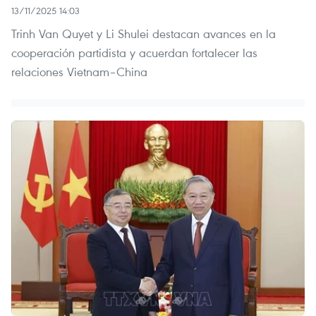
13/11/2025 14:03
Trinh Van Quyet y Li Shulei destacan avances en la
cooperación partidista y acuerdan fortalecer las
relaciones Vietnam–China