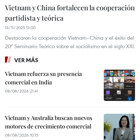
Vietnam y China fortalecen la cooperación
partidista y teórica
13/11/2025 13:00
Destacaron la cooperación Vietnam–China y el éxito del
20º Seminario Teórico sobre el socialismo en el siglo XXI.
VER MÁS
Vietnam refuerza su presencia
comercial en India
08/08/2026 21:41
Vietnam y Australia buscan nuevos
motores de crecimiento comercial
08/08/2026 10:15