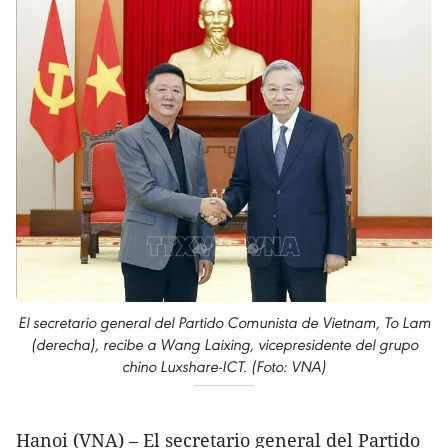
El secretario general del Partido Comunista de Vietnam, To Lam
(derecha), recibe a Wang Laixing, vicepresidente del grupo
chino Luxshare-ICT. (Foto: VNA)
Hanoi (VNA) – El secretario general del Partido