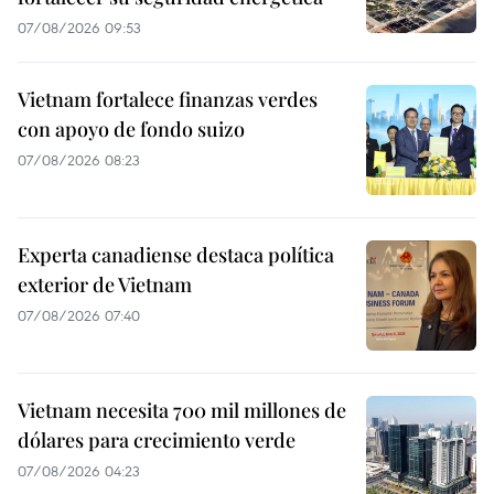
07/08/2026 09:53
Vietnam fortalece finanzas verdes
con apoyo de fondo suizo
07/08/2026 08:23
Experta canadiense destaca política
exterior de Vietnam
07/08/2026 07:40
Vietnam necesita 700 mil millones de
dólares para crecimiento verde
07/08/2026 04:23