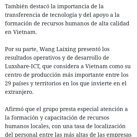
También destacó la importancia de la
transferencia de tecnología y del apoyo a la
formación de recursos humanos de alta calidad
en Vietnam.
Por su parte, Wang Laixing presentó los
resultados operativos y de desarrollo de
Luxshare-ICT, que considera a Vietnam como su
centro de producción más importante entre los
29 países y territorios en los que invierte en el
extranjero.
Afirmó que el grupo presta especial atención a
la formación y capacitación de recursos
humanos locales, con una tasa de localización
del personal entre las más altas de las empresas