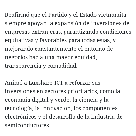
Reafirmó que el Partido y el Estado vietnamita
siempre apoyan la expansión de inversiones de
empresas extranjeras, garantizando condiciones
equitativas y favorables para todas estas, y
mejorando constantemente el entorno de
negocios hacia una mayor equidad,
transparencia y comodidad.
Animó a Luxshare-ICT a reforzar sus
inversiones en sectores prioritarios, como la
economía digital y verde, la ciencia y la
tecnología, la innovación, los componentes
electrónicos y el desarrollo de la industria de
semiconductores.