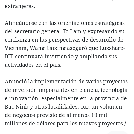
extranjeras.
Alineándose con las orientaciones estratégicas
del secretario general To Lam y expresando su
confianza en las perspectivas de desarrollo de
Vietnam, Wang Laixing aseguró que Luxshare-
ICT continuará invirtiendo y ampliando sus
actividades en el país.
Anunció la implementación de varios proyectos
de inversión importantes en ciencia, tecnología
e innovación, especialmente en la provincia de
Bac Ninh y otras localidades, con un volumen
de negocios previsto de al menos 10 mil
millones de dólares para los nuevos proyectos./.