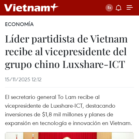
ECONOMÍA
Líder partidista de Vietnam
recibe al vicepresidente del
grupo chino Luxshare-ICT
15/11/2025 12:12
El secretario general To Lam recibe al
vicepresidente de Luxshare-ICT, destacando
inversiones de $1,8 mil millones y planes de
expansión en tecnología e innovación en Vietnam.