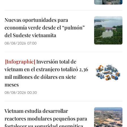
Nuevas oportunidades para
economía verde desde el “pulmón”
del Sudeste vietnamita
08/08/2026 07:00
Inversión total de
vietnam en el extranjero totalizó 2,36
mil millones de dólares en siete
meses
08/08/2026 00:30
Vietnam estudia desarrollar
reactores modulares pequeños para
fortalecer su seguridad energética