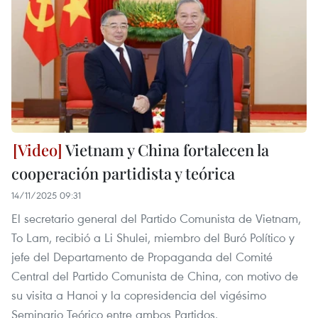
Vietnam y China fortalecen la
cooperación partidista y teórica
14/11/2025 09:31
El secretario general del Partido Comunista de Vietnam,
To Lam, recibió a Li Shulei, miembro del Buró Político y
jefe del Departamento de Propaganda del Comité
Central del Partido Comunista de China, con motivo de
su visita a Hanoi y la copresidencia del vigésimo
Seminario Teórico entre ambos Partidos.