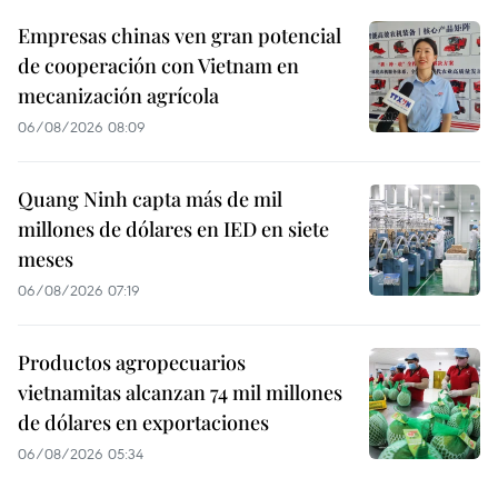
Empresas chinas ven gran potencial
de cooperación con Vietnam en
mecanización agrícola
06/08/2026 08:09
Quang Ninh capta más de mil
millones de dólares en IED en siete
meses
06/08/2026 07:19
Productos agropecuarios
vietnamitas alcanzan 74 mil millones
de dólares en exportaciones
06/08/2026 05:34