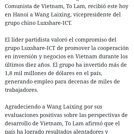
Comunista de Vietnam, To Lam, recibió este hoy
en Hanoi a Wang Laixing, vicepresidente del
grupo chino Luxshare-ICT.
El líder partidista valoró el compromiso del
grupo Luxshare-ICT de promover la cooperación
en inversión y negocios en Vietnam durante los
últimos diez años. El grupo ha invertido más de
1,8 mil millones de dólares en el país,
generando empleo para decenas de miles de
trabajadores.
Agradeciendo a Wang Laixing por sus
evaluaciones positivas sobre las perspectivas de
desarrollo de Vietnam, To Lam afirmó que el
país ha logrado resultados alentadores y