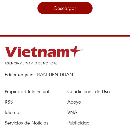
Descargar
AGENCIA VIETNAMITA DE NOTICIAS
Editor en jefe: TRAN TIEN DUAN
Propiedad Intelectual
Condiciones de Uso
RSS
Apoyo
Idiomas
VNA
Servicios de Noticias
Publicidad