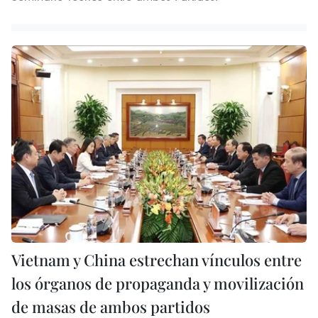
Vietnam y China estrechan vínculos entre
los órganos de propaganda y movilización
de masas de ambos partidos