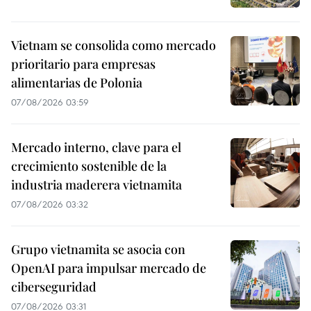
Vietnam se consolida como mercado
prioritario para empresas
alimentarias de Polonia
07/08/2026 03:59
Mercado interno, clave para el
crecimiento sostenible de la
industria maderera vietnamita
07/08/2026 03:32
Grupo vietnamita se asocia con
OpenAI para impulsar mercado de
ciberseguridad
07/08/2026 03:31