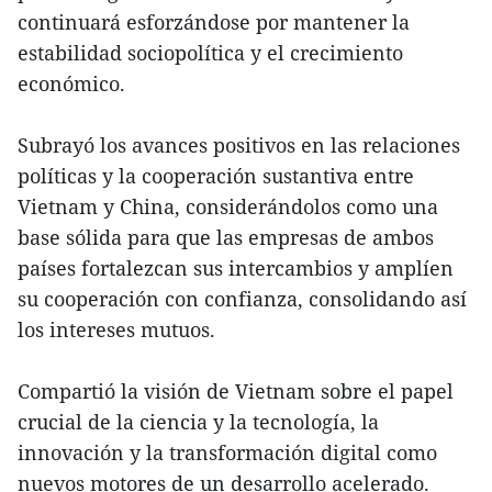
continuará esforzándose por mantener la
estabilidad sociopolítica y el crecimiento
económico.
Subrayó los avances positivos en las relaciones
políticas y la cooperación sustantiva entre
Vietnam y China, considerándolos como una
base sólida para que las empresas de ambos
países fortalezcan sus intercambios y amplíen
su cooperación con confianza, consolidando así
los intereses mutuos.
Compartió la visión de Vietnam sobre el papel
crucial de la ciencia y la tecnología, la
innovación y la transformación digital como
nuevos motores de un desarrollo acelerado.