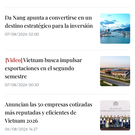
Da Nang apunta a convertirse en un
destino estratégico para la inversión
07/08/2026 02:00
Vietnam busca impulsar
exportaciones en el segundo
semestre
07/08/2026 00:30
Anuncian las 50 empresas cotizadas
más reputadas y eficientes de
Vietnam 2026
06/08/2026 14:27