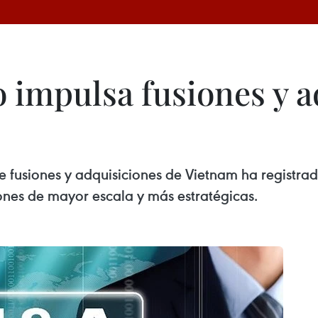
 impulsa fusiones y a
 fusiones y adquisiciones de Vietnam ha registrad
iones de mayor escala y más estratégicas.