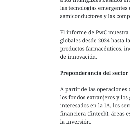
las tecnologías emergentes co
semiconductores y las comp
El informe de PwC muestra 
globales desde 2024 hasta la
productos farmacéuticos, in
de innovación.
Preponderancia del sector 
A partir de las operaciones 
los fondos extranjeros y los
interesados en la IA, los se
financiera (fintech), áreas
la inversión.