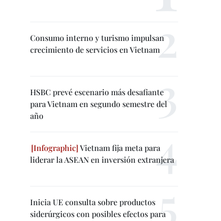
Consumo interno y turismo impulsan
crecimiento de servicios en Vietnam
HSBC prevé escenario más desafiante
para Vietnam en segundo semestre del
año
Vietnam fija meta para
liderar la ASEAN en inversión extranjera
Inicia UE consulta sobre productos
siderúrgicos con posibles efectos para