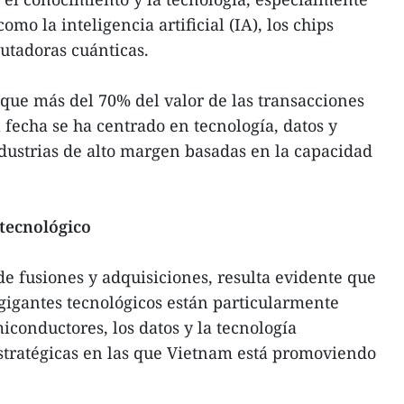
mo la inteligencia artificial (IA), los chips
utadoras cuánticas.
que más del 70% del valor de las transacciones
 fecha se ha centrado en tecnología, datos y
dustrias de alto margen basadas en la capacidad
tecnológico
de fusiones y adquisiciones, resulta evidente que
 gigantes tecnológicos están particularmente
miconductores, los datos y la tecnología
 estratégicas en las que Vietnam está promoviendo