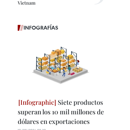
Vietnam
INFOGRAFÍAS
Siete productos
superan los 10 mil millones de
dólares en exportaciones