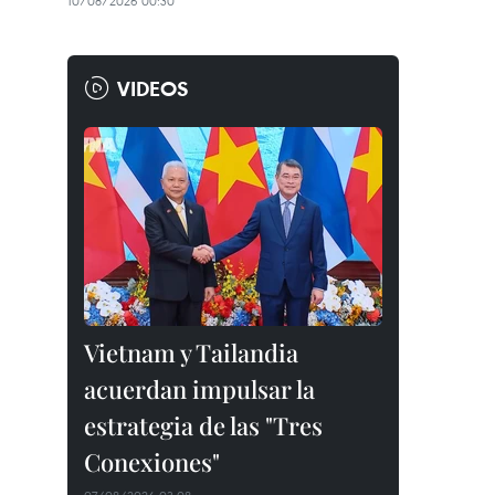
10/08/2026 00:30
VIDEOS
Vietnam y Tailandia
acuerdan impulsar la
estrategia de las "Tres
Conexiones"