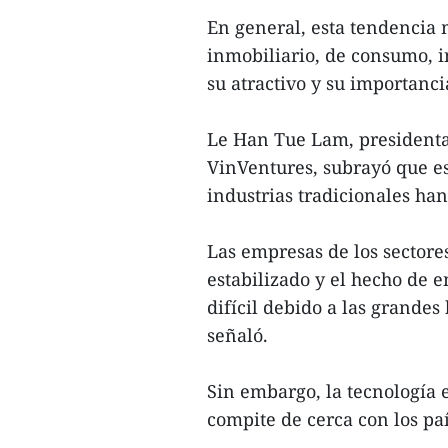
En general, esta tendencia 
inmobiliario, de consumo, i
su atractivo y su importanci
Le Han Tue Lam, presidenta
VinVentures, subrayó que es
industrias tradicionales ha
Las empresas de los sectore
estabilizado y el hecho de 
difícil debido a las grandes
señaló.
Sin embargo, la tecnología
compite de cerca con los paí