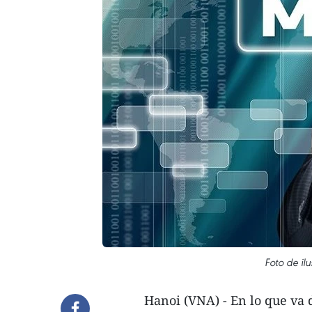
Foto de ilu
Hanoi (VNA) - En lo que va 