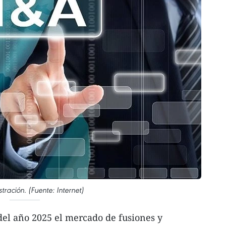
stración. (Fuente: Internet)
del año 2025 el mercado de fusiones y