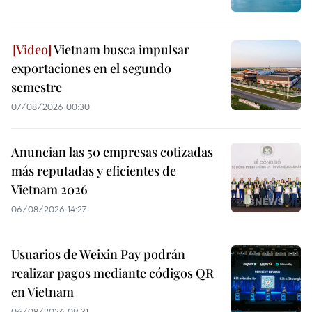
Vietnam busca impulsar
exportaciones en el segundo
semestre
07/08/2026 00:30
Anuncian las 50 empresas cotizadas
más reputadas y eficientes de
Vietnam 2026
06/08/2026 14:27
Usuarios de Weixin Pay podrán
realizar pagos mediante códigos QR
en Vietnam
06/08/2026 09:31