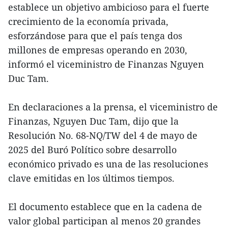
establece un objetivo ambicioso para el fuerte
crecimiento de la economía privada,
esforzándose para que el país tenga dos
millones de empresas operando en 2030,
informó el viceministro de Finanzas Nguyen
Duc Tam.
En declaraciones a la prensa, el viceministro de
Finanzas, Nguyen Duc Tam, dijo que la
Resolución No. 68-NQ/TW del 4 de mayo de
2025 del Buró Político sobre desarrollo
económico privado es una de las resoluciones
clave emitidas en los últimos tiempos.
El documento establece que en la cadena de
valor global participan al menos 20 grandes