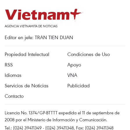
AGENCIA VIETNAMITA DE NOTICIAS
Editor en jefe: TRAN TIEN DUAN
Propiedad Intelectual
Condiciones de Uso
RSS
Apoyo
Idiomas
VNA
Servicios de Noticias
Publicidad
Contacto
Licencia No. 1374/GP-BTTTT expedida el 11 de septiembre de
2008 por el Ministerio de Información y Comunicación.
Tel.: (024) 39411349 - (024) 39411348, Fax: (024) 39411348