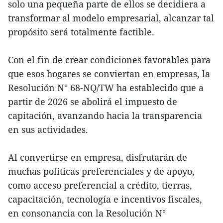
solo una pequeña parte de ellos se decidiera a
transformar al modelo empresarial, alcanzar tal
propósito será totalmente factible.
Con el fin de crear condiciones favorables para
que esos hogares se conviertan en empresas, la
Resolución N° 68-NQ/TW ha establecido que a
partir de 2026 se abolirá el impuesto de
capitación, avanzando hacia la transparencia
en sus actividades.
Al convertirse en empresa, disfrutarán de
muchas políticas preferenciales y de apoyo,
como acceso preferencial a crédito, tierras,
capacitación, tecnología e incentivos fiscales,
en consonancia con la Resolución N°