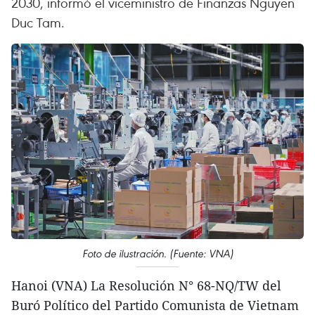
2030, informó el viceministro de Finanzas Nguyen
Duc Tam.
Foto de ilustración. (Fuente: VNA)
Hanoi (VNA) La Resolución N° 68-NQ/TW del
Buró Político del Partido Comunista de Vietnam