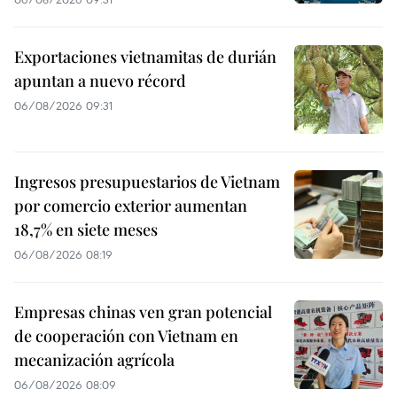
Exportaciones vietnamitas de durián
apuntan a nuevo récord
06/08/2026 09:31
Ingresos presupuestarios de Vietnam
por comercio exterior aumentan
18,7% en siete meses
06/08/2026 08:19
Empresas chinas ven gran potencial
de cooperación con Vietnam en
mecanización agrícola
06/08/2026 08:09