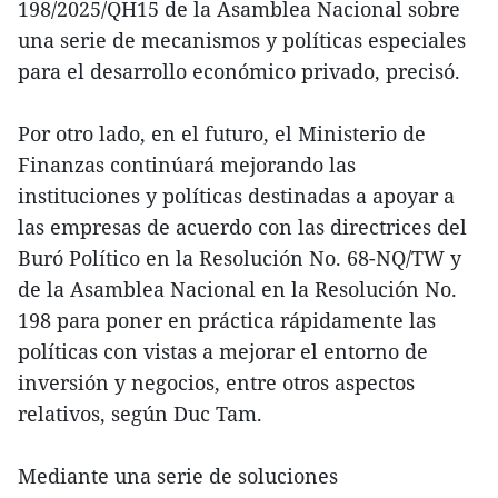
198/2025/QH15 de la Asamblea Nacional sobre
una serie de mecanismos y políticas especiales
para el desarrollo económico privado, precisó.
Por otro lado, en el futuro, el Ministerio de
Finanzas continúará mejorando las
instituciones y políticas destinadas a apoyar a
las empresas de acuerdo con las directrices del
Buró Político en la Resolución No. 68-NQ/TW y
de la Asamblea Nacional en la Resolución No.
198 para poner en práctica rápidamente las
políticas con vistas a mejorar el entorno de
inversión y negocios, entre otros aspectos
relativos, según Duc Tam.
Mediante una serie de soluciones