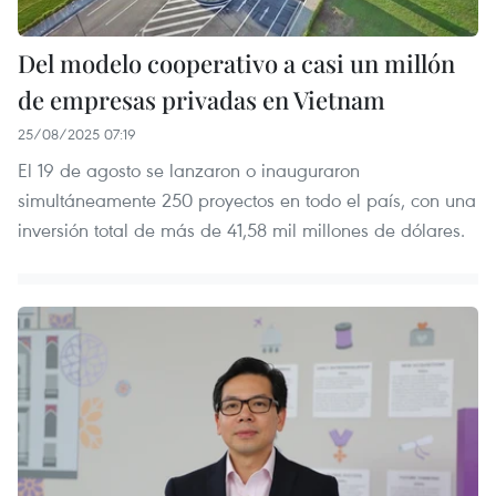
Del modelo cooperativo a casi un millón
de empresas privadas en Vietnam
25/08/2025 07:19
El 19 de agosto se lanzaron o inauguraron
simultáneamente 250 proyectos en todo el país, con una
inversión total de más de 41,58 mil millones de dólares.