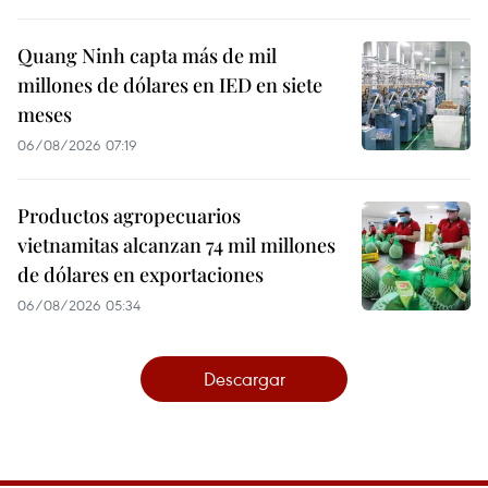
Quang Ninh capta más de mil
millones de dólares en IED en siete
meses
06/08/2026 07:19
Productos agropecuarios
vietnamitas alcanzan 74 mil millones
de dólares en exportaciones
06/08/2026 05:34
Descargar