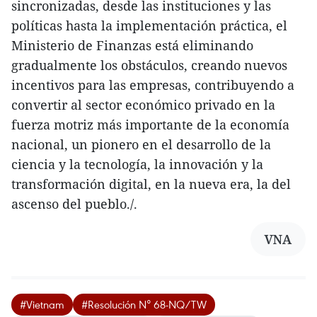
sincronizadas, desde las instituciones y las
políticas hasta la implementación práctica, el
Ministerio de Finanzas está eliminando
gradualmente los obstáculos, creando nuevos
incentivos para las empresas, contribuyendo a
convertir al sector económico privado en la
fuerza motriz más importante de la economía
nacional, un pionero en el desarrollo de la
ciencia y la tecnología, la innovación y la
transformación digital, en la nueva era, la del
ascenso del pueblo./.
VNA
#Vietnam
#Resolución N° 68-NQ/TW