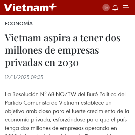
ECONOMÍA
Vietnam aspira a tener dos
millones de empresas
privadas en 2030
12/11/2025 09:35
La Resolución N° 68-NQ/TW del Buró Político del
Partido Comunista de Vietnam establece un
objetivo ambicioso para el fuerte crecimiento de la
economía privada, esforzándose para que el país
tenga dos millones de empresas operando en