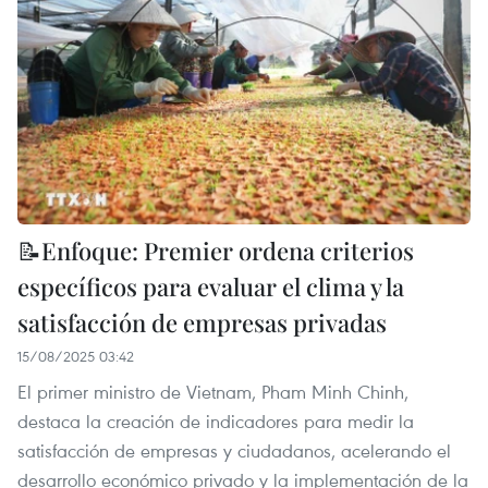
📝Enfoque: Premier ordena criterios
específicos para evaluar el clima y la
satisfacción de empresas privadas
15/08/2025 03:42
El primer ministro de Vietnam, Pham Minh Chinh,
destaca la creación de indicadores para medir la
satisfacción de empresas y ciudadanos, acelerando el
desarrollo económico privado y la implementación de la