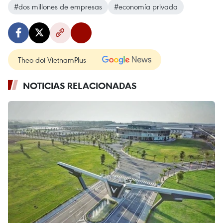
#dos millones de empresas
#economía privada
Theo dõi VietnamPlus
NOTICIAS RELACIONADAS