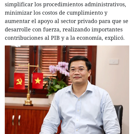
simplificar los procedimientos administrativos,
minimizar los costos de cumplimiento y
aumentar el apoyo al sector privado para que se
desarrolle con fuerza, realizando importantes
contribuciones al PIB y a la economía, explicó.