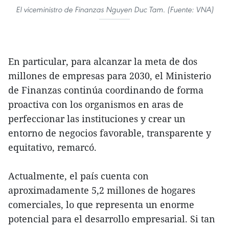
El viceministro de Finanzas Nguyen Duc Tam. (Fuente: VNA)
En particular, para alcanzar la meta de dos
millones de empresas para 2030, el Ministerio
de Finanzas continúa coordinando de forma
proactiva con los organismos en aras de
perfeccionar las instituciones y crear un
entorno de negocios favorable, transparente y
equitativo, remarcó.
Actualmente, el país cuenta con
aproximadamente 5,2 millones de hogares
comerciales, lo que representa un enorme
potencial para el desarrollo empresarial. Si tan