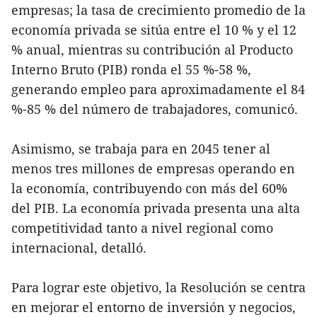
empresas; la tasa de crecimiento promedio de la
economía privada se sitúa entre el 10 % y el 12
% anual, mientras su contribución al Producto
Interno Bruto (PIB) ronda el 55 %-58 %,
generando empleo para aproximadamente el 84
%-85 % del número de trabajadores, comunicó.
Asimismo, se trabaja para en 2045 tener al
menos tres millones de empresas operando en
la economía, contribuyendo con más del 60%
del PIB. La economía privada presenta una alta
competitividad tanto a nivel regional como
internacional, detalló.
Para lograr este objetivo, la Resolución se centra
en mejorar el entorno de inversión y negocios,