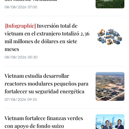
08/08/2026 07:00
Inversión total de
vietnam en el extranjero totalizó 2,36
mil millones de dólares en siete
meses
08/08/2026 00:30
Vietnam estudia desarrollar
reactores modulares pequeños para
fortalecer su seguridad energética
07/08/2026 09:53
Vietnam fortalece finanzas verdes
con apoyo de fondo suizo