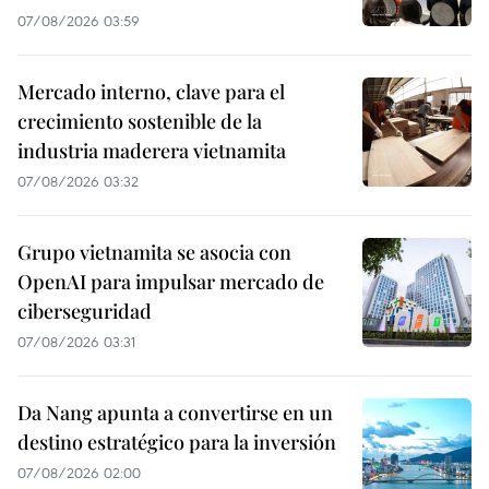
07/08/2026 03:59
Mercado interno, clave para el
crecimiento sostenible de la
industria maderera vietnamita
07/08/2026 03:32
Grupo vietnamita se asocia con
OpenAI para impulsar mercado de
ciberseguridad
07/08/2026 03:31
Da Nang apunta a convertirse en un
destino estratégico para la inversión
07/08/2026 02:00