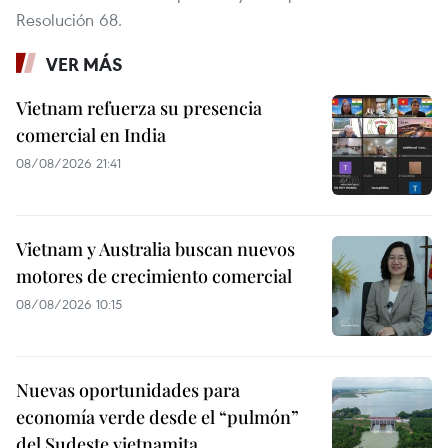
Resolución 68.
VER MÁS
Vietnam refuerza su presencia
comercial en India
08/08/2026 21:41
Vietnam y Australia buscan nuevos
motores de crecimiento comercial
08/08/2026 10:15
Nuevas oportunidades para
economía verde desde el “pulmón”
del Sudeste vietnamita