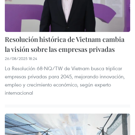
Resolución histórica de Vietnam cambia
la visión sobre las empresas privadas
26/08/2025 18:24
La Resolución 68-NQ/TW de Vietnam busca triplicar
empresas privadas para 2045, mejorando innovación,
empleo y crecimiento económico, según experto
internacional