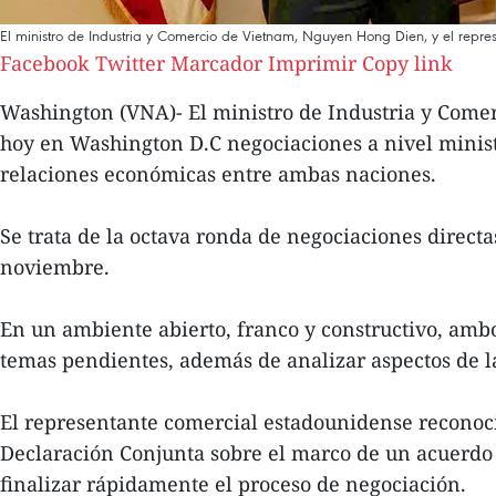
El ministro de Industria y Comercio de Vietnam, Nguyen Hong Dien, y el repre
Facebook
Twitter
Marcador
Imprimir
Copy link
Washington (VNA)- El ministro de Industria y Comer
hoy en Washington D.C negociaciones a nivel ministe
relaciones económicas entre ambas naciones.
Se trata de la octava ronda de negociaciones directa
noviembre.
En un ambiente abierto, franco y constructivo, ambo
temas pendientes, además de analizar aspectos de la
El representante comercial estadounidense reconoci
Declaración Conjunta sobre el marco de un acuerdo 
finalizar rápidamente el proceso de negociación.