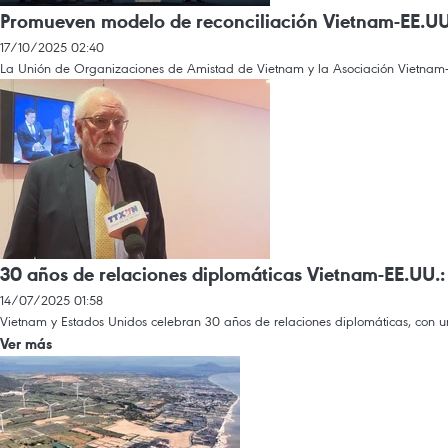
Promueven modelo de reconciliación Vietnam-EE.UU. 
17/10/2025 02:40
La Unión de Organizaciones de Amistad de Vietnam y la Asociación Vietnam-Est
30 años de relaciones diplomáticas Vietnam-EE.UU.:
14/07/2025 01:58
Vietnam y Estados Unidos celebran 30 años de relaciones diplomáticas, con un
Ver más