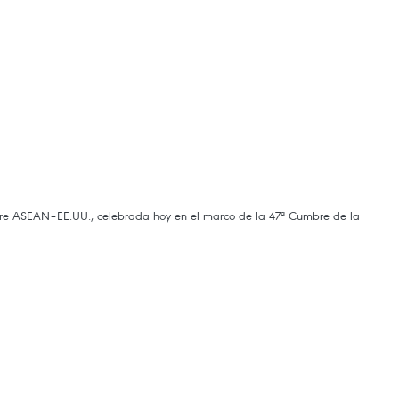
mbre ASEAN–EE.UU., celebrada hoy en el marco de la 47ª Cumbre de la