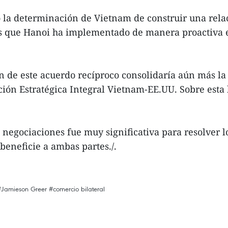
 la determinación de Vietnam de construir una rela
s que Hanoi ha implementado de manera proactiva e
n de este acuerdo recíproco consolidaría aún más la 
ión Estratégica Integral Vietnam-EE.UU. Sobre esta 
 negociaciones fue muy significativa para resolver 
beneficie a ambas partes./.
#Jamieson Greer
#comercio bilateral