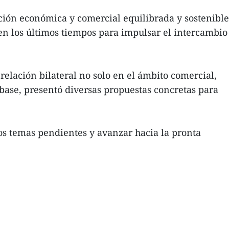
ción económica y comercial equilibrada y sostenible
n los últimos tiempos para impulsar el intercambio
relación bilateral no solo en el ámbito comercial,
base, presentó diversas propuestas concretas para
los temas pendientes y avanzar hacia la pronta