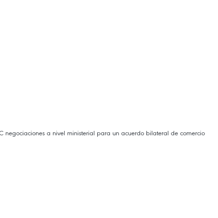
 negociaciones a nivel ministerial para un acuerdo bilateral de comercio