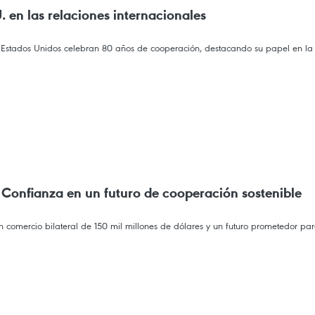
en las relaciones internacionales
ados Unidos celebran 80 años de cooperación, destacando su papel en la recon
 Confianza en un futuro de cooperación sostenible
 comercio bilateral de 150 mil millones de dólares y un futuro prometedor par