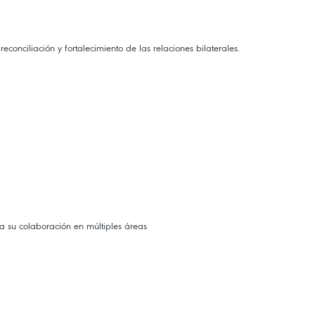
ciliación y fortalecimiento de las relaciones bilaterales.
a su colaboración en múltiples áreas