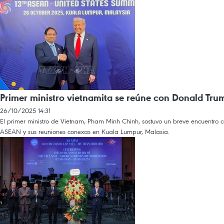
Primer ministro vietnamita se reúne con Donald T
26/10/2025 14:31
El primer ministro de Vietnam, Pham Minh Chinh, sostuvo un breve encuentro
ASEAN y sus reuniones conexas en Kuala Lumpur, Malasia.