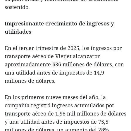
sostenido.
Impresionante crecimiento de ingresos y
utilidades
En el tercer trimestre de 2025, los ingresos por
transporte aéreo de Vietjet alcanzaron
aproximadamente 636 millones de dólares, con
una utilidad antes de impuestos de 14,9
millones de dólares.
En los primeros nueve meses del año, la
compañía registró ingresos acumulados por
transporte aéreo de 1,98 mil millones de dólares
y una utilidad antes de impuestos de 75,5
millones de dólares, un aumento del 28%