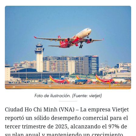
Foto de ilustración. (Fuente: vietjet)
Ciudad Ho Chi Minh (VNA) – La empresa Vietjet
reportó un sólido desempeño comercial para el
tercer trimestre de 2025, alcanzando el 97% de
su plan anual y manteniendo un crecimiento