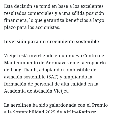
Esta decisión se tomó en base a los excelentes
resultados comerciales y a una sólida posición
financiera, lo que garantiza beneficios a largo
plazo para los accionistas.
Inversión para un crecimiento sostenible
Vietjet está invirtiendo en un nuevo Centro de
Mantenimiento de Aeronaves en el aeropuerto
de Long Thanh, adoptando combustible de
aviación sostenible (SAF) y ampliando la
formación de personal de alta calidad en la
Academia de Aviación Vietjet.
La aerolínea ha sido galardonada con el Premio
a la Sostenibilidad 2025 de AirlineRatings;