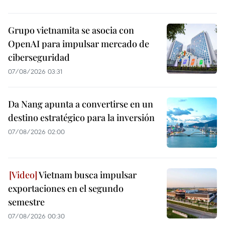
Grupo vietnamita se asocia con
OpenAI para impulsar mercado de
ciberseguridad
07/08/2026 03:31
Da Nang apunta a convertirse en un
destino estratégico para la inversión
07/08/2026 02:00
Vietnam busca impulsar
exportaciones en el segundo
semestre
07/08/2026 00:30