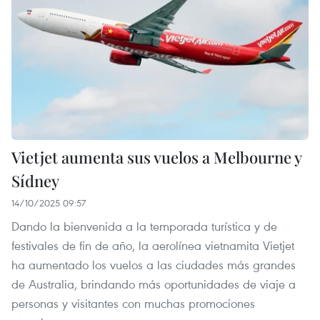
Vietjet aumenta sus vuelos a Melbourne y
Sídney
14/10/2025 09:57
Dando la bienvenida a la temporada turística y de
festivales de fin de año, la aerolínea vietnamita Vietjet
ha aumentado los vuelos a las ciudades más grandes
de Australia, brindando más oportunidades de viaje a
personas y visitantes con muchas promociones