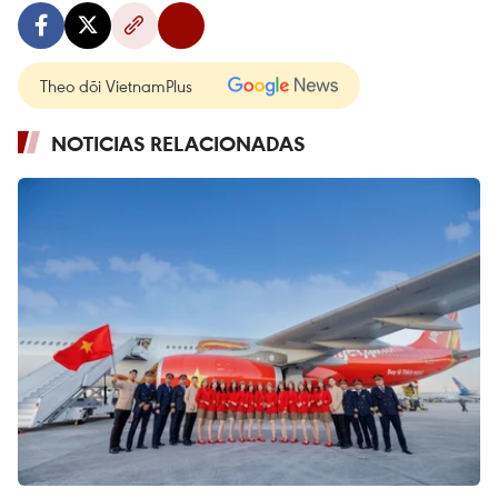
Theo dõi VietnamPlus
NOTICIAS RELACIONADAS