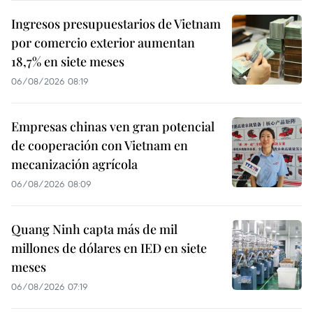
Ingresos presupuestarios de Vietnam
por comercio exterior aumentan
18,7% en siete meses
06/08/2026 08:19
Empresas chinas ven gran potencial
de cooperación con Vietnam en
mecanización agrícola
06/08/2026 08:09
Quang Ninh capta más de mil
millones de dólares en IED en siete
meses
06/08/2026 07:19