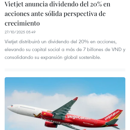
Vietjet anuncia dividendo del 20% en
acciones ante sólida perspectiva de
crecimiento
27/10/2025 05:49
Vietjet distribuirá un dividendo del 20% en acciones,
elevando su capital social a más de 7 billones de VND y
consolidando su expansión global sostenible.