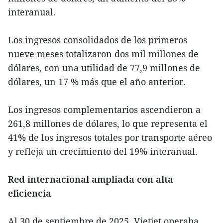
interanual.
Los ingresos consolidados de los primeros
nueve meses totalizaron dos mil millones de
dólares, con una utilidad de 77,9 millones de
dólares, un 17 % más que el año anterior.
Los ingresos complementarios ascendieron a
261,8 millones de dólares, lo que representa el
41% de los ingresos totales por transporte aéreo
y refleja un crecimiento del 19% interanual.
Red internacional ampliada con alta
eficiencia
Al 30 de septiembre de 2025, Vietjet operaba