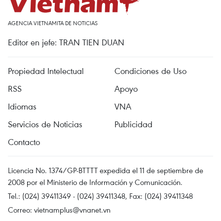
AGENCIA VIETNAMITA DE NOTICIAS
Editor en jefe: TRAN TIEN DUAN
Propiedad Intelectual
Condiciones de Uso
RSS
Apoyo
Idiomas
VNA
Servicios de Noticias
Publicidad
Contacto
Licencia No. 1374/GP-BTTTT expedida el 11 de septiembre de
2008 por el Ministerio de Información y Comunicación.
Tel.: (024) 39411349 - (024) 39411348, Fax: (024) 39411348
Correo:
vietnamplus@vnanet.vn