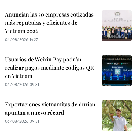
Anuncian las 50 empresas cotizadas
más reputadas y eficientes de
Vietnam 2026
06/08/2026 14:27
Usuarios de Weixin Pay podrán
realizar pagos mediante códigos QR
en Vietnam
06/08/2026 09:31
Exportaciones vietnamitas de durián
apuntan a nuevo récord
06/08/2026 09:31