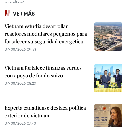
atractivas.
VER MÁS
Vietnam estudia desarrollar
reactores modulares pequeños para
fortalecer su seguridad energética
07/08/2026 09:53
Vietnam fortalece finanzas verdes
con apoyo de fondo suizo
07/08/2026 08:23
Experta canadiense destaca política
exterior de Vietnam
07/08/2026 07:40