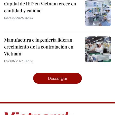
Capital de IED en Vietnam crece en
cantidad y calidad
06/08/2026 02:44
Manufactura e ingeniería lideran
crecimiento de la contratación en
Vietnam
05/08/2026 09:56
Descargar