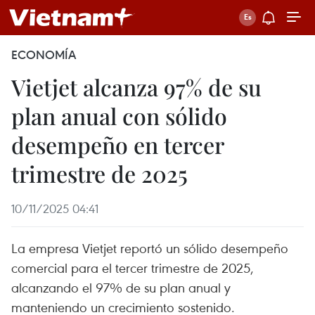
ECONOMÍA
Vietjet alcanza 97% de su
plan anual con sólido
desempeño en tercer
trimestre de 2025
10/11/2025 04:41
La empresa Vietjet reportó un sólido desempeño
comercial para el tercer trimestre de 2025,
alcanzando el 97% de su plan anual y
manteniendo un crecimiento sostenido.