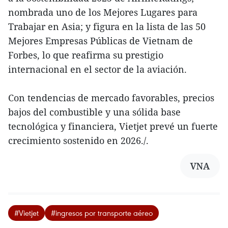
nombrada uno de los Mejores Lugares para
Trabajar en Asia; y figura en la lista de las 50
Mejores Empresas Públicas de Vietnam de
Forbes, lo que reafirma su prestigio
internacional en el sector de la aviación.
Con tendencias de mercado favorables, precios
bajos del combustible y una sólida base
tecnológica y financiera, Vietjet prevé un fuerte
crecimiento sostenido en 2026./.
VNA
#Vietjet
#ingresos por transporte aéreo