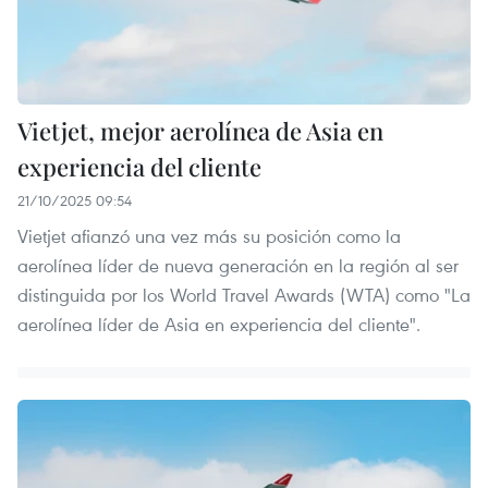
Vietjet, mejor aerolínea de Asia en
experiencia del cliente
21/10/2025 09:54
Vietjet afianzó una vez más su posición como la
aerolínea líder de nueva generación en la región al ser
distinguida por los World Travel Awards (WTA) como "La
aerolínea líder de Asia en experiencia del cliente".