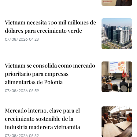
Vietnam necesita 700 mil millones de
dólares para crecimiento verde
07/08/2026 04:23
Vietnam se consolida como mercado
prioritario para empresas
alimentarias de Polonia
07/08/2026 03:59
Mercado interno, clave para el
crecimiento sostenible de la
industria maderera vietnamita
07/08/2026 03:32