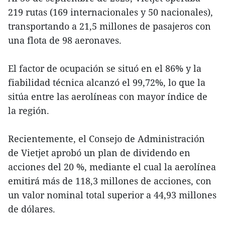
219 rutas (169 internacionales y 50 nacionales),
transportando a 21,5 millones de pasajeros con
una flota de 98 aeronaves.
El factor de ocupación se situó en el 86% y la
fiabilidad técnica alcanzó el 99,72%, lo que la
sitúa entre las aerolíneas con mayor índice de
la región.
Recientemente, el Consejo de Administración
de Vietjet aprobó un plan de dividendo en
acciones del 20 %, mediante el cual la aerolínea
emitirá más de 118,3 millones de acciones, con
un valor nominal total superior a 44,93 millones
de dólares.