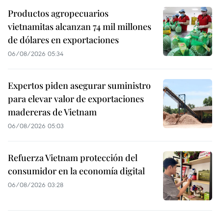
Productos agropecuarios
vietnamitas alcanzan 74 mil millones
de dólares en exportaciones
06/08/2026 05:34
Expertos piden asegurar suministro
para elevar valor de exportaciones
madereras de Vietnam
06/08/2026 05:03
Refuerza Vietnam protección del
consumidor en la economía digital
06/08/2026 03:28