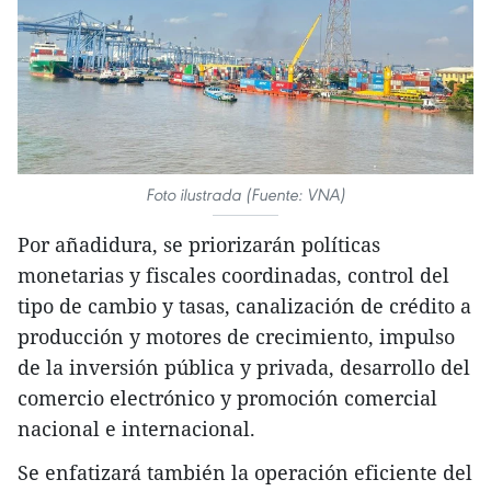
Foto ilustrada (Fuente: VNA)
Por añadidura, se priorizarán políticas
monetarias y fiscales coordinadas, control del
tipo de cambio y tasas, canalización de crédito a
producción y motores de crecimiento, impulso
de la inversión pública y privada, desarrollo del
comercio electrónico y promoción comercial
nacional e internacional.
Se enfatizará también la operación eficiente del