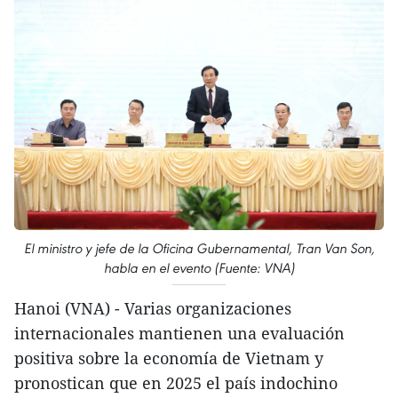
El ministro y jefe de la Oficina Gubernamental, Tran Van Son,
habla en el evento (Fuente: VNA)
Hanoi (VNA) - Varias organizaciones
internacionales mantienen una evaluación
positiva sobre la economía de Vietnam y
pronostican que en 2025 el país indochino