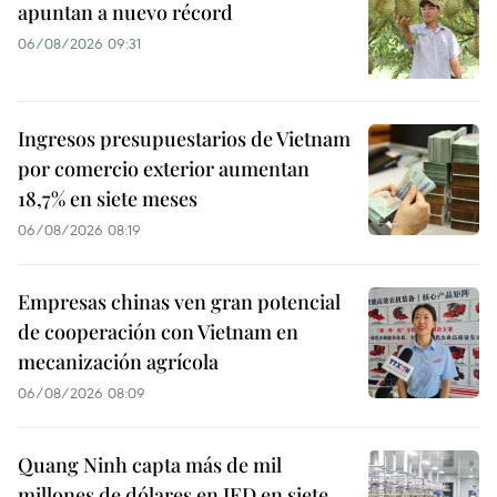
apuntan a nuevo récord
06/08/2026 09:31
Ingresos presupuestarios de Vietnam
por comercio exterior aumentan
18,7% en siete meses
06/08/2026 08:19
Empresas chinas ven gran potencial
de cooperación con Vietnam en
mecanización agrícola
06/08/2026 08:09
Quang Ninh capta más de mil
millones de dólares en IED en siete