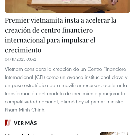
Premier vietnamita insta a acelerar la
creación de centro financiero
internacional para impulsar el
crecimiento
04/11/2025 03:42
Vietnam considera la creación de un Centro Financiero
Internacional (CFI) como un avance institucional clave y
un paso estratégico para movilizar recursos, acelerar la
transformación del modelo de crecimiento y mejorar la
competitividad nacional, afirmó hoy el primer ministro
Pham Minh Chinh.
VER MÁS