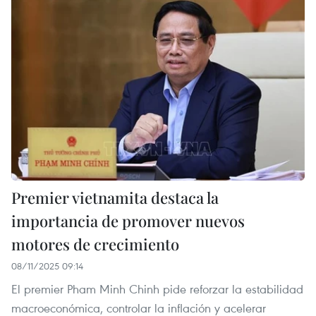
Premier vietnamita destaca la
importancia de promover nuevos
motores de crecimiento
08/11/2025 09:14
El premier Pham Minh Chinh pide reforzar la estabilidad
macroeconómica, controlar la inflación y acelerar