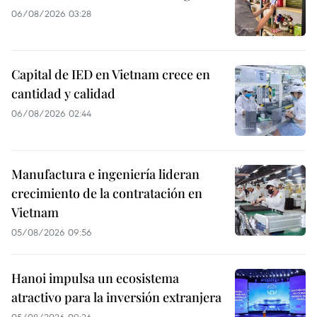
06/08/2026 03:28
Capital de IED en Vietnam crece en
cantidad y calidad
06/08/2026 02:44
Manufactura e ingeniería lideran
crecimiento de la contratación en
Vietnam
05/08/2026 09:56
Hanoi impulsa un ecosistema
atractivo para la inversión extranjera
05/08/2026 09:26