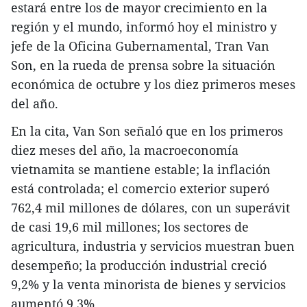
estará entre los de mayor crecimiento en la
región y el mundo, informó hoy el ministro y
jefe de la Oficina Gubernamental, Tran Van
Son, en la rueda de prensa sobre la situación
económica de octubre y los diez primeros meses
del año.
En la cita, Van Son señaló que en los primeros
diez meses del año, la macroeconomía
vietnamita se mantiene estable; la inflación
está controlada; el comercio exterior superó
762,4 mil millones de dólares, con un superávit
de casi 19,6 mil millones; los sectores de
agricultura, industria y servicios muestran buen
desempeño; la producción industrial creció
9,2% y la venta minorista de bienes y servicios
aumentó 9,3%.