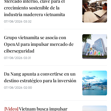
Mercado interno, clave para el
crecimiento sostenible de la
industria maderera vietnamita
07/08/2026 03:32
Grupo vietnamita se asocia con
OpenAI para impulsar mercado de
ciberseguridad
07/08/2026 03:31
Da Nang apunta a convertirse en un
destino estratégico para la inversión
07/08/2026 02:00
Vietnam busca impulsar