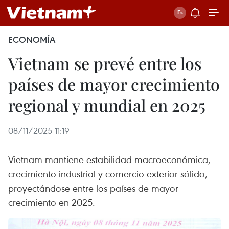
ECONOMÍA
Vietnam se prevé entre los
países de mayor crecimiento
regional y mundial en 2025
08/11/2025 11:19
Vietnam mantiene estabilidad macroeconómica,
crecimiento industrial y comercio exterior sólido,
proyectándose entre los países de mayor
crecimiento en 2025.