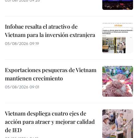
Infobae resalta el atractivo de
Vietnam para la inversión extranjera
05/08/2026 09:19
Exportaciones pesqueras de Vietnam
mantienen crecimiento
05/08/2026 09:01
Vietnam despliega cuatro ejes de
acción para atraer y mejorar calidad
de IED