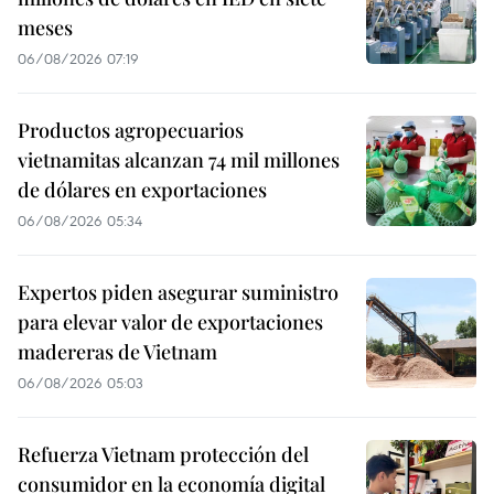
meses
06/08/2026 07:19
Productos agropecuarios
vietnamitas alcanzan 74 mil millones
de dólares en exportaciones
06/08/2026 05:34
Expertos piden asegurar suministro
para elevar valor de exportaciones
madereras de Vietnam
06/08/2026 05:03
Refuerza Vietnam protección del
consumidor en la economía digital