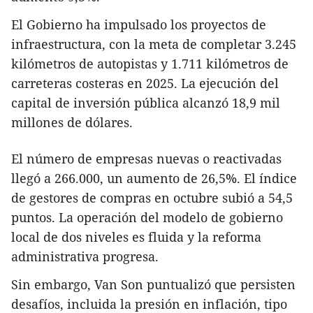
El Gobierno ha impulsado los proyectos de
infraestructura, con la meta de completar 3.245
kilómetros de autopistas y 1.711 kilómetros de
carreteras costeras en 2025. La ejecución del
capital de inversión pública alcanzó 18,9 mil
millones de dólares.
El número de empresas nuevas o reactivadas
llegó a 266.000, un aumento de 26,5%. El índice
de gestores de compras en octubre subió a 54,5
puntos. La operación del modelo de gobierno
local de dos niveles es fluida y la reforma
administrativa progresa.
Sin embargo, Van Son puntualizó que persisten
desafíos, incluida la presión en inflación, tipo