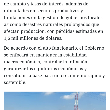
de cambio y tasas de interés; además de
dificultades en sectores productivos y
limitaciones en la gestión de gobiernos locales;
asicomo desastres naturales prolongados que
afectan producción, con pérdidas estimadas en
1,6 mil millones de dólares.
De acuerdo con el alto funcionario, el Gobierno
se enfocará en mantener la estabilidad
macroeconómica, controlar la inflación,
garantizar los equilibrios económicos y
consolidar la base para un crecimiento rápido y
sostenible.