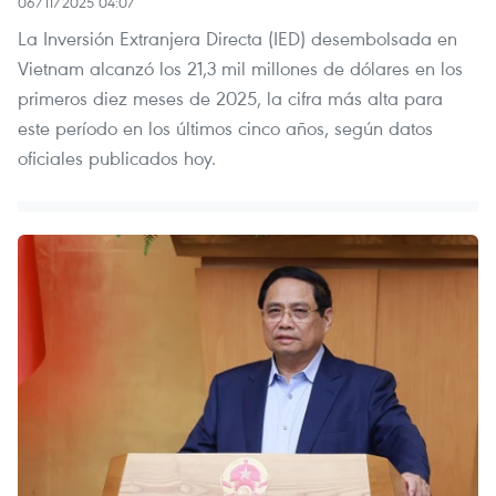
06/11/2025 04:07
La Inversión Extranjera Directa (IED) desembolsada en
Vietnam alcanzó los 21,3 mil millones de dólares en los
primeros diez meses de 2025, la cifra más alta para
este período en los últimos cinco años, según datos
oficiales publicados hoy.