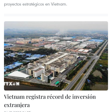
proyectos estratégicos en Vietnam.
Vietnam registra récord de inversión
extranjera