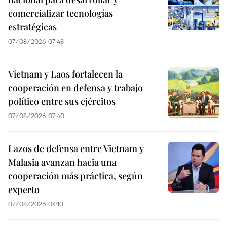
comercializar tecnologías
estratégicas
07/08/2026 07:48
Vietnam y Laos fortalecen la
cooperación en defensa y trabajo
político entre sus ejércitos
07/08/2026 07:40
Lazos de defensa entre Vietnam y
Malasia avanzan hacia una
cooperación más práctica, según
experto
07/08/2026 04:10