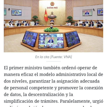
En la cita (Fuente: VNA)
El primer ministro también ordenó operar de
manera eficaz el modelo administrativo local de
dos niveles, garantizar la asignación adecuada
de personal competente y promover la conexión
de datos, la descentralización y la
simplificación de trámites. Paralelamente, urgió