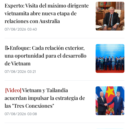
Experto: Visita del máximo dirigente
vietnamita abre nueva etapa de
relaciones con Australia
07/08/2026 03:40
📝Enfoque: Cada relación exterior,
una oportunidad para el desarrollo
de Vietnam
07/08/2026 03:21
Vietnam y Tailandia
acuerdan impulsar la estrategia de
las "Tres Conexiones"
07/08/2026 03:08