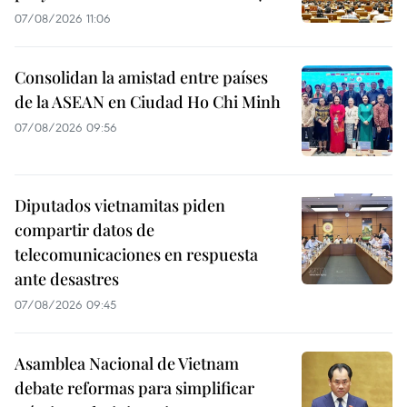
07/08/2026 11:06
Consolidan la amistad entre países
de la ASEAN en Ciudad Ho Chi Minh
07/08/2026 09:56
Diputados vietnamitas piden
compartir datos de
telecomunicaciones en respuesta
ante desastres
07/08/2026 09:45
Asamblea Nacional de Vietnam
debate reformas para simplificar