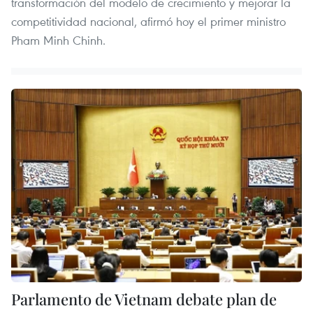
transformación del modelo de crecimiento y mejorar la
competitividad nacional, afirmó hoy el primer ministro
Pham Minh Chinh.
Parlamento de Vietnam debate plan de