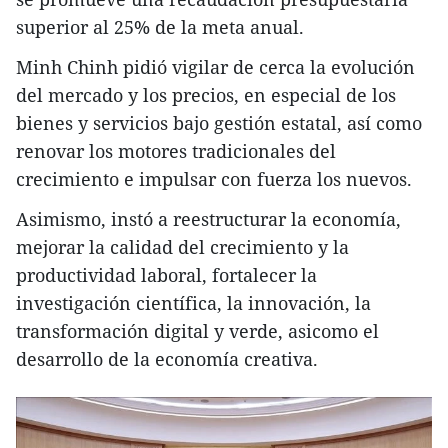
superior al 25% de la meta anual.
Minh Chinh pidió vigilar de cerca la evolución
del mercado y los precios, en especial de los
bienes y servicios bajo gestión estatal, así como
renovar los motores tradicionales del
crecimiento e impulsar con fuerza los nuevos.
Asimismo, instó a reestructurar la economía,
mejorar la calidad del crecimiento y la
productividad laboral, fortalecer la
investigación científica, la innovación, la
transformación digital y verde, asicomo el
desarrollo de la economía creativa.