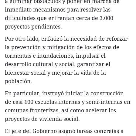
a eliminar obstáculos y poner en marcha de
inmediato mecanismos para resolver las
dificultades que enfrentan cerca de 3.000
proyectos pendientes.
Por otro lado, enfatizó la necesidad de reforzar
la prevención y mitigación de los efectos de
tormentas e inundaciones, impulsar el
desarrollo cultural y social, garantizar el
bienestar social y mejorar la vida de la
población.
En particular, instruyó iniciar la construcción
de casi 100 escuelas internas y semi-internas en
comunas fronterizas, así como acelerar los
proyectos de vivienda social.
El jefe del Gobierno asignó tareas concretas a