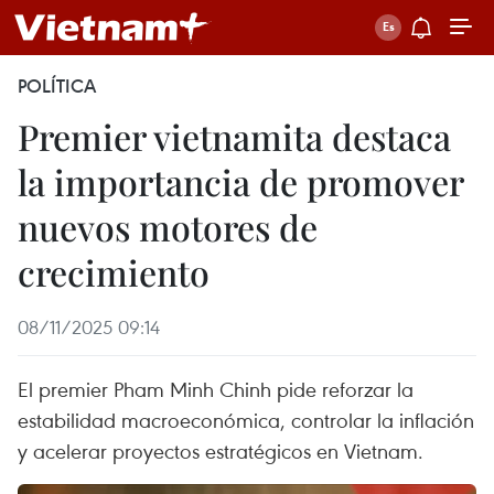
POLÍTICA
Premier vietnamita destaca
la importancia de promover
nuevos motores de
crecimiento
08/11/2025 09:14
El premier Pham Minh Chinh pide reforzar la
estabilidad macroeconómica, controlar la inflación
y acelerar proyectos estratégicos en Vietnam.