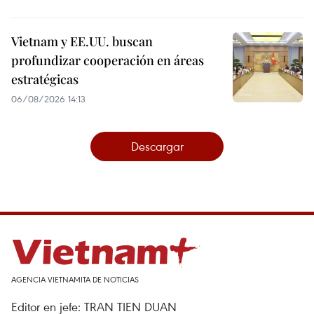
Vietnam y EE.UU. buscan
profundizar cooperación en áreas
estratégicas
06/08/2026 14:13
Descargar
AGENCIA VIETNAMITA DE NOTICIAS
Editor en jefe: TRAN TIEN DUAN