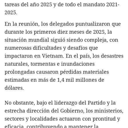
tareas del año 2025 y de todo el mandato 2021-
2025.
En la reunión, los delegados puntualizaron que
durante los primeros diez meses de 2025, la
situación mundial siguió siendo compleja, con
numerosas dificultades y desafíos que
impactaron en Vietnam. En el país, los desastres
naturales, tormentas e inundaciones
prolongadas causaron pérdidas materiales
estimadas en más de 1,4 mil millones de
dólares.
No obstante, bajo el liderazgo del Partido y la
estrecha dirección del Gobierno, los ministerios,
sectores y localidades actuaron con prontitud y
eficacia, contribuyendo a mantener la