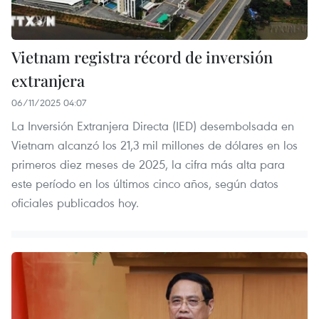
Vietnam registra récord de inversión
extranjera
06/11/2025 04:07
La Inversión Extranjera Directa (IED) desembolsada en
Vietnam alcanzó los 21,3 mil millones de dólares en los
primeros diez meses de 2025, la cifra más alta para
este período en los últimos cinco años, según datos
oficiales publicados hoy.