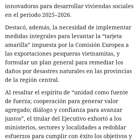
innovadoras para desarrollar viviendas sociales
en el periodo 2025–2026.
Destacó, además, la necesidad de implementar
medidas integrales para levantar la “tarjeta
amarilla” impuesta por la Comisión Europea a
las exportaciones pesqueras vietnamitas, y
formular un plan general para remediar los
daños por desastres naturales en las provincias
de la región central.
Al resaltar el espíritu de “unidad como fuente
de fuerza; cooperación para generar valor
agregado; diálogo y confianza para avanzar
juntos”, el titular del Ejecutivo exhortó a los
ministerios, sectores y localidades a redoblar
esfuerzos para cumplir con éxito los objetivos y