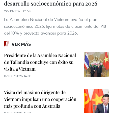
desarrollo socioeconómico para 2026
29/10/2025 01:58
La Asamblea Nacional de Vietnam evalúa el plan
socioeconómico 2025, fija metas de crecimiento del PIB
del 10% y proyecta avances para 2026.
VER MÁS
Presidente de la Asamblea Nacional
de Tailandia concluye con éxito su
visita a Vietnam
07/08/2026 14:30
Visita del máximo dirigente de
Vietnam impulsan una cooperación
más profunda con Australia
07/08/2026 14:23