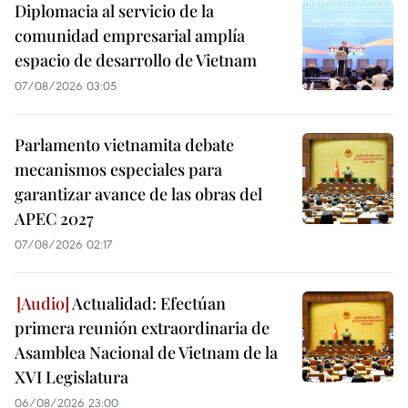
Diplomacia al servicio de la
comunidad empresarial amplía
espacio de desarrollo de Vietnam
07/08/2026 03:05
Parlamento vietnamita debate
mecanismos especiales para
garantizar avance de las obras del
APEC 2027
07/08/2026 02:17
Actualidad: Efectúan
primera reunión extraordinaria de
Asamblea Nacional de Vietnam de la
XVI Legislatura
06/08/2026 23:00