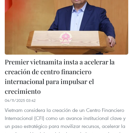
Premier vietnamita insta a acelerar la
creación de centro financiero
internacional para impulsar el
crecimiento
04/11/2025 03:42
Vietnam considera la creación de un Centro Financiero
Internacional (CFI) como un avance institucional clave y
un paso estratégico para movilizar recursos, acelerar la