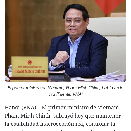
El primer ministro de Vietnam, Pham Minh Chinh, habla en la
cita (Fuente: VNA)
Hanoi (VNA) – El primer ministro de Vietnam,
Pham Minh Chinh, subrayó hoy que mantener
la estabilidad macroeconómica, controlar la