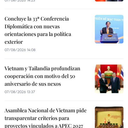
Concluye la 33ª Conferencia
Diplomática con nuevas
orientaciones para la política
exterior
07/08/2026 14:08
Vietnam y Tailandia profundizan
cooperación con motivo del 50
aniversario de sus nexos
07/08/2026 13:37
Asamblea Nacional de Vietnam pide
transparentar criterios para
proyectos vinculados a APEC 2027