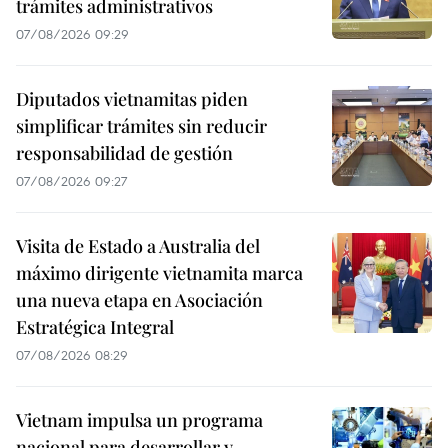
trámites administrativos
07/08/2026 09:29
Diputados vietnamitas piden
simplificar trámites sin reducir
responsabilidad de gestión
07/08/2026 09:27
Visita de Estado a Australia del
máximo dirigente vietnamita marca
una nueva etapa en Asociación
Estratégica Integral
07/08/2026 08:29
Vietnam impulsa un programa
nacional para desarrollar y