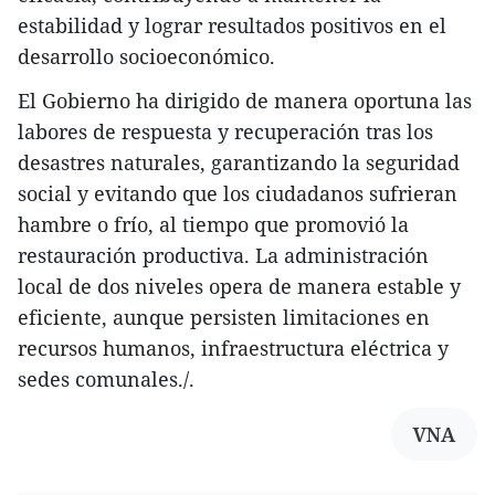
estabilidad y lograr resultados positivos en el
desarrollo socioeconómico.
El Gobierno ha dirigido de manera oportuna las
labores de respuesta y recuperación tras los
desastres naturales, garantizando la seguridad
social y evitando que los ciudadanos sufrieran
hambre o frío, al tiempo que promovió la
restauración productiva. La administración
local de dos niveles opera de manera estable y
eficiente, aunque persisten limitaciones en
recursos humanos, infraestructura eléctrica y
sedes comunales./.
VNA