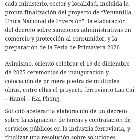
cada ministerio, sector y localidad, incluida la
pronta finalización del proyecto de “Ventanilla
Única Nacional de Inversión”, la elaboración
del decreto sobre sanciones administrativas en
comercio y protección al consumidor, y la
preparación de la Feria de Primavera 2026.
Asimismo, orientó celebrar el 19 de diciembre
de 2025 ceremonias de inauguración y
colocación de primera piedra de múltiples
obras, entre ellas el proyecto ferroviario Lao Cai
– Hanoi – Hai Phong.
Solicitó acelerar la elaboración de un decreto
sobre la asignación de tareas y contratación de
servicios públicos en la industria ferroviaria, y
finalizar una resolución sobre soluciones