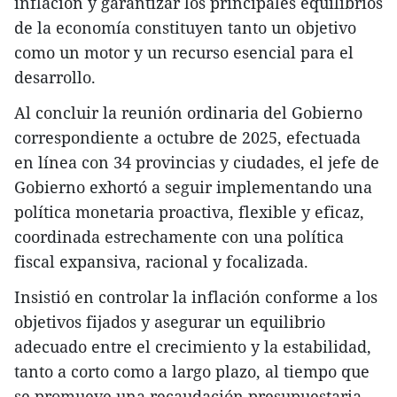
inflación y garantizar los principales equilibrios
de la economía constituyen tanto un objetivo
como un motor y un recurso esencial para el
desarrollo.
Al concluir la reunión ordinaria del Gobierno
correspondiente a octubre de 2025, efectuada
en línea con 34 provincias y ciudades, el jefe de
Gobierno exhortó a seguir implementando una
política monetaria proactiva, flexible y eficaz,
coordinada estrechamente con una política
fiscal expansiva, racional y focalizada.
Insistió en controlar la inflación conforme a los
objetivos fijados y asegurar un equilibrio
adecuado entre el crecimiento y la estabilidad,
tanto a corto como a largo plazo, al tiempo que
se promueve una recaudación presupuestaria