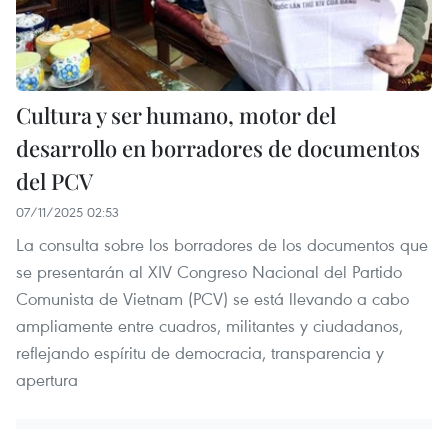
Cultura y ser humano, motor del
desarrollo en borradores de documentos
del PCV
07/11/2025 02:53
La consulta sobre los borradores de los documentos que
se presentarán al XIV Congreso Nacional del Partido
Comunista de Vietnam (PCV) se está llevando a cabo
ampliamente entre cuadros, militantes y ciudadanos,
reflejando espíritu de democracia, transparencia y
apertura