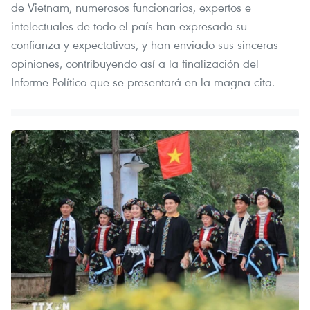
de Vietnam, numerosos funcionarios, expertos e
intelectuales de todo el país han expresado su
confianza y expectativas, y han enviado sus sinceras
opiniones, contribuyendo así a la finalización del
Informe Político que se presentará en la magna cita.