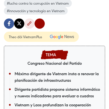
#lucha contra la corrupción en Vietnam
#innovación y tecnología en Vietnam
Theo dõi VietnamPlus
Congreso Nacional del Partido
Máximo dirigente de Vietnam insta a renovar la
planificación de infraestructuras
Dirigente partidista propone sistema informático
y nuevos indicadores para evaluar a cuadros
Vietnam y Laos profundizan la cooperación