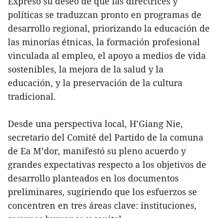
Expresó su deseo de que las directrices y
políticas se traduzcan pronto en programas de
desarrollo regional, priorizando la educación de
las minorías étnicas, la formación profesional
vinculada al empleo, el apoyo a medios de vida
sostenibles, la mejora de la salud y la
educación, y la preservación de la cultura
tradicional.
Desde una perspectiva local, H’Giang Nie,
secretario del Comité del Partido de la comuna
de Ea M’dor, manifestó su pleno acuerdo y
grandes expectativas respecto a los objetivos de
desarrollo planteados en los documentos
preliminares, sugiriendo que los esfuerzos se
concentren en tres áreas clave: instituciones,