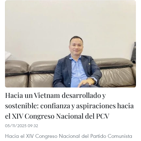
Hacia un Vietnam desarrollado y
sostenible: confianza y aspiraciones hacia
el XIV Congreso Nacional del PCV
05/11/2025 09:32
Hacia el XIV Congreso Nacional del Partido Comunista