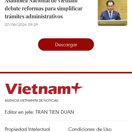
Asamblea Nacional de Vietnam
debate reformas para simplificar
trámites administrativos
07/08/2026 09:29
Descargar
AGENCIA VIETNAMITA DE NOTICIAS
Editor en jefe: TRAN TIEN DUAN
Propiedad Intelectual
Condiciones de Uso