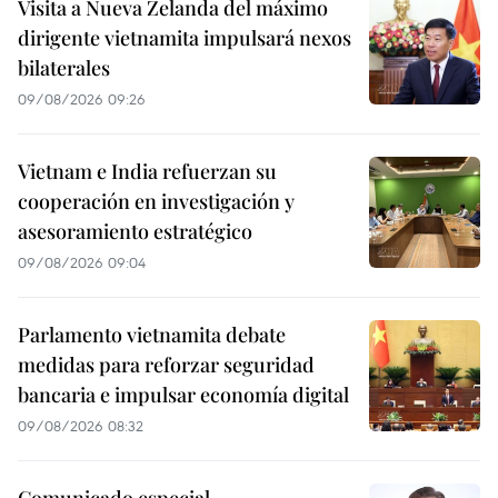
Visita a Nueva Zelanda del máximo
dirigente vietnamita impulsará nexos
bilaterales
09/08/2026 09:26
Vietnam e India refuerzan su
cooperación en investigación y
asesoramiento estratégico
09/08/2026 09:04
Parlamento vietnamita debate
medidas para reforzar seguridad
bancaria e impulsar economía digital
09/08/2026 08:32
Comunicado especial