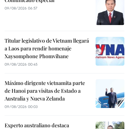
09/08/2026 06:57
Titular legislativo de Vietnam llegará
a Laos para rendir homenaje
Xaysomphone Phomvihane
09/08/2026 00:45
Máximo dirigente vietnamita parte
de Hanoi para visitas de Estado a
Australia y Nueva Zelanda
09/08/2026 00:03
Experto australiano destaca