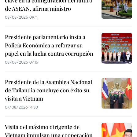
clave en la configuración del futuro
de ASEAN, afirma ministro
08/08/2026 09:11
Presidente parlamentario insta a
Policía Económica a reforzar su
papel en la lucha contra corrupción
08/08/2026 07:16
Presidente de la Asamblea Nacional
de Tailandia concluye con éxito su
visita a Vietnam
07/08/2026 14:30
Visita del máximo dirigente de
Vietnam impulsan una cooperación