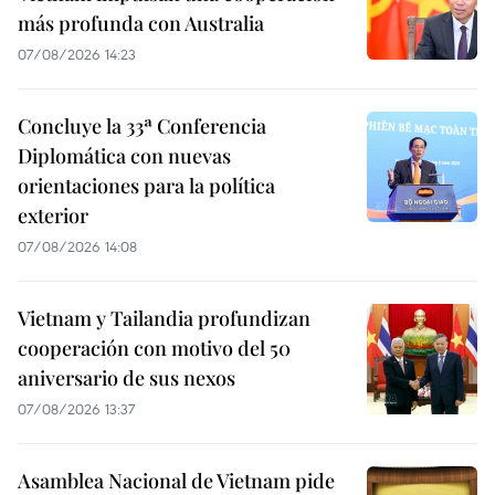
más profunda con Australia
07/08/2026 14:23
Concluye la 33ª Conferencia
Diplomática con nuevas
orientaciones para la política
exterior
07/08/2026 14:08
Vietnam y Tailandia profundizan
cooperación con motivo del 50
aniversario de sus nexos
07/08/2026 13:37
Asamblea Nacional de Vietnam pide