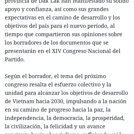
provincia de Dak Lak han manifestado su sólido
apoyo y confianza, así como sus grandes
expectativas en el camino de desarrollo y los
objetivos del país para el nuevo período, al
tiempo que compartieron sus opiniones sobre
los borradores de los documentos que se
presentarán en el XIV Congreso Nacional del
Partido.
Según el borrador, el tema del próximo
congreso resalta el esfuerzo colectivo y la
unidad para alcanzar los objetivos de desarrollo
de Vietnam hacia 2030, impulsando a la nación
en su camino de progreso hacia la paz, la
independencia, la democracia, la prosperidad,
la civilización, la felicidad y un avance