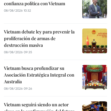
confianza política con Vietnam
08/08/2026 10:32
Vietnam debate ley para prevenir la
proliferación de armas de
destrucción masiva
08/08/2026 09:35
Vietnam busca profundizar su
Asociación Estratégica Integral con
Australia
08/08/2026 09:26
Vietnam seguirá siendo un actor