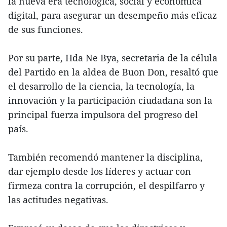
la nueva era tecnológica, social y económica
digital, para asegurar un desempeño más eficaz
de sus funciones.
Por su parte, Hda Ne Bya, secretaria de la célula
del Partido en la aldea de Buon Don, resaltó que
el desarrollo de la ciencia, la tecnología, la
innovación y la participación ciudadana son la
principal fuerza impulsora del progreso del
país.
También recomendó mantener la disciplina,
dar ejemplo desde los líderes y actuar con
firmeza contra la corrupción, el despilfarro y
las actitudes negativas.