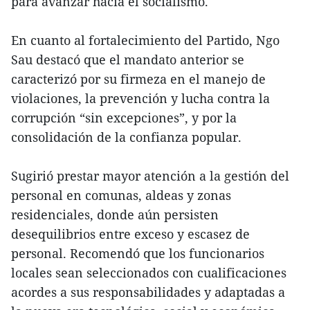
para avanzar hacia el socialismo.
En cuanto al fortalecimiento del Partido, Ngo
Sau destacó que el mandato anterior se
caracterizó por su firmeza en el manejo de
violaciones, la prevención y lucha contra la
corrupción “sin excepciones”, y por la
consolidación de la confianza popular.
Sugirió prestar mayor atención a la gestión del
personal en comunas, aldeas y zonas
residenciales, donde aún persisten
desequilibrios entre exceso y escasez de
personal. Recomendó que los funcionarios
locales sean seleccionados con cualificaciones
acordes a sus responsabilidades y adaptadas a