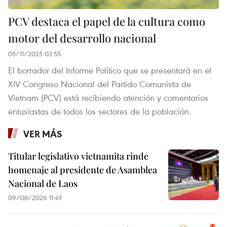
PCV destaca el papel de la cultura como
motor del desarrollo nacional
05/11/2025 03:55
El borrador del Informe Político que se presentará en el
XIV Congreso Nacional del Partido Comunista de
Vietnam (PCV) está recibiendo atención y comentarios
entusiastas de todos los sectores de la población.
VER MÁS
Titular legislativo vietnamita rinde
homenaje al presidente de Asamblea
Nacional de Laos
09/08/2026 11:49