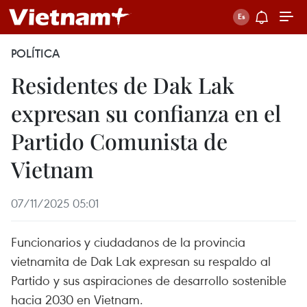
POLÍTICA
Residentes de Dak Lak
expresan su confianza en el
Partido Comunista de
Vietnam
07/11/2025 05:01
Funcionarios y ciudadanos de la provincia
vietnamita de Dak Lak expresan su respaldo al
Partido y sus aspiraciones de desarrollo sostenible
hacia 2030 en Vietnam.