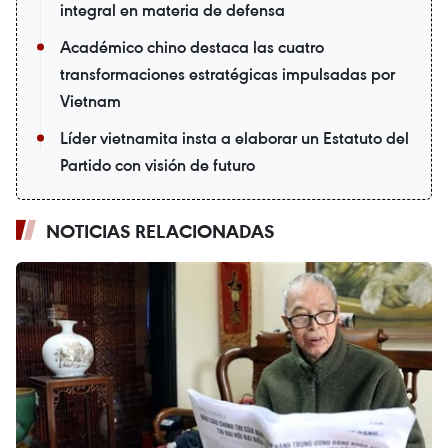
integral en materia de defensa
Académico chino destaca las cuatro
transformaciones estratégicas impulsadas por
Vietnam
Líder vietnamita insta a elaborar un Estatuto del
Partido con visión de futuro
NOTICIAS RELACIONADAS