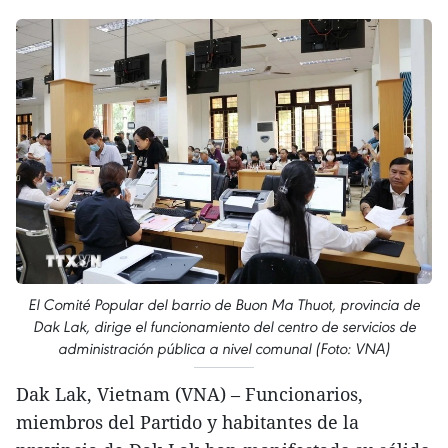
El Comité Popular del barrio de Buon Ma Thuot, provincia de
Dak Lak, dirige el funcionamiento del centro de servicios de
administración pública a nivel comunal (Foto: VNA)
Dak Lak, Vietnam (VNA) – Funcionarios,
miembros del Partido y habitantes de la