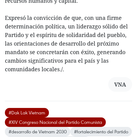
recursos humanos y capital.
Expresó la convicción de que, con una firme
determinación política, un liderazgo sólido del
Partido y el espíritu de solidaridad del pueblo,
las orientaciones de desarrollo del próximo
mandato se concretarán con éxito, generando
cambios significativos para el país y las
comunidades locales./.
VNA
#Dak Lak Vietnam
#XIV Congreso Nacional del Partido Comunista
#desarrollo de Vietnam 2030
#fortalecimiento del Partido