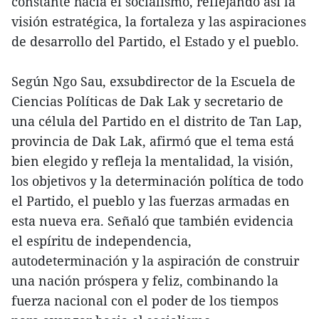
constante hacia el socialismo, reflejando así la
visión estratégica, la fortaleza y las aspiraciones
de desarrollo del Partido, el Estado y el pueblo.
Según Ngo Sau, exsubdirector de la Escuela de
Ciencias Políticas de Dak Lak y secretario de
una célula del Partido en el distrito de Tan Lap,
provincia de Dak Lak, afirmó que el tema está
bien elegido y refleja la mentalidad, la visión,
los objetivos y la determinación política de todo
el Partido, el pueblo y las fuerzas armadas en
esta nueva era. Señaló que también evidencia
el espíritu de independencia,
autodeterminación y la aspiración de construir
una nación próspera y feliz, combinando la
fuerza nacional con el poder de los tiempos