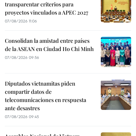
transparentar criterios para
proyectos vinculados a APEC 2027
07/08/2026 11:06
Consolidan la amistad entre países
de la ASEAN en Ciudad Ho Chi Minh
07/08/2026 09:56
Diputados vietnamitas piden
compartir datos de
telecomunicaciones en respuesta
ante desastres
07/08/2026 09:45