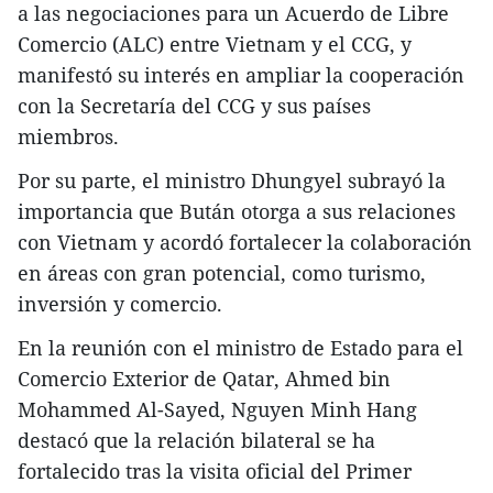
a las negociaciones para un Acuerdo de Libre
Comercio (ALC) entre Vietnam y el CCG, y
manifestó su interés en ampliar la cooperación
con la Secretaría del CCG y sus países
miembros.
Por su parte, el ministro Dhungyel subrayó la
importancia que Bután otorga a sus relaciones
con Vietnam y acordó fortalecer la colaboración
en áreas con gran potencial, como turismo,
inversión y comercio.
En la reunión con el ministro de Estado para el
Comercio Exterior de Qatar, Ahmed bin
Mohammed Al-Sayed, Nguyen Minh Hang
destacó que la relación bilateral se ha
fortalecido tras la visita oficial del Primer