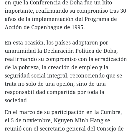
en que la Conferencia de Doha fue un hito
importante, reafirmando su compromiso tras 30
años de la implementación del Programa de
Acción de Copenhague de 1995.
En esta ocasión, los países adoptaron por
unanimidad la Declaración Política de Doha,
reafirmando su compromiso con la erradicación
de la pobreza, la creación de empleo y la
seguridad social integral, reconociendo que se
trata no solo de una opción, sino de una
responsabilidad compartida por toda la
sociedad.
En el marco de su participación en la Cumbre,
el 5 de noviembre, Nguyen Minh Hang se
reunió con el secretario general del Consejo de