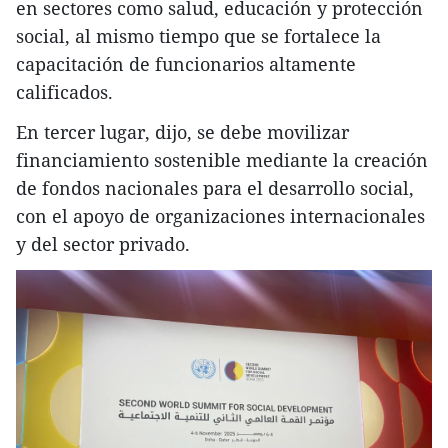
en sectores como salud, educación y protección
social, al mismo tiempo que se fortalece la
capacitación de funcionarios altamente
calificados.
En tercer lugar, dijo, se debe movilizar
financiamiento sostenible mediante la creación
de fondos nacionales para el desarrollo social,
con el apoyo de organizaciones internacionales
y del sector privado.