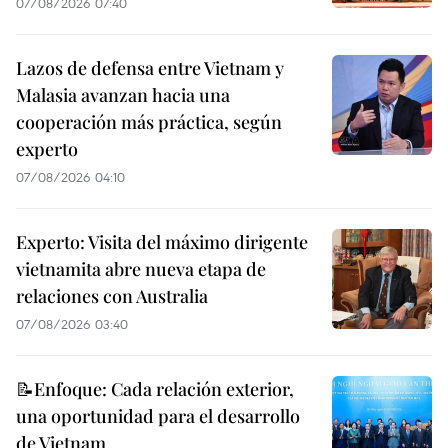
07/08/2026 07:40
Lazos de defensa entre Vietnam y
Malasia avanzan hacia una
cooperación más práctica, según
experto
07/08/2026 04:10
Experto: Visita del máximo dirigente
vietnamita abre nueva etapa de
relaciones con Australia
07/08/2026 03:40
📝Enfoque: Cada relación exterior,
una oportunidad para el desarrollo
de Vietnam