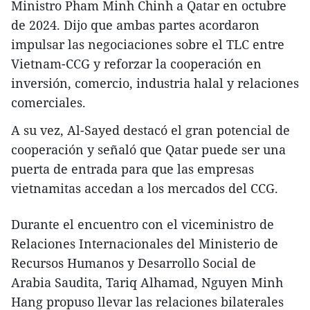
Ministro Pham Minh Chinh a Qatar en octubre
de 2024. Dijo que ambas partes acordaron
impulsar las negociaciones sobre el TLC entre
Vietnam-CCG y reforzar la cooperación en
inversión, comercio, industria halal y relaciones
comerciales.
A su vez, Al-Sayed destacó el gran potencial de
cooperación y señaló que Qatar puede ser una
puerta de entrada para que las empresas
vietnamitas accedan a los mercados del CCG.
Durante el encuentro con el viceministro de
Relaciones Internacionales del Ministerio de
Recursos Humanos y Desarrollo Social de
Arabia Saudita, Tariq Alhamad, Nguyen Minh
Hang propuso llevar las relaciones bilaterales