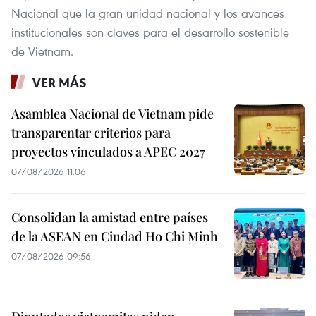
Nacional que la gran unidad nacional y los avances
institucionales son claves para el desarrollo sostenible
de Vietnam.
VER MÁS
Asamblea Nacional de Vietnam pide
transparentar criterios para
proyectos vinculados a APEC 2027
07/08/2026 11:06
Consolidan la amistad entre países
de la ASEAN en Ciudad Ho Chi Minh
07/08/2026 09:56