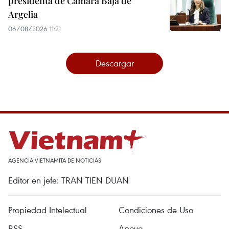
presidenta de Cámara Baja de
Argelia
06/08/2026 11:21
Descargar
AGENCIA VIETNAMITA DE NOTICIAS
Editor en jefe: TRAN TIEN DUAN
Propiedad Intelectual
Condiciones de Uso
RSS
Apoyo