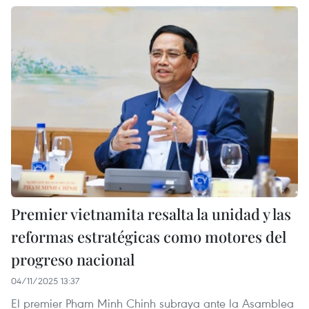
Premier vietnamita resalta la unidad y las
reformas estratégicas como motores del
progreso nacional
04/11/2025 13:37
El premier Pham Minh Chinh subraya ante la Asamblea