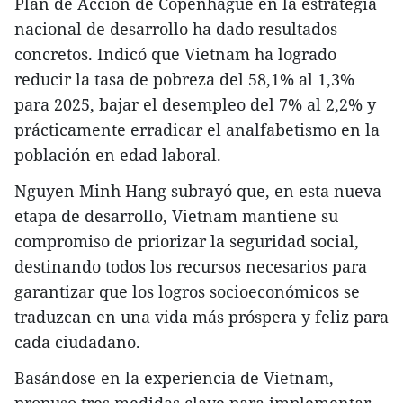
Plan de Acción de Copenhague en la estrategia
nacional de desarrollo ha dado resultados
concretos. Indicó que Vietnam ha logrado
reducir la tasa de pobreza del 58,1% al 1,3%
para 2025, bajar el desempleo del 7% al 2,2% y
prácticamente erradicar el analfabetismo en la
población en edad laboral.
Nguyen Minh Hang subrayó que, en esta nueva
etapa de desarrollo, Vietnam mantiene su
compromiso de priorizar la seguridad social,
destinando todos los recursos necesarios para
garantizar que los logros socioeconómicos se
traduzcan en una vida más próspera y feliz para
cada ciudadano.
Basándose en la experiencia de Vietnam,