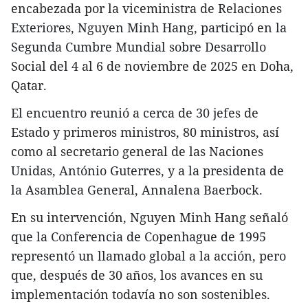
encabezada por la viceministra de Relaciones
Exteriores, Nguyen Minh Hang, participó en la
Segunda Cumbre Mundial sobre Desarrollo
Social del 4 al 6 de noviembre de 2025 en Doha,
Qatar.
El encuentro reunió a cerca de 30 jefes de
Estado y primeros ministros, 80 ministros, así
como al secretario general de las Naciones
Unidas, António Guterres, y a la presidenta de
la Asamblea General, Annalena Baerbock.
En su intervención, Nguyen Minh Hang señaló
que la Conferencia de Copenhague de 1995
representó un llamado global a la acción, pero
que, después de 30 años, los avances en su
implementación todavía no son sostenibles.