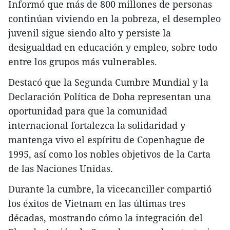
Informó que más de 800 millones de personas
continúan viviendo en la pobreza, el desempleo
juvenil sigue siendo alto y persiste la
desigualdad en educación y empleo, sobre todo
entre los grupos más vulnerables.
Destacó que la Segunda Cumbre Mundial y la
Declaración Política de Doha representan una
oportunidad para que la comunidad
internacional fortalezca la solidaridad y
mantenga vivo el espíritu de Copenhague de
1995, así como los nobles objetivos de la Carta
de las Naciones Unidas.
Durante la cumbre, la vicecanciller compartió
los éxitos de Vietnam en las últimas tres
décadas, mostrando cómo la integración del