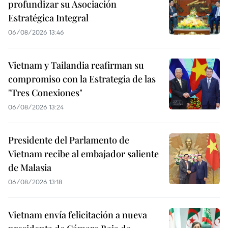
profundizar su Asociación
Estratégica Integral
06/08/2026 13:46
Vietnam y Tailandia reafirman su
compromiso con la Estrategia de las
"Tres Conexiones"
06/08/2026 13:24
Presidente del Parlamento de
Vietnam recibe al embajador saliente
de Malasia
06/08/2026 13:18
Vietnam envía felicitación a nueva