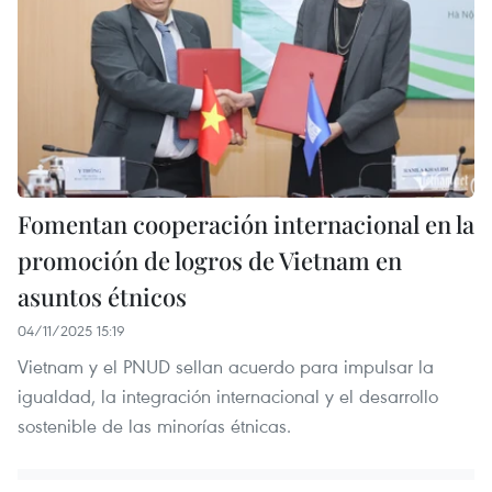
Fomentan cooperación internacional en la
promoción de logros de Vietnam en
asuntos étnicos
04/11/2025 15:19
Vietnam y el PNUD sellan acuerdo para impulsar la
igualdad, la integración internacional y el desarrollo
sostenible de las minorías étnicas.