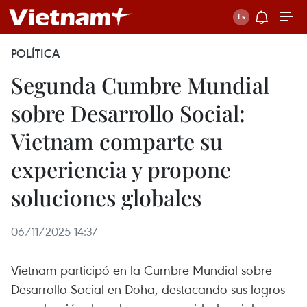
POLÍTICA
Segunda Cumbre Mundial
sobre Desarrollo Social:
Vietnam comparte su
experiencia y propone
soluciones globales
06/11/2025 14:37
Vietnam participó en la Cumbre Mundial sobre
Desarrollo Social en Doha, destacando sus logros