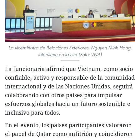
La viceministra de Relaciones Exteriores, Nguyen Minh Hang,
interviene en la cita (Foto: VNA)
La funcionaria afirmó que Vietnam, como socio
confiable, activo y responsable de la comunidad
internacional y de las Naciones Unidas, seguirá
colaborando con otros países para impulsar
esfuerzos globales hacia un futuro sostenible e
inclusivo para todos.
En el evento, los países participantes valoraron
el papel de Qatar como anfitrión y coincidieron