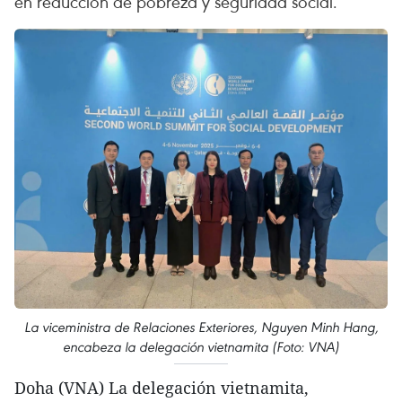
en reducción de pobreza y seguridad social.
La viceministra de Relaciones Exteriores, Nguyen Minh Hang,
encabeza la delegación vietnamita (Foto: VNA)
Doha (VNA) La delegación vietnamita,