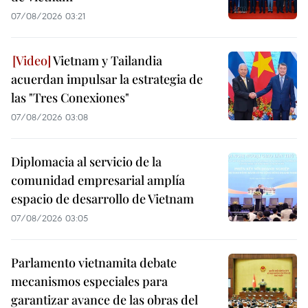
07/08/2026 03:21
Vietnam y Tailandia
acuerdan impulsar la estrategia de
las "Tres Conexiones"
07/08/2026 03:08
Diplomacia al servicio de la
comunidad empresarial amplía
espacio de desarrollo de Vietnam
07/08/2026 03:05
Parlamento vietnamita debate
mecanismos especiales para
garantizar avance de las obras del