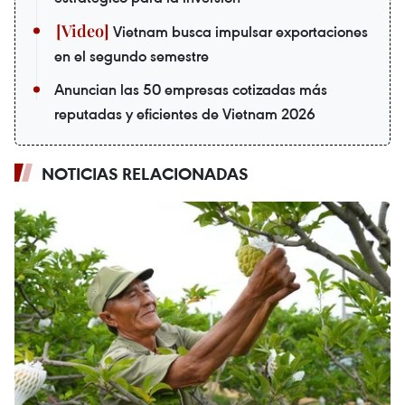
Vietnam busca impulsar exportaciones
en el segundo semestre
Anuncian las 50 empresas cotizadas más
reputadas y eficientes de Vietnam 2026
NOTICIAS RELACIONADAS