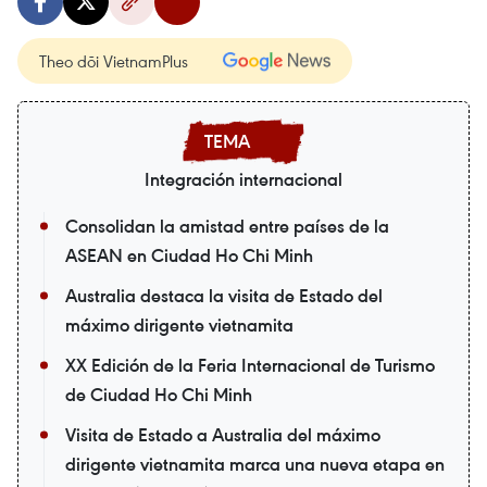
Theo dõi VietnamPlus
Integración internacional
Consolidan la amistad entre países de la
ASEAN en Ciudad Ho Chi Minh
Australia destaca la visita de Estado del
máximo dirigente vietnamita
XX Edición de la Feria Internacional de Turismo
de Ciudad Ho Chi Minh
Visita de Estado a Australia del máximo
dirigente vietnamita marca una nueva etapa en