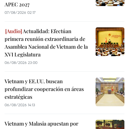
APEC 2027
07/08/2026 02:17
Actualidad: Efectúan
primera reunión extraordinaria de
Asamblea Nacional de Vietnam de la
XVI Legislatura
06/08/2026 23:00
Vietnam y EE.UU. buscan
profundizar cooperación en áreas
estratégicas
06/08/2026 14:13
Vietnam y Malasia apuestan por