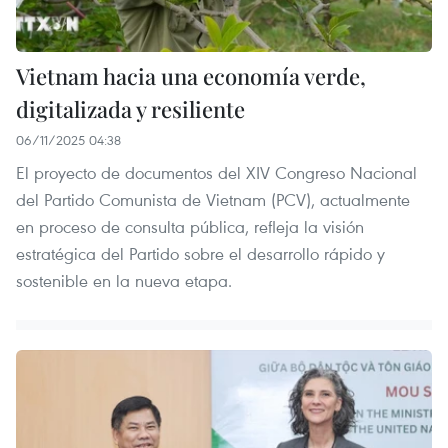
Vietnam hacia una economía verde,
digitalizada y resiliente
06/11/2025 04:38
El proyecto de documentos del XIV Congreso Nacional
del Partido Comunista de Vietnam (PCV), actualmente
en proceso de consulta pública, refleja la visión
estratégica del Partido sobre el desarrollo rápido y
sostenible en la nueva etapa.