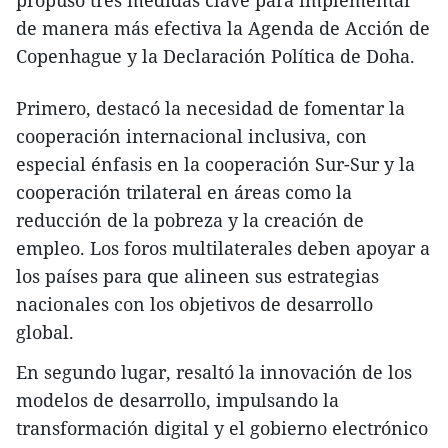
propuso tres medidas clave para implementar
de manera más efectiva la Agenda de Acción de
Copenhague y la Declaración Política de Doha.
Primero, destacó la necesidad de fomentar la
cooperación internacional inclusiva, con
especial énfasis en la cooperación Sur-Sur y la
cooperación trilateral en áreas como la
reducción de la pobreza y la creación de
empleo. Los foros multilaterales deben apoyar a
los países para que alineen sus estrategias
nacionales con los objetivos de desarrollo
global.
En segundo lugar, resaltó la innovación de los
modelos de desarrollo, impulsando la
transformación digital y el gobierno electrónico