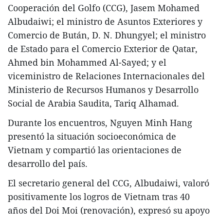
Cooperación del Golfo (CCG), Jasem Mohamed
Albudaiwi; el ministro de Asuntos Exteriores y
Comercio de Bután, D. N. Dhungyel; el ministro
de Estado para el Comercio Exterior de Qatar,
Ahmed bin Mohammed Al-Sayed; y el
viceministro de Relaciones Internacionales del
Ministerio de Recursos Humanos y Desarrollo
Social de Arabia Saudita, Tariq Alhamad.
Durante los encuentros, Nguyen Minh Hang
presentó la situación socioeconómica de
Vietnam y compartió las orientaciones de
desarrollo del país.
El secretario general del CCG, Albudaiwi, valoró
positivamente los logros de Vietnam tras 40
años del Doi Moi (renovación), expresó su apoyo