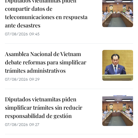
Diputados vietnamitas piden
compartir datos de
telecomunicaciones en respuesta
ante desastres
07/08/2026 09:45
Asamblea Nacional de Vietnam
debate reformas para simplificar
trámites administrativos
07/08/2026 09:29
Diputados vietnamitas piden
simplificar trámites sin reducir
responsabilidad de gestión
07/08/2026 09:27