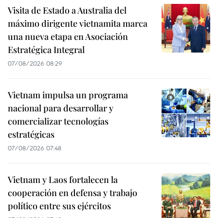
Visita de Estado a Australia del
máximo dirigente vietnamita marca
una nueva etapa en Asociación
Estratégica Integral
07/08/2026 08:29
Vietnam impulsa un programa
nacional para desarrollar y
comercializar tecnologías
estratégicas
07/08/2026 07:48
Vietnam y Laos fortalecen la
cooperación en defensa y trabajo
político entre sus ejércitos