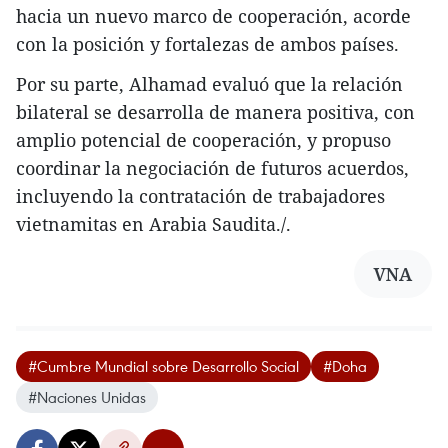
hacia un nuevo marco de cooperación, acorde
con la posición y fortalezas de ambos países.
Por su parte, Alhamad evaluó que la relación
bilateral se desarrolla de manera positiva, con
amplio potencial de cooperación, y propuso
coordinar la negociación de futuros acuerdos,
incluyendo la contratación de trabajadores
vietnamitas en Arabia Saudita./.
VNA
#Cumbre Mundial sobre Desarrollo Social
#Doha
#Naciones Unidas