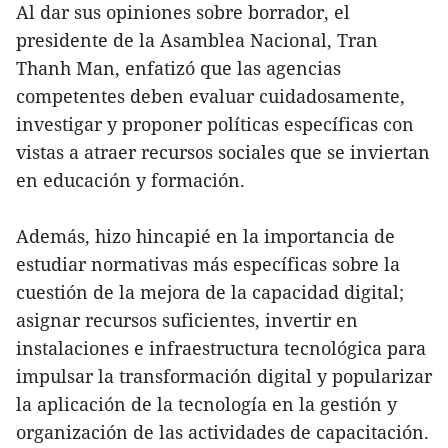
Al dar sus opiniones sobre borrador, el
presidente de la Asamblea Nacional, Tran
Thanh Man, enfatizó que las agencias
competentes deben evaluar cuidadosamente,
investigar y proponer políticas específicas con
vistas a atraer recursos sociales que se inviertan
en educación y formación.
Además, hizo hincapié en la importancia de
estudiar normativas más específicas sobre la
cuestión de la mejora de la capacidad digital;
asignar recursos suficientes, invertir en
instalaciones e infraestructura tecnológica para
impulsar la transformación digital y popularizar
la aplicación de la tecnología en la gestión y
organización de las actividades de capacitación.