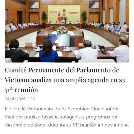
Comité Permanente del Parlamento de
Vietnam analiza una amplia agenda en su
51ª reunión
04/11/2025 13:38
El Comité Permanente de la Asamblea Nacional de
Vietnam analiza leyes estratégicas y programas de
desarrollo nacional durante su 51ª reunión en noviembre.