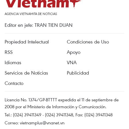
AGENCIA VIETNAMITA DE NOTICIAS
Editor en jefe: TRAN TIEN DUAN
Propiedad Intelectual
Condiciones de Uso
RSS
Apoyo
Idiomas
VNA
Servicios de Noticias
Publicidad
Contacto
Licencia No. 1374/GP-BTTTT expedida el 11 de septiembre de
2008 por el Ministerio de Información y Comunicación.
Tel.: (024) 39411349 - (024) 39411348, Fax: (024) 39411348
Correo:
vietnamplus@vnanet.vn