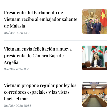
Presidente del Parlamento de
Vietnam recibe al embajador saliente
de Malasia
06/08/2026 13:18
Vietnam envía felicitación a nueva
presidenta de Cámara Baja de
Argelia
06/08/2026 11:21
Vietnam propone regular por ley los
corredores espaciales y las vistas
hacia el mar
06/08/2026 10:55