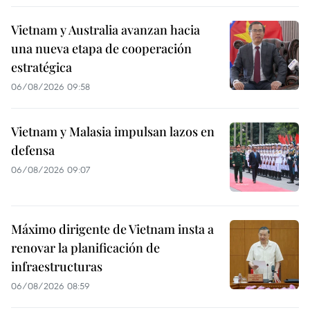
Vietnam y Australia avanzan hacia
una nueva etapa de cooperación
estratégica
06/08/2026 09:58
Vietnam y Malasia impulsan lazos en
defensa
06/08/2026 09:07
Máximo dirigente de Vietnam insta a
renovar la planificación de
infraestructuras
06/08/2026 08:59