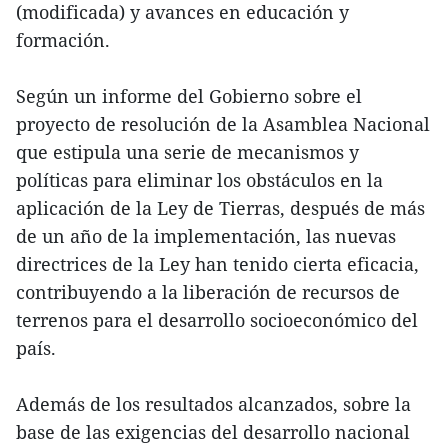
(modificada) y avances en educación y
formación.
Según un informe del Gobierno sobre el
proyecto de resolución de la Asamblea Nacional
que estipula una serie de mecanismos y
políticas para eliminar los obstáculos en la
aplicación de la Ley de Tierras, después de más
de un año de la implementación, las nuevas
directrices de la Ley han tenido cierta eficacia,
contribuyendo a la liberación de recursos de
terrenos para el desarrollo socioeconómico del
país.
Además de los resultados alcanzados, sobre la
base de las exigencias del desarrollo nacional