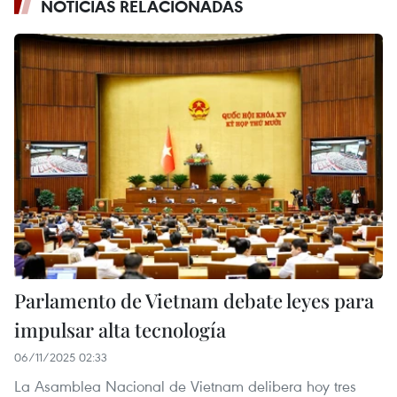
NOTICIAS RELACIONADAS
Parlamento de Vietnam debate leyes para
impulsar alta tecnología
06/11/2025 02:33
La Asamblea Nacional de Vietnam delibera hoy tres