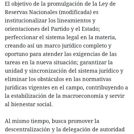
El objetivo de la promulgación de la Ley de
Reservas Nacionales (modificada) es
institucionalizar los lineamientos y
orientaciones del Partido y el Estado;
perfeccionar el sistema legal en la materia,
creando así un marco jurídico completo y
oportuno para atender las exigencias de las
tareas en la nueva situación; garantizar la
unidad y sincronización del sistema jurídico y
eliminar los obstáculos en las normativas
jurídicas vigentes en el campo, contribuyendo a
la estabilización de la macroeconomía y servir
al bienestar social.
Al mismo tiempo, busca promover la
descentralización y la delegación de autoridad