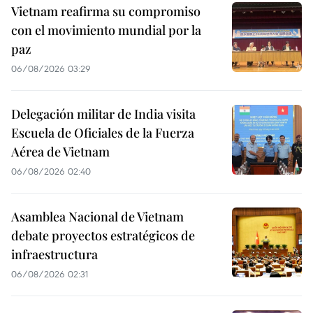
Vietnam reafirma su compromiso
con el movimiento mundial por la
paz
06/08/2026 03:29
Delegación militar de India visita
Escuela de Oficiales de la Fuerza
Aérea de Vietnam
06/08/2026 02:40
Asamblea Nacional de Vietnam
debate proyectos estratégicos de
infraestructura
06/08/2026 02:31