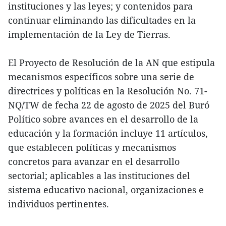
instituciones y las leyes; y contenidos para
continuar eliminando las dificultades en la
implementación de la Ley de Tierras.
El Proyecto de Resolución de la AN que estipula
mecanismos específicos sobre una serie de
directrices y políticas en la Resolución No. 71-
NQ/TW de fecha 22 de agosto de 2025 del Buró
Político sobre avances en el desarrollo de la
educación y la formación incluye 11 artículos,
que establecen políticas y mecanismos
concretos para avanzar en el desarrollo
sectorial; aplicables a las instituciones del
sistema educativo nacional, organizaciones e
individuos pertinentes.