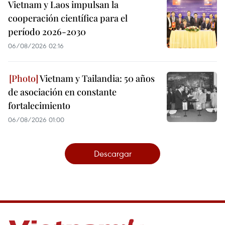
Vietnam y Laos impulsan la
cooperación científica para el
período 2026-2030
06/08/2026 02:16
Vietnam y Tailandia: 50 años
de asociación en constante
fortalecimiento
06/08/2026 01:00
Descargar