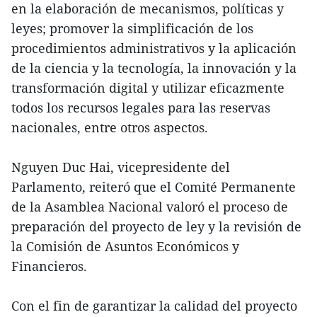
en la elaboración de mecanismos, políticas y
leyes; promover la simplificación de los
procedimientos administrativos y la aplicación
de la ciencia y la tecnología, la innovación y la
transformación digital y utilizar eficazmente
todos los recursos legales para las reservas
nacionales, entre otros aspectos.
Nguyen Duc Hai, vicepresidente del
Parlamento, reiteró que el Comité Permanente
de la Asamblea Nacional valoró el proceso de
preparación del proyecto de ley y la revisión de
la Comisión de Asuntos Económicos y
Financieros.
Con el fin de garantizar la calidad del proyecto