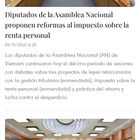
Diputados de la Asamblea Nacional
proponen reformas al impuesto sobre la
renta personal
05/11/2025 12:35
Los diputados de la Asamblea Nacional (AN) de
Vietnam continuaron hoy el décimo período de sesiones
con debates sobre tres proyectos de leyes relacionados
con la gestión tributaria (enmendada), impuesto sobre la
renta personal (enmendada) y práctica del ahorro y
lucha contra el desperdicio.