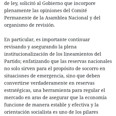
de ley, solicitó al Gobierno que incorpore
plenamente las opiniones del Comité
Permanente de la Asamblea Nacional y del
organismo de revisión.
En particular, es importante continuar
revisando y asegurando la plena
institucionalización de los lineamientos del
Partido; enfatizando que las reservas nacionales
no solo sirven para el propósito de socorro en
situaciones de emergencia, sino que deben
convertirse verdaderamente en reservas
estratégicas, una herramienta para regular el
mercado en aras de asegurar que la economía
funcione de manera estable y efectiva y la
orientación socialista es uno de los pilares