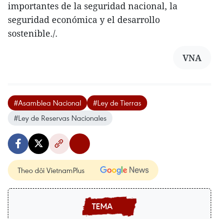
importantes de la seguridad nacional, la
seguridad económica y el desarrollo
sostenible./.
VNA
#Asamblea Nacional
#Ley de Tierras
#Ley de Reservas Nacionales
Theo dõi VietnamPlus