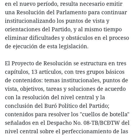
en el nuevo período, resulta necesario emitir
una Resolución del Parlamento para continuar
institucionalizando los puntos de vista y
orientaciones del Partido, y al mismo tiempo
eliminar dificultades y obstáculos en el proceso
de ejecución de esta legislación.
El Proyecto de Resolución se estructura en tres
capítulos, 13 artículos, con tres grupos básicos
de contenidos: temas institucionales, puntos de
vista, objetivos, tareas y soluciones de acuerdo
con la resolución del nivel central y la
conclusión del Buró Político del Partido;
contenidos para resolver los "cuellos de botella"
señalados en el Despacho No. 08-TB/BCĐTW del
nivel central sobre el perfeccionamiento de las