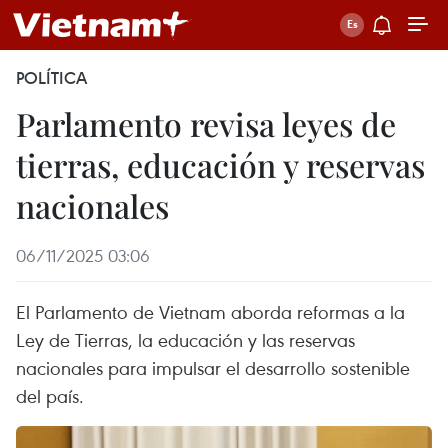
POLÍTICA
Parlamento revisa leyes de
tierras, educación y reservas
nacionales
06/11/2025 03:06
El Parlamento de Vietnam aborda reformas a la
Ley de Tierras, la educación y las reservas
nacionales para impulsar el desarrollo sostenible
del país.