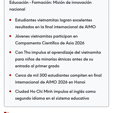
Educación - Formación: Misión de innovación
nacional
Estudiantes vietnamitas logran excelentes
resultados en la final internacional de AIMO
Jóvenes vietnamitas participan en
Campamento Científico de Asia 2026
Can Tho impulsa el aprendizaje del vietnamita
para niños de minorías étnicas antes de su
entrada al primer grado
Cerca de mil 300 estudiantes compiten en final
internacional de AIMO 2026 en Hanoi
Ciudad Ho Chi Minh impulsa el inglés como
segundo idioma en el sistema educativo