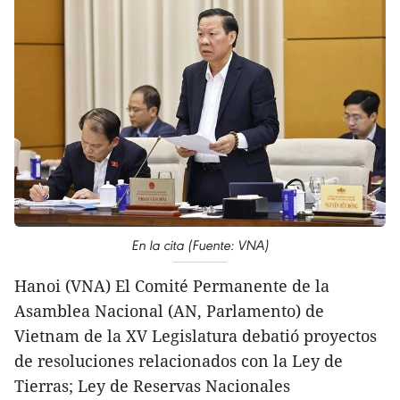
En la cita (Fuente: VNA)
Hanoi (VNA) El Comité Permanente de la
Asamblea Nacional (AN, Parlamento) de
Vietnam de la XV Legislatura debatió proyectos
de resoluciones relacionados con la Ley de
Tierras; Ley de Reservas Nacionales