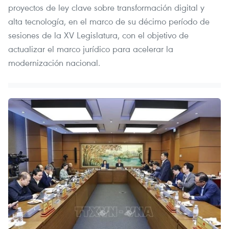
proyectos de ley clave sobre transformación digital y
alta tecnología, en el marco de su décimo período de
sesiones de la XV Legislatura, con el objetivo de
actualizar el marco jurídico para acelerar la
modernización nacional.