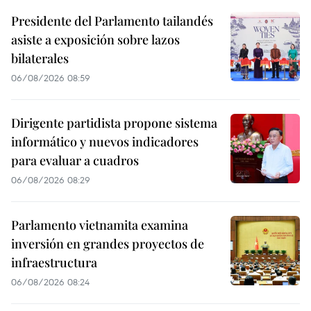
Presidente del Parlamento tailandés
asiste a exposición sobre lazos
bilaterales
06/08/2026 08:59
Dirigente partidista propone sistema
informático y nuevos indicadores
para evaluar a cuadros
06/08/2026 08:29
Parlamento vietnamita examina
inversión en grandes proyectos de
infraestructura
06/08/2026 08:24