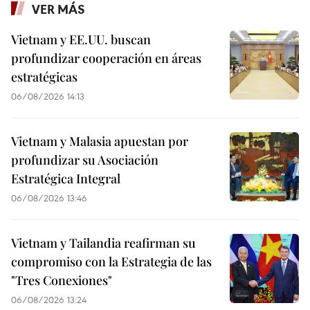
VER MÁS
Vietnam y EE.UU. buscan
profundizar cooperación en áreas
estratégicas
06/08/2026 14:13
Vietnam y Malasia apuestan por
profundizar su Asociación
Estratégica Integral
06/08/2026 13:46
Vietnam y Tailandia reafirman su
compromiso con la Estrategia de las
"Tres Conexiones"
06/08/2026 13:24