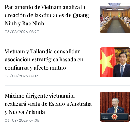
Parlamento de Vietnam analiza la
creación de las ciudades de Quang
Ninh y Bac Ninh
06/08/2026 08:20
Vietnam y Tailandia consolidan
asociación estratégica basada en
confianza y afecto mutuo
06/08/2026 08:12
Máximo dirigente vietnamita
realizará visita de Estado a Australia
y Nueva Zelanda
06/08/2026 04:05