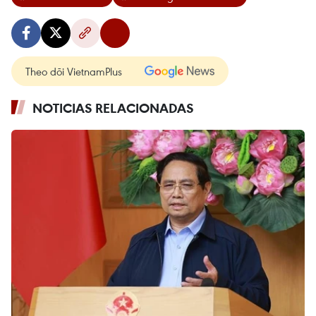
Theo dõi VietnamPlus
NOTICIAS RELACIONADAS