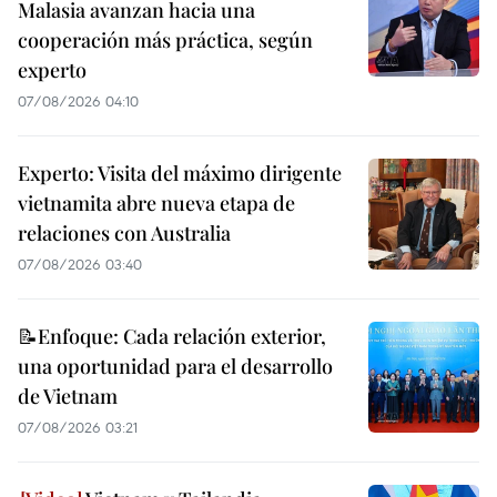
Malasia avanzan hacia una
cooperación más práctica, según
experto
07/08/2026 04:10
Experto: Visita del máximo dirigente
vietnamita abre nueva etapa de
relaciones con Australia
07/08/2026 03:40
📝Enfoque: Cada relación exterior,
una oportunidad para el desarrollo
de Vietnam
07/08/2026 03:21