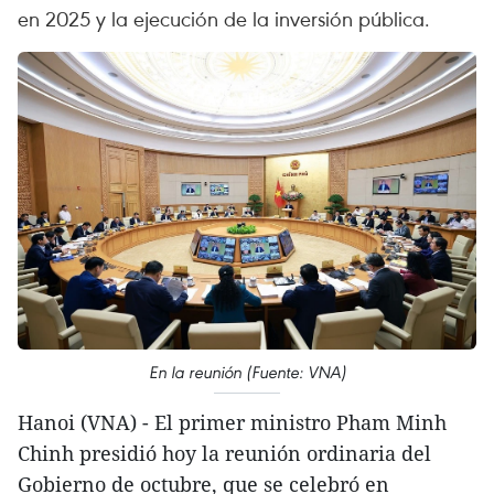
en 2025 y la ejecución de la inversión pública.
En la reunión (Fuente: VNA)
Hanoi (VNA) - El primer ministro Pham Minh
Chinh presidió hoy la reunión ordinaria del
Gobierno de octubre, que se celebró en