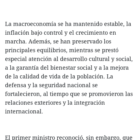
La macroeconomía se ha mantenido estable, la
inflación bajo control y el crecimiento en
marcha. Además, se han preservado los
principales equilibrios, mientras se prestó
especial atención al desarrollo cultural y social,
a la garantía del bienestar social y a la mejora
de la calidad de vida de la población. La
defensa y la seguridad nacional se
fortalecieron, al tiempo que se promovieron las
relaciones exteriores y la integración
internacional.
El primer ministro reconoció, sin embargo, que