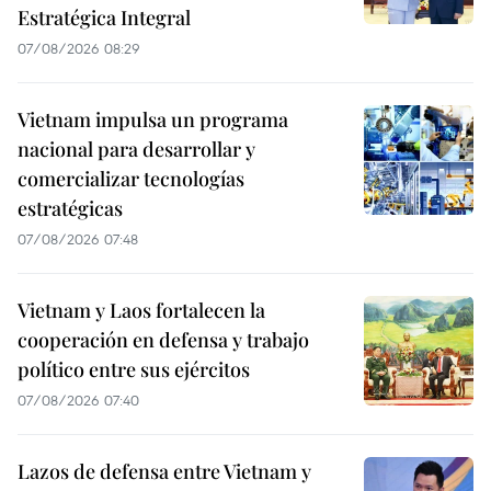
Estratégica Integral
07/08/2026 08:29
Vietnam impulsa un programa
nacional para desarrollar y
comercializar tecnologías
estratégicas
07/08/2026 07:48
Vietnam y Laos fortalecen la
cooperación en defensa y trabajo
político entre sus ejércitos
07/08/2026 07:40
Lazos de defensa entre Vietnam y