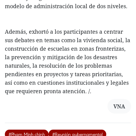
modelo de administración local de dos niveles.
Además, exhortó a los participantes a centrar
sus debates en temas como la vivienda social, la
construcción de escuelas en zonas fronterizas,
la prevención y mitigación de los desastres
naturales, la resolución de los problemas
pendientes en proyectos y tareas prioritarias,
así como en cuestiones institucionales y legales
que requieren pronta atención. /.
VNA
#Pham Minh chinh
#Reunión gubernamental