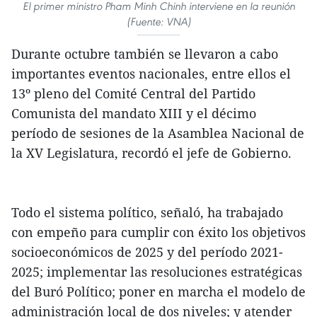
El primer ministro Pham Minh Chinh interviene en la reunión
(Fuente: VNA)
Durante octubre también se llevaron a cabo
importantes eventos nacionales, entre ellos el
13º pleno del Comité Central del Partido
Comunista del mandato XIII y el décimo
período de sesiones de la Asamblea Nacional de
la XV Legislatura, recordó el jefe de Gobierno.
Todo el sistema político, señaló, ha trabajado
con empeño para cumplir con éxito los objetivos
socioeconómicos de 2025 y del período 2021-
2025; implementar las resoluciones estratégicas
del Buró Político; poner en marcha el modelo de
administración local de dos niveles; y atender