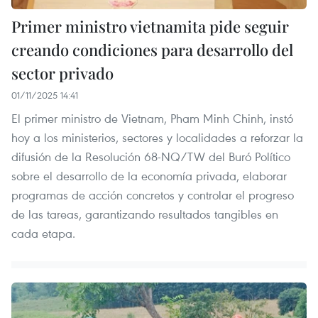
Primer ministro vietnamita pide seguir
creando condiciones para desarrollo del
sector privado
01/11/2025 14:41
El primer ministro de Vietnam, Pham Minh Chinh, instó
hoy a los ministerios, sectores y localidades a reforzar la
difusión de la Resolución 68-NQ/TW del Buró Político
sobre el desarrollo de la economía privada, elaborar
programas de acción concretos y controlar el progreso
de las tareas, garantizando resultados tangibles en
cada etapa.