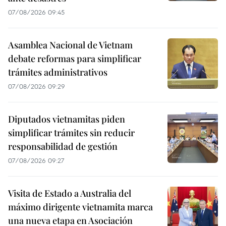
07/08/2026 09:45
Asamblea Nacional de Vietnam
debate reformas para simplificar
trámites administrativos
07/08/2026 09:29
Diputados vietnamitas piden
simplificar trámites sin reducir
responsabilidad de gestión
07/08/2026 09:27
Visita de Estado a Australia del
máximo dirigente vietnamita marca
una nueva etapa en Asociación