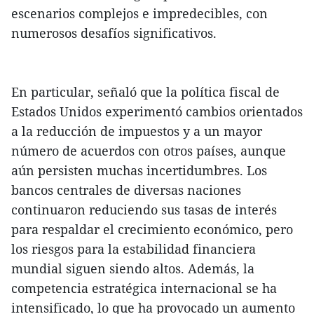
escenarios complejos e impredecibles, con
numerosos desafíos significativos.
En particular, señaló que la política fiscal de
Estados Unidos experimentó cambios orientados
a la reducción de impuestos y a un mayor
número de acuerdos con otros países, aunque
aún persisten muchas incertidumbres. Los
bancos centrales de diversas naciones
continuaron reduciendo sus tasas de interés
para respaldar el crecimiento económico, pero
los riesgos para la estabilidad financiera
mundial siguen siendo altos. Además, la
competencia estratégica internacional se ha
intensificado, lo que ha provocado un aumento