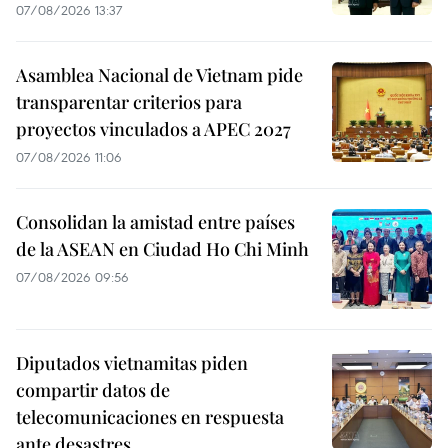
07/08/2026 13:37
Asamblea Nacional de Vietnam pide
transparentar criterios para
proyectos vinculados a APEC 2027
07/08/2026 11:06
Consolidan la amistad entre países
de la ASEAN en Ciudad Ho Chi Minh
07/08/2026 09:56
Diputados vietnamitas piden
compartir datos de
telecomunicaciones en respuesta
ante desastres