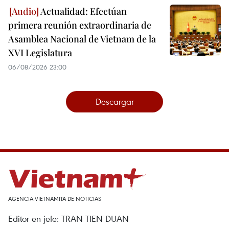
Actualidad: Efectúan
primera reunión extraordinaria de
Asamblea Nacional de Vietnam de la
XVI Legislatura
06/08/2026 23:00
Descargar
AGENCIA VIETNAMITA DE NOTICIAS
Editor en jefe: TRAN TIEN DUAN