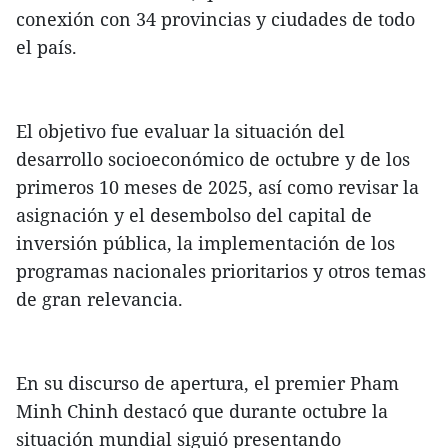
conexión con 34 provincias y ciudades de todo
el país.
El objetivo fue evaluar la situación del
desarrollo socioeconómico de octubre y de los
primeros 10 meses de 2025, así como revisar la
asignación y el desembolso del capital de
inversión pública, la implementación de los
programas nacionales prioritarios y otros temas
de gran relevancia.
En su discurso de apertura, el premier Pham
Minh Chinh destacó que durante octubre la
situación mundial siguió presentando