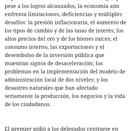
pese a los logros alcanzados, la economía aún
enfrenta limitaciones, deficiencias y múltiples
desafíos: la presión inflacionaria, el aumento de
los tipos de cambio y de las tasas de interés; los
altos precios del oro y de los bienes raíces; el
consumo interno, las exportaciones y el
desembolso de la inversión pública que
muestran signos de desaceleración; los
problemas en la implementación del modelo de
administración local de dos niveles; y los
desastres naturales que han afectado
seriamente la producción, los negocios y la vida
de los ciudadanos.
El premier pidió a los delegados centrarse en