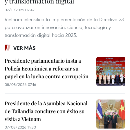
y transformación digital
07/11/2025 02:42
Vietnam intensifica la implementación de la Directiva 33
para avanzar en innovación, ciencia, tecnología y
transformación digital hacia 2025.
VER MÁS
Presidente parlamentario insta a
Policía Económica a reforzar su
papel en la lucha contra corrupción
08/08/2026 07:16
Presidente de la Asamblea Nacional
de Tailandia concluye con éxito su
visita a Vietnam
07/08/2026 14:30