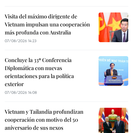
Visita del máximo dirigente de
Vietnam impulsan una cooperación
más profunda con Australia
07/08/2026 14:23
Concluye la 33ª Conferencia
Diplomática con nuevas
orientaciones para la política
exterior
07/08/2026 14:08
Vietnam y Tailandia profundizan
cooperación con motivo del 50
aniversario de sus nexos