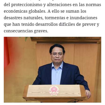
del proteccionismo y alteraciones en las normas
económicas globales. A ello se suman los
desastres naturales, tormentas e inundaciones
que han tenido desarrollos difíciles de prever y
consecuencias graves.