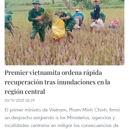
Premier vietnamita ordena rápida
recuperación tras inundaciones en la
región central
03/11/2025 02:29
El primer ministro de Vietnam, Pham Minh Chinh, firmó
un despacho exigiendo a los Ministerios, agencias y
localidades centrarse en mitigar las consecuencias de