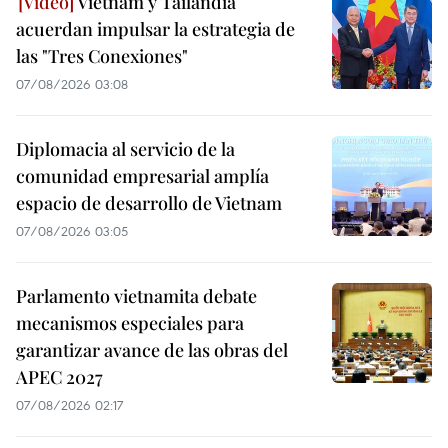
Vietnam y Tailandia
acuerdan impulsar la estrategia de
las "Tres Conexiones"
07/08/2026 03:08
Diplomacia al servicio de la
comunidad empresarial amplía
espacio de desarrollo de Vietnam
07/08/2026 03:05
Parlamento vietnamita debate
mecanismos especiales para
garantizar avance de las obras del
APEC 2027
07/08/2026 02:17