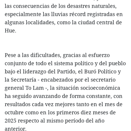
las consecuencias de los desastres naturales,
especialmente las lluvias récord registradas en
algunas localidades, como la ciudad central de
Hue.
Pese a las dificultades, gracias al esfuerzo
conjunto de todo el sistema político y del pueblo
bajo el liderazgo del Partido, el Buró Político y
la Secretaría - encabezados por el secretario
general To Lam -, la situación socioeconómica
ha seguido avanzando de forma constante, con
resultados cada vez mejores tanto en el mes de
octubre como en los primeros diez meses de
2025 respecto al mismo período del año
anterior.