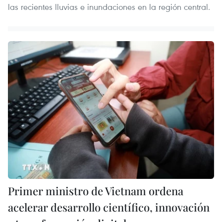
las recientes lluvias e inundaciones en la región central.
Primer ministro de Vietnam ordena
acelerar desarrollo científico, innovación