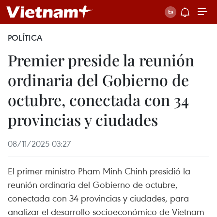
POLÍTICA
Premier preside la reunión
ordinaria del Gobierno de
octubre, conectada con 34
provincias y ciudades
08/11/2025 03:27
El primer ministro Pham Minh Chinh presidió la
reunión ordinaria del Gobierno de octubre,
conectada con 34 provincias y ciudades, para
analizar el desarrollo socioeconómico de Vietnam