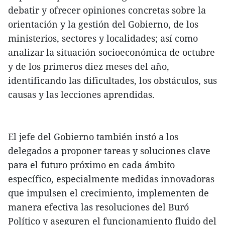
debatir y ofrecer opiniones concretas sobre la
orientación y la gestión del Gobierno, de los
ministerios, sectores y localidades; así como
analizar la situación socioeconómica de octubre
y de los primeros diez meses del año,
identificando las dificultades, los obstáculos, sus
causas y las lecciones aprendidas.
El jefe del Gobierno también instó a los
delegados a proponer tareas y soluciones clave
para el futuro próximo en cada ámbito
específico, especialmente medidas innovadoras
que impulsen el crecimiento, implementen de
manera efectiva las resoluciones del Buró
Político y aseguren el funcionamiento fluido del