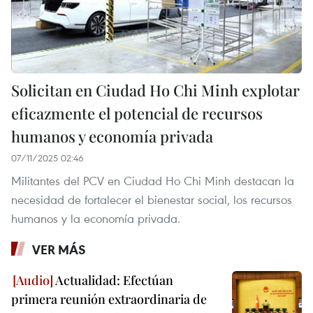
Solicitan en Ciudad Ho Chi Minh explotar
eficazmente el potencial de recursos
humanos y economía privada
07/11/2025 02:46
Militantes del PCV en Ciudad Ho Chi Minh destacan la
necesidad de fortalecer el bienestar social, los recursos
humanos y la economía privada.
VER MÁS
Actualidad: Efectúan
primera reunión extraordinaria de