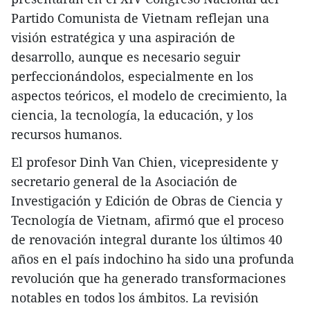
Partido Comunista de Vietnam reflejan una
visión estratégica y una aspiración de
desarrollo, aunque es necesario seguir
perfeccionándolos, especialmente en los
aspectos teóricos, el modelo de crecimiento, la
ciencia, la tecnología, la educación, y los
recursos humanos.
El profesor Dinh Van Chien, vicepresidente y
secretario general de la Asociación de
Investigación y Edición de Obras de Ciencia y
Tecnología de Vietnam, afirmó que el proceso
de renovación integral durante los últimos 40
años en el país indochino ha sido una profunda
revolución que ha generado transformaciones
notables en todos los ámbitos. La revisión