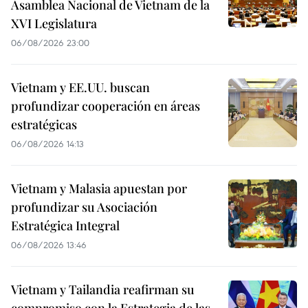
Asamblea Nacional de Vietnam de la
XVI Legislatura
06/08/2026 23:00
Vietnam y EE.UU. buscan
profundizar cooperación en áreas
estratégicas
06/08/2026 14:13
Vietnam y Malasia apuestan por
profundizar su Asociación
Estratégica Integral
06/08/2026 13:46
Vietnam y Tailandia reafirman su