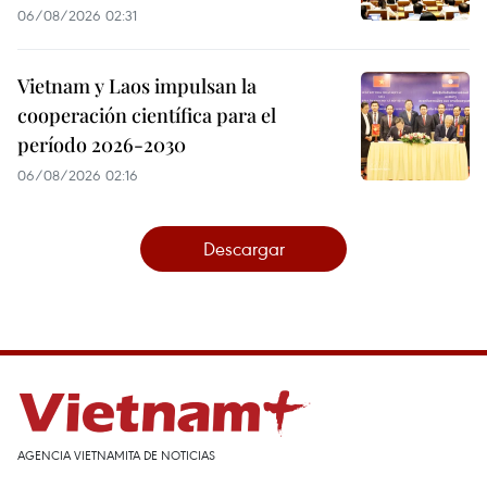
06/08/2026 02:31
Vietnam y Laos impulsan la
cooperación científica para el
período 2026-2030
06/08/2026 02:16
Descargar
AGENCIA VIETNAMITA DE NOTICIAS