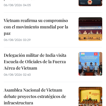
06/08/2026 04:05
Vietnam reafirma su compromiso
con el movimiento mundial por la
paz
06/08/2026 03:29
Delegación militar de India visita
Escuela de Oficiales de la Fuerza
Aérea de Vietnam
06/08/2026 02:40
Asamblea Nacional de Vietnam
debate proyectos estratégicos de
infraestructura