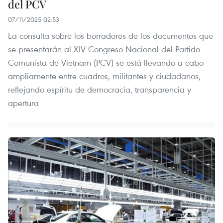
del PCV
07/11/2025 02:53
La consulta sobre los borradores de los documentos que
se presentarán al XIV Congreso Nacional del Partido
Comunista de Vietnam (PCV) se está llevando a cabo
ampliamente entre cuadros, militantes y ciudadanos,
reflejando espíritu de democracia, transparencia y
apertura