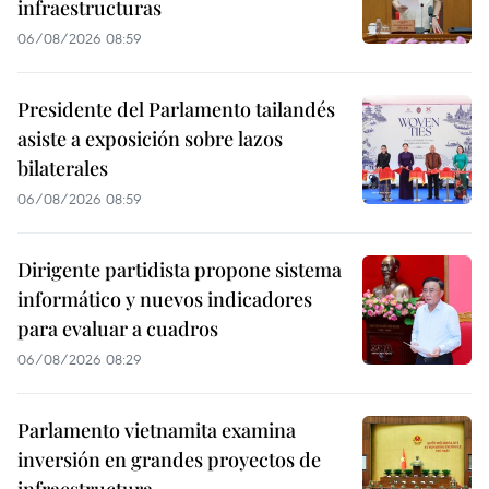
infraestructuras
06/08/2026 08:59
Presidente del Parlamento tailandés
asiste a exposición sobre lazos
bilaterales
06/08/2026 08:59
Dirigente partidista propone sistema
informático y nuevos indicadores
para evaluar a cuadros
06/08/2026 08:29
Parlamento vietnamita examina
inversión en grandes proyectos de