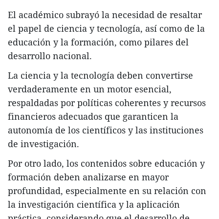
El académico subrayó la necesidad de resaltar
el papel de ciencia y tecnología, así como de la
educación y la formación, como pilares del
desarrollo nacional.
La ciencia y la tecnología deben convertirse
verdaderamente en un motor esencial,
respaldadas por políticas coherentes y recursos
financieros adecuados que garanticen la
autonomía de los científicos y las instituciones
de investigación.
Por otro lado, los contenidos sobre educación y
formación deben analizarse en mayor
profundidad, especialmente en su relación con
la investigación científica y la aplicación
práctica, considerando que el desarrollo de