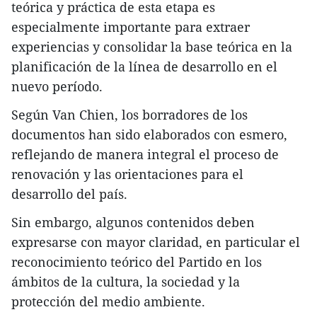
teórica y práctica de esta etapa es
especialmente importante para extraer
experiencias y consolidar la base teórica en la
planificación de la línea de desarrollo en el
nuevo período.
Según Van Chien, los borradores de los
documentos han sido elaborados con esmero,
reflejando de manera integral el proceso de
renovación y las orientaciones para el
desarrollo del país.
Sin embargo, algunos contenidos deben
expresarse con mayor claridad, en particular el
reconocimiento teórico del Partido en los
ámbitos de la cultura, la sociedad y la
protección del medio ambiente.