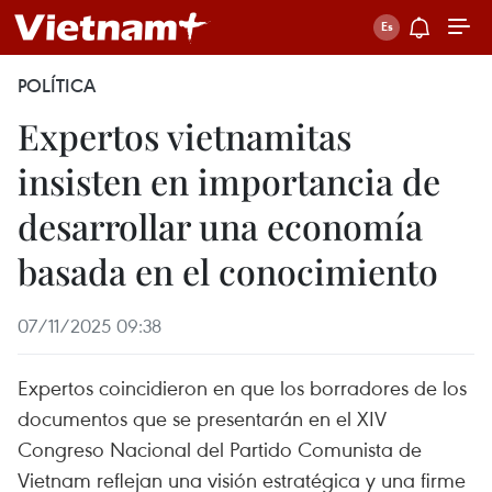
POLÍTICA
Expertos vietnamitas
insisten en importancia de
desarrollar una economía
basada en el conocimiento
07/11/2025 09:38
Expertos coincidieron en que los borradores de los
documentos que se presentarán en el XIV
Congreso Nacional del Partido Comunista de
Vietnam reflejan una visión estratégica y una firme