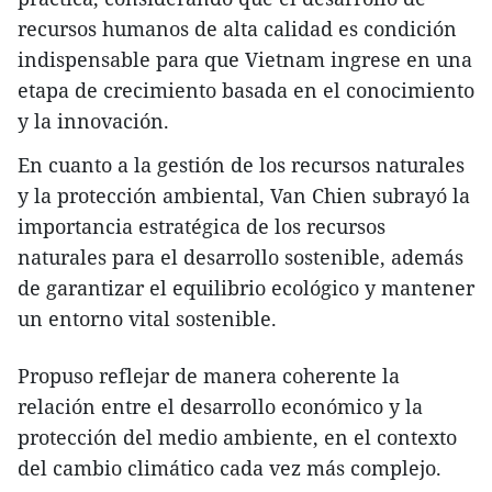
recursos humanos de alta calidad es condición
indispensable para que Vietnam ingrese en una
etapa de crecimiento basada en el conocimiento
y la innovación.
En cuanto a la gestión de los recursos naturales
y la protección ambiental, Van Chien subrayó la
importancia estratégica de los recursos
naturales para el desarrollo sostenible, además
de garantizar el equilibrio ecológico y mantener
un entorno vital sostenible.
Propuso reflejar de manera coherente la
relación entre el desarrollo económico y la
protección del medio ambiente, en el contexto
del cambio climático cada vez más complejo.