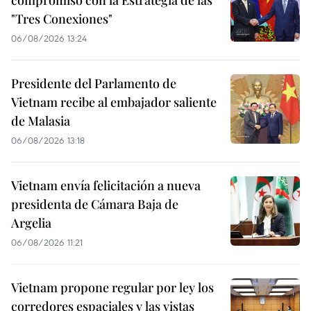
compromiso con la Estrategia de las
"Tres Conexiones"
06/08/2026 13:24
Presidente del Parlamento de
Vietnam recibe al embajador saliente
de Malasia
06/08/2026 13:18
Vietnam envía felicitación a nueva
presidenta de Cámara Baja de
Argelia
06/08/2026 11:21
Vietnam propone regular por ley los
corredores espaciales y las vistas