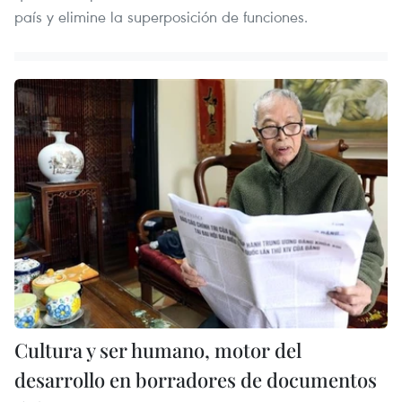
país y elimine la superposición de funciones.
Cultura y ser humano, motor del
desarrollo en borradores de documentos