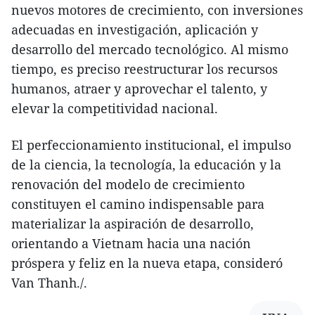
nuevos motores de crecimiento, con inversiones
adecuadas en investigación, aplicación y
desarrollo del mercado tecnológico. Al mismo
tiempo, es preciso reestructurar los recursos
humanos, atraer y aprovechar el talento, y
elevar la competitividad nacional.
El perfeccionamiento institucional, el impulso
de la ciencia, la tecnología, la educación y la
renovación del modelo de crecimiento
constituyen el camino indispensable para
materializar la aspiración de desarrollo,
orientando a Vietnam hacia una nación
próspera y feliz en la nueva etapa, consideró
Van Thanh./.