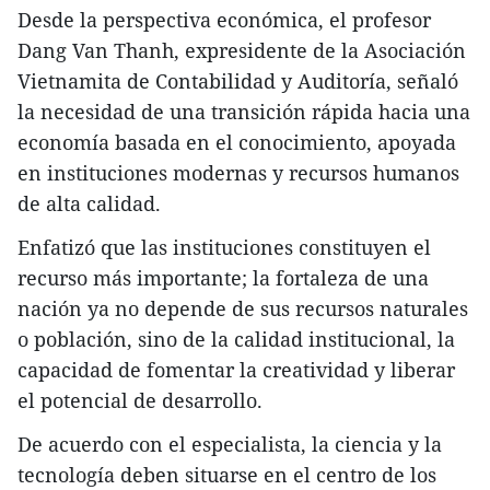
Desde la perspectiva económica, el profesor
Dang Van Thanh, expresidente de la Asociación
Vietnamita de Contabilidad y Auditoría, señaló
la necesidad de una transición rápida hacia una
economía basada en el conocimiento, apoyada
en instituciones modernas y recursos humanos
de alta calidad.
Enfatizó que las instituciones constituyen el
recurso más importante; la fortaleza de una
nación ya no depende de sus recursos naturales
o población, sino de la calidad institucional, la
capacidad de fomentar la creatividad y liberar
el potencial de desarrollo.
De acuerdo con el especialista, la ciencia y la
tecnología deben situarse en el centro de los