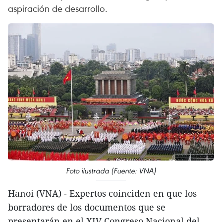
aspiración de desarrollo.
Foto ilustrada (Fuente: VNA)
Hanoi (VNA) - Expertos coinciden en que los
borradores de los documentos que se
presentarán en el XIV Congreso Nacional del