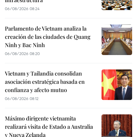
infraestructura
06/08/2026 08:24
Parlamento de Vietnam analiza la
creación de las ciudades de Quang
Ninh y Bac Ninh
06/08/2026 08:20
Vietnam y Tailandia consolidan
asociación estratégica basada en
confianza y afecto mutuo
06/08/2026 08:12
Máximo dirigente vietnamita
realizará visita de Estado a Australia
y Nueva Zelanda