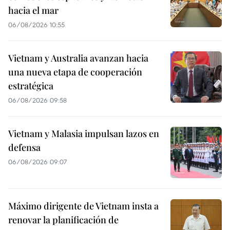
hacia el mar
06/08/2026 10:55
Vietnam y Australia avanzan hacia
una nueva etapa de cooperación
estratégica
06/08/2026 09:58
Vietnam y Malasia impulsan lazos en
defensa
06/08/2026 09:07
Máximo dirigente de Vietnam insta a
renovar la planificación de