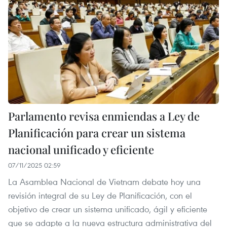
Parlamento revisa enmiendas a Ley de
Planificación para crear un sistema
nacional unificado y eficiente
07/11/2025 02:59
La Asamblea Nacional de Vietnam debate hoy una
revisión integral de su Ley de Planificación, con el
objetivo de crear un sistema unificado, ágil y eficiente
que se adapte a la nueva estructura administrativa del