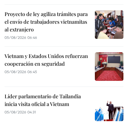
Proyecto de ley agiliza trámites para
el envío de trabajadores vietnamitas
al extranjero
05/08/2026 06:46
Vietnam y Estados Unidos refuerzan
cooperación en seguridad
05/08/2026 06:45
Líder parlamentario de Tailandia
inicia visita oficial a Vietnam
05/08/2026 04:31