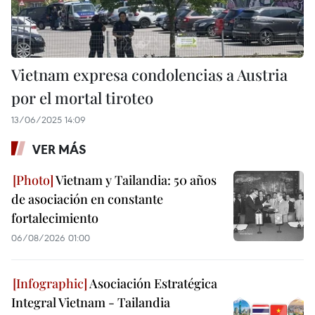
Vietnam expresa condolencias a Austria
por el mortal tiroteo
13/06/2025 14:09
VER MÁS
Vietnam y Tailandia: 50 años
de asociación en constante
fortalecimiento
06/08/2026 01:00
Asociación Estratégica
Integral Vietnam - Tailandia