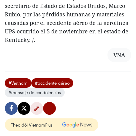
secretario de Estado de Estados Unidos, Marco
Rubio, por las pérdidas humanas y materiales
causadas por el accidente aéreo de la aerolínea
UPS ocurrido el 5 de noviembre en el estado de
Kentucky. /.
VNA
#Vietnam
#accidente aéreo
#mensaje de condolencias
Theo dõi VietnamPlus