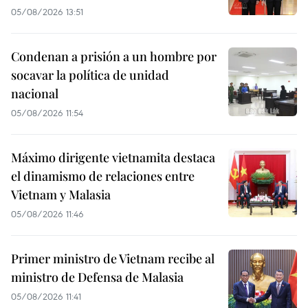
05/08/2026 13:51
Condenan a prisión a un hombre por
socavar la política de unidad
nacional
05/08/2026 11:54
Máximo dirigente vietnamita destaca
el dinamismo de relaciones entre
Vietnam y Malasia
05/08/2026 11:46
Primer ministro de Vietnam recibe al
ministro de Defensa de Malasia
05/08/2026 11:41