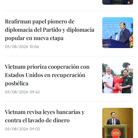
Reafirman papel pionero de
diplomacia del Partido y diplomacia
popular en nueva etapa
05/08/2026 10:06
Vietnam prioriza cooperación con
Estados Unidos en recuperación
posbélica
05/08/2026 09:42
Vietnam revisa leyes bancarias y
contra el lavado de dinero
05/08/2026 09:02