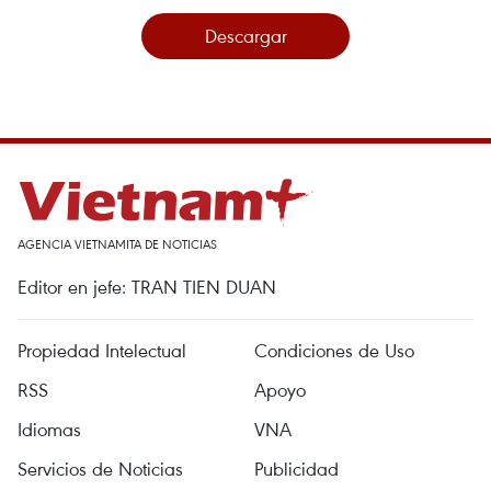
Descargar
AGENCIA VIETNAMITA DE NOTICIAS
Editor en jefe: TRAN TIEN DUAN
Propiedad Intelectual
Condiciones de Uso
RSS
Apoyo
Idiomas
VNA
Servicios de Noticias
Publicidad