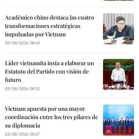
Académico chino destaca las cuatro
transformaciones estratégicas
impulsadas por Vietnam
05/08/2026 08:49
Líder vietnamita insta a elaborar un
Estatuto del Partido con visión de
futuro
05/08/2026 08:32
Vietnam apuesta por una mayor
coordinación entre los tres pilares de
su diplomacia
05/08/2026 08:27