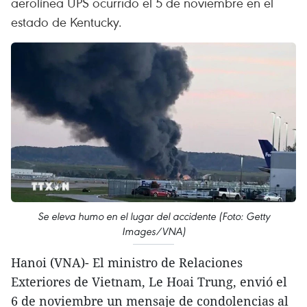
aerolínea UPS ocurrido el 5 de noviembre en el
estado de Kentucky.
Se eleva humo en el lugar del accidente (Foto: Getty
Images/VNA)
Hanoi (VNA)- El ministro de Relaciones
Exteriores de Vietnam, Le Hoai Trung, envió el
6 de noviembre un mensaje de condolencias al