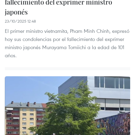
fallecimiento del exprimer ministro
japonés
23/10/2025 12:48
El primer ministro vietnamita, Pham Minh Chinh, expresó
hoy sus condolencias por el fallecimiento del exprimer
ministro japonés Murayama Tomiichi a la edad de 101
años.