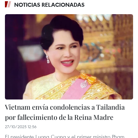
NOTICIAS RELACIONADAS
Vietnam envía condolencias a Tailandia
por fallecimiento de la Reina Madre
27/10/2025 12:56
El presidente Luong Cuong y el primer ministro Pham