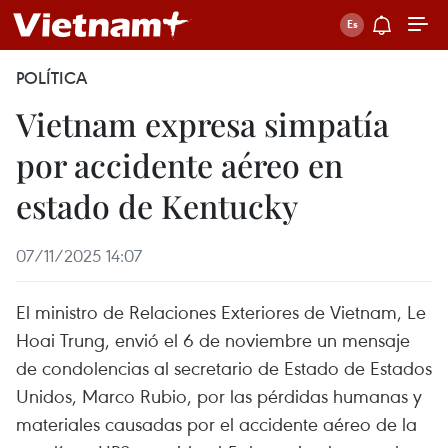
POLÍTICA
Vietnam expresa simpatía
por accidente aéreo en
estado de Kentucky
07/11/2025 14:07
El ministro de Relaciones Exteriores de Vietnam, Le
Hoai Trung, envió el 6 de noviembre un mensaje
de condolencias al secretario de Estado de Estados
Unidos, Marco Rubio, por las pérdidas humanas y
materiales causadas por el accidente aéreo de la