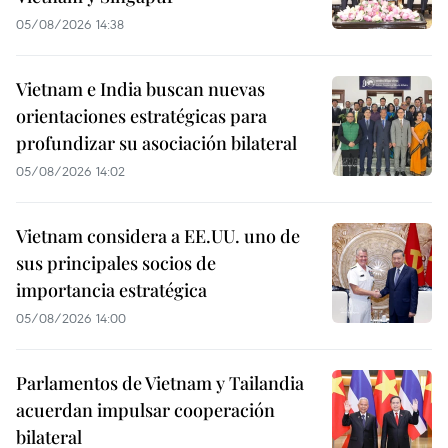
05/08/2026 14:38
Vietnam e India buscan nuevas
orientaciones estratégicas para
profundizar su asociación bilateral
05/08/2026 14:02
Vietnam considera a EE.UU. uno de
sus principales socios de
importancia estratégica
05/08/2026 14:00
Parlamentos de Vietnam y Tailandia
acuerdan impulsar cooperación
bilateral