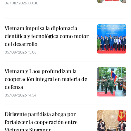
06/08/2026 00:30
Vietnam impulsa la diplomacia
científica y tecnológica como motor
del desarrollo
05/08/2026 15:03
Vietnam y Laos profundizan la
cooperación integral en materia de
defensa
05/08/2026 14:54
Dirigente partidista aboga por
fortalecer la cooperación entre
Vietnam y Singapur