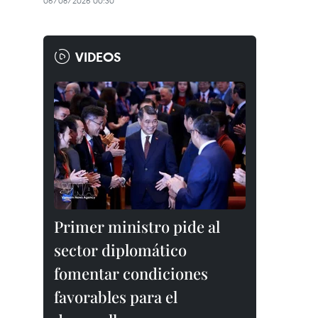
06/08/2026 00:30
VIDEOS
Primer ministro pide al
sector diplomático
fomentar condiciones
favorables para el