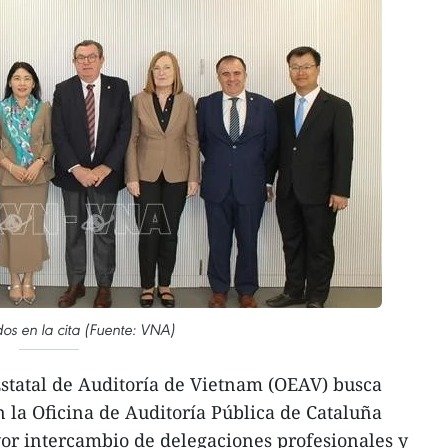
os en la cita (Fuente: VNA)
statal de Auditoría de Vietnam (OEAV) busca
n la Oficina de Auditoría Pública de Cataluña
or intercambio de delegaciones profesionales y