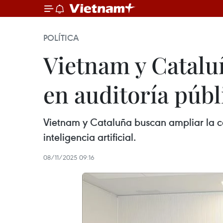
POLÍTICA
Vietnam y Catalu
en auditoría públ
Vietnam y Cataluña buscan ampliar la c
inteligencia artificial.
08/11/2025 09:16