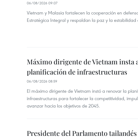
06/08/2026 09:07
Vietnam y Malasia fortalecen la cooperación en defens
Estratégica Integral y respaldan la paz y la estabilidad 
Máximo dirigente de Vietnam insta a
planificación de infraestructuras
06/08/2026 08:59
El máximo dirigente de Vietnam instó a renovar la planif
infraestructuras para fortalecer la competitividad, impul
avanzar hacia los objetivos de 2045.
Presidente del Parlamento tailandés 