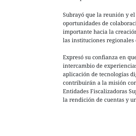
Subrayó que la reunión y el
oportunidades de colaborac
importante hacia la creació
las instituciones regionales
Expresó su confianza en que
intercambio de experiencias 
aplicación de tecnologías d
contribuirán a la misión co
Entidades Fiscalizadoras Su
la rendición de cuentas y un