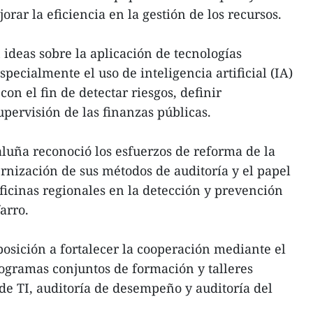
orar la eficiencia en la gestión de los recursos.
ideas sobre la aplicación de tecnologías
specialmente el uso de inteligencia artificial (IA)
con el fin de detectar riesgos, definir
upervisión de las finanzas públicas.
aluña reconoció los esfuerzos de reforma de la
rnización de sus métodos de auditoría y el papel
oficinas regionales en la detección y prevención
arro.
osición a fortalecer la cooperación mediante el
ogramas conjuntos de formación y talleres
 de TI, auditoría de desempeño y auditoría del