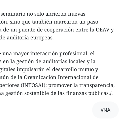
 seminario no solo abrieron nuevas
ión, sino que también marcaron un paso
n de un puente de cooperación entre la OEAV y
 de auditoría europeas.
 una mayor interacción profesional, el
en la gestión de auditorías locales y la
igitales impulsarán el desarrollo mutuo y
mún de la Organización Internacional de
periores (INTOSAI): promover la transparencia,
a gestión sostenible de las finanzas públicas./.
VNA