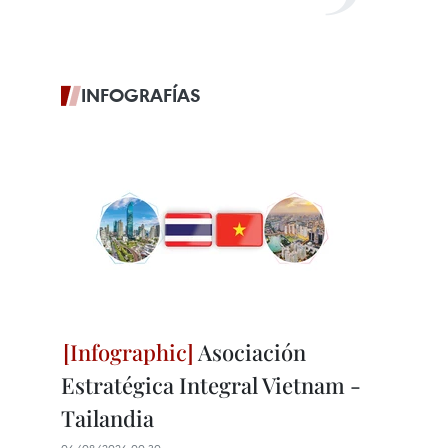
INFOGRAFÍAS
Asociación
Estratégica Integral Vietnam -
Tailandia