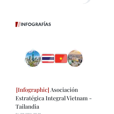
INFOGRAFÍAS
Asociación
Estratégica Integral Vietnam -
Tailandia