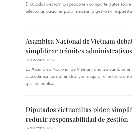
Diputados vietnamitas proponen compartir datos sobre 
telecomunicaciones para mejorar la gestión y respuesta
Asamblea Nacional de Vietnam deba
simplificar trámites administrativo
07/08/2026 09:29
La Asamblea Nacional de Vietnam analiza cambios en d
procedimientos administrativos, mejorar el entorno emp
gestión pública.
Diputados vietnamitas piden simplif
reducir responsabilidad de gestión
07/08/2026 09:27