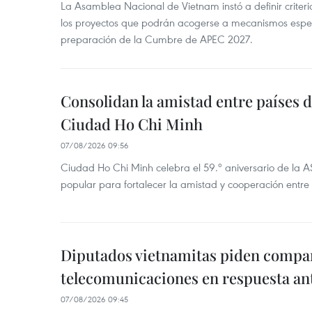
La Asamblea Nacional de Vietnam instó a definir criteri
los proyectos que podrán acogerse a mecanismos espec
preparación de la Cumbre de APEC 2027.
Consolidan la amistad entre países 
Ciudad Ho Chi Minh
07/08/2026 09:56
Ciudad Ho Chi Minh celebra el 59.º aniversario de la 
popular para fortalecer la amistad y cooperación entre 
Diputados vietnamitas piden compar
telecomunicaciones en respuesta an
07/08/2026 09:45