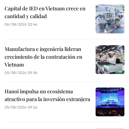
Capital de IED en Vietnam crece en
cantidad y calidad
06/08/2026 02:44
Manufactura e ingeniería lideran
crecimiento de la contratación en
Vietnam
05/08/2026 09:56
Hanoi impulsa un ecosistema
atractivo para la inversión extranjera
05/08/2026 09:26