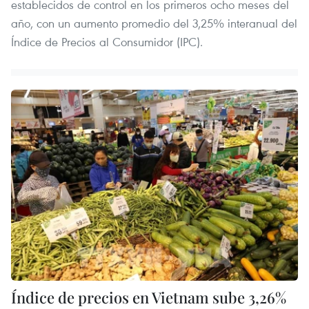
establecidos de control en los primeros ocho meses del
año, con un aumento promedio del 3,25% interanual del
Índice de Precios al Consumidor (IPC).
Índice de precios en Vietnam sube 3,26%