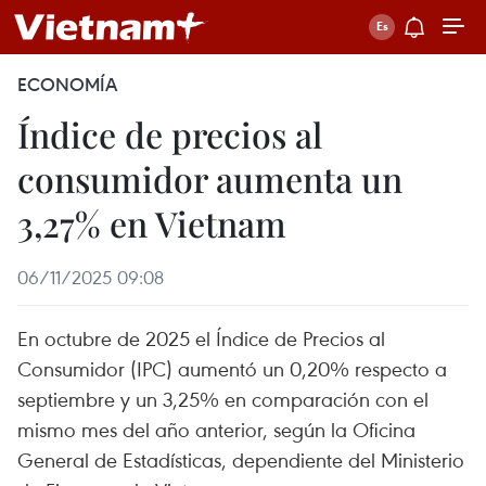
ECONOMÍA
Índice de precios al
consumidor aumenta un
3,27% en Vietnam
06/11/2025 09:08
En octubre de 2025 el Índice de Precios al
Consumidor (IPC) aumentó un 0,20% respecto a
septiembre y un 3,25% en comparación con el
mismo mes del año anterior, según la Oficina
General de Estadísticas, dependiente del Ministerio