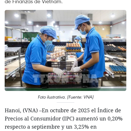
de Finanzas de Vietnam.
Foto ilustrativa. (Fuente: VNA)
Hanoi, (VNA) –En octubre de 2025 el Índice de
Precios al Consumidor (IPC) aumentó un 0,20%
respecto a septiembre y un 3,25% en