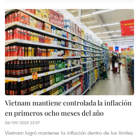
Vietnam mantiene controlada la inflación
en primeros ocho meses del año
06/09/2025 23:07
Vietnam logró mantener la inflación dentro de los límites