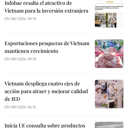
Infobae resalta el atractivo de
Vietnam para la inversión extranjera
05/08/2026 09:19
Exportaciones pesqueras de Vietnam
mantienen crecimiento
05/08/2026 09:01
Vietnam despliega cuatro ejes de
acción para atraer y mejorar calidad
de IED
05/08/2026 04:13
Inicia UE consulta sobre productos