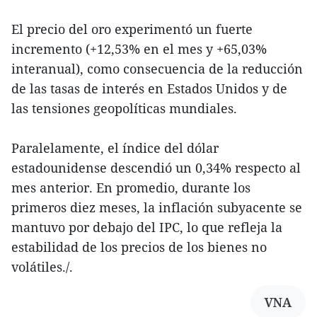
El precio del oro experimentó un fuerte
incremento (+12,53% en el mes y +65,03%
interanual), como consecuencia de la reducción
de las tasas de interés en Estados Unidos y de
las tensiones geopolíticas mundiales.
Paralelamente, el índice del dólar
estadounidense descendió un 0,34% respecto al
mes anterior. En promedio, durante los
primeros diez meses, la inflación subyacente se
mantuvo por debajo del IPC, lo que refleja la
estabilidad de los precios de los bienes no
volátiles./.
VNA