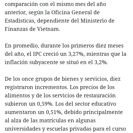
comparación con el mismo mes del año
anterior, según la Oficina General de
Estadísticas, dependiente del Ministerio de
Finanzas de Vietnam.
En promedio, durante los primeros diez meses
del año, el IPC creció un 3,27%, mientras que la
inflación subyacente se situó en el 3,2%.
De los once grupos de bienes y servicios, diez
registraron incrementos. Los precios de los
alimentos y de los servicios de restauración
subieron un 0,59%. Los del sector educativo
aumentaron un 0,51%, debido principalmente
al alza de las matrículas en algunas
universidades y escuelas privadas para el curso