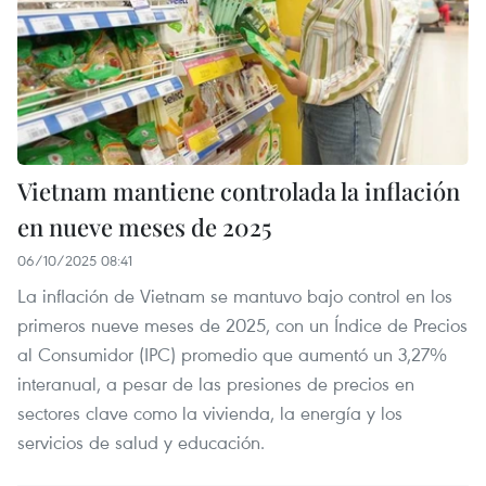
Vietnam mantiene controlada la inflación
en nueve meses de 2025
06/10/2025 08:41
La inflación de Vietnam se mantuvo bajo control en los
primeros nueve meses de 2025, con un Índice de Precios
al Consumidor (IPC) promedio que aumentó un 3,27%
interanual, a pesar de las presiones de precios en
sectores clave como la vivienda, la energía y los
servicios de salud y educación.