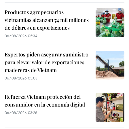
Productos agropecuarios
vietnamitas alcanzan 74 mil millones
de dólares en exportaciones
06/08/2026 05:34
Expertos piden asegurar suministro
para elevar valor de exportaciones
madereras de Vietnam
06/08/2026 05:03
Refuerza Vietnam protección del
consumidor en la economía digital
06/08/2026 03:28