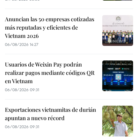
Anuncian las 50 empresas cotizadas
más reputadas y eficientes de
Vietnam 2026
06/08/2026 14:27
Usuarios de Weixin Pay podrán
realizar pagos mediante códigos QR
en Vietnam
06/08/2026 09:31
Exportaciones vietnamitas de durián
apuntan a nuevo récord
06/08/2026 09:31