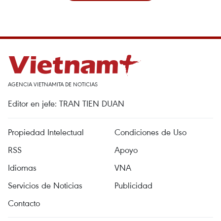
AGENCIA VIETNAMITA DE NOTICIAS
Editor en jefe: TRAN TIEN DUAN
Propiedad Intelectual
Condiciones de Uso
RSS
Apoyo
Idiomas
VNA
Servicios de Noticias
Publicidad
Contacto