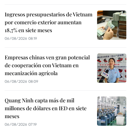
Ingresos presupuestarios de Vietnam
por comercio exterior aumentan
18,7% en siete meses
06/08/2026 08:19
Empresas chinas ven gran potencial
de cooperación con Vietnam en
mecanización agrícola
06/08/2026 08:09
Quang Ninh capta más de mil
millones de dólares en IED en siete
meses
06/08/2026 07:19