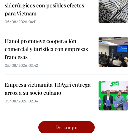
siderúrgicos con posibles efectos
para Vietnam
05/08/2026 04:11
Hanoi promueve cooperación
comercial y turística con empresas
francesas
05/08/2026 03:42
Empresa vietnamita TBAgri entrega
arroz a su socio cubano
05/08/2026 02:34
Descargar