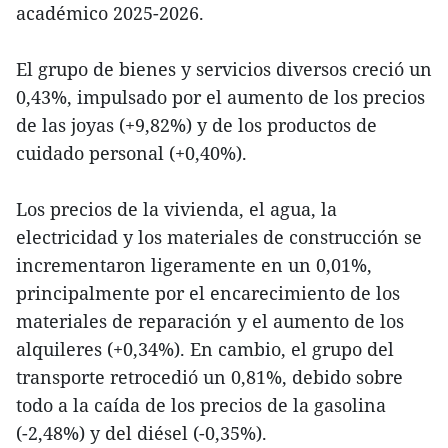
académico 2025-2026.
El grupo de bienes y servicios diversos creció un
0,43%, impulsado por el aumento de los precios
de las joyas (+9,82%) y de los productos de
cuidado personal (+0,40%).
Los precios de la vivienda, el agua, la
electricidad y los materiales de construcción se
incrementaron ligeramente en un 0,01%,
principalmente por el encarecimiento de los
materiales de reparación y el aumento de los
alquileres (+0,34%). En cambio, el grupo del
transporte retrocedió un 0,81%, debido sobre
todo a la caída de los precios de la gasolina
(-2,48%) y del diésel (-0,35%).