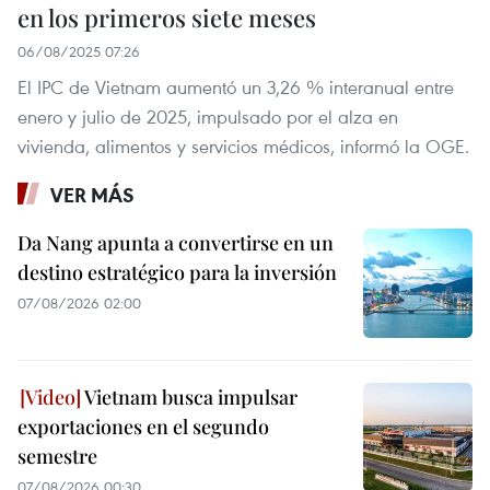
en los primeros siete meses
06/08/2025 07:26
El IPC de Vietnam aumentó un 3,26 % interanual entre
enero y julio de 2025, impulsado por el alza en
vivienda, alimentos y servicios médicos, informó la OGE.
VER MÁS
Da Nang apunta a convertirse en un
destino estratégico para la inversión
07/08/2026 02:00
Vietnam busca impulsar
exportaciones en el segundo
semestre
07/08/2026 00:30