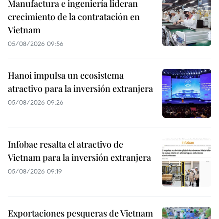
Manufactura e ingeniería lideran
crecimiento de la contratación en
Vietnam
05/08/2026 09:56
Hanoi impulsa un ecosistema
atractivo para la inversión extranjera
05/08/2026 09:26
Infobae resalta el atractivo de
Vietnam para la inversión extranjera
05/08/2026 09:19
Exportaciones pesqueras de Vietnam