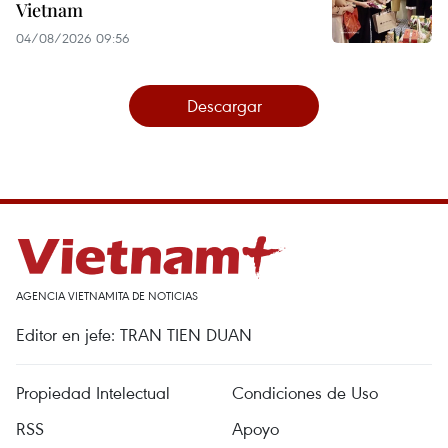
Vietnam
04/08/2026 09:56
Descargar
AGENCIA VIETNAMITA DE NOTICIAS
Editor en jefe: TRAN TIEN DUAN
Propiedad Intelectual
Condiciones de Uso
RSS
Apoyo