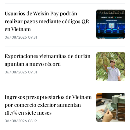
Usuarios de Weixin Pay podrán
realizar pagos mediante códigos QR
en Vietnam
06/08/2026 09:31
Exportaciones vietnamitas de durián
apuntan a nuevo récord
06/08/2026 09:31
Ingresos presupuestarios de Vietnam
por comercio exterior aumentan
18,7% en siete meses
06/08/2026 08:19