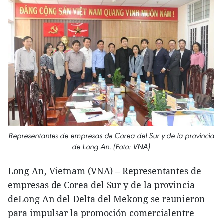
Representantes de empresas de Corea del Sur y de la provincia
de Long An. (Foto: VNA)
Long An, Vietnam (VNA) – Representantes de
empresas de Corea del Sur y de la provincia
deLong An del Delta del Mekong se reunieron
para impulsar la promoción comercialentre