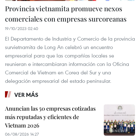
Provincia vietnamita promueve nexos
comerciales con empresas surcoreanas
19/10/2023 02:40
El Departamento de Industria y Comercio de la provincia
survietnamita de Long An celebró un encuentro
empresarial para que las compañías locales se
reunieran e intercambiaran información con la Oficina
Comercial de Vietnam en Corea del Sur y una
delegación empresarial del estado peninsular.
VER MÁS
Anuncian las 50 empresas cotizadas
más reputadas y eficientes de
Vietnam 2026
06/08/2026 14:27