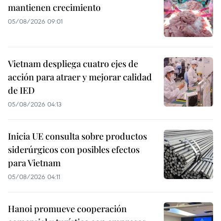
mantienen crecimiento
05/08/2026 09:01
Vietnam despliega cuatro ejes de
acción para atraer y mejorar calidad
de IED
05/08/2026 04:13
Inicia UE consulta sobre productos
siderúrgicos con posibles efectos
para Vietnam
05/08/2026 04:11
Hanoi promueve cooperación