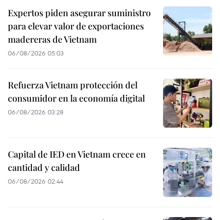
Expertos piden asegurar suministro
para elevar valor de exportaciones
madereras de Vietnam
06/08/2026 05:03
Refuerza Vietnam protección del
consumidor en la economía digital
06/08/2026 03:28
Capital de IED en Vietnam crece en
cantidad y calidad
06/08/2026 02:44