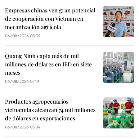
Empresas chinas ven gran potencial
de cooperación con Vietnam en
mecanización agrícola
06/08/2026 08:09
Quang Ninh capta más de mil
millones de dólares en IED en siete
meses
06/08/2026 07:19
Productos agropecuarios
vietnamitas alcanzan 74 mil millones
de dólares en exportaciones
06/08/2026 05:34