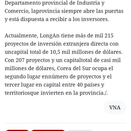
Departamento provincial de Industria y
Comercio, laprovincia siempre abre las puertas
y está dispuesta a recibir a los inversores.
Actualmente, LongAn tiene más de mil 215
proyectos de inversión extranjera directa con
uncapital total de 10,5 mil millones de dólares.
Con 207 proyectos y un capitaltotal de casi mil
millones de dólares, Corea del Sur ocupa el
segundo lugar ennúmero de proyectos y el
tercer lugar en capital entre 40 países y
territoriosque invierten en la provincia./.
VNA