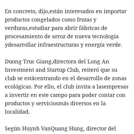
En concreto, dijo,están interesados en importar
productos congelados como frutas y
verduras,estudiar para abrir fábricas de
procesamiento de arroz de nueva tecnología
ydesarrollar infraestructuras y energía verde.
Duong Truc Giang,directora del Long An
Investment and Startup Club, reiteró que su
club se estácentrando en el desarrollo de zonas
ecológicas. Por ello, el club invita a lasempresas
a invertir en este campo para poder contar con
productos y serviciosmás diversos en la
localidad.
Según Huynh VanQuang Hung, director del