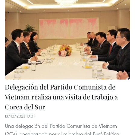
Delegación del Partido Comunista de
Vietnam realiza una visita de trabajo a
Corea del Sur
13/10/2023 13:01
Una delegación del Partido Comunista de Vietnam
(PCV), encabezada por el miembro del Buró Político,