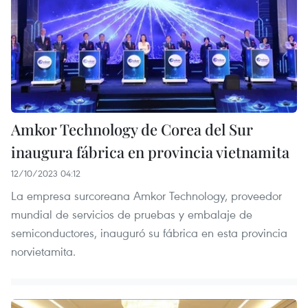
Amkor Technology de Corea del Sur
inaugura fábrica en provincia vietnamita
12/10/2023 04:12
La empresa surcoreana Amkor Technology, proveedor
mundial de servicios de pruebas y embalaje de
semiconductores, inauguró su fábrica en esta provincia
norvietamita.