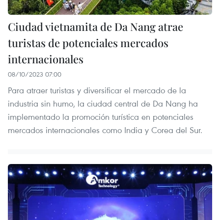
Ciudad vietnamita de Da Nang atrae
turistas de potenciales mercados
internacionales
08/10/2023 07:00
Para atraer turistas y diversificar el mercado de la
industria sin humo, la ciudad central de Da Nang ha
implementado la promoción turística en potenciales
mercados internacionales como India y Corea del Sur.