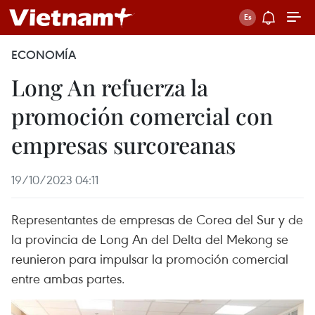
ECONOMÍA
Long An refuerza la
promoción comercial con
empresas surcoreanas
19/10/2023 04:11
Representantes de empresas de Corea del Sur y de
la provincia de Long An del Delta del Mekong se
reunieron para impulsar la promoción comercial
entre ambas partes.