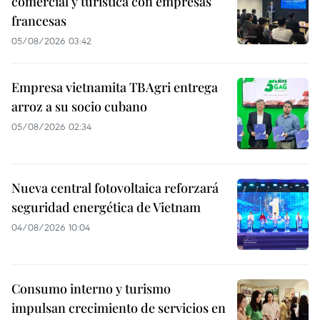
comercial y turística con empresas
francesas
05/08/2026 03:42
Empresa vietnamita TBAgri entrega
arroz a su socio cubano
05/08/2026 02:34
Nueva central fotovoltaica reforzará
seguridad energética de Vietnam
04/08/2026 10:04
Consumo interno y turismo
impulsan crecimiento de servicios en