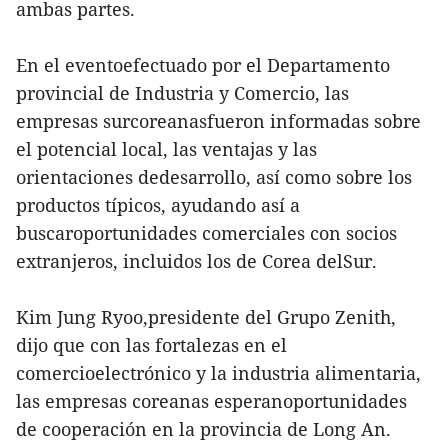
ambas partes.
En el eventoefectuado por el Departamento
provincial de Industria y Comercio, las
empresas surcoreanasfueron informadas sobre
el potencial local, las ventajas y las
orientaciones dedesarrollo, así como sobre los
productos típicos, ayudando así a
buscaroportunidades comerciales con socios
extranjeros, incluidos los de Corea delSur.
Kim Jung Ryoo,presidente del Grupo Zenith,
dijo que con las fortalezas en el
comercioelectrónico y la industria alimentaria,
las empresas coreanas esperanoportunidades
de cooperación en la provincia de Long An.