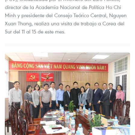
director de la Academia Nacional de Política Ho Chi
Minh y presidente del Consejo Teórico Central, Nguyen
Xuan Thang, realiza una visita de trabajo a Corea del
Sur del 11 al 15 de este mes.