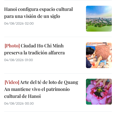
Hanoi configura espacio cultural
para una visión de un siglo
04/08/2026 02:00
Ciudad Ho Chi Minh
preserva la tradición alfarera
04/08/2026 01:00
Arte del té de loto de Quang
An mantiene vivo el patrimonio
cultural de Hanoi
04/08/2026 00:30