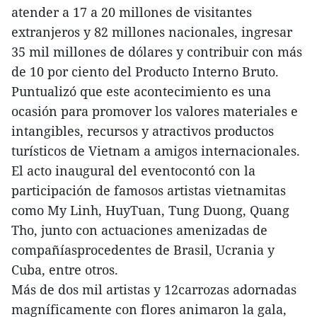
atender a 17 a 20 millones de visitantes
extranjeros y 82 millones nacionales, ingresar
35 mil millones de dólares y contribuir con más
de 10 por ciento del Producto Interno Bruto.
Puntualizó que este acontecimiento es una
ocasión para promover los valores materiales e
intangibles, recursos y atractivos productos
turísticos de Vietnam a amigos internacionales.
El acto inaugural del eventocontó con la
participación de famosos artistas vietnamitas
como My Linh, HuyTuan, Tung Duong, Quang
Tho, junto con actuaciones amenizadas de
compañíasprocedentes de Brasil, Ucrania y
Cuba, entre otros.
Más de dos mil artistas y 12carrozas adornadas
magníficamente con flores animaron la gala,