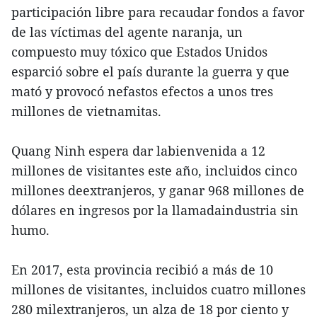
participación libre para recaudar fondos a favor
de las víctimas del agente naranja, un
compuesto muy tóxico que Estados Unidos
esparció sobre el país durante la guerra y que
mató y provocó nefastos efectos a unos tres
millones de vietnamitas.
Quang Ninh espera dar labienvenida a 12
millones de visitantes este año, incluidos cinco
millones deextranjeros, y ganar 968 millones de
dólares en ingresos por la llamadaindustria sin
humo.
En 2017, esta provincia recibió a más de 10
millones de visitantes, incluidos cuatro millones
280 milextranjeros, un alza de 18 por ciento y