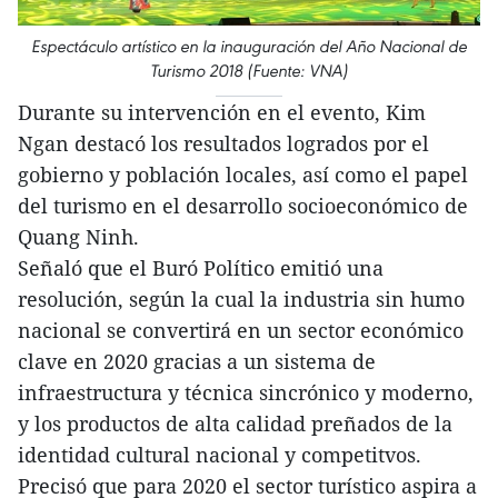
Espectáculo artístico en la inauguración del Año Nacional de
Turismo 2018 (Fuente: VNA)
Durante su intervención en el evento, Kim
Ngan destacó los resultados logrados por el
gobierno y población locales, así como el papel
del turismo en el desarrollo socioeconómico de
Quang Ninh.
Señaló que el Buró Político emitió una
resolución, según la cual la industria sin humo
nacional se convertirá en un sector económico
clave en 2020 gracias a un sistema de
infraestructura y técnica sincrónico y moderno,
y los productos de alta calidad preñados de la
identidad cultural nacional y competitvos.
Precisó que para 2020 el sector turístico aspira a