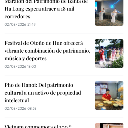
Maratón del Patrimonio de Bahía de
Ha Long espera atraer a 18 mil
corredores
02/08/2026 21:49
Festival de Otoño de Hue ofrecerá
vibrante combinación de patrimonio,
música y deportes
02/08/2026 18:00
Pho de Hanoi: Del patrimonio
cultural a un activo de propiedad
intelectual
02/08/2026 08:53
Vietnam conmemora el 300.º