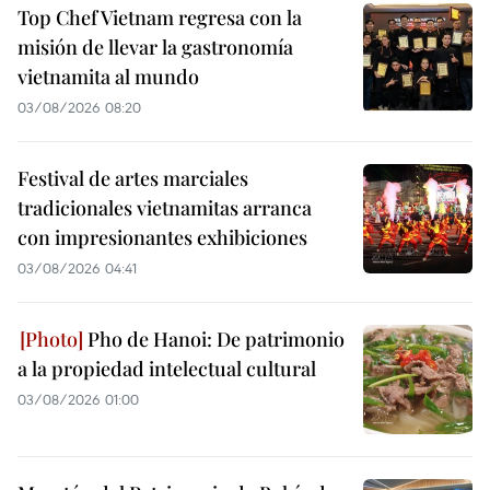
Top Chef Vietnam regresa con la
misión de llevar la gastronomía
vietnamita al mundo
03/08/2026 08:20
Festival de artes marciales
tradicionales vietnamitas arranca
con impresionantes exhibiciones
03/08/2026 04:41
Pho de Hanoi: De patrimonio
a la propiedad intelectual cultural
03/08/2026 01:00