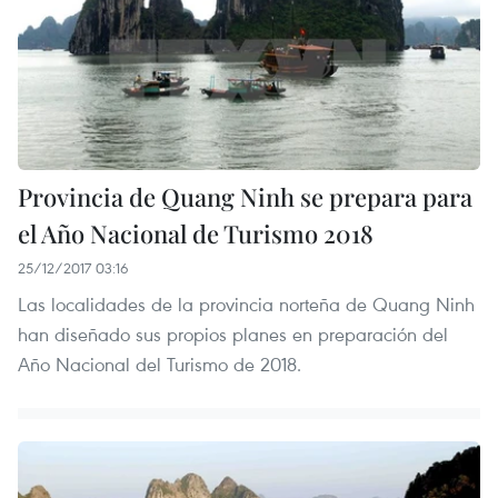
Provincia de Quang Ninh se prepara para
el Año Nacional de Turismo 2018
25/12/2017 03:16
Las localidades de la provincia norteña de Quang Ninh
han diseñado sus propios planes en preparación del
Año Nacional del Turismo de 2018.