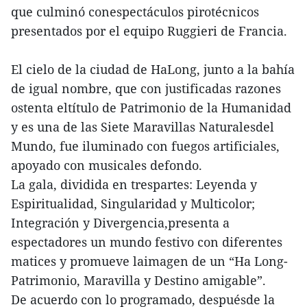
que culminó conespectáculos pirotécnicos
presentados por el equipo Ruggieri de Francia.
El cielo de la ciudad de HaLong, junto a la bahía
de igual nombre, que con justificadas razones
ostenta eltítulo de Patrimonio de la Humanidad
y es una de las Siete Maravillas Naturalesdel
Mundo, fue iluminado con fuegos artificiales,
apoyado con musicales defondo.
La gala, dividida en trespartes: Leyenda y
Espiritualidad, Singularidad y Multicolor;
Integración y Divergencia,presenta a
espectadores un mundo festivo con diferentes
matices y promueve laimagen de un “Ha Long-
Patrimonio, Maravilla y Destino amigable”.
De acuerdo con lo programado, despuésde la