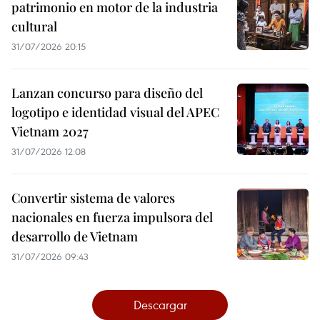
patrimonio en motor de la industria
cultural
31/07/2026 20:15
Lanzan concurso para diseño del
logotipo e identidad visual del APEC
Vietnam 2027
31/07/2026 12:08
Convertir sistema de valores
nacionales en fuerza impulsora del
desarrollo de Vietnam
31/07/2026 09:43
Descargar