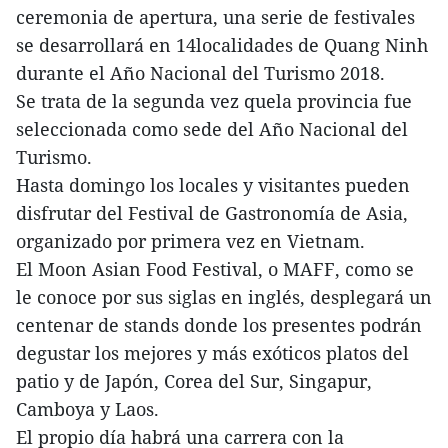
ceremonia de apertura, una serie de festivales
se desarrollará en 14localidades de Quang Ninh
durante el Año Nacional del Turismo 2018.
Se trata de la segunda vez quela provincia fue
seleccionada como sede del Año Nacional del
Turismo.
Hasta domingo los locales y visitantes pueden
disfrutar del Festival de Gastronomía de Asia,
organizado por primera vez en Vietnam.
El Moon Asian Food Festival, o MAFF, como se
le conoce por sus siglas en inglés, desplegará un
centenar de stands donde los presentes podrán
degustar los mejores y más exóticos platos del
patio y de Japón, Corea del Sur, Singapur,
Camboya y Laos.
El propio día habrá una carrera con la