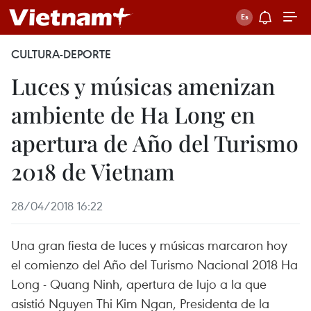
CULTURA-DEPORTE
Luces y músicas amenizan
ambiente de Ha Long en
apertura de Año del Turismo
2018 de Vietnam
28/04/2018 16:22
Una gran fiesta de luces y músicas marcaron hoy
el comienzo del Año del Turismo Nacional 2018 Ha
Long - Quang Ninh, apertura de lujo a la que
asistió Nguyen Thi Kim Ngan, Presidenta de la