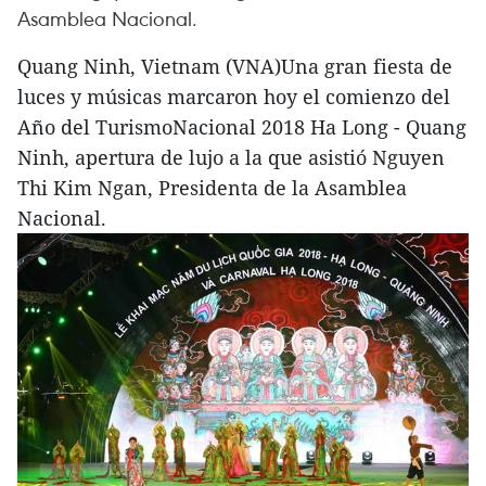
Asamblea Nacional.
Quang Ninh, Vietnam (VNA)Una gran fiesta de
luces y músicas marcaron hoy el comienzo del
Año del TurismoNacional 2018 Ha Long - Quang
Ninh, apertura de lujo a la que asistió Nguyen
Thi Kim Ngan, Presidenta de la Asamblea
Nacional.