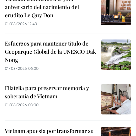
aniversario del nacimiento del
erudito Le Quy Don
01/08/2026 12:40
Esfuerzos para mantener título de
Geoparque Global de la UNESCO Dak
Nong
01/08/2026 05:00
Filatelia para preservar memoria y
soberanía de Vietnam
01/08/2026 03:00
Vietnam apuesta por transformar su