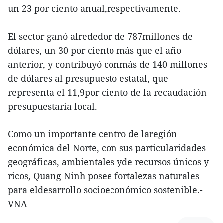
un 23 por ciento anual,respectivamente.
El sector ganó alrededor de 787millones de
dólares, un 30 por ciento más que el año
anterior, y contribuyó conmás de 140 millones
de dólares al presupuesto estatal, que
representa el 11,9por ciento de la recaudación
presupuestaria local.
Como un importante centro de laregión
económica del Norte, con sus particularidades
geográficas, ambientales yde recursos únicos y
ricos, Quang Ninh posee fortalezas naturales
para eldesarrollo socioeconómico sostenible.-
VNA