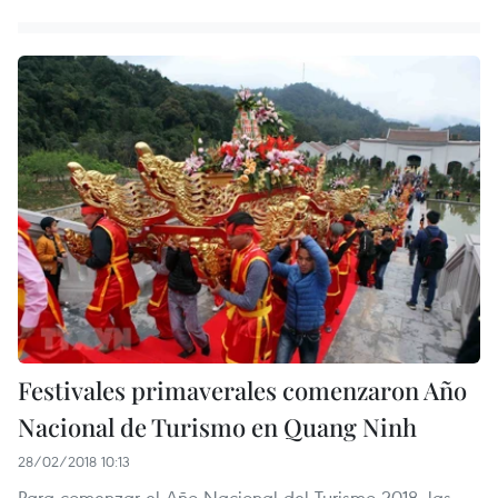
Festivales primaverales comenzaron Año
Nacional de Turismo en Quang Ninh
28/02/2018 10:13
Para comenzar el Año Nacional del Turismo 2018, las