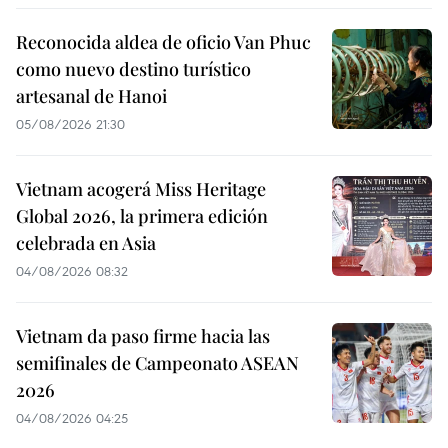
Reconocida aldea de oficio Van Phuc
como nuevo destino turístico
artesanal de Hanoi
05/08/2026 21:30
Vietnam acogerá Miss Heritage
Global 2026, la primera edición
celebrada en Asia
04/08/2026 08:32
Vietnam da paso firme hacia las
semifinales de Campeonato ASEAN
2026
04/08/2026 04:25