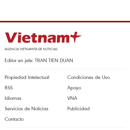
AGENCIA VIETNAMITA DE NOTICIAS
Editor en jefe: TRAN TIEN DUAN
Propiedad Intelectual
Condiciones de Uso
RSS
Apoyo
Idiomas
VNA
Servicios de Noticias
Publicidad
Contacto