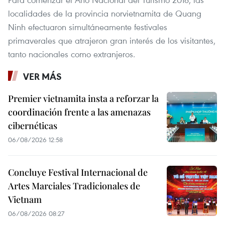
localidades de la provincia norvietnamita de Quang
Ninh efectuaron simultáneamente festivales
primaverales que atrajeron gran interés de los visitantes,
tanto nacionales como extranjeros.
VER MÁS
Premier vietnamita insta a reforzar la
coordinación frente a las amenazas
cibernéticas
06/08/2026 12:58
Concluye Festival Internacional de
Artes Marciales Tradicionales de
Vietnam
06/08/2026 08:27