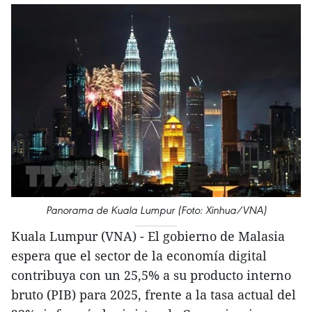
Panorama de Kuala Lumpur (Foto: Xinhua/VNA)
Kuala Lumpur (VNA) - El gobierno de Malasia
espera que el sector de la economía digital
contribuya con un 25,5% a su producto interno
bruto (PIB) para 2025, frente a la tasa actual del