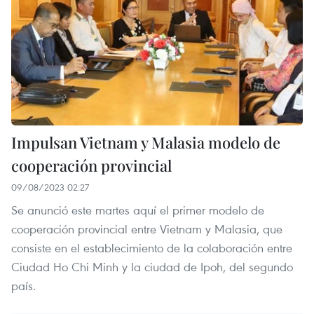
Impulsan Vietnam y Malasia modelo de
cooperación provincial
09/08/2023 02:27
Se anunció este martes aquí el primer modelo de
cooperación provincial entre Vietnam y Malasia, que
consiste en el establecimiento de la colaboración entre
Ciudad Ho Chi Minh y la ciudad de Ipoh, del segundo
país.