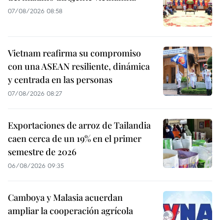
07/08/2026 08:58
Vietnam reafirma su compromiso
con una ASEAN resiliente, dinámica
y centrada en las personas
07/08/2026 08:27
Exportaciones de arroz de Tailandia
caen cerca de un 19% en el primer
semestre de 2026
06/08/2026 09:35
Camboya y Malasia acuerdan
ampliar la cooperación agrícola