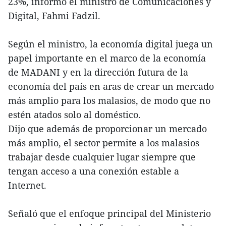
23%, informó el ministro de Comunicaciones y
Digital, Fahmi Fadzil.
Según el ministro, la economía digital juega un
papel importante en el marco de la economía
de MADANI y en la dirección futura de la
economía del país en aras de crear un mercado
más amplio para los malasios, de modo que no
estén atados solo al doméstico.
Dijo que además de proporcionar un mercado
más amplio, el sector permite a los malasios
trabajar desde cualquier lugar siempre que
tengan acceso a una conexión estable a
Internet.
Señaló que el enfoque principal del Ministerio