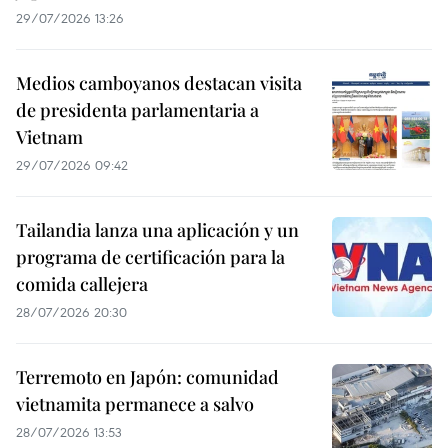
29/07/2026 13:26
Medios camboyanos destacan visita
de presidenta parlamentaria a
Vietnam
29/07/2026 09:42
Tailandia lanza una aplicación y un
programa de certificación para la
comida callejera
28/07/2026 20:30
Terremoto en Japón: comunidad
vietnamita permanece a salvo
28/07/2026 13:53