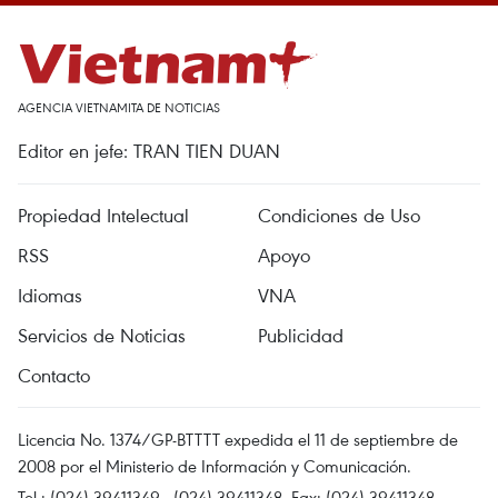
AGENCIA VIETNAMITA DE NOTICIAS
Editor en jefe: TRAN TIEN DUAN
Propiedad Intelectual
Condiciones de Uso
RSS
Apoyo
Idiomas
VNA
Servicios de Noticias
Publicidad
Contacto
Licencia No. 1374/GP-BTTTT expedida el 11 de septiembre de
2008 por el Ministerio de Información y Comunicación.
Tel.: (024) 39411349 - (024) 39411348, Fax: (024) 39411348