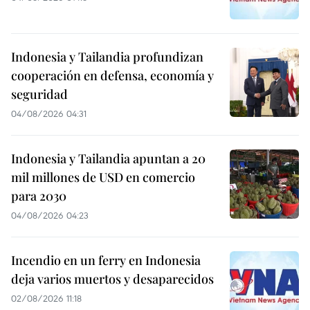
Indonesia y Tailandia profundizan
cooperación en defensa, economía y
seguridad
04/08/2026 04:31
Indonesia y Tailandia apuntan a 20
mil millones de USD en comercio
para 2030
04/08/2026 04:23
Incendio en un ferry en Indonesia
deja varios muertos y desaparecidos
02/08/2026 11:18