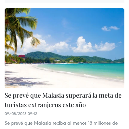
Se prevé que Malasia superará la meta de
turistas extranjeros este año
09/08/2023 09:42
Se prevé que Malasia reciba al menos 18 millones de