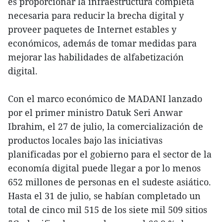
es proporcionar la infraestructura completa
necesaria para reducir la brecha digital y
proveer paquetes de Internet estables y
económicos, además de tomar medidas para
mejorar las habilidades de alfabetización
digital.
Con el marco económico de MADANI lanzado
por el primer ministro Datuk Seri Anwar
Ibrahim, el 27 de julio, la comercialización de
productos locales bajo las iniciativas
planificadas por el gobierno para el sector de la
economía digital puede llegar a por lo menos
652 millones de personas en el sudeste asiático.
Hasta el 31 de julio, se habían completado un
total de cinco mil 515 de los siete mil 509 sitios