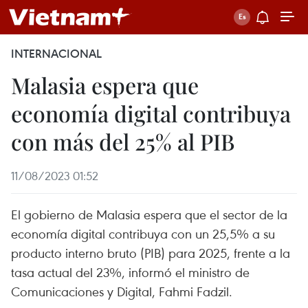
INTERNACIONAL
Malasia espera que
economía digital contribuya
con más del 25% al PIB
11/08/2023 01:52
El gobierno de Malasia espera que el sector de la
economía digital contribuya con un 25,5% a su
producto interno bruto (PIB) para 2025, frente a la
tasa actual del 23%, informó el ministro de
Comunicaciones y Digital, Fahmi Fadzil.