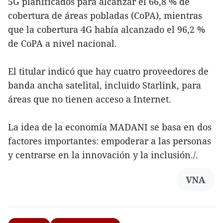
5G planificados para alcanzar el 66,8 % de
cobertura de áreas pobladas (CoPA), mientras
que la cobertura 4G había alcanzado el 96,2 %
de CoPA a nivel nacional.
El titular indicó que hay cuatro proveedores de
banda ancha satelital, incluido Starlink, para
áreas que no tienen acceso a Internet.
La idea de la economía MADANI se basa en dos
factores importantes: empoderar a las personas
y centrarse en la innovación y la inclusión./.
VNA