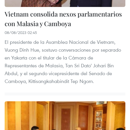
Vietnam consolida nexos parlamentarios
con Malasia y Camboya
08/08/2023 02:45
El presidente de la Asamblea Nacional de Vietnam,
Vuong Dinh Hue, sostuvo conversaciones por separado
en Yakarta con el titular de la Cámara de
Representantes de Malasia, Tan Sri Dato' Johari Bin
Abdul, y el segundo vicepresidente del Senado de
Camboya, Kittisangkahabindit Tep Ngorn.