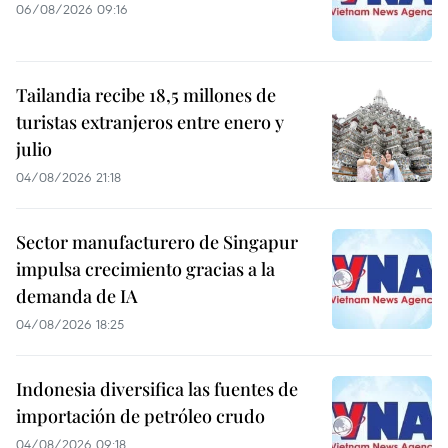
06/08/2026 09:16
Tailandia recibe 18,5 millones de
turistas extranjeros entre enero y
julio
04/08/2026 21:18
Sector manufacturero de Singapur
impulsa crecimiento gracias a la
demanda de IA
04/08/2026 18:25
Indonesia diversifica las fuentes de
importación de petróleo crudo
04/08/2026 09:18