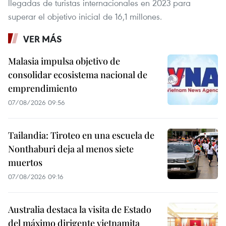
llegadas de turistas internacionales en 2023 para
superar el objetivo inicial de 16,1 millones.
VER MÁS
Malasia impulsa objetivo de
consolidar ecosistema nacional de
emprendimiento
07/08/2026 09:56
Tailandia: Tiroteo en una escuela de
Nonthaburi deja al menos siete
muertos
07/08/2026 09:16
Australia destaca la visita de Estado
del máximo dirigente vietnamita