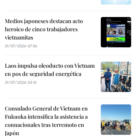
Medios japoneses destacan acto
heroico de cinco trabajadores
vietnamitas
31/07/2026 07:56
Laos impulsa oleoducto con Vietnam
en pos de seguridad energética
31/07/2026 03:13
Consulado General de Vietnam en
Fukuoka intensifica la asistencia a
connacionales tras terremoto en
Japón