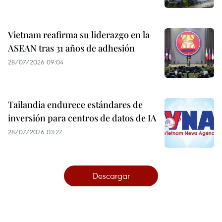
Vietnam reafirma su liderazgo en la
ASEAN tras 31 años de adhesión
28/07/2026 09:04
Tailandia endurece estándares de
inversión para centros de datos de IA
28/07/2026 03:27
Descargar