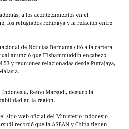
, además, a los acontecimientos en el
 los refugiados rohingya y la relación entre
acional de Noticias Bernama citó a la cartera
a cual anunció que Hishammuddin encabezó
 53 y reuniones relacionadas desde Putrajaya,
Malasia.
de Indonesia, Retno Marsudi, destacó la
tabilidad en la región.
el sitio web oficial del Ministerio indonesio
arsudi recordó que la ASEAN y China tienen