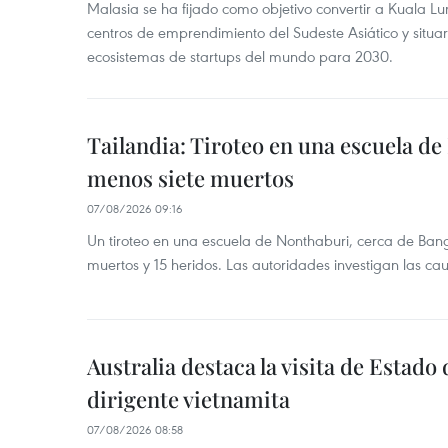
Malasia se ha fijado como objetivo convertir a Kuala Lu
centros de emprendimiento del Sudeste Asiático y situar
ecosistemas de startups del mundo para 2030.
Tailandia: Tiroteo en una escuela de
menos siete muertos
07/08/2026 09:16
Un tiroteo en una escuela de Nonthaburi, cerca de Bang
muertos y 15 heridos. Las autoridades investigan las ca
Australia destaca la visita de Estad
dirigente vietnamita
07/08/2026 08:58