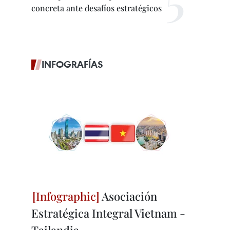
concreta ante desafíos estratégicos
INFOGRAFÍAS
Asociación
Estratégica Integral Vietnam -