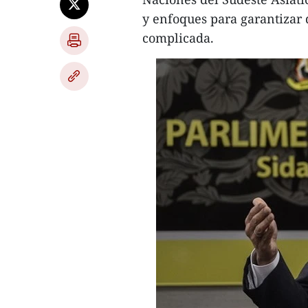
y enfoques para garantizar 
complicada.