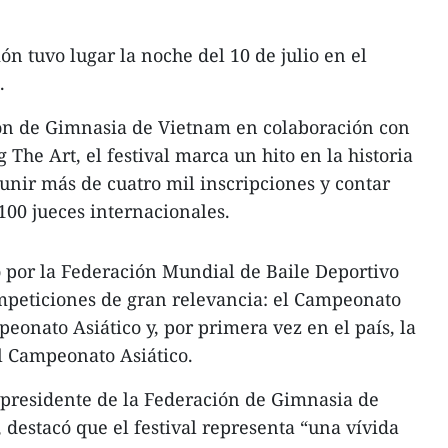
n tuvo lugar la noche del 10 de julio en el
.
ón de Gimnasia de Vietnam en colaboración con
g The Art, el festival marca un hito en la historia
eunir más de cuatro mil inscripciones y contar
100 jueces internacionales.
o por la Federación Mundial de Baile Deportivo
mpeticiones de gran relevancia: el Campeonato
peonato Asiático y, por primera vez en el país, la
l Campeonato Asiático.
 presidente de la Federación de Gimnasia de
destacó que el festival representa “una vívida