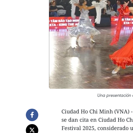
Una presentación c
Ciudad Ho Chi Minh (VNA) - M
se dan cita en Ciudad Ho Ch
Festival 2025, considerado 