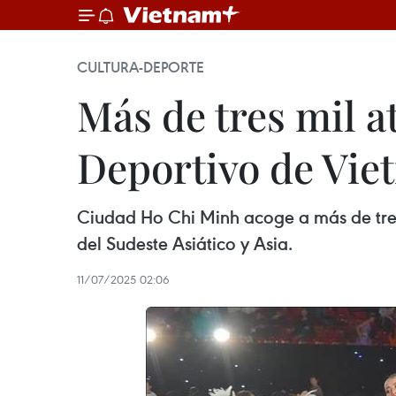
CULTURA-DEPORTE
Más de tres mil a
Deportivo de Vie
Ciudad Ho Chi Minh acoge a más de tres
del Sudeste Asiático y Asia.
11/07/2025 02:06