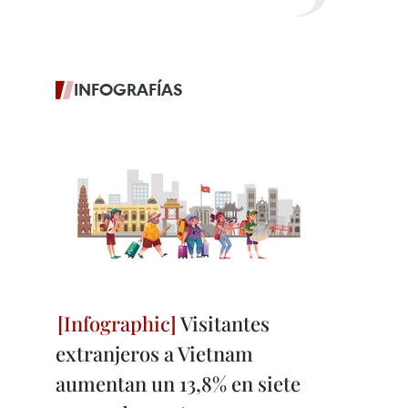
INFOGRAFÍAS
Visitantes
extranjeros a Vietnam
aumentan un 13,8% en siete