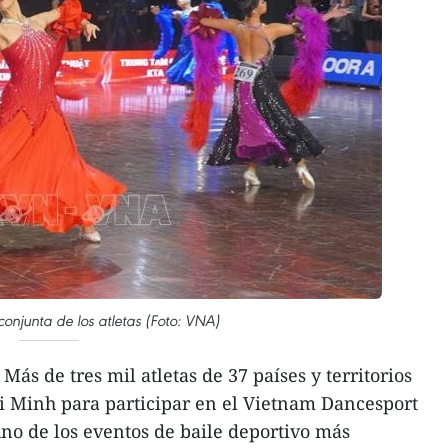
onjunta de los atletas (Foto: VNA)
ás de tres mil atletas de 37 países y territorios
i Minh para participar en el Vietnam Dancesport
uno de los eventos de baile deportivo más