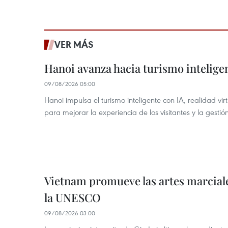
VER MÁS
Hanoi avanza hacia turismo inteligen
09/08/2026 05:00
Hanoi impulsa el turismo inteligente con IA, realidad vir
para mejorar la experiencia de los visitantes y la gestión
Vietnam promueve las artes marcial
la UNESCO
09/08/2026 03:00