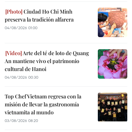
Ciudad Ho Chi Minh
preserva la tradición alfarera
04/08/2026 01:00
Arte del té de loto de Quang
An mantiene vivo el patrimonio
cultural de Hanoi
04/08/2026 00:30
Top Chef Vietnam regresa con la
misión de llevar la gastronomía
vietnamita al mundo
03/08/2026 08:20