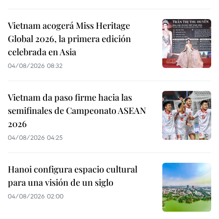
Vietnam acogerá Miss Heritage
Global 2026, la primera edición
celebrada en Asia
04/08/2026 08:32
Vietnam da paso firme hacia las
semifinales de Campeonato ASEAN
2026
04/08/2026 04:25
Hanoi configura espacio cultural
para una visión de un siglo
04/08/2026 02:00