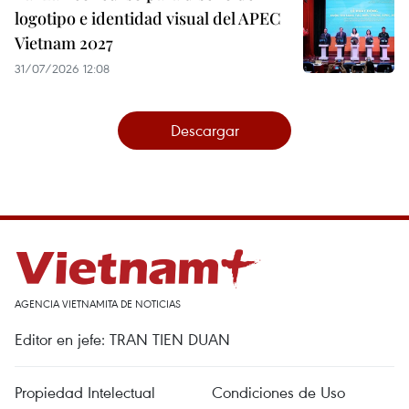
logotipo e identidad visual del APEC
Vietnam 2027
31/07/2026 12:08
Descargar
AGENCIA VIETNAMITA DE NOTICIAS
Editor en jefe: TRAN TIEN DUAN
Propiedad Intelectual
Condiciones de Uso