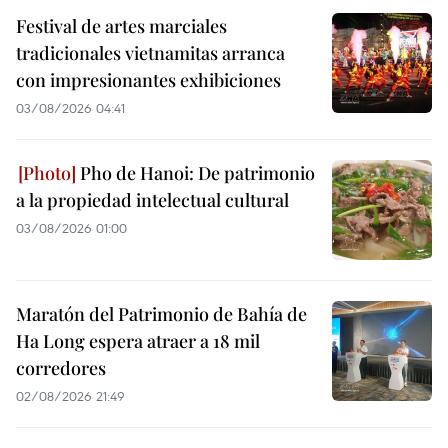
Festival de artes marciales
tradicionales vietnamitas arranca
con impresionantes exhibiciones
03/08/2026 04:41
Pho de Hanoi: De patrimonio
a la propiedad intelectual cultural
03/08/2026 01:00
Maratón del Patrimonio de Bahía de
Ha Long espera atraer a 18 mil
corredores
02/08/2026 21:49