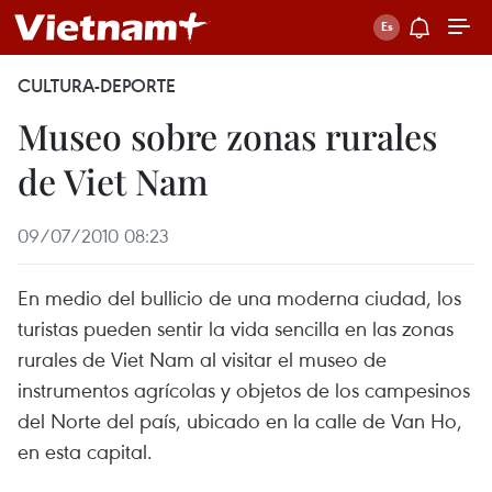
CULTURA-DEPORTE
Museo sobre zonas rurales
de Viet Nam
09/07/2010 08:23
En medio del bullicio de una moderna ciudad, los
turistas pueden sentir la vida sencilla en las zonas
rurales de Viet Nam al visitar el museo de
instrumentos agrícolas y objetos de los campesinos
del Norte del país, ubicado en la calle de Van Ho,
en esta capital.