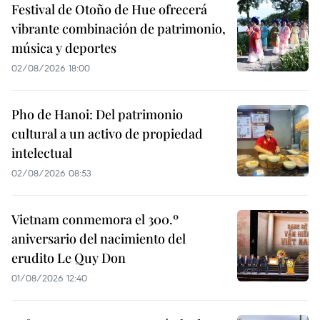
Festival de Otoño de Hue ofrecerá
vibrante combinación de patrimonio,
música y deportes
02/08/2026 18:00
Pho de Hanoi: Del patrimonio
cultural a un activo de propiedad
intelectual
02/08/2026 08:53
Vietnam conmemora el 300.º
aniversario del nacimiento del
erudito Le Quy Don
01/08/2026 12:40