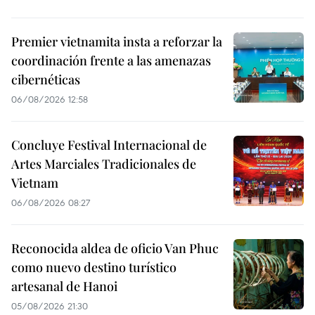
Premier vietnamita insta a reforzar la
coordinación frente a las amenazas
cibernéticas
06/08/2026 12:58
Concluye Festival Internacional de
Artes Marciales Tradicionales de
Vietnam
06/08/2026 08:27
Reconocida aldea de oficio Van Phuc
como nuevo destino turístico
artesanal de Hanoi
05/08/2026 21:30