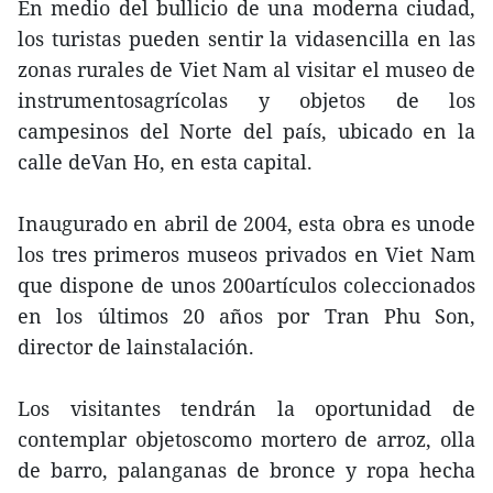
En medio del bullicio de una moderna ciudad,
los turistas pueden sentir la vidasencilla en las
zonas rurales de Viet Nam al visitar el museo de
instrumentosagrícolas y objetos de los
campesinos del Norte del país, ubicado en la
calle deVan Ho, en esta capital.
Inaugurado en abril de 2004, esta obra es unode
los tres primeros museos privados en Viet Nam
que dispone de unos 200artículos coleccionados
en los últimos 20 años por Tran Phu Son,
director de lainstalación.
Los visitantes tendrán la oportunidad de
contemplar objetoscomo mortero de arroz, olla
de barro, palanganas de bronce y ropa hecha