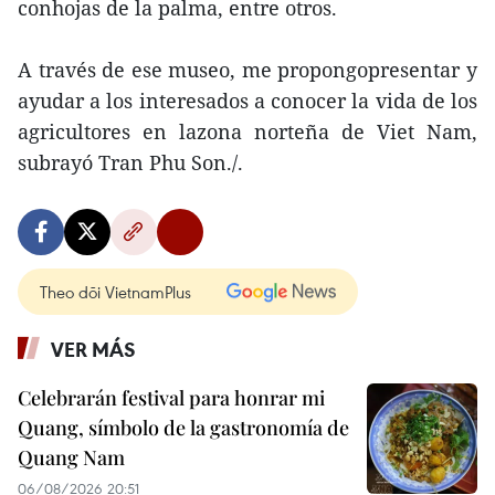
conhojas de la palma, entre otros.
A través de ese museo, me propongopresentar y
ayudar a los interesados a conocer la vida de los
agricultores en lazona norteña de Viet Nam,
subrayó Tran Phu Son./.
Theo dõi VietnamPlus
VER MÁS
Celebrarán festival para honrar mi
Quang, símbolo de la gastronomía de
Quang Nam
06/08/2026 20:51