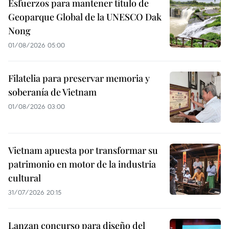
Esfuerzos para mantener título de
Geoparque Global de la UNESCO Dak
Nong
01/08/2026 05:00
Filatelia para preservar memoria y
soberanía de Vietnam
01/08/2026 03:00
Vietnam apuesta por transformar su
patrimonio en motor de la industria
cultural
31/07/2026 20:15
Lanzan concurso para diseño del