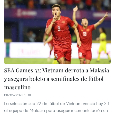
SEA Games 32: Vietnam derrota a Malasia
y asegura boleto a semifinales de fútbol
masculino
08/05/2023 15:18
La selección sub-22 de fútbol de Vietnam venció hoy 2-1
al equipo de Malasia para asegurar con antelación un