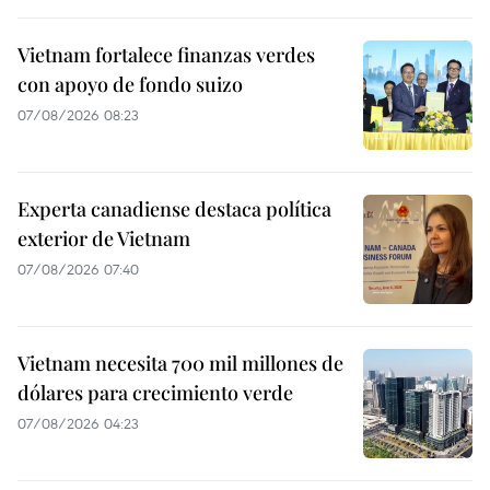
Vietnam fortalece finanzas verdes
con apoyo de fondo suizo
07/08/2026 08:23
Experta canadiense destaca política
exterior de Vietnam
07/08/2026 07:40
Vietnam necesita 700 mil millones de
dólares para crecimiento verde
07/08/2026 04:23