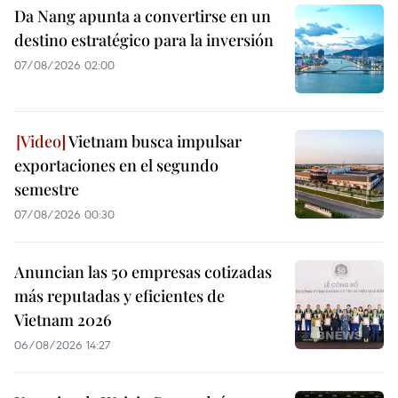
Da Nang apunta a convertirse en un
destino estratégico para la inversión
07/08/2026 02:00
Vietnam busca impulsar
exportaciones en el segundo
semestre
07/08/2026 00:30
Anuncian las 50 empresas cotizadas
más reputadas y eficientes de
Vietnam 2026
06/08/2026 14:27