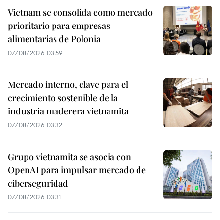
Vietnam se consolida como mercado
prioritario para empresas
alimentarias de Polonia
07/08/2026 03:59
Mercado interno, clave para el
crecimiento sostenible de la
industria maderera vietnamita
07/08/2026 03:32
Grupo vietnamita se asocia con
OpenAI para impulsar mercado de
ciberseguridad
07/08/2026 03:31