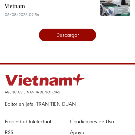
Vietnam
05/08/2026 09:56
Descargar
AGENCIA VIETNAMITA DE NOTICIAS
Editor en jefe: TRAN TIEN DUAN
Propiedad Intelectual
Condiciones de Uso
RSS
Apoyo