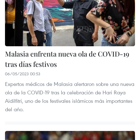
Malasia enfrenta nueva ola de COVID-19
tras días festivos
06/05/2023 00:53
Expertos médicos de Malasia alertaron sobre una nueva
ola de la COVID-19 tras la celebración de Hari Raya
Aidilfitri, uno de los festivales islámicos más importantes
del año.