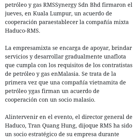
petróleo y gas RMSSynergy Sdn Bhd firmaron el
jueves, en Kuala Lumpur, un acuerdo de
cooperación paraestablecer la compañía mixta
Haduco-RMS.
La empresamixta se encarga de apoyar, brindar
servicios y desarrollar gradualmente unaflota
que cumpla con los requisitos de los contratistas
de petróleo y gas enMalasia. Se trata de la
primera vez que una compañía vietnamita de
petróleo ygas firman un acuerdo de
cooperación con un socio malasio.
Alintervenir en el evento, el director general de
Haduco, Tran Quang Hung, dijoque RMS ha sido
un socio estratégico de su empresa durante