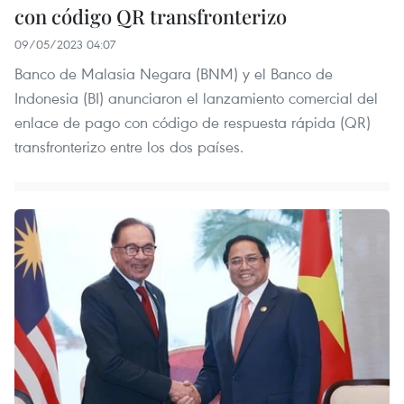
con código QR transfronterizo
09/05/2023 04:07
Banco de Malasia Negara (BNM) y el Banco de
Indonesia (BI) anunciaron el lanzamiento comercial del
enlace de pago con código de respuesta rápida (QR)
transfronterizo entre los dos países.