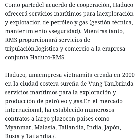
Como partedel acuerdo de cooperación, Haduco
ofrecerá servicios marítimos para laexploración
y explotación de petróleo y gas (gestión técnica,
mantenimiento yseguridad). Mientras tanto,
RMS proporcionará servicios de
tripulación,logística y comercio a la empresa
conjunta Haduco-RMS.
Haduco, unaempresa vietnamita creada en 2000
en la ciudad costera sureña de Vung Tau,brinda
servicios marítimos para la exploración y
producción de petróleo y gas.En el mercado
internacional, ha establecido numerosos
contratos a largo plazocon países como
Myanmar, Malasia, Tailandia, India, Japón,
Rusia y Tailandia./.