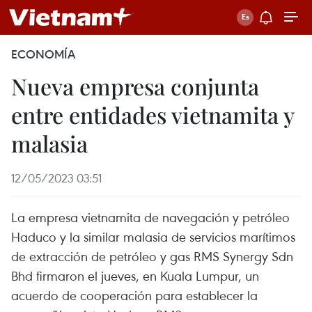
ECONOMÍA
Nueva empresa conjunta
entre entidades vietnamita y
malasia
12/05/2023 03:51
La empresa vietnamita de navegación y petróleo
Haduco y la similar malasia de servicios marítimos
de extracción de petróleo y gas RMS Synergy Sdn
Bhd firmaron el jueves, en Kuala Lumpur, un
acuerdo de cooperación para establecer la