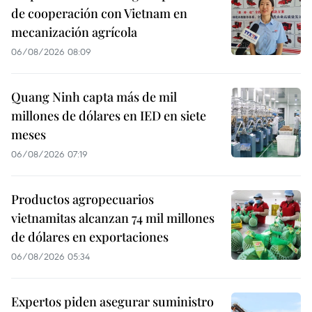
de cooperación con Vietnam en
mecanización agrícola
06/08/2026 08:09
Quang Ninh capta más de mil
millones de dólares en IED en siete
meses
06/08/2026 07:19
Productos agropecuarios
vietnamitas alcanzan 74 mil millones
de dólares en exportaciones
06/08/2026 05:34
Expertos piden asegurar suministro