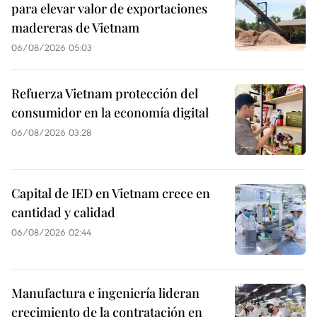
para elevar valor de exportaciones
madereras de Vietnam
06/08/2026 05:03
Refuerza Vietnam protección del
consumidor en la economía digital
06/08/2026 03:28
Capital de IED en Vietnam crece en
cantidad y calidad
06/08/2026 02:44
Manufactura e ingeniería lideran
crecimiento de la contratación en