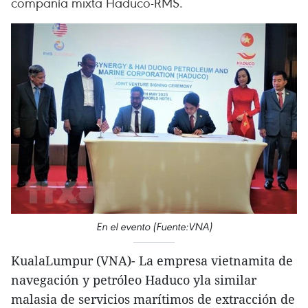
compañía mixta Haduco-RMS.
En el evento (Fuente:VNA)
KualaLumpur (VNA)- La empresa vietnamita de
navegación y petróleo Haduco yla similar
malasia de servicios marítimos de extracción de