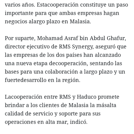
varios años. Estacooperación constituye un paso
importante para que ambas empresas hagan
negocios alargo plazo en Malasia.
Por suparte, Mohamad Asraf bin Abdul Ghafur,
director ejecutivo de RMS Synergy, aseguró que
las empresas de los dos países han alcanzado
una nueva etapa decooperación, sentando las
bases para una colaboración a largo plazo y un
fuertedesarrollo en la región.
Lacooperación entre RMS y Haduco promete
brindar a los clientes de Malasia la másalta
calidad de servicio y soporte para sus
operaciones en alta mar, indicó.