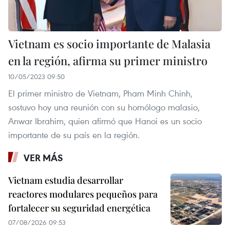
Vietnam es socio importante de Malasia
en la región, afirma su primer ministro
10/05/2023 09:50
El primer ministro de Vietnam, Pham Minh Chinh,
sostuvo hoy una reunión con su homólogo malasio,
Anwar Ibrahim, quien afirmó que Hanoi es un socio
importante de su país en la región.
VER MÁS
Vietnam estudia desarrollar
reactores modulares pequeños para
fortalecer su seguridad energética
07/08/2026 09:53