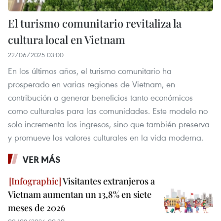
El turismo comunitario revitaliza la
cultura local en Vietnam
22/06/2025 03:00
En los últimos años, el turismo comunitario ha
prosperado en varias regiones de Vietnam, en
contribución a generar beneficios tanto económicos
como culturales para las comunidades. Este modelo no
solo incrementa los ingresos, sino que también preserva
y promueve los valores culturales en la vida moderna.
VER MÁS
Visitantes extranjeros a
Vietnam aumentan un 13,8% en siete
meses de 2026