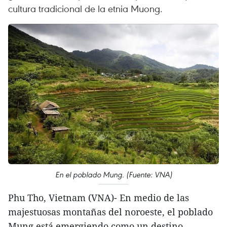
cultura tradicional de la etnia Muong.
En el poblado Mung. (Fuente: VNA)
Phu Tho, Vietnam (VNA)- En medio de las
majestuosas montañas del noroeste, el poblado
Mung está emergiendo como un destino