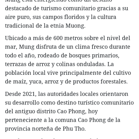
destacado de turismo comunitario gracias a su
aire puro, sus campos floridos y la cultura
tradicional de la etnia Muong.
Ubicado a más de 600 metros sobre el nivel del
mar, Mung disfruta de un clima fresco durante
todo el año, rodeado de bosques primarios,
terrazas de arroz y colinas onduladas. La
población local vive principalmente del cultivo
de maíz, yuca, arroz y de productos forestales.
Desde 2021, las autoridades locales orientaron
su desarrollo como destino turístico comunitario
del antiguo distrito Cao Phong, hoy
perteneciente a la comuna Cao Phong de la
provincia norteña de Phu Tho.