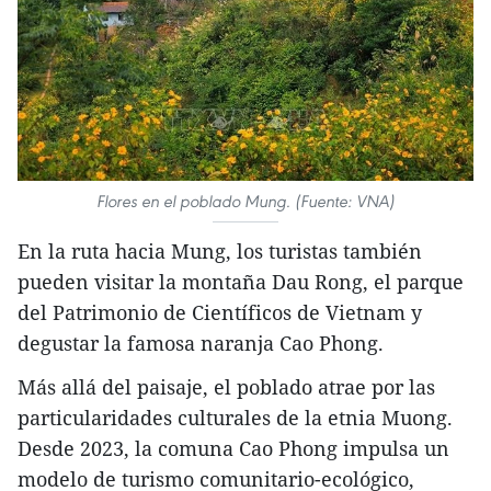
Flores en el poblado Mung. (Fuente: VNA)
En la ruta hacia Mung, los turistas también
pueden visitar la montaña Dau Rong, el parque
del Patrimonio de Científicos de Vietnam y
degustar la famosa naranja Cao Phong.
Más allá del paisaje, el poblado atrae por las
particularidades culturales de la etnia Muong.
Desde 2023, la comuna Cao Phong impulsa un
modelo de turismo comunitario-ecológico,