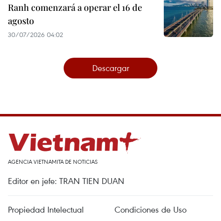
Ranh comenzará a operar el 16 de
agosto
30/07/2026 04:02
Descargar
AGENCIA VIETNAMITA DE NOTICIAS
Editor en jefe: TRAN TIEN DUAN
Propiedad Intelectual
Condiciones de Uso