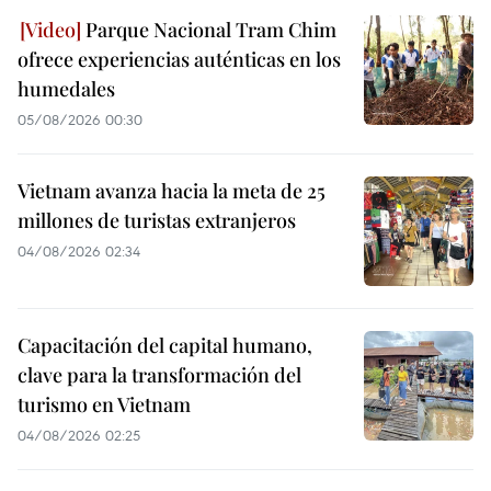
Parque Nacional Tram Chim
ofrece experiencias auténticas en los
humedales
05/08/2026 00:30
Vietnam avanza hacia la meta de 25
millones de turistas extranjeros
04/08/2026 02:34
Capacitación del capital humano,
clave para la transformación del
turismo en Vietnam
04/08/2026 02:25