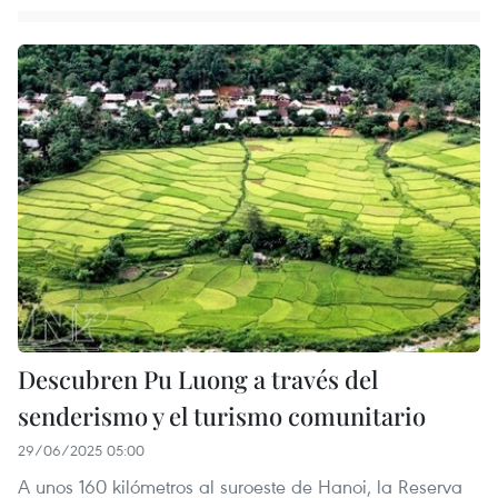
Descubren Pu Luong a través del
senderismo y el turismo comunitario
29/06/2025 05:00
A unos 160 kilómetros al suroeste de Hanoi, la Reserva