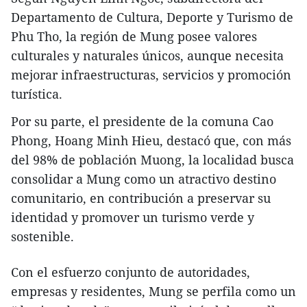
Departamento de Cultura, Deporte y Turismo de
Phu Tho, la región de Mung posee valores
culturales y naturales únicos, aunque necesita
mejorar infraestructuras, servicios y promoción
turística.
Por su parte, el presidente de la comuna Cao
Phong, Hoang Minh Hieu, destacó que, con más
del 98% de población Muong, la localidad busca
consolidar a Mung como un atractivo destino
comunitario, en contribución a preservar su
identidad y promover un turismo verde y
sostenible.
Con el esfuerzo conjunto de autoridades,
empresas y residentes, Mung se perfila como un