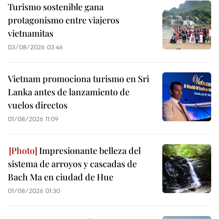
Turismo sostenible gana
protagonismo entre viajeros
vietnamitas
03/08/2026 03:46
Vietnam promociona turismo en Sri
Lanka antes de lanzamiento de
vuelos directos
01/08/2026 11:09
Impresionante belleza del
sistema de arroyos y cascadas de
Bach Ma en ciudad de Hue
01/08/2026 01:30