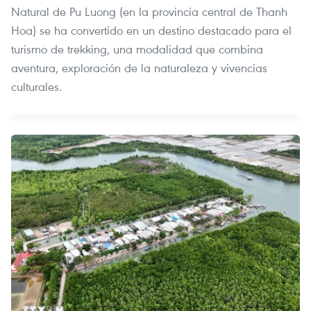
Natural de Pu Luong (en la provincia central de Thanh
Hoa) se ha convertido en un destino destacado para el
turismo de trekking, una modalidad que combina
aventura, exploración de la naturaleza y vivencias
culturales.