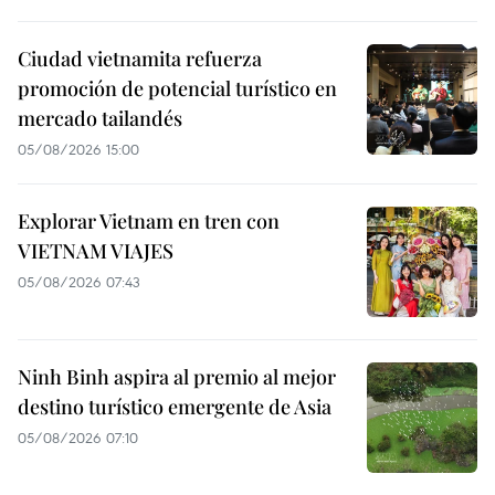
Ciudad vietnamita refuerza
promoción de potencial turístico en
mercado tailandés
05/08/2026 15:00
Explorar Vietnam en tren con
VIETNAM VIAJES
05/08/2026 07:43
Ninh Binh aspira al premio al mejor
destino turístico emergente de Asia
05/08/2026 07:10