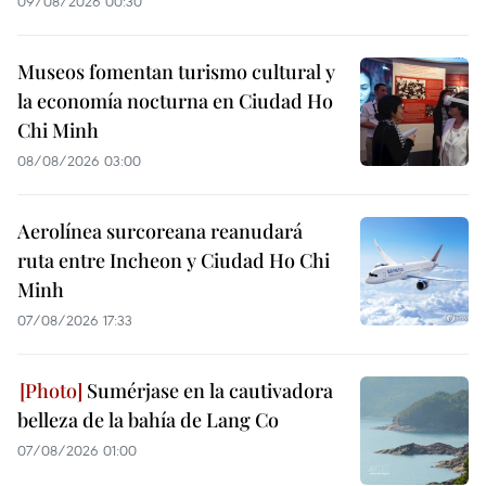
09/08/2026 00:30
Museos fomentan turismo cultural y
la economía nocturna en Ciudad Ho
Chi Minh
08/08/2026 03:00
Aerolínea surcoreana reanudará
ruta entre Incheon y Ciudad Ho Chi
Minh
07/08/2026 17:33
Sumérjase en la cautivadora
belleza de la bahía de Lang Co
07/08/2026 01:00