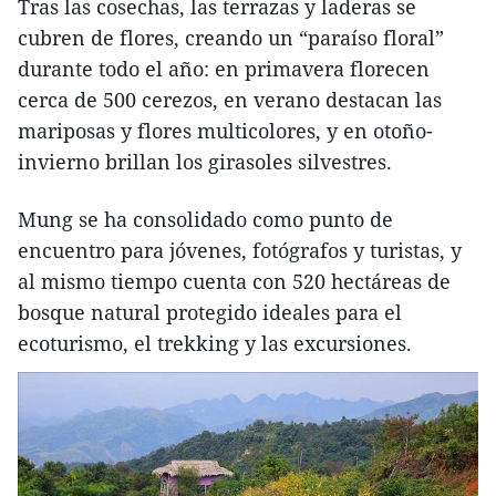
Tras las cosechas, las terrazas y laderas se
cubren de flores, creando un “paraíso floral”
durante todo el año: en primavera florecen
cerca de 500 cerezos, en verano destacan las
mariposas y flores multicolores, y en otoño-
invierno brillan los girasoles silvestres.
Mung se ha consolidado como punto de
encuentro para jóvenes, fotógrafos y turistas, y
al mismo tiempo cuenta con 520 hectáreas de
bosque natural protegido ideales para el
ecoturismo, el trekking y las excursiones.