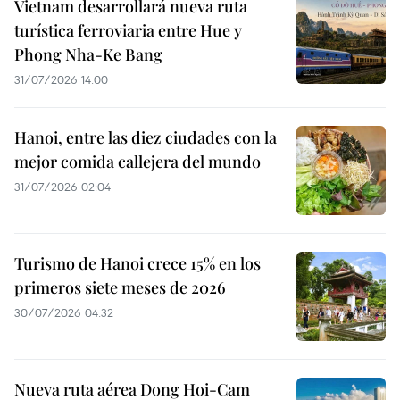
Vietnam desarrollará nueva ruta
turística ferroviaria entre Hue y
Phong Nha-Ke Bang
31/07/2026 14:00
Hanoi, entre las diez ciudades con la
mejor comida callejera del mundo
31/07/2026 02:04
Turismo de Hanoi crece 15% en los
primeros siete meses de 2026
30/07/2026 04:32
Nueva ruta aérea Dong Hoi-Cam