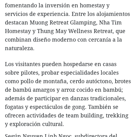
fomentando la inversión en homestay y
servicios de experiencia. Entre los alojamientos
destacan Muong Retreat Glamping, Nha Tim
Homestay y Thung May Wellness Retreat, que
combinan diseño moderno con cercanía a la
naturaleza.
Los visitantes pueden hospedarse en casas
sobre pilotes, probar especialidades locales
como pollo de montaña, cerdo autóctono, brotes
de bambú amargos y arroz cocido en bambú;
además de participar en danzas tradicionales,
fogatas y espectáculos de gong. También se
ofrecen actividades de team building, trekking
y exploración cultural.
Según Nguyen Linh Ngoc, subdirectora del