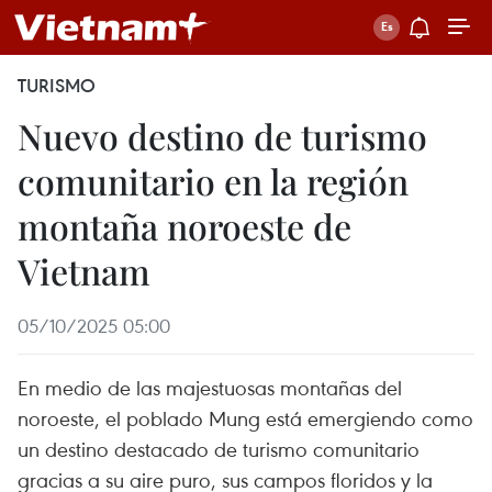
TURISMO
Nuevo destino de turismo
comunitario en la región
montaña noroeste de
Vietnam
05/10/2025 05:00
En medio de las majestuosas montañas del
noroeste, el poblado Mung está emergiendo como
un destino destacado de turismo comunitario
gracias a su aire puro, sus campos floridos y la