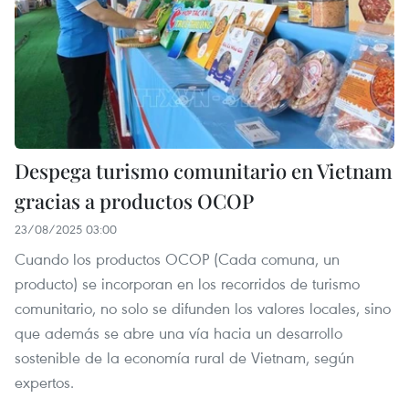
Despega turismo comunitario en Vietnam
gracias a productos OCOP
23/08/2025 03:00
Cuando los productos OCOP (Cada comuna, un
producto) se incorporan en los recorridos de turismo
comunitario, no solo se difunden los valores locales, sino
que además se abre una vía hacia un desarrollo
sostenible de la economía rural de Vietnam, según
expertos.