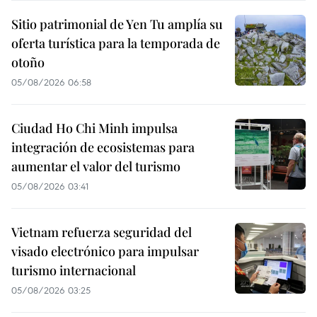
Sitio patrimonial de Yen Tu amplía su
oferta turística para la temporada de
otoño
05/08/2026 06:58
Ciudad Ho Chi Minh impulsa
integración de ecosistemas para
aumentar el valor del turismo
05/08/2026 03:41
Vietnam refuerza seguridad del
visado electrónico para impulsar
turismo internacional
05/08/2026 03:25