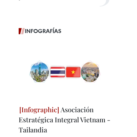
INFOGRAFÍAS
Asociación
Estratégica Integral Vietnam -
Tailandia