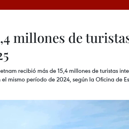
,4 millones de turista
25
tnam recibió más de 15,4 millones de turistas int
 mismo período de 2024, según la Oficina de Esta