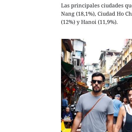
Las principales ciudades qu
Nang (18,1%), Ciudad Ho Ch
(12%) y Hanoi (11,9%).