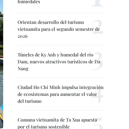
humedales
Orientan desarrollo del turismo
vietnamita para el segundo semestre de
2026
Túneles de Ky Anh y humedal del río
Dam, nuevos atractivos turísticos de Da
Nang
Ciudad Ho Chi Minh impulsa integración
de ecosistemas para aumentar el valor
del turismo
Comuna vietnamita de Ta Xua apuesta
por el turismo sostenible