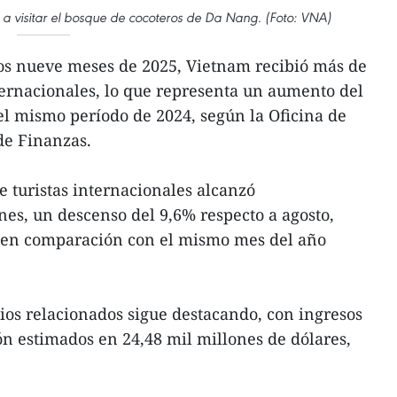
s a visitar el bosque de cocoteros de Da Nang. (Foto: VNA)
os nueve meses de 2025, Vietnam recibió más de
nternacionales, lo que representa un aumento del
l mismo período de 2024, según la Oficina de
 de Finanzas.
 turistas internacionales alcanzó
es, un descenso del 9,6% respecto a agosto,
 en comparación con el mismo mes del año
cios relacionados sigue destacando, con ingresos
ón estimados en 24,48 mil millones de dólares,