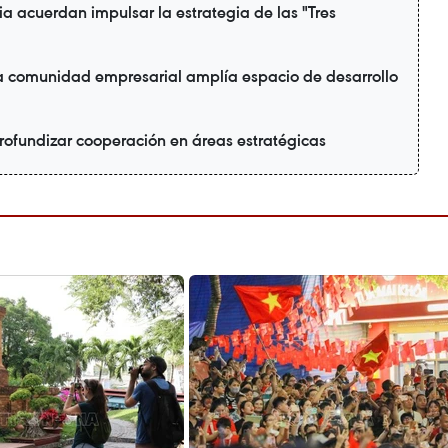
a acuerdan impulsar la estrategia de las "Tres
la comunidad empresarial amplía espacio de desarrollo
rofundizar cooperación en áreas estratégicas