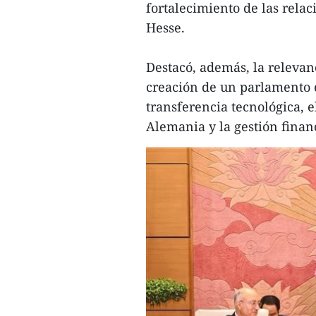
fortalecimiento de las rela
Hesse.
Destacó, además, la relevan
creación de un parlamento el
transferencia tecnológica, 
Alemania y la gestión finan