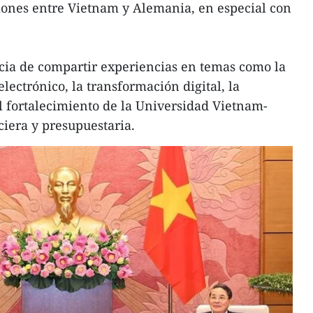
ciones entre Vietnam y Alemania, en especial con
cia de compartir experiencias en temas como la
ectrónico, la transformación digital, la
el fortalecimiento de la Universidad Vietnam-
ciera y presupuestaria.