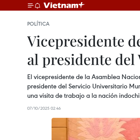
POLÍTICA
Vicepresidente d
al presidente de
El vicepresidente de la Asamblea Nacio
presidente del Servicio Universitario M
una visita de trabajo a la nación indoch
07/10/2025 02:46