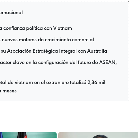
ternacional
a confianza política con Vietnam
n nuevos motores de crecimiento comercial
su Asociación Estratégica Integral con Australia
actor clave en la configuración del futuro de ASEAN,
tal de vietnam en el extranjero totalizó 2,36 mil
te meses