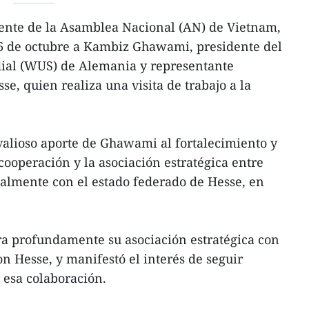
dente de la Asamblea Nacional (AN) de Vietnam,
 6 de octubre a Kambiz Ghawami, presidente del
dial (WUS) de Alemania y representante
se, quien realiza una visita de trabajo a la
valioso aporte de Ghawami al fortalecimiento y
 cooperación y la asociación estratégica entre
almente con el estado federado de Hesse, en
a profundamente su asociación estratégica con
n Hesse, y manifestó el interés de seguir
esa colaboración.