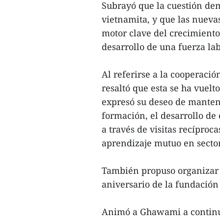
Subrayó que la cuestión de
vietnamita, y que las nueva
motor clave del crecimiento,
desarrollo de una fuerza la
Al referirse a la cooperaci
resaltó que esta se ha vuelt
expresó su deseo de manten
formación, el desarrollo de
a través de visitas recíproca
aprendizaje mutuo en secto
También propuso organizar 
aniversario de la fundación
Animó a Ghawami a continu