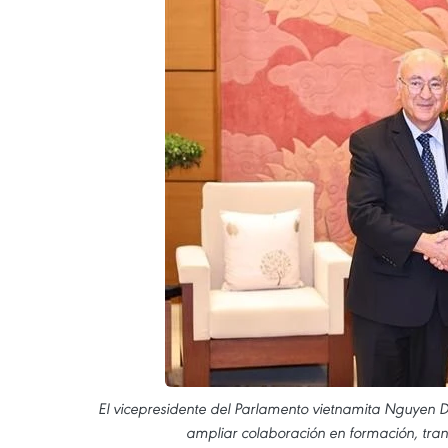
El vicepresidente del Parlamento vietnamita Nguyen
ampliar colaboración en formación, trans