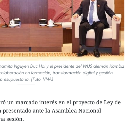
etnamita Nguyen Duc Hai y el presidente del WUS alemán Kambiz
aboración en formación, transformación digital y gestión
presupuestaria. (Foto: VNA)
ró un marcado interés en el proyecto de Ley de
ea presentado ante la Asamblea Nacional
ma sesión.