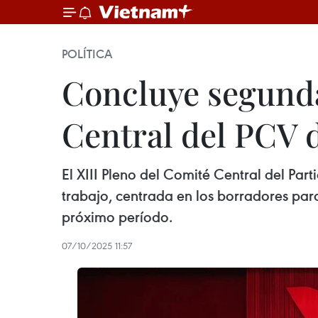
POLÍTICA
Concluye segunda
Central del PCV 
El XIII Pleno del Comité Central del Pa
trabajo, centrada en los borradores par
próximo período.
07/10/2025 11:57