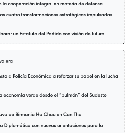
 la cooperación integral en materia de defensa
as cuatro transformaciones estratégicas impulsadas
borar un Estatuto del Partido con visión de futuro
va era
sta a Policía Económica a reforzar su papel en la lucha
a economía verde desde el “pulmón” del Sudeste
uva de Birmania Ha Chau en Can Tho
a Diplomática con nuevas orientaciones para la