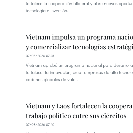
fortalece la cooperación bilateral y abre nuevas oport
tecnología e inversión.
Vietnam impulsa un programa nacion
y comercializar tecnologías estratég
07/08/2026 07:48
Vietnam aprobó un programa nacional para desarrollar 
fortalecer la innovación, crear empresas de alta tecnolo
cadenas globales de valor.
Vietnam y Laos fortalecen la coopera
trabajo político entre sus ejércitos
07/08/2026 07:40