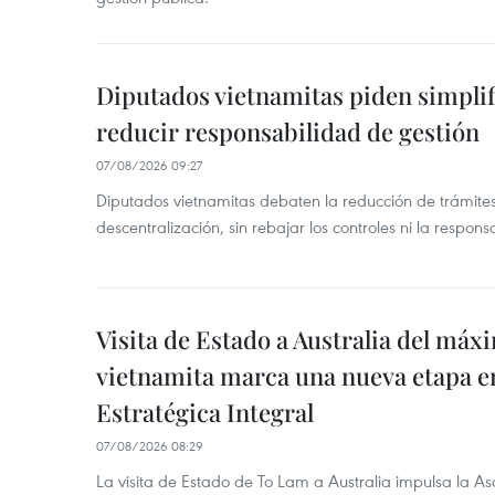
Diputados vietnamitas piden simplif
reducir responsabilidad de gestión
07/08/2026 09:27
Diputados vietnamitas debaten la reducción de trámite
descentralización, sin rebajar los controles ni la respons
Visita de Estado a Australia del máx
vietnamita marca una nueva etapa e
Estratégica Integral
07/08/2026 08:29
La visita de Estado de To Lam a Australia impulsa la Aso