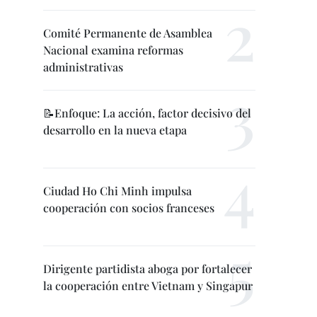
Comité Permanente de Asamblea
Nacional examina reformas
administrativas
📝Enfoque: La acción, factor decisivo del
desarrollo en la nueva etapa
Ciudad Ho Chi Minh impulsa
cooperación con socios franceses
Dirigente partidista aboga por fortalecer
la cooperación entre Vietnam y Singapur