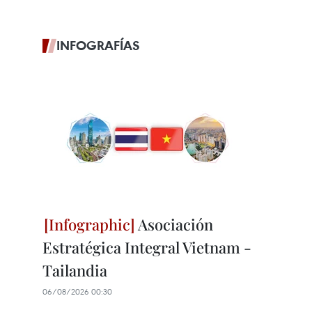
INFOGRAFÍAS
Asociación
Estratégica Integral Vietnam -
Tailandia
06/08/2026 00:30